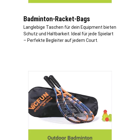
Badminton-Racket-Bags
Langlebige Taschen für dein Equipment bieten
Schutz und Haltbarkeit. Ideal für jede Spielart
– Perfekte Begleiter auf jedem Court.