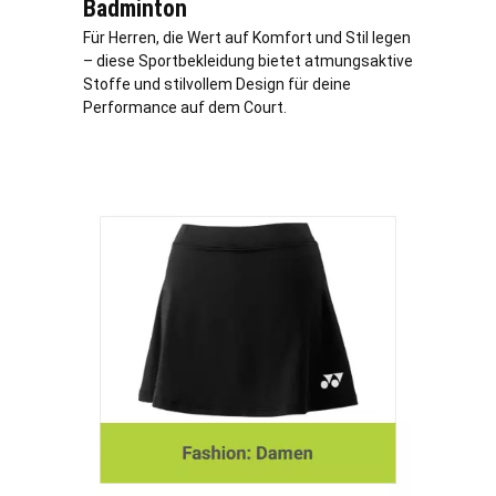
Badminton
Für Herren, die Wert auf Komfort und Stil legen
– diese Sportbekleidung bietet atmungsaktive
Stoffe und stilvollem Design für deine
Performance auf dem Court.