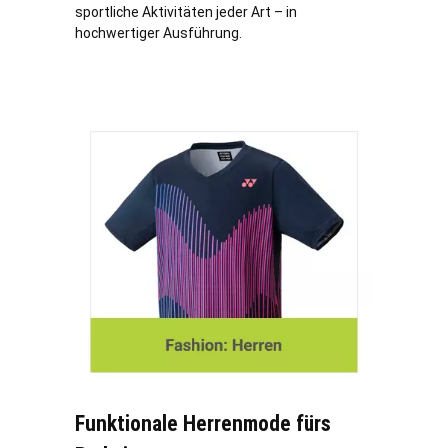
sportliche Aktivitäten jeder Art – in
hochwertiger Ausführung.
Funktionale Herrenmode fürs