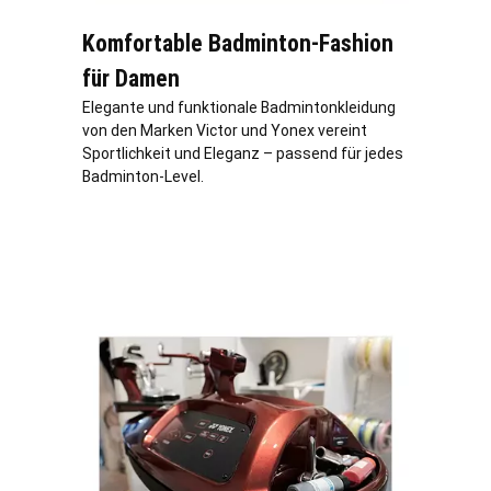
Komfortable Badminton-Fashion
für Damen
Elegante und funktionale Badmintonkleidung
von den Marken Victor und Yonex vereint
Sportlichkeit und Eleganz – passend für jedes
Badminton-Level.