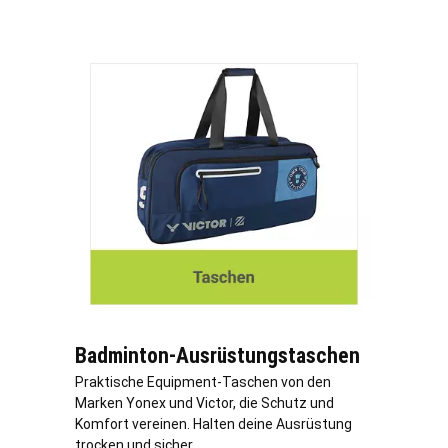
Badminton-Ausrüstungstaschen
Praktische Equipment-Taschen von den
Marken Yonex und Victor, die Schutz und
Komfort vereinen. Halten deine Ausrüstung
trocken und sicher.