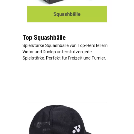
Top Squashbälle
Spielstarke Squashbälle von Top-Herstellern
Victor und Dunlop unterstützen jede
Spielstärke. Perfekt für Freizeit und Turnier.