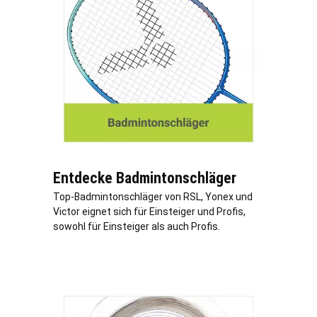
Entdecke Badmintonschläger
Top-Badmintonschläger von RSL, Yonex und
Victor eignet sich für Einsteiger und Profis,
sowohl für Einsteiger als auch Profis.