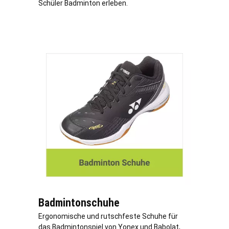
Schüler Badminton erleben.
Badmintonschuhe
Ergonomische und rutschfeste Schuhe für
das Badmintonspiel von Yonex und Babolat,