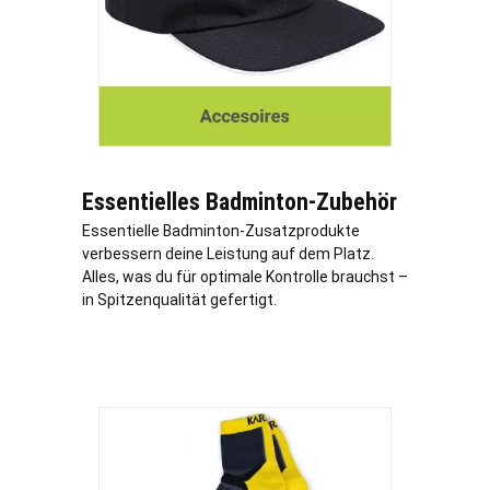
Essentielles Badminton-Zubehör
Essentielle Badminton-Zusatzprodukte
verbessern deine Leistung auf dem Platz.
Alles, was du für optimale Kontrolle brauchst –
in Spitzenqualität gefertigt.