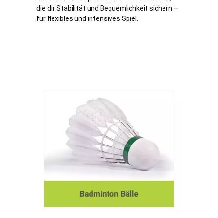
die dir Stabilität und Bequemlichkeit sichern –
für flexibles und intensives Spiel.