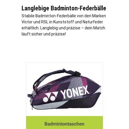
Langlebige Badminton-Federbälle
Stabile Badminton-Federbälle von den Marken
Victor und RSL in Kunststoff und Naturfeder
erhältlich. Langlebig und präzise – dein Match
läuft sicher und präzise!