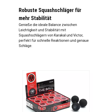
Robuste Squashschläger für
mehr Stabilität
Genieße die ideale Balance zwischen
Leichtigkeit und Stabilität mit
Squashschlägern von Karakal und Victor,
perfekt für schnelle Reaktionen und genaue
Schläge.