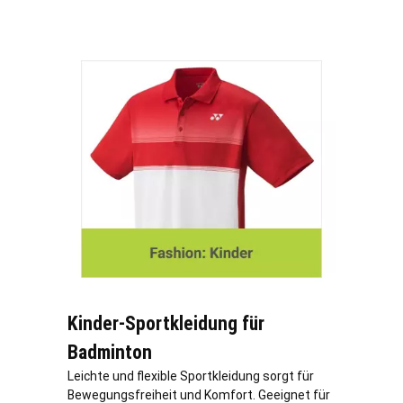
Kinder-Sportkleidung für
Badminton
Leichte und flexible Sportkleidung sorgt für
Bewegungsfreiheit und Komfort. Geeignet für