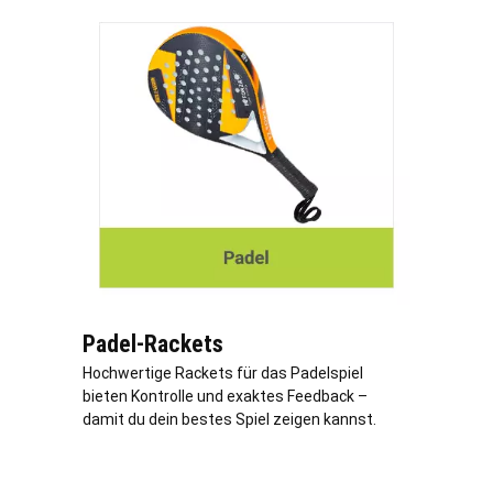
Padel-Rackets
Hochwertige Rackets für das Padelspiel
bieten Kontrolle und exaktes Feedback –
damit du dein bestes Spiel zeigen kannst.