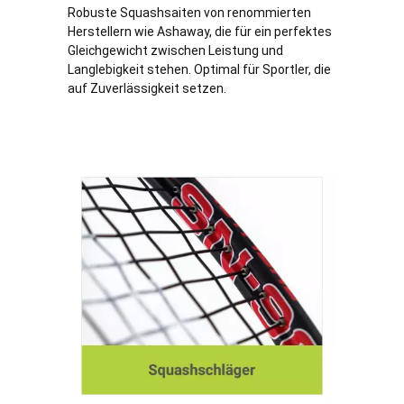
Robuste Squashsaiten von renommierten
Herstellern wie Ashaway, die für ein perfektes
Gleichgewicht zwischen Leistung und
Langlebigkeit stehen. Optimal für Sportler, die
auf Zuverlässigkeit setzen.