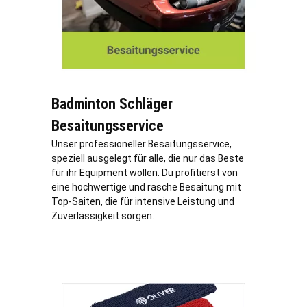
Badminton Schläger
Besaitungsservice
Unser professioneller Besaitungsservice,
speziell ausgelegt für alle, die nur das Beste
für ihr Equipment wollen. Du profitierst von
eine hochwertige und rasche Besaitung mit
Top-Saiten, die für intensive Leistung und
Zuverlässigkeit sorgen.