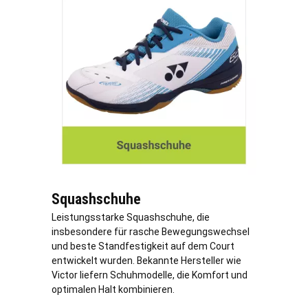
Squashschuhe
Leistungsstarke Squashschuhe, die
insbesondere für rasche Bewegungswechsel
und beste Standfestigkeit auf dem Court
entwickelt wurden. Bekannte Hersteller wie
Victor liefern Schuhmodelle, die Komfort und
optimalen Halt kombinieren.