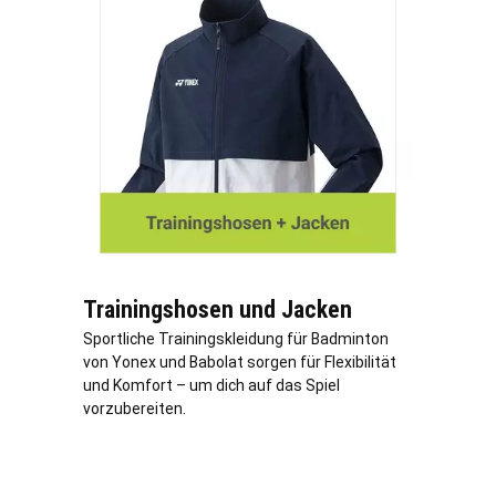
Trainingshosen und Jacken
Sportliche Trainingskleidung für Badminton
von Yonex und Babolat sorgen für Flexibilität
und Komfort – um dich auf das Spiel
vorzubereiten.