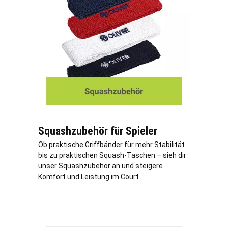
Squashzubehör für Spieler
Ob praktische Griffbänder für mehr Stabilität
bis zu praktischen Squash-Taschen – sieh dir
unser Squashzubehör an und steigere
Komfort und Leistung im Court.