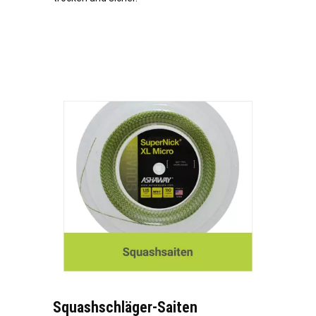
Squashschläger-Saiten