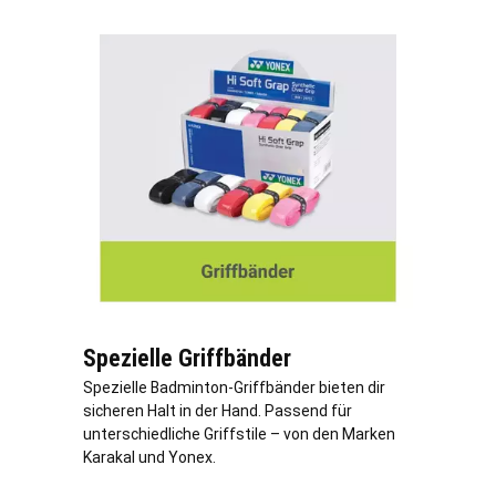
Spezielle Griffbänder
Spezielle Badminton-Griffbänder bieten dir
sicheren Halt in der Hand. Passend für
unterschiedliche Griffstile – von den Marken
Karakal und Yonex.