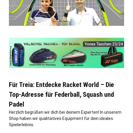
Für Treia: Entdecke Racket World – Die
Top-Adresse für Federball, Squash und
Padel
Herzlich begrüßen wir dich bei deinem Experten! In unserem
Shop haben wir qualitatives Equipment für dein ideales
Spielerlebnis.