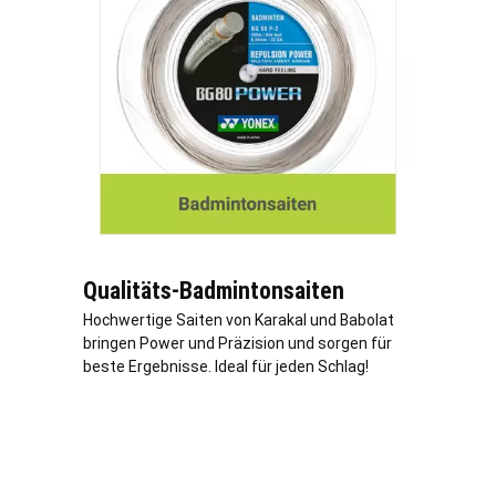
Qualitäts-Badmintonsaiten
Hochwertige Saiten von Karakal und Babolat
bringen Power und Präzision und sorgen für
beste Ergebnisse. Ideal für jeden Schlag!