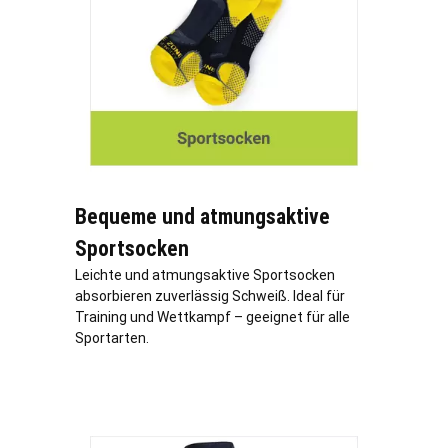
Bequeme und atmungsaktive
Sportsocken
Leichte und atmungsaktive Sportsocken
absorbieren zuverlässig Schweiß. Ideal für
Training und Wettkampf – geeignet für alle
Sportarten.