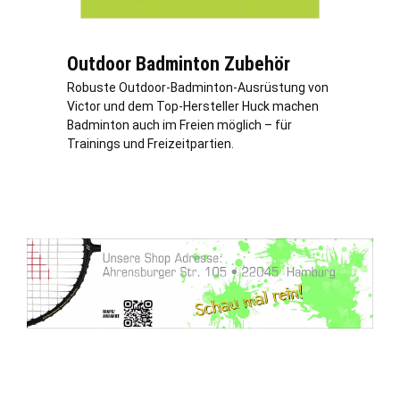
Outdoor Badminton Zubehör
Robuste Outdoor-Badminton-Ausrüstung von
Victor und dem Top-Hersteller Huck machen
Badminton auch im Freien möglich – für
Trainings und Freizeitpartien.