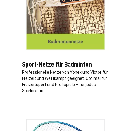
Sport-Netze für Badminton
Professionelle Netze von Yonex und Victor für
Freizeit und Wettkampf geeignet. Optimal für
Freizeitsport und Profispiele – für jedes
Spielniveau.