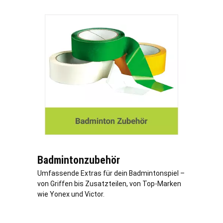
Badmintonzubehör
Umfassende Extras für dein Badmintonspiel –
von Griffen bis Zusatzteilen, von Top-Marken
wie Yonex und Victor.