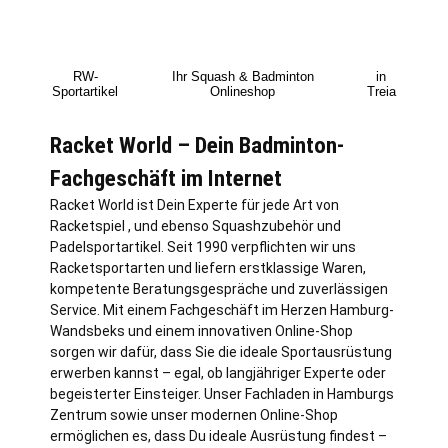
RW-
Ihr Squash & Badminton
in
Sportartikel
Onlineshop
Treia
Racket World – Dein Badminton-
Fachgeschäft im Internet
Racket World ist Dein Experte für jede Art von
Racketspiel , und ebenso Squashzubehör und
Padelsportartikel. Seit 1990 verpflichten wir uns
Racketsportarten und liefern erstklassige Waren,
kompetente Beratungsgespräche und zuverlässigen
Service. Mit einem Fachgeschäft im Herzen
Hamburg
-
Wandsbeks und einem innovativen Online-Shop
sorgen wir dafür, dass Sie die ideale Sportausrüstung
erwerben kannst – egal, ob langjähriger Experte oder
begeisterter Einsteiger. Unser Fachladen in Hamburgs
Zentrum sowie unser modernen Online-Shop
ermöglichen es, dass Du ideale Ausrüstung findest –