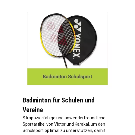
Badminton für Schulen und
Vereine
Strapazierfähige und anwenderfreundliche
Sportartikel von Victor und Karakal, um den
Schulsport optimal zu unterstützen, damit