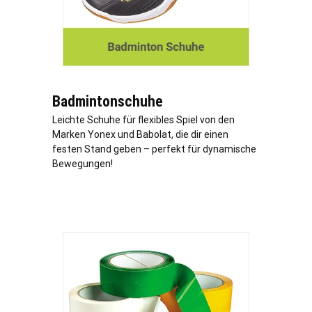
Badmintonschuhe
Leichte Schuhe für flexibles Spiel von den
Marken Yonex und Babolat, die dir einen
festen Stand geben – perfekt für dynamische
Bewegungen!