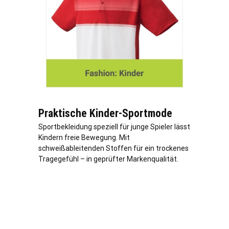
Praktische Kinder-Sportmode
Sportbekleidung speziell für junge Spieler lässt
Kindern freie Bewegung. Mit
schweißableitenden Stoffen für ein trockenes
Tragegefühl – in geprüfter Markenqualität.