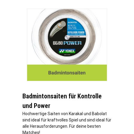
Badmintonsaiten für Kontrolle
und Power
Hochwertige Saiten von Karakal und Babolat
sind ideal für kraftvolles Spiel und sind ideal für
alle Herausforderungen. Für deine besten
Matches!