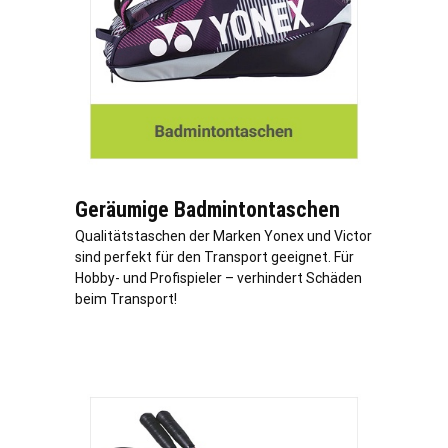
Geräumige Badmintontaschen
Qualitätstaschen der Marken Yonex und Victor
sind perfekt für den Transport geeignet. Für
Hobby- und Profispieler – verhindert Schäden
beim Transport!