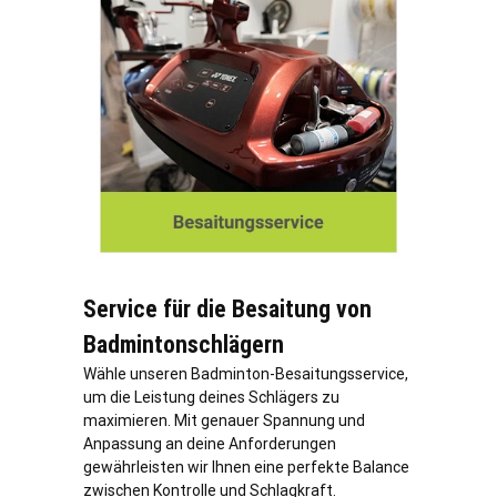
Service für die Besaitung von
Badmintonschlägern
Wähle unseren Badminton-Besaitungsservice,
um die Leistung deines Schlägers zu
maximieren. Mit genauer Spannung und
Anpassung an deine Anforderungen
gewährleisten wir Ihnen eine perfekte Balance
zwischen Kontrolle und Schlagkraft.