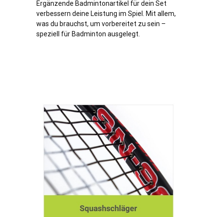
Ergänzende Badmintonartikel für dein Set
verbessern deine Leistung im Spiel. Mit allem,
was du brauchst, um vorbereitet zu sein –
speziell für Badminton ausgelegt.