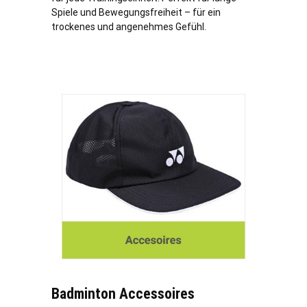
Spiele und Bewegungsfreiheit – für ein
trockenes und angenehmes Gefühl.
Badminton Accessoires