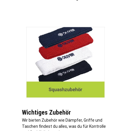
Wichtiges Zubehör
Wir bieten Zubehör wie Dämpfer, Griffe und
Taschen findest du alles, was du für Kontrolle