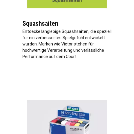
Squashsaiten
Entdecke langlebige Squashsaiten, die speziell
für ein verbessertes Spielgefühl entwickelt
wurden. Marken wie Victor stehen für
hochwertige Verarbeitung und verlässliche
Performance auf dem Court.