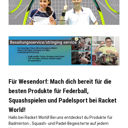
Für Wesendorf: Mach dich bereit für die
besten Produkte für Federball,
Squashspielen und Padelsport bei Racket
World!
Hallo bei Racket World! Bei uns entdeckst du Produkte für
Badminton-, Squash- und Padel-Begeisterte auf jedem