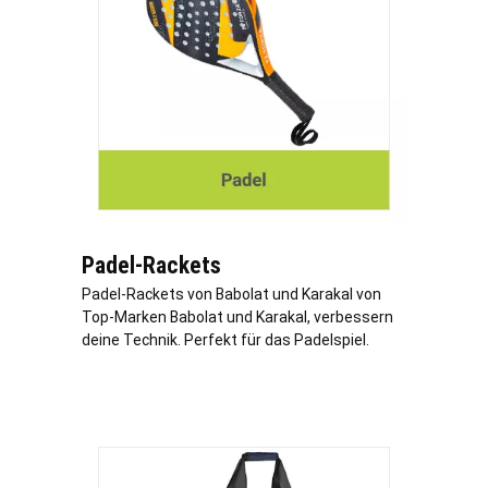
Padel-Rackets
Padel-Rackets von Babolat und Karakal von
Top-Marken Babolat und Karakal, verbessern
deine Technik. Perfekt für das Padelspiel.