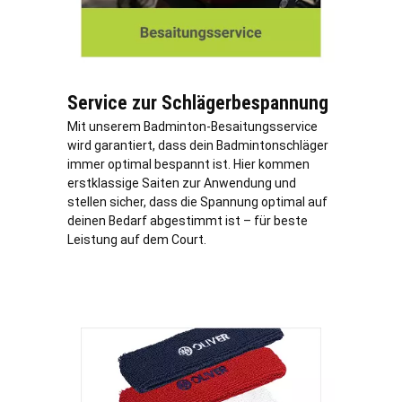
Service zur Schlägerbespannung
Mit unserem Badminton-Besaitungsservice
wird garantiert, dass dein Badmintonschläger
immer optimal bespannt ist. Hier kommen
erstklassige Saiten zur Anwendung und
stellen sicher, dass die Spannung optimal auf
deinen Bedarf abgestimmt ist – für beste
Leistung auf dem Court.