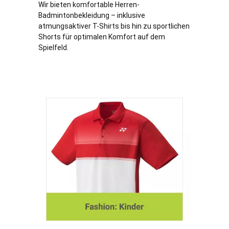
Wir bieten komfortable Herren-
Badmintonbekleidung – inklusive
atmungsaktiver T-Shirts bis hin zu sportlichen
Shorts für optimalen Komfort auf dem
Spielfeld.