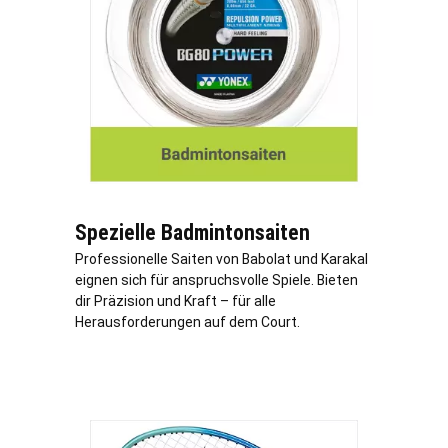
Spezielle Badmintonsaiten
Professionelle Saiten von Babolat und Karakal
eignen sich für anspruchsvolle Spiele. Bieten
dir Präzision und Kraft – für alle
Herausforderungen auf dem Court.