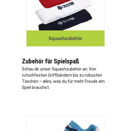
Zubehör für Spielspaß
Schau dir unser Squashzubehör an: Von
rutschfesten Griffbändern bis zu robusten
Taschen – alles, was du für mehr Freude am
Spiel brauchst.