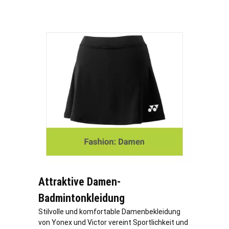
Attraktive Damen-
Badmintonkleidung
Stilvolle und komfortable Damenbekleidung
von Yonex und Victor vereint Sportlichkeit und