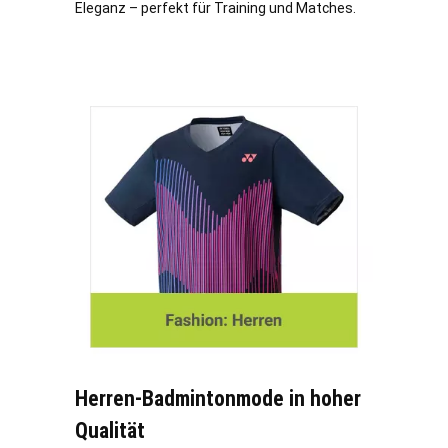
Eleganz – perfekt für Training und Matches.
Herren-Badmintonmode in hoher
Qualität