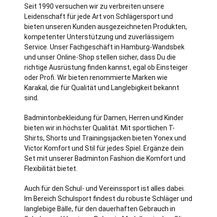
Seit 1990 versuchen wir zu verbreiten unsere
Leidenschaft für jede Art von Schlägersport und
bieten unseren Kunden ausgezeichneten Produkten,
kompetenter Unterstützung und zuverlässigem
Service. Unser Fachgeschäft in
Hamburg
-Wandsbek
und unser Online-Shop stellen sicher, dass Du die
richtige Ausrüstung finden kannst, egal ob Einsteiger
oder Profi. Wir bieten renommierte Marken wie
Karakal, die für Qualität und Langlebigkeit bekannt
sind.
Badmintonbekleidung für Damen, Herren und Kinder
bieten wir in höchster Qualität. Mit sportlichen T-
Shirts, Shorts und Trainingsjacken bieten Yonex und
Victor Komfort und Stil für jedes Spiel. Ergänze dein
Set mit unserer Badminton Fashion die Komfort und
Flexibilität bietet.
Auch für den Schul- und Vereinssport ist alles dabei.
Im Bereich Schulsport findest du robuste Schläger und
langlebige Bälle, für den dauerhaften Gebrauch in