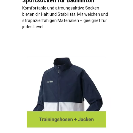
Sportsocken für Badminton
Komfortable und atmungsaktive Socken
bieten dir Halt und Stabilität. Mit weichen und
strapazierfähigen Materialien – geeignet für
jedes Level.