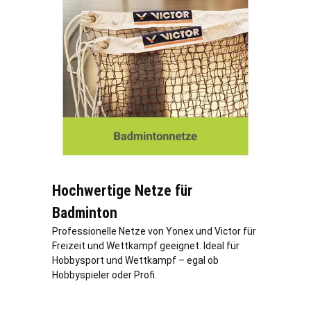
Hochwertige Netze für
Badminton
Professionelle Netze von Yonex und Victor für
Freizeit und Wettkampf geeignet. Ideal für
Hobbysport und Wettkampf – egal ob
Hobbyspieler oder Profi.