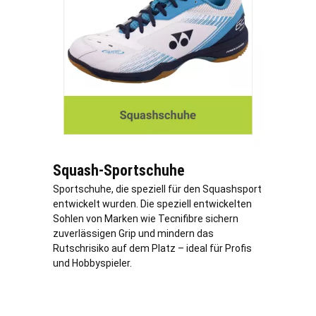
Squash-Sportschuhe
Sportschuhe, die speziell für den Squashsport
entwickelt wurden. Die speziell entwickelten
Sohlen von Marken wie Tecnifibre sichern
zuverlässigen Grip und mindern das
Rutschrisiko auf dem Platz – ideal für Profis
und Hobbyspieler.