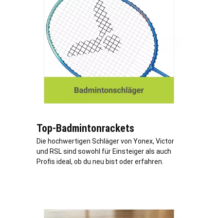
Top-Badmintonrackets
Die hochwertigen Schläger von Yonex, Victor
und RSL sind sowohl für Einsteiger als auch
Profis ideal, ob du neu bist oder erfahren.