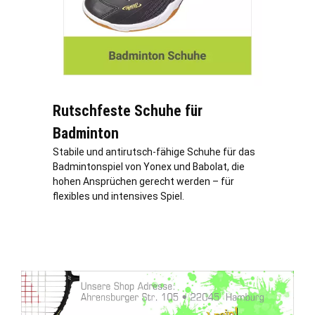
Rutschfeste Schuhe für
Badminton
Stabile und antirutsch-fähige Schuhe für das
Badmintonspiel von Yonex und Babolat, die
hohen Ansprüchen gerecht werden – für
flexibles und intensives Spiel.