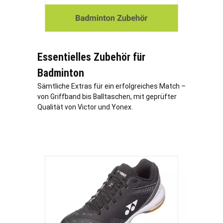
Essentielles Zubehör für
Badminton
Sämtliche Extras für ein erfolgreiches Match –
von Griffband bis Balltaschen, mit geprüfter
Qualität von Victor und Yonex.