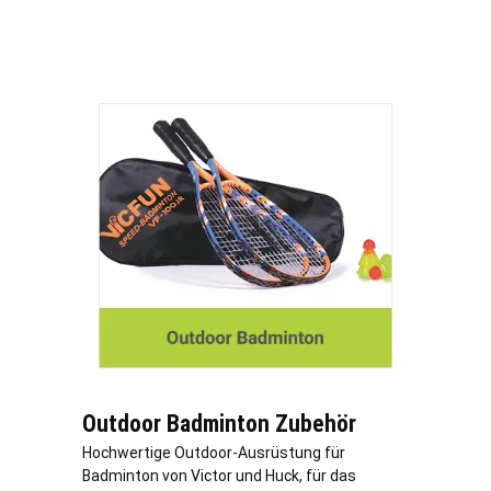
Outdoor Badminton Zubehör
Hochwertige Outdoor-Ausrüstung für
Badminton von Victor und Huck, für das