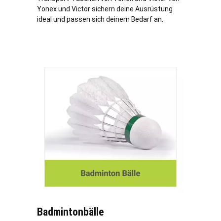
Yonex und Victor sichern deine Ausrüstung
ideal und passen sich deinem Bedarf an.
Badmintonbälle