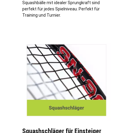
Squashbälle mit idealer Sprungkraft sind
perfekt für jedes Spielniveau. Perfekt für
Training und Turnier.
Squashschläger für Einsteiger