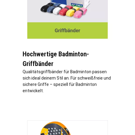
Hochwertige Badminton-
Griffbänder
Qualitätsgriffbänder für Badminton passen
sich ideal deinem Stil an. Für schweißfreie und
sichere Griffe – speziell für Badminton
entwickelt.