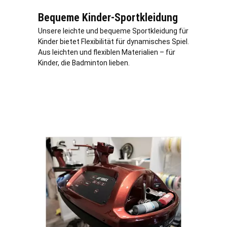
Bequeme Kinder-Sportkleidung
Unsere leichte und bequeme Sportkleidung für
Kinder bietet Flexibilität für dynamisches Spiel.
Aus leichten und flexiblen Materialien – für
Kinder, die Badminton lieben.