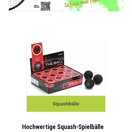
Hochwertige Squash-Spielbälle