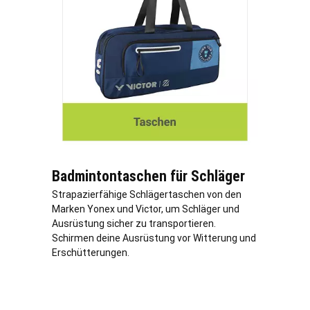
Badmintontaschen für Schläger
Strapazierfähige Schlägertaschen von den
Marken Yonex und Victor, um Schläger und
Ausrüstung sicher zu transportieren.
Schirmen deine Ausrüstung vor Witterung und
Erschütterungen.