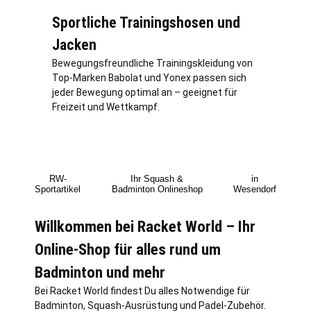
Sportliche Trainingshosen und
Jacken
Bewegungsfreundliche Trainingskleidung von
Top-Marken Babolat und Yonex passen sich
jeder Bewegung optimal an – geeignet für
Freizeit und Wettkampf.
RW-
Ihr Squash &
in
Sportartikel
Badminton Onlineshop
Wesendorf
Willkommen bei Racket World – Ihr
Online-Shop für alles rund um
Badminton und mehr
Bei Racket World findest Du alles Notwendige für
Badminton, Squash-Ausrüstung und Padel-Zubehör.