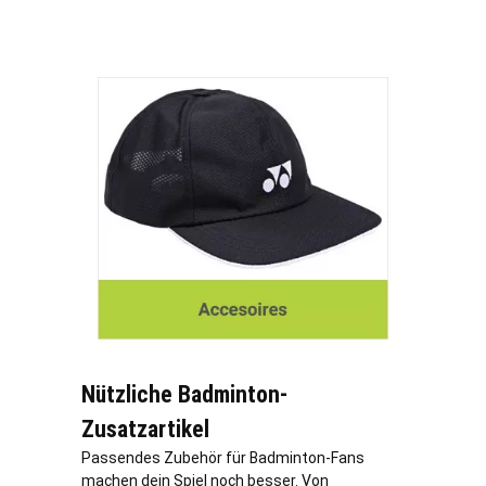
Nützliche Badminton-
Zusatzartikel
Passendes Zubehör für Badminton-Fans
machen dein Spiel noch besser. Von