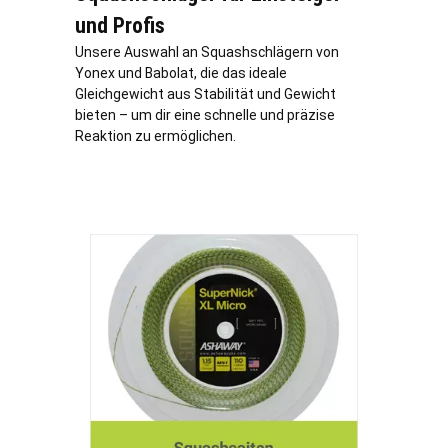
und Profis
Unsere Auswahl an Squashschlägern von
Yonex und Babolat, die das ideale
Gleichgewicht aus Stabilität und Gewicht
bieten – um dir eine schnelle und präzise
Reaktion zu ermöglichen.