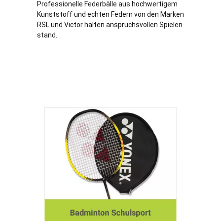
Professionelle Federbälle aus hochwertigem
Kunststoff und echten Federn von den Marken
RSL und Victor halten anspruchsvollen Spielen
stand.