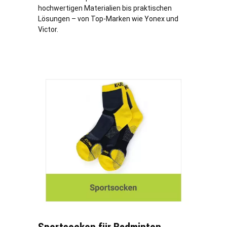
hochwertigen Materialien bis praktischen
Lösungen – von Top-Marken wie Yonex und
Victor.