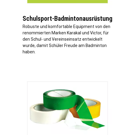
Schulsport-Badmintonausrüstung
Robuste und komfortable Equipment von den
renommierten Marken Karakal und Victor, für
den Schul- und Vereinseinsatz entwickelt
wurde, damit Schüler Freude am Badminton
haben.