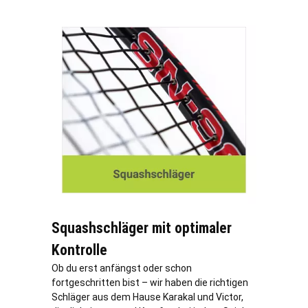
Squashschläger mit optimaler
Kontrolle
Ob du erst anfängst oder schon
fortgeschritten bist – wir haben die richtigen
Schläger aus dem Hause Karakal und Victor,