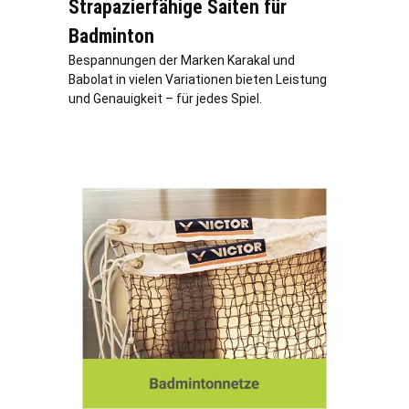
Strapazierfähige Saiten für
Badminton
Bespannungen der Marken Karakal und
Babolat in vielen Variationen bieten Leistung
und Genauigkeit – für jedes Spiel.