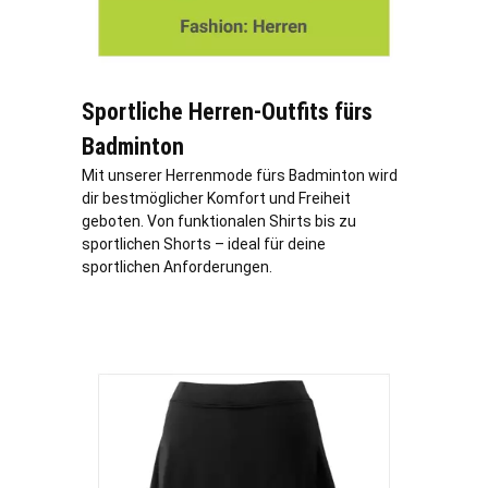
Sportliche Herren-Outfits fürs
Badminton
Mit unserer Herrenmode fürs Badminton wird
dir bestmöglicher Komfort und Freiheit
geboten. Von funktionalen Shirts bis zu
sportlichen Shorts – ideal für deine
sportlichen Anforderungen.