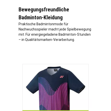
Bewegungsfreundliche
Badminton-Kleidung
Praktische Badmintonmode für
Nachwuchsspieler macht jede Spielbewegung
mit. Für energiegeladene Badminton-Stunden
– in Qualitätsmarken-Verarbeitung.