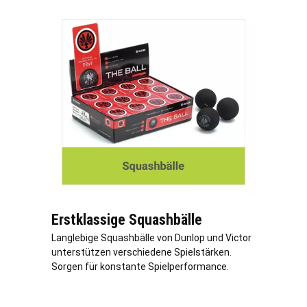
Erstklassige Squashbälle
Langlebige Squashbälle von Dunlop und Victor
unterstützen verschiedene Spielstärken.
Sorgen für konstante Spielperformance.