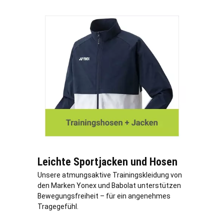
Leichte Sportjacken und Hosen
Unsere atmungsaktive Trainingskleidung von
den Marken Yonex und Babolat unterstützen
Bewegungsfreiheit – für ein angenehmes
Tragegefühl.