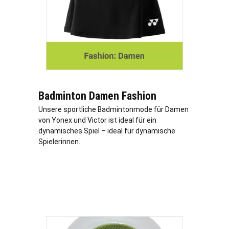
Badminton Damen Fashion
Unsere sportliche Badmintonmode für Damen
von Yonex und Victor ist ideal für ein
dynamisches Spiel – ideal für dynamische
Spielerinnen.