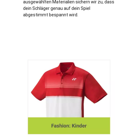
ausgewählten Materialien sichern wir zu, dass
dein Schläger genau auf dein Spiel
abgestimmt bespannt wird.