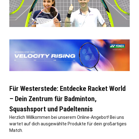
Für Westerstede: Entdecke Racket World
– Dein Zentrum für Badminton,
Squashsport und Padeltennis
Herzlich Willkommen bei unserem Online-Angebot! Bei uns
wartet auf dich ausgewählte Produkte für dein großartiges
Match.