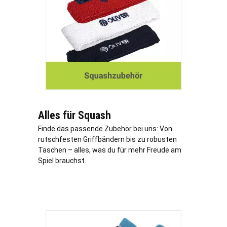
Alles für Squash
Finde das passende Zubehör bei uns: Von
rutschfesten Griffbändern bis zu robusten
Taschen – alles, was du für mehr Freude am
Spiel brauchst.