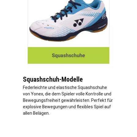
Squashschuh-Modelle
Federleichte und elastische Squashschuhe
von Yonex, die dem Spieler volle Kontrolle und
Bewegungsfreiheit gewährleisten. Perfekt für
explosive Bewegungen und flexibles Spiel auf
allen Belägen.