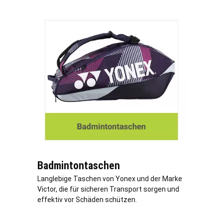
Badmintontaschen
Langlebige Taschen von Yonex und der Marke
Victor, die für sicheren Transport sorgen und
effektiv vor Schäden schützen.