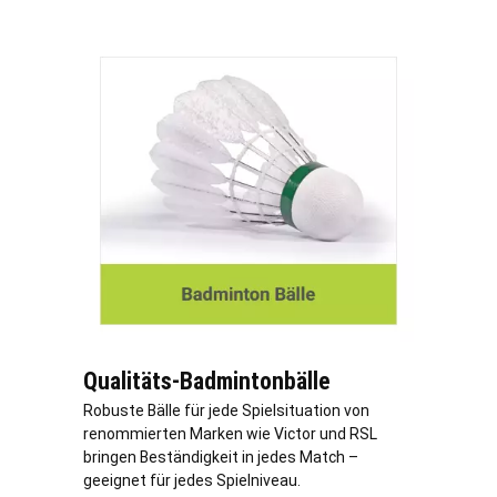
Qualitäts-Badmintonbälle
Robuste Bälle für jede Spielsituation von
renommierten Marken wie Victor und RSL
bringen Beständigkeit in jedes Match –
geeignet für jedes Spielniveau.