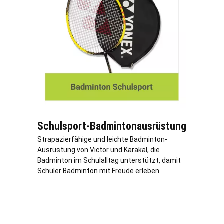
Schulsport-Badmintonausrüstung
Strapazierfähige und leichte Badminton-
Ausrüstung von Victor und Karakal, die
Badminton im Schulalltag unterstützt, damit
Schüler Badminton mit Freude erleben.