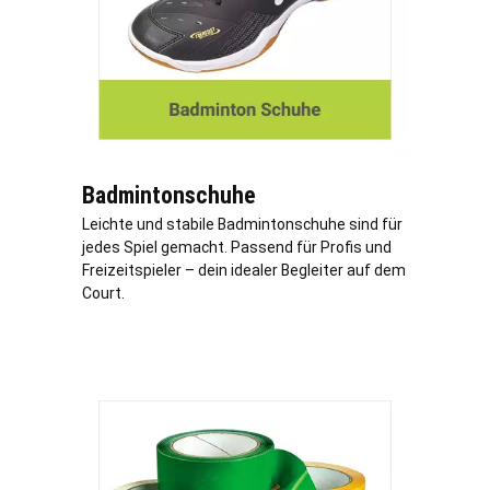
Badmintonschuhe
Leichte und stabile Badmintonschuhe sind für
jedes Spiel gemacht. Passend für Profis und
Freizeitspieler – dein idealer Begleiter auf dem
Court.