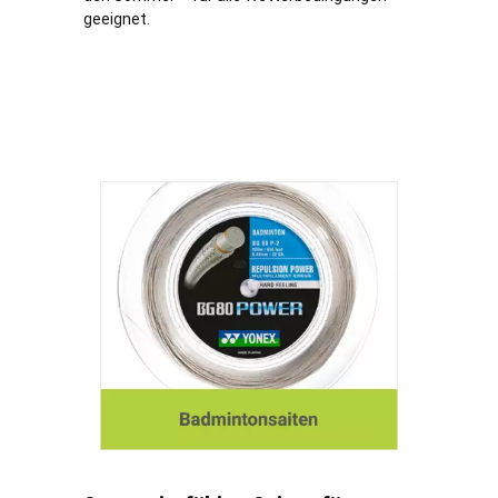
geeignet.