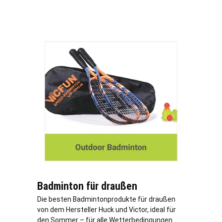
Badminton für draußen
Die besten Badmintonprodukte für draußen
von dem Hersteller Huck und Victor, ideal für
den Sommer – für alle Wetterbedingungen