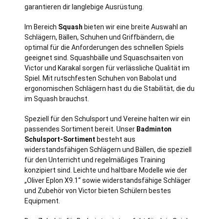
garantieren dir langlebige Ausrüstung.
Im Bereich
Squash
bieten wir eine breite Auswahl an
Schlägern, Bällen, Schuhen und Griffbändern, die
optimal für die Anforderungen des schnellen Spiels
geeignet sind. Squashbälle und Squaschsaiten von
Victor und Karakal sorgen für verlässliche Qualität im
Spiel. Mit rutschfesten Schuhen von Babolat und
ergonomischen Schlägern hast du die Stabilität, die du
im Squash brauchst.
Speziell für den Schulsport und Vereine halten wir ein
passendes Sortiment bereit. Unser
Badminton
Schulsport-Sortiment
besteht aus
widerstandsfähigen Schlägern und Bällen, die speziell
für den Unterricht und regelmäßiges Training
konzipiert sind. Leichte und haltbare Modelle wie der
„Oliver Eplon X9.1“ sowie widerstandsfähige Schläger
und Zubehör von Victor bieten Schülern bestes
Equipment.