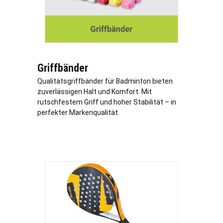
Griffbänder
Qualitätsgriffbänder für Badminton bieten
zuverlässigen Halt und Komfort. Mit
rutschfestem Griff und hoher Stabilität – in
perfekter Markenqualität.