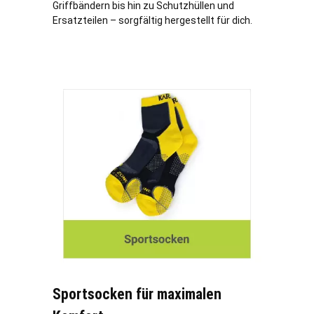
Griffbändern bis hin zu Schutzhüllen und
Ersatzteilen – sorgfältig hergestellt für dich.
Sportsocken für maximalen