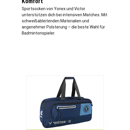
Komfort
Sportsocken von Yonex und Victor
unterstützen dich bei intensiven Matches. Mit
schweißableitenden Materialien und
angenehmer Polsterung – die beste Wahl für
Badmintonspieler.