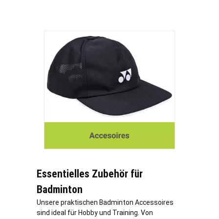
Essentielles Zubehör für
Badminton
Unsere praktischen Badminton Accessoires
sind ideal für Hobby und Training. Von