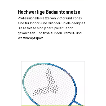
Hochwertige Badmintonnetze
Professionelle Netze von Victor und Yonex
sind für Indoor- und Outdoor-Spiele geeignet.
Diese Netze sind jeder Spielsituation
gewachsen – optimal für den Freizeit- und
Wettkampfsport.