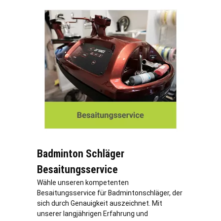
Badminton Schläger
Besaitungsservice
Wähle unseren kompetenten
Besaitungsservice für Badmintonschläger, der
sich durch Genauigkeit auszeichnet. Mit
unserer langjährigen Erfahrung und