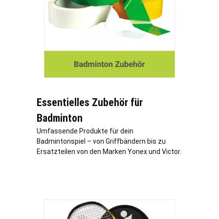
Essentielles Zubehör für
Badminton
Umfassende Produkte für dein
Badmintonspiel – von Griffbändern bis zu
Ersatzteilen von den Marken Yonex und Victor.