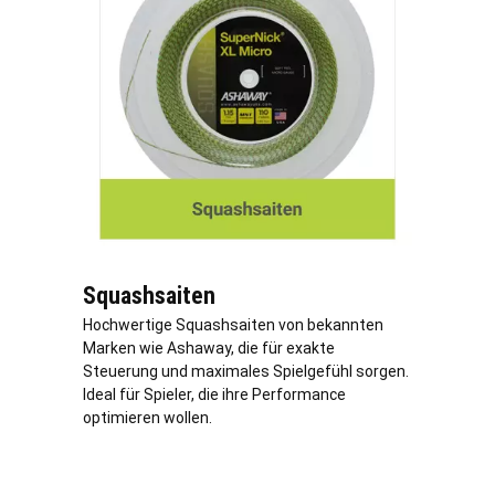
Squashsaiten
Hochwertige Squashsaiten von bekannten
Marken wie Ashaway, die für exakte
Steuerung und maximales Spielgefühl sorgen.
Ideal für Spieler, die ihre Performance
optimieren wollen.