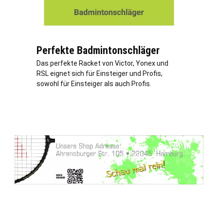
Perfekte Badmintonschläger
Das perfekte Racket von Victor, Yonex und
RSL eignet sich für Einsteiger und Profis,
sowohl für Einsteiger als auch Profis.