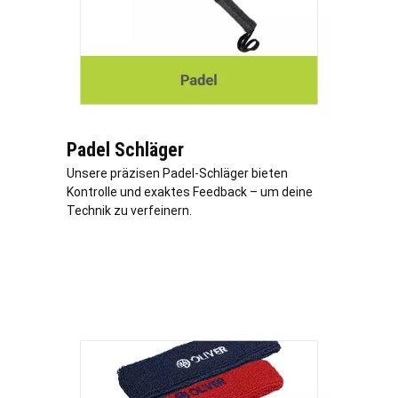
Padel Schläger
Unsere präzisen Padel-Schläger bieten
Kontrolle und exaktes Feedback – um deine
Technik zu verfeinern.