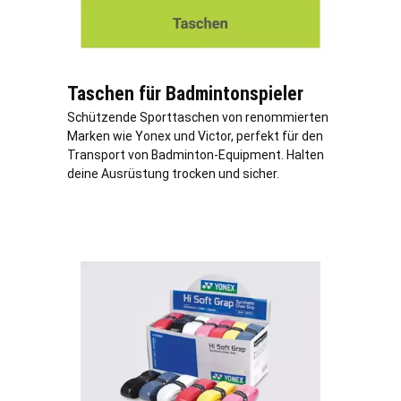
Taschen für Badmintonspieler
Schützende Sporttaschen von renommierten
Marken wie Yonex und Victor, perfekt für den
Transport von Badminton-Equipment. Halten
deine Ausrüstung trocken und sicher.