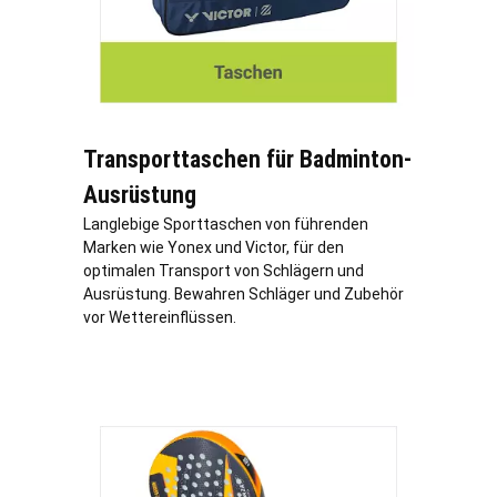
Transporttaschen für Badminton-
Ausrüstung
Langlebige Sporttaschen von führenden
Marken wie Yonex und Victor, für den
optimalen Transport von Schlägern und
Ausrüstung. Bewahren Schläger und Zubehör
vor Wettereinflüssen.