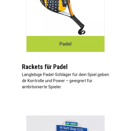
Rackets für Padel
Langlebige Padel-Schläger für dein Spiel geben
dir Kontrolle und Power – geeignet für
ambitionierte Spieler.