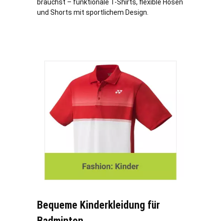
brauchst – funktionale T-Shirts, flexible Hosen
und Shorts mit sportlichem Design.
Bequeme Kinderkleidung für
Badminton