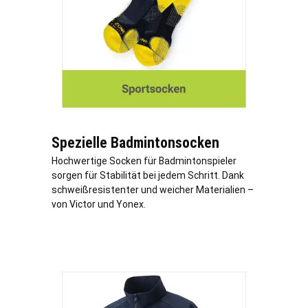
Spezielle Badmintonsocken
Hochwertige Socken für Badmintonspieler
sorgen für Stabilität bei jedem Schritt. Dank
schweißresistenter und weicher Materialien –
von Victor und Yonex.