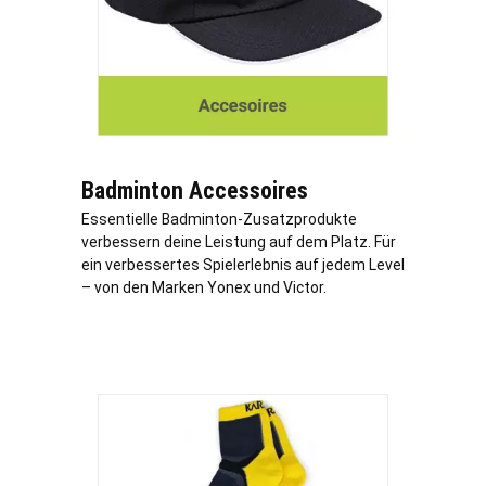
Badminton Accessoires
Essentielle Badminton-Zusatzprodukte
verbessern deine Leistung auf dem Platz. Für
ein verbessertes Spielerlebnis auf jedem Level
– von den Marken Yonex und Victor.