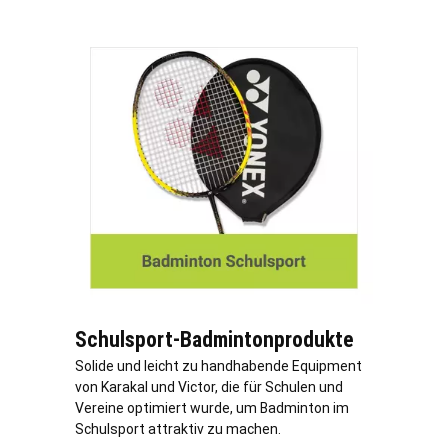
Schulsport-Badmintonprodukte
Solide und leicht zu handhabende Equipment
von Karakal und Victor, die für Schulen und
Vereine optimiert wurde, um Badminton im
Schulsport attraktiv zu machen.