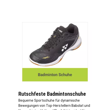
Rutschfeste Badmintonschuhe
Bequeme Sportschuhe für dynamische
Bewegungen von Top-Herstellern Babolat und