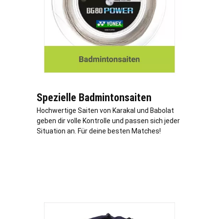
Spezielle Badmintonsaiten
Hochwertige Saiten von Karakal und Babolat
geben dir volle Kontrolle und passen sich jeder
Situation an. Für deine besten Matches!