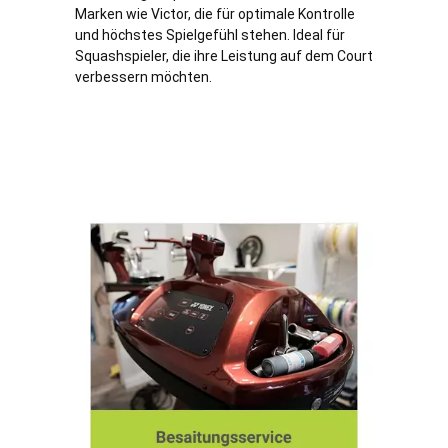
Marken wie Victor, die für optimale Kontrolle
und höchstes Spielgefühl stehen. Ideal für
Squashspieler, die ihre Leistung auf dem Court
verbessern möchten.