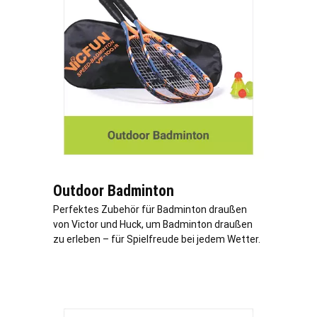
Outdoor Badminton
Perfektes Zubehör für Badminton draußen
von Victor und Huck, um Badminton draußen
zu erleben – für Spielfreude bei jedem Wetter.