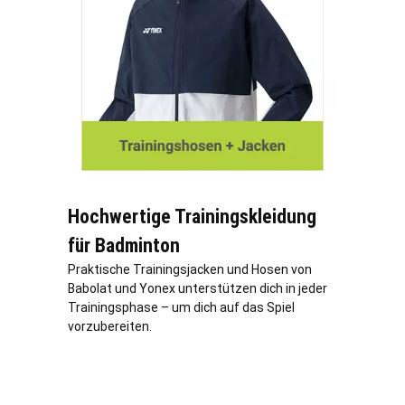
Hochwertige Trainingskleidung
für Badminton
Praktische Trainingsjacken und Hosen von
Babolat und Yonex unterstützen dich in jeder
Trainingsphase – um dich auf das Spiel
vorzubereiten.