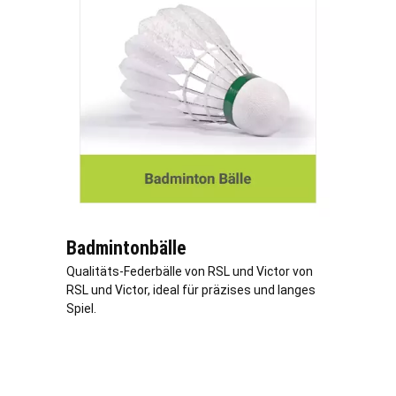
Badmintonbälle
Qualitäts-Federbälle von RSL und Victor von
RSL und Victor, ideal für präzises und langes
Spiel.