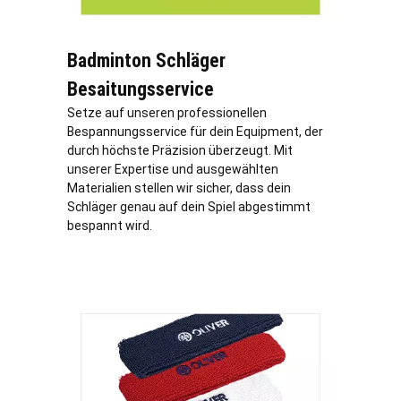
Badminton Schläger
Besaitungsservice
Setze auf unseren professionellen
Bespannungsservice für dein Equipment, der
durch höchste Präzision überzeugt. Mit
unserer Expertise und ausgewählten
Materialien stellen wir sicher, dass dein
Schläger genau auf dein Spiel abgestimmt
bespannt wird.