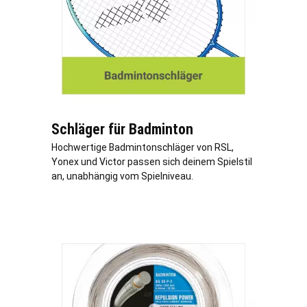
Schläger für Badminton
Hochwertige Badmintonschläger von RSL,
Yonex und Victor passen sich deinem Spielstil
an, unabhängig vom Spielniveau.