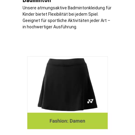
Unsere atmungsaktive Badmintonkleidung für
Kinder bietet Flexibilität bei jedem Spiel.
Geeignet für sportliche Aktivitäten jeder Art –
in hochwertiger Ausführung.