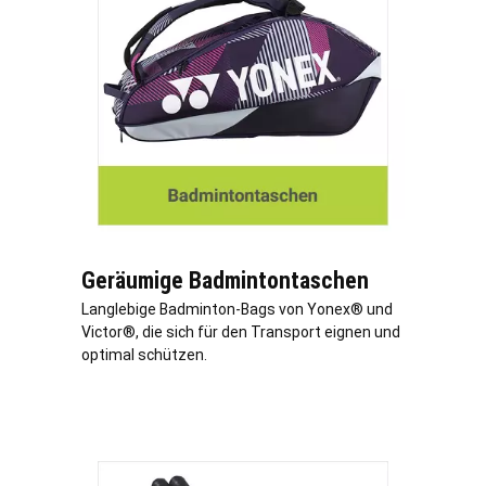
Geräumige Badmintontaschen
Langlebige Badminton-Bags von Yonex® und
Victor®, die sich für den Transport eignen und
optimal schützen.