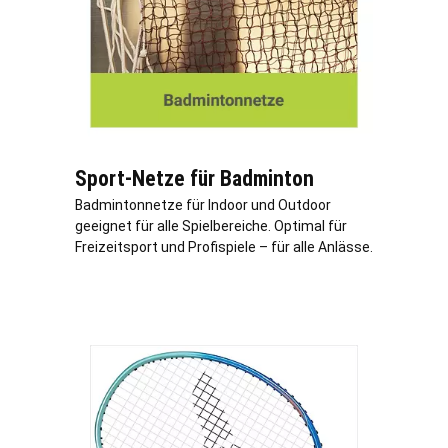
Sport-Netze für Badminton
Badmintonnetze für Indoor und Outdoor
geeignet für alle Spielbereiche. Optimal für
Freizeitsport und Profispiele – für alle Anlässe.