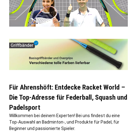
Für Ahrenshöft: Entdecke Racket World –
Die Top-Adresse für Federball, Squash und
Padelsport
Willkommen bei deinem Experten! Bei uns findest du eine
Top-Auswahl an Badminton-, und Produkte für Padel, für
Beginner und passionierte Spieler.