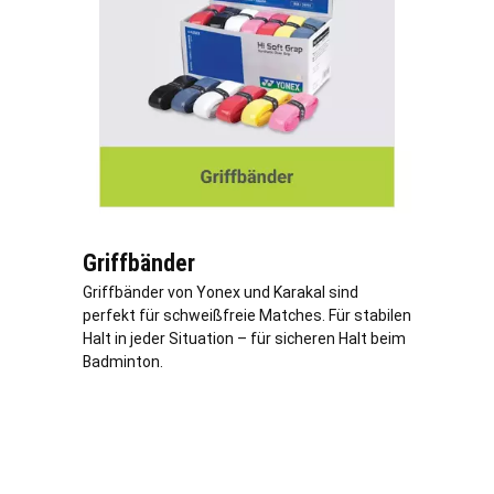
Griffbänder
Griffbänder von Yonex und Karakal sind
perfekt für schweißfreie Matches. Für stabilen
Halt in jeder Situation – für sicheren Halt beim
Badminton.