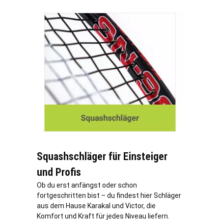
Squashschläger für Einsteiger
und Profis
Ob du erst anfängst oder schon
fortgeschritten bist – du findest hier Schläger
aus dem Hause Karakal und Victor, die
Komfort und Kraft für jedes Niveau liefern.