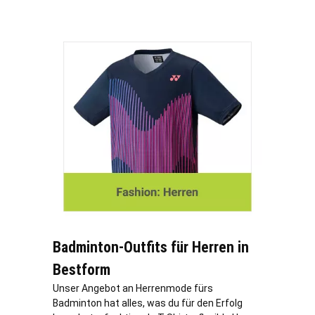
Badminton-Outfits für Herren in
Bestform
Unser Angebot an Herrenmode fürs
Badminton hat alles, was du für den Erfolg