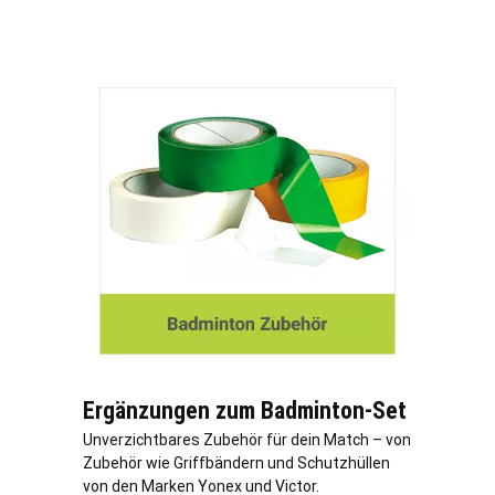
Ergänzungen zum Badminton-Set
Unverzichtbares Zubehör für dein Match – von
Zubehör wie Griffbändern und Schutzhüllen
von den Marken Yonex und Victor.