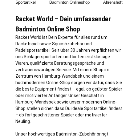
Sportartikel
Badminton Onlineshop
Ahrenshöft
Racket World – Dein umfassender
Badminton Online Shop
Racket World ist Dein Experte für alles rund um
Racketspiel sowie Squashzubehör und
Padelsportartikel. Seit über 30 Jahren verpflichten wir
uns Schlägersportarten und bieten erstklassige
Waren, qualifizierte Beratungsgespräche und
vertrauenswürdigen Service. Mit einem Shop im
Zentrum von
Hamburg
-Wandsbek und einem
hochmodernen Online-Shop sorgen wir dafür, dass Sie
die beste Equipment findest – egal, ob geübter Spieler
oder motivierter Anfänger. Unser Geschäft in
Hamburg-Wandsbek sowie unser modernen Online-
Shop stellen sicher, dass Du ideale Sportartikel findest
– ob fortgeschrittener Spieler oder motivierter
Neuling.
Unser hochwertiges Badminton-Zubehör bringt