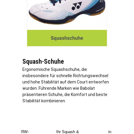
Squash-Schuhe
Ergonomische Squashschuhe, die
insbesondere für schnelle Richtungswechsel
und hohe Stabilität auf dem Court entworfen
wurden. Führende Marken wie Babolat
präsentieren Schuhe, die Komfort und beste
Stabilität kombinieren.
RW-
Ihr Squash &
in