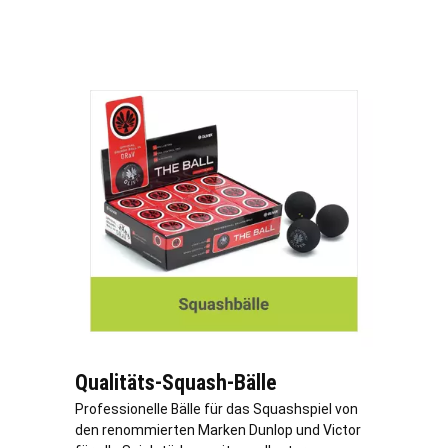
Qualitäts-Squash-Bälle
Professionelle Bälle für das Squashspiel von
den renommierten Marken Dunlop und Victor