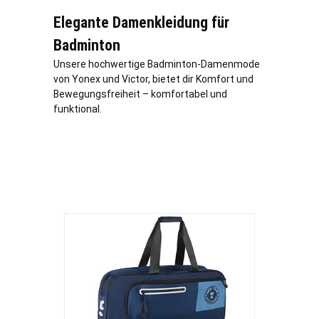
Elegante Damenkleidung für
Badminton
Unsere hochwertige Badminton-Damenmode
von Yonex und Victor, bietet dir Komfort und
Bewegungsfreiheit – komfortabel und
funktional.