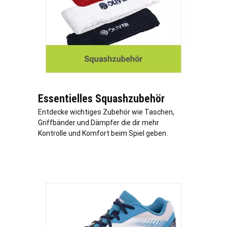
Essentielles Squashzubehör
Entdecke wichtiges Zubehör wie Taschen,
Griffbänder und Dämpfer die dir mehr
Kontrolle und Komfort beim Spiel geben.