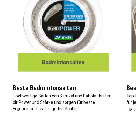
Beste Badmintonsaiten
Bes
Hochwertige Saiten von Karakal und Babolat bieten
Top-
dir Power und Stärke und sorgen für beste
für j
Ergebnisse. Ideal für jeden Schlag!
egal,