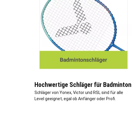
Hochwertige Schläger für Badminton
Schläger von Yonex, Victor und RSL sind für alle
Level geeignet, egal ob Anfänger oder Profi.