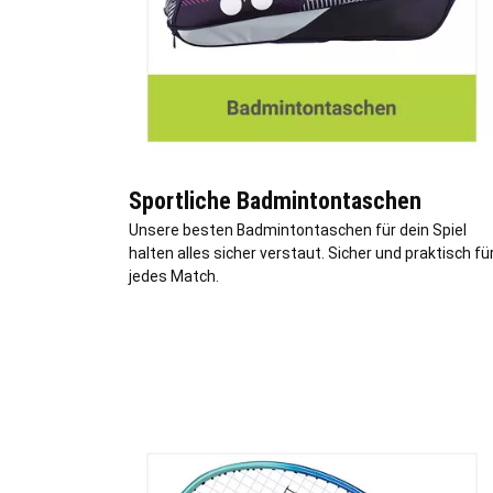
Sportliche Badmintontaschen
Unsere besten Badmintontaschen für dein Spiel
halten alles sicher verstaut. Sicher und praktisch fü
jedes Match.