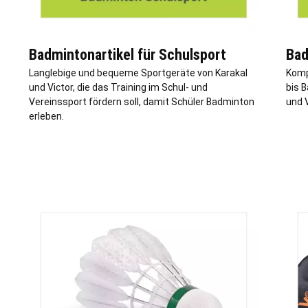
Badmintonartikel für Schulsport
Bad
Langlebige und bequeme Sportgeräte von Karakal
Komp
und Victor, die das Training im Schul- und
bis 
Vereinssport fördern soll, damit Schüler Badminton
und V
erleben.