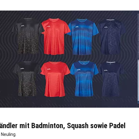
händler mit Badminton, Squash sowie Padel
 Neuling.