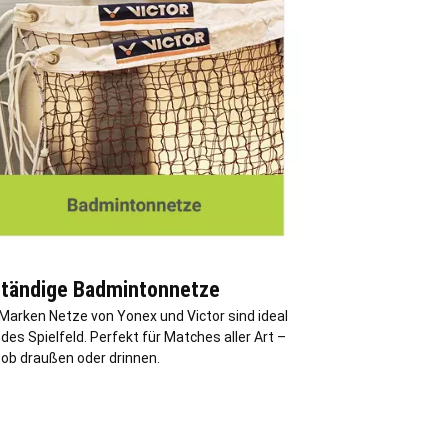
tändige Badmintonnetze
Marken Netze von Yonex und Victor sind ideal
edes Spielfeld. Perfekt für Matches aller Art –
 ob draußen oder drinnen.