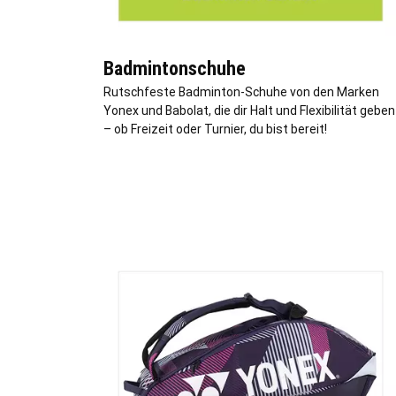
Badmintonschuhe
Rutschfeste Badminton-Schuhe von den Marken
Yonex und Babolat, die dir Halt und Flexibilität geben
– ob Freizeit oder Turnier, du bist bereit!