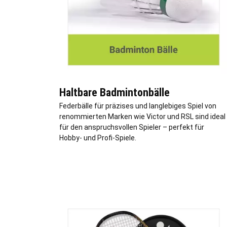
Haltbare Badmintonbälle
Federbälle für präzises und langlebiges Spiel von
renommierten Marken wie Victor und RSL sind ideal
für den anspruchsvollen Spieler – perfekt für
Hobby- und Profi-Spiele.