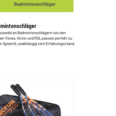
mintonschläger
Auswahl an Badmintonschlägern von den
en Yonex, Victor und RSL passen perfekt zu
m Spielstil, unabhängig vom Erfahrungsstand.