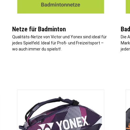
Netze für Badminton
Bad
Qualitäts-Netze von Victor und Yonex sind ideal für
Die 
jedes Spielfeld. Ideal für Profi- und Freizeitsport –
Mark
wo auch immer du spielst!.
jede