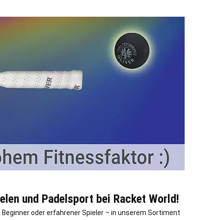
elen und Padelsport bei Racket World!
b Beginner oder erfahrener Spieler – in unserem Sortiment