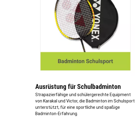
Ausrüstung für Schulbadminton
Strapazierfähige und schülergerechte Equipment
von Karakal und Victor, die Badminton im Schulsport
unterstützt, für eine sportliche und spaßige
Badminton-Erfahrung.