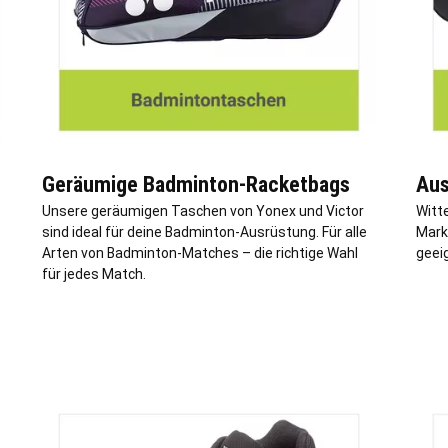
Geräumige Badminton-Racketbags
Aus
Unsere geräumigen Taschen von Yonex und Victor
Witt
sind ideal für deine Badminton-Ausrüstung. Für alle
Marke
Arten von Badminton-Matches – die richtige Wahl
geeig
für jedes Match.