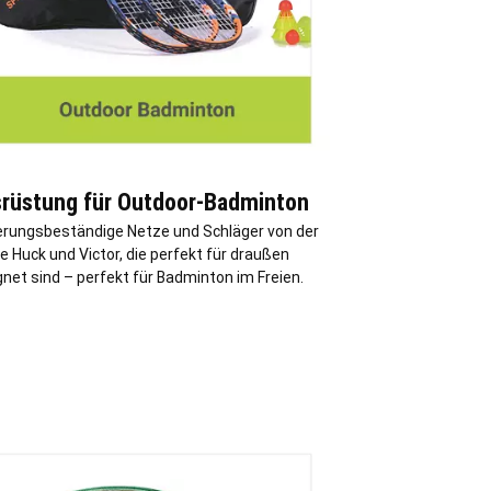
rüstung für Outdoor-Badminton
erungsbeständige Netze und Schläger von der
 Huck und Victor, die perfekt für draußen
net sind – perfekt für Badminton im Freien.