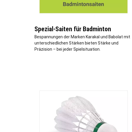
Spezial-Saiten für Badminton
Bespannungen der Marken Karakal und Babolat mit
unterschiedlichen Stärken bieten Stärke und
Präzision – bei jeder Spielsituation.