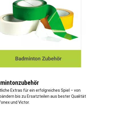
mintonzubehör
iche Extras für ein erfolgreiches Spiel – von
bändern bis zu Ersatzteilen aus bester Qualität
onex und Victor.