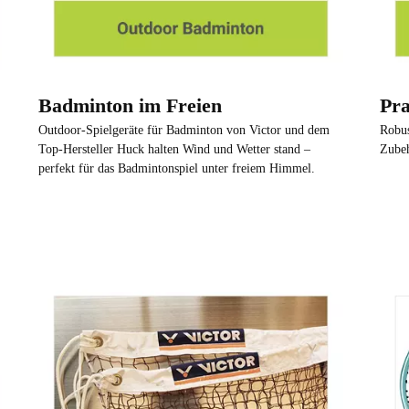
Badminton im Freien
Pra
Outdoor-Spielgeräte für Badminton von Victor und dem
Robus
Top-Hersteller Huck halten Wind und Wetter stand –
Zubeh
perfekt für das Badmintonspiel unter freiem Himmel.