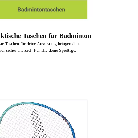
ktische Taschen für Badminton
te Taschen für deine Ausrüstung bringen dein
ör sicher ans Ziel. Für alle deine Spieltage.