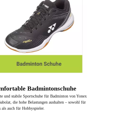
mfortable Badmintonschuhe
te und stabile Sportschuhe für Badminton von Yonex
abolat, die hohe Belastungen aushalten – sowohl für
s als auch für Hobbyspieler.