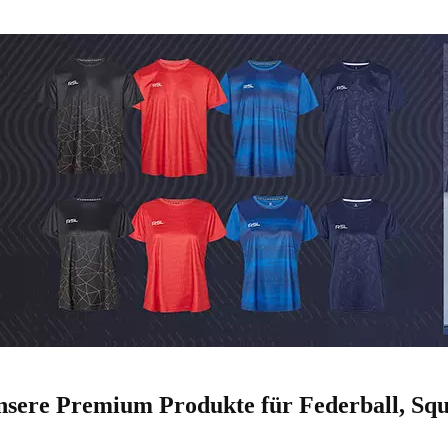
nsere Premium Produkte für Federball, Squ