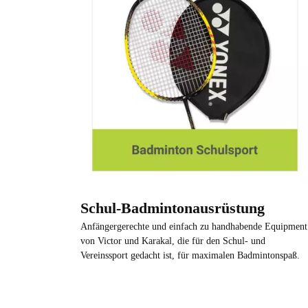
Schul-Badmintonausrüstung
Anfängergerechte und einfach zu handhabende Equipment
von Victor und Karakal, die für den Schul- und
Vereinssport gedacht ist, für maximalen Badmintonspaß.