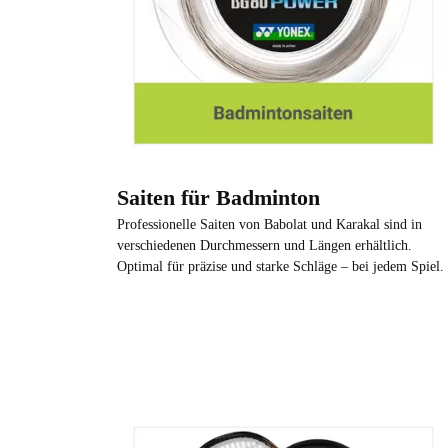
Saiten für Badminton
Professionelle Saiten von Babolat und Karakal sind in
verschiedenen Durchmessern und Längen erhältlich.
Optimal für präzise und starke Schläge – bei jedem Spiel.