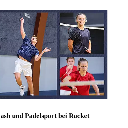
ash und Padelsport bei Racket