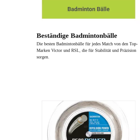
Beständige Badmintonbälle
Die besten Badmintonbälle für jedes Match von den Top-
Marken Victor und RSL, die für Stabilität und Präzision
sorgen.