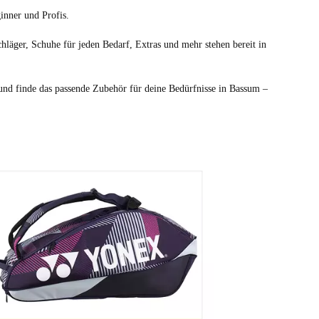
inner und Profis.
hläger, Schuhe für jeden Bedarf, Extras und mehr stehen bereit in
 und finde das passende Zubehör für deine Bedürfnisse in Bassum –