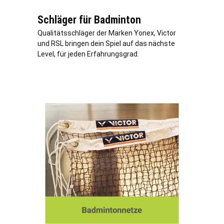
Schläger für Badminton
Qualitätsschläger der Marken Yonex, Victor
und RSL bringen dein Spiel auf das nächste
Level, für jeden Erfahrungsgrad.