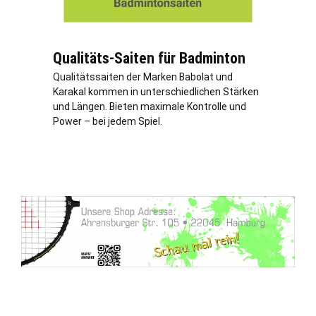
Qualitäts-Saiten für Badminton
Qualitätssaiten der Marken Babolat und
Karakal kommen in unterschiedlichen Stärken
und Längen. Bieten maximale Kontrolle und
Power – bei jedem Spiel.