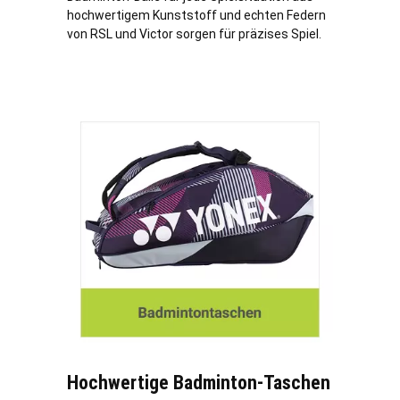
hochwertigem Kunststoff und echten Federn
von RSL und Victor sorgen für präzises Spiel.
Hochwertige Badminton-Taschen