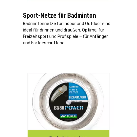
Sport-Netze für Badminton
Badmintonnetze für Indoor und Outdoor sind
ideal für drinnen und draußen. Optimal für
Freizeitsport und Profispiele – für Anfänger
und Fortgeschrittene.