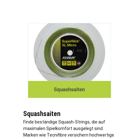
Squashsaiten
Finde beständige Squash-Strings, die auf
maximalen Spielkomfort ausgelegt sind.
Marken wie Tecnifibre versichern hochwertige