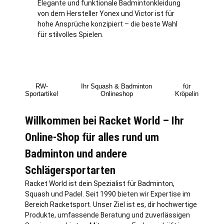
Elegante und funktionale Badmintonkleidung
von dem Hersteller Yonex und Victor ist für
hohe Ansprüche konzipiert – die beste Wahl
für stilvolles Spielen.
RW-
Ihr Squash & Badminton
für
Sportartikel
Onlineshop
Kröpelin
Willkommen bei Racket World – Ihr
Online-Shop für alles rund um
Badminton und andere
Schlägersportarten
Racket World ist dein Spezialist für Badminton,
Squash und Padel. Seit 1990 bieten wir Expertise im
Bereich Racketsport. Unser Ziel ist es, dir hochwertige
Produkte, umfassende Beratung und zuverlässigen