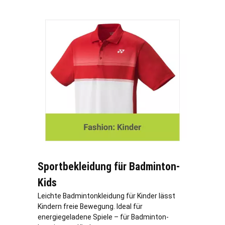
Sportbekleidung für Badminton-
Kids
Leichte Badmintonkleidung für Kinder lässt
Kindern freie Bewegung. Ideal für
energiegeladene Spiele – für Badminton-