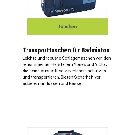
Transporttaschen für Badminton
Leichte und robuste Schlägertaschen von den
renommierten Herstellern Yonex und Victor,
die deine Ausrüstung zuverlässig schützen
und transportieren. Bieten Sicherheit vor
äußeren Einflüssen und Nässe.