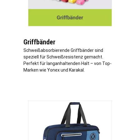
Griffbänder
Schweißabsorbierende Griffbänder sind
speziell für Schweißresistenz gemacht.
Perfekt für langanhaltenden Halt – von Top-
Marken wie Yonex und Karakal.