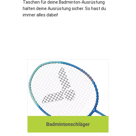
Taschen für deine Badminton-Ausrüstung
halten deine Ausrüstung sicher. So hast du
immer alles dabei!