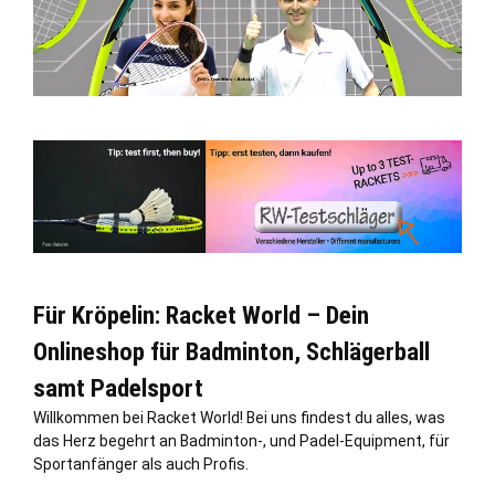
Für Kröpelin: Racket World – Dein
Onlineshop für Badminton, Schlägerball
samt Padelsport
Willkommen bei Racket World! Bei uns findest du alles, was
das Herz begehrt an Badminton-, und Padel-Equipment, für
Sportanfänger als auch Profis.