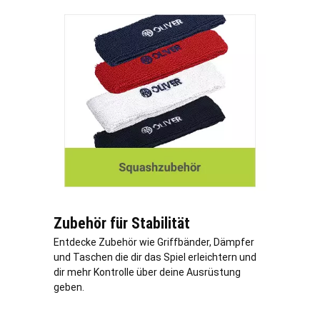
Zubehör für Stabilität
Entdecke Zubehör wie Griffbänder, Dämpfer
und Taschen die dir das Spiel erleichtern und
dir mehr Kontrolle über deine Ausrüstung
geben.