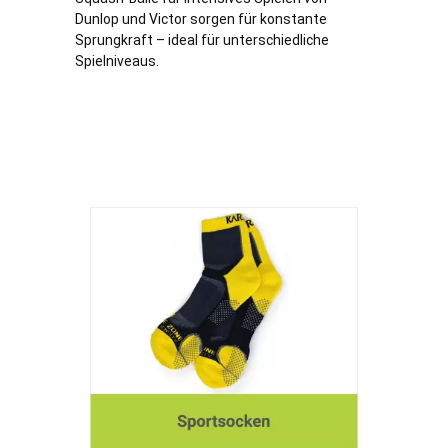
Dunlop und Victor sorgen für konstante
Sprungkraft – ideal für unterschiedliche
Spielniveaus.