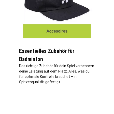
Essentielles Zubehör für
Badminton
Das richtige Zubehör für dein Spiel verbessern
deine Leistung auf dem Platz. Alles, was du
für optimale Kontrolle brauchst – in
Spitzenqualität gefertigt.