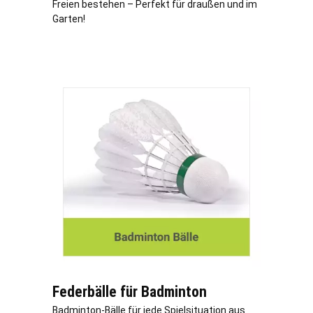
Freien bestehen – Perfekt für draußen und im
Garten!
Federbälle für Badminton
Badminton-Bälle für jede Spielsituation aus