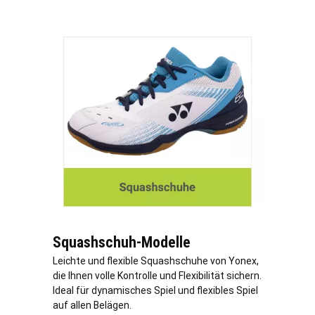
Squashschuh-Modelle
Leichte und flexible Squashschuhe von Yonex,
die Ihnen volle Kontrolle und Flexibilität sichern.
Ideal für dynamisches Spiel und flexibles Spiel
auf allen Belägen.