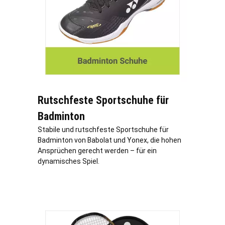
Rutschfeste Sportschuhe für
Badminton
Stabile und rutschfeste Sportschuhe für
Badminton von Babolat und Yonex, die hohen
Ansprüchen gerecht werden – für ein
dynamisches Spiel.