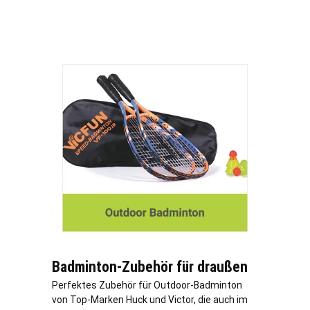
Badminton-Zubehör für draußen
Perfektes Zubehör für Outdoor-Badminton
von Top-Marken Huck und Victor, die auch im