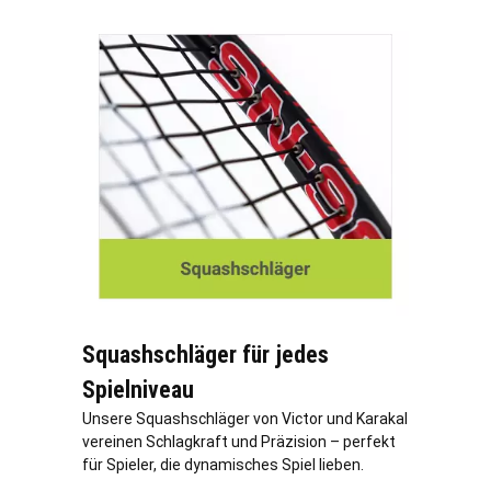
Squashschläger für jedes
Spielniveau
Unsere Squashschläger von Victor und Karakal
vereinen Schlagkraft und Präzision – perfekt
für Spieler, die dynamisches Spiel lieben.