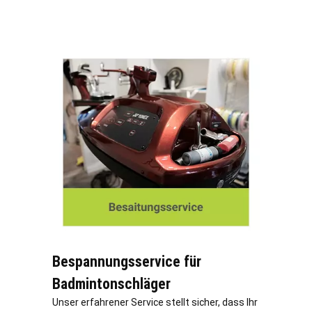
Bespannungsservice für
Badmintonschläger
Unser erfahrener Service stellt sicher, dass Ihr