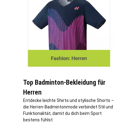
Top Badminton-Bekleidung für
Herren
Entdecke leichte Shirts und stylische Shorts –
die Herren-Badmintonmode verbindet Stil und
Funktionalität, damit du dich beim Sport
bestens fühlst.