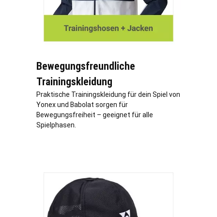
Bewegungsfreundliche
Trainingskleidung
Praktische Trainingskleidung für dein Spiel von
Yonex und Babolat sorgen für
Bewegungsfreiheit – geeignet für alle
Spielphasen.