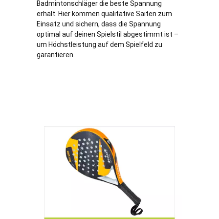
Badmintonschläger die beste Spannung
erhält. Hier kommen qualitative Saiten zum
Einsatz und sichern, dass die Spannung
optimal auf deinen Spielstil abgestimmt ist –
um Höchstleistung auf dem Spielfeld zu
garantieren.