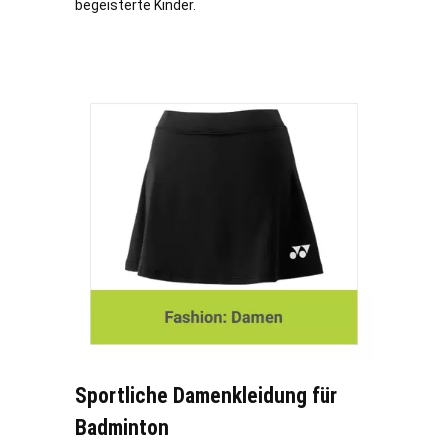
begeisterte Kinder.
Sportliche Damenkleidung für
Badminton