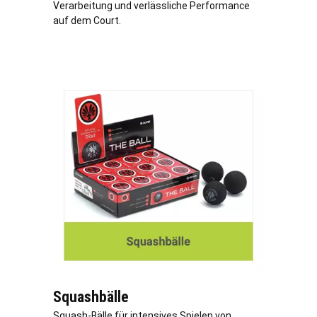
Verarbeitung und verlässliche Performance
auf dem Court.
Squashbälle
Squash-Bälle für intensives Spielen von