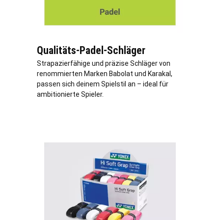
Qualitäts-Padel-Schläger
Strapazierfähige und präzise Schläger von
renommierten Marken Babolat und Karakal,
passen sich deinem Spielstil an – ideal für
ambitionierte Spieler.