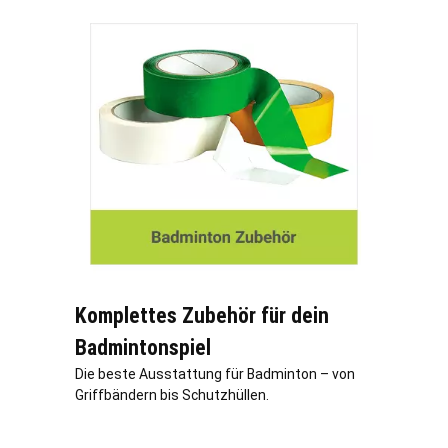
Komplettes Zubehör für dein
Badmintonspiel
Die beste Ausstattung für Badminton – von
Griffbändern bis Schutzhüllen.