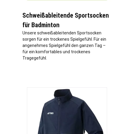
Schweißableitende Sportsocken
für Badminton
Unsere schweißableitenden Sportsocken
sorgen für ein trockenes Spielgefühl. Für ein
angenehmes Spielgefühl den ganzen Tag –
für ein komfortables und trockenes
Tragegefühl.