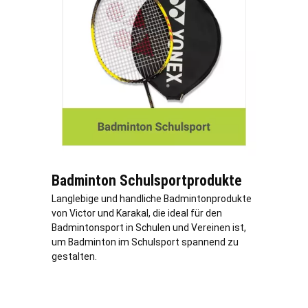
Badminton Schulsportprodukte
Langlebige und handliche Badmintonprodukte
von Victor und Karakal, die ideal für den
Badmintonsport in Schulen und Vereinen ist,
um Badminton im Schulsport spannend zu
gestalten.