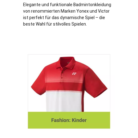
Elegante und funktionale Badmintonkleidung
von renommierten Marken Yonex und Victor
ist perfekt für das dynamische Spiel – die
beste Wahl für stilvolles Spielen.