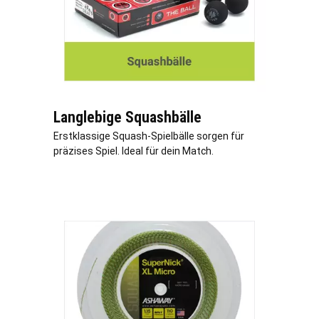
Langlebige Squashbälle
Erstklassige Squash-Spielbälle sorgen für
präzises Spiel. Ideal für dein Match.