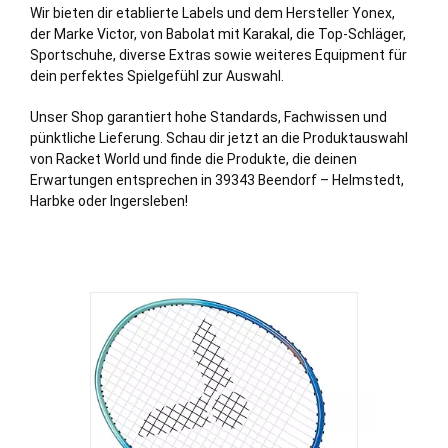
Wir bieten dir etablierte Labels und dem Hersteller Yonex,
der Marke Victor, von Babolat mit Karakal, die Top-Schläger,
Sportschuhe, diverse Extras sowie weiteres Equipment für
dein perfektes Spielgefühl zur Auswahl.
Unser Shop garantiert hohe Standards, Fachwissen und
pünktliche Lieferung. Schau dir jetzt an die Produktauswahl
von Racket World und finde die Produkte, die deinen
Erwartungen entsprechen in 39343 Beendorf –
Helmstedt
,
Harbke
oder
Ingersleben
!