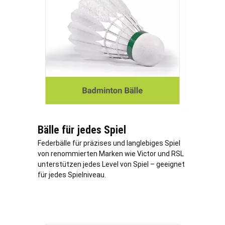
Bälle für jedes Spiel
Federbälle für präzises und langlebiges Spiel
von renommierten Marken wie Victor und RSL
unterstützen jedes Level von Spiel – geeignet
für jedes Spielniveau.