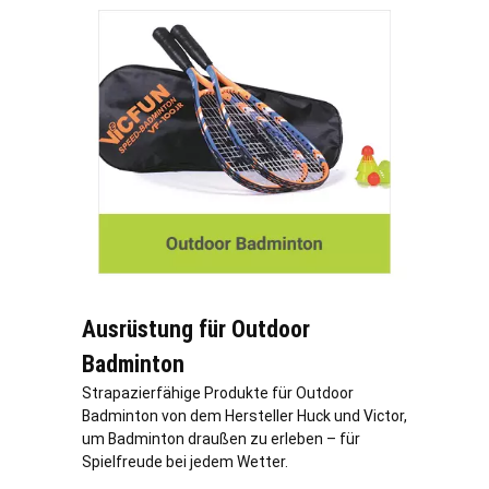
Ausrüstung für Outdoor
Badminton
Strapazierfähige Produkte für Outdoor
Badminton von dem Hersteller Huck und Victor,
um Badminton draußen zu erleben – für
Spielfreude bei jedem Wetter.