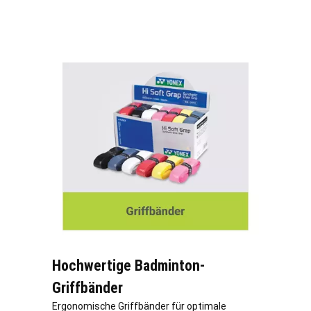
Hochwertige Badminton-
Griffbänder
Ergonomische Griffbänder für optimale