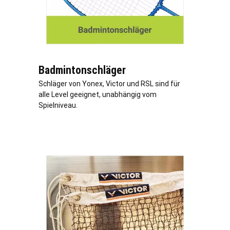
Badmintonschläger
Schläger von Yonex, Victor und RSL sind für
alle Level geeignet, unabhängig vom
Spielniveau.