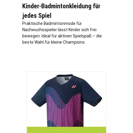
Kinder-Badmintonkleidung für
jedes Spiel
Praktische Badmintonmode für
Nachwuchsspieler lässt Kinder sich frei
bewegen. Ideal für aktiven Spielspaß – die
beste Wahl für kleine Champions.