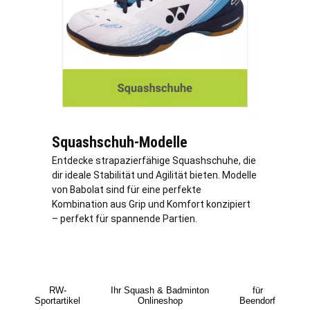
Squashschuh-Modelle
Entdecke strapazierfähige Squashschuhe, die
dir ideale Stabilität und Agilität bieten. Modelle
von Babolat sind für eine perfekte
Kombination aus Grip und Komfort konzipiert
– perfekt für spannende Partien.
RW-
Ihr Squash & Badminton
für
Sportartikel
Onlineshop
Beendorf