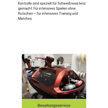
Kontrolle sind speziell für Schweißresistenz
gemacht. Für intensives Spielen ohne
Rutschen – für intensives Training und
Matches.