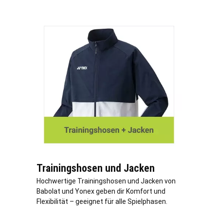
Trainingshosen und Jacken
Hochwertige Trainingshosen und Jacken von
Babolat und Yonex geben dir Komfort und
Flexibilität – geeignet für alle Spielphasen.