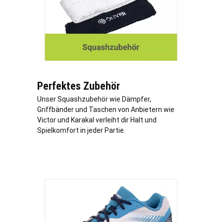
Perfektes Zubehör
Unser Squashzubehör wie Dämpfer,
Griffbänder und Taschen von Anbietern wie
Victor und Karakal verleiht dir Halt und
Spielkomfort in jeder Partie.