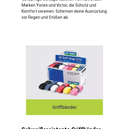
Marken Yonex und Victor, die Schutz und
Komfort vereinen. Schirmen deine Ausrüstung
vor Regen und Stößen ab.