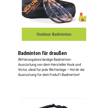
Badminton für draußen
Witterungsbeständige Badminton-
Ausrüstung von dem Hersteller Huck und
Victor, ideal für jede Wetterlage – Hol dir die
Ausrüstung für dein Freiluft-Badminton!