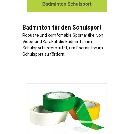
Badminton für den Schulsport
Robuste und komfortable Sportartikel von
Victor und Karakal, die Badminton im
Schulsport unterstützt, um Badminton im
Schulsport zu fördern.