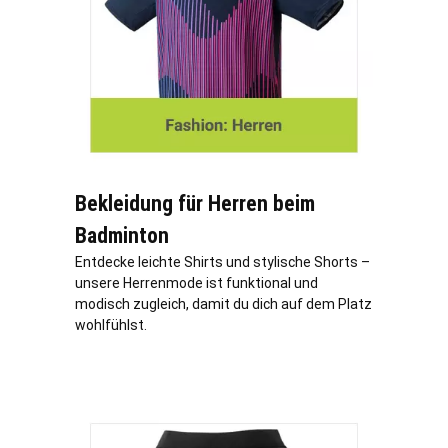
Bekleidung für Herren beim
Badminton
Entdecke leichte Shirts und stylische Shorts –
unsere Herrenmode ist funktional und
modisch zugleich, damit du dich auf dem Platz
wohlfühlst.