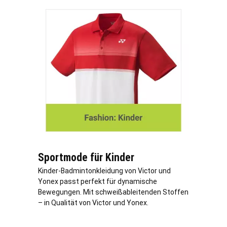
Sportmode für Kinder
Kinder-Badmintonkleidung von Victor und
Yonex passt perfekt für dynamische
Bewegungen. Mit schweißableitenden Stoffen
– in Qualität von Victor und Yonex.