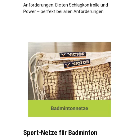
Anforderungen. Bieten Schlagkontrolle und
Power – perfekt bei allen Anforderungen.
Sport-Netze für Badminton