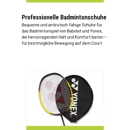
Professionelle Badmintonschuhe
Bequeme und antirutsch-fähige Schuhe für
das Badmintonspiel von Babolat und Yonex,
die hervorragenden Halt und Komfort bieten –
für bestmögliche Bewegung auf dem Court.