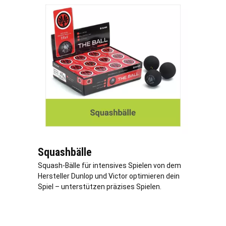
Squashbälle
Squash-Bälle für intensives Spielen von dem
Hersteller Dunlop und Victor optimieren dein
Spiel – unterstützen präzises Spielen.