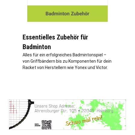
Essentielles Zubehör für
Badminton
Alles für ein erfolgreiches Badmintonspiel –
von Griffbändern bis zu Komponenten für dein
Racket von Herstellern wie Yonex und Victor.