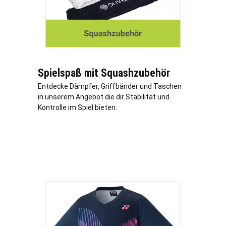
Spielspaß mit Squashzubehör
Entdecke Dämpfer, Griffbänder und Taschen
in unserem Angebot die dir Stabilität und
Kontrolle im Spiel bieten.