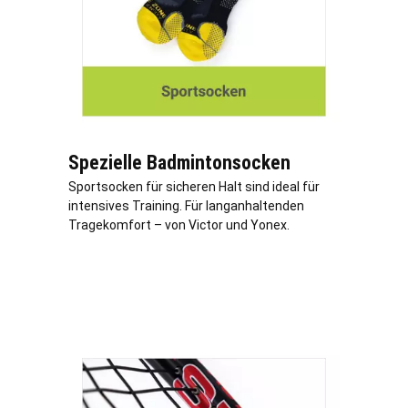
Spezielle Badmintonsocken
Sportsocken für sicheren Halt sind ideal für
intensives Training. Für langanhaltenden
Tragekomfort – von Victor und Yonex.