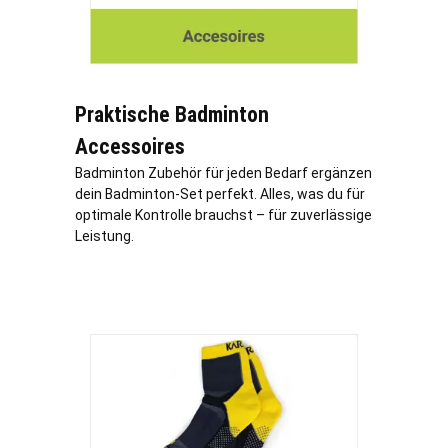
Praktische Badminton
Accessoires
Badminton Zubehör für jeden Bedarf ergänzen
dein Badminton-Set perfekt. Alles, was du für
optimale Kontrolle brauchst – für zuverlässige
Leistung.