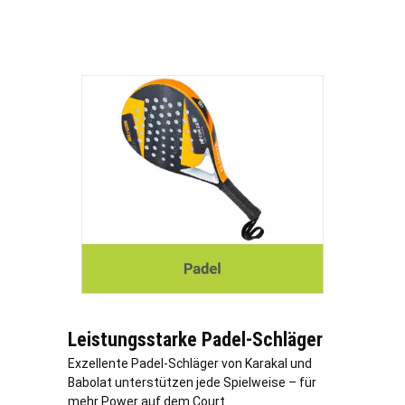
Leistungsstarke Padel-Schläger
Exzellente Padel-Schläger von Karakal und
Babolat unterstützen jede Spielweise – für
mehr Power auf dem Court.