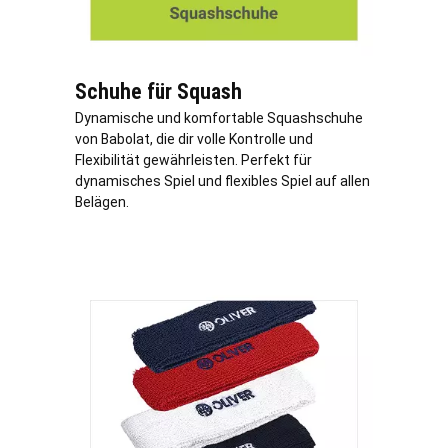
Schuhe für Squash
Dynamische und komfortable Squashschuhe
von Babolat, die dir volle Kontrolle und
Flexibilität gewährleisten. Perfekt für
dynamisches Spiel und flexibles Spiel auf allen
Belägen.