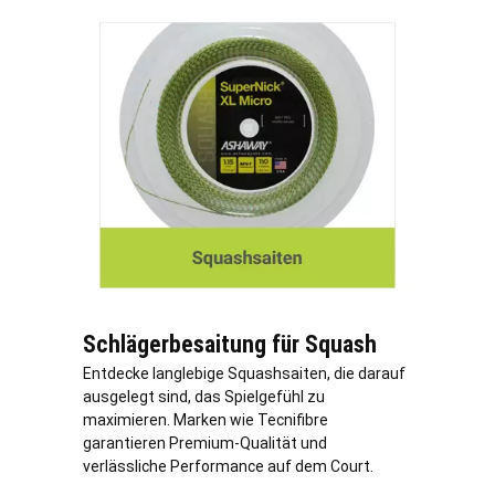
Schlägerbesaitung für Squash
Entdecke langlebige Squashsaiten, die darauf
ausgelegt sind, das Spielgefühl zu
maximieren. Marken wie Tecnifibre
garantieren Premium-Qualität und
verlässliche Performance auf dem Court.