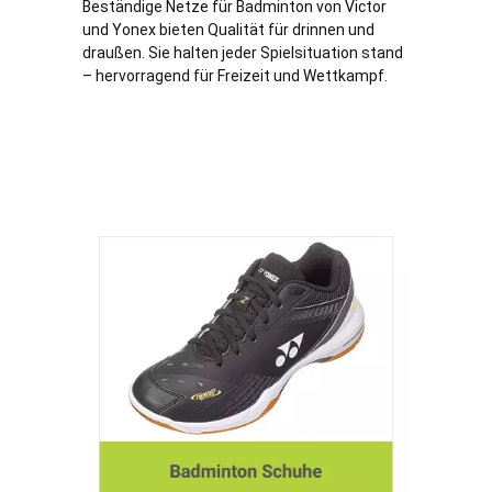
Beständige Netze für Badminton von Victor
und Yonex bieten Qualität für drinnen und
draußen. Sie halten jeder Spielsituation stand
– hervorragend für Freizeit und Wettkampf.