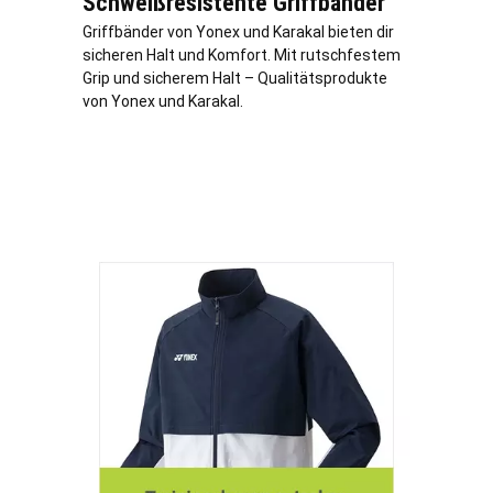
Schweißresistente Griffbänder
Griffbänder von Yonex und Karakal bieten dir
sicheren Halt und Komfort. Mit rutschfestem
Grip und sicherem Halt – Qualitätsprodukte
von Yonex und Karakal.