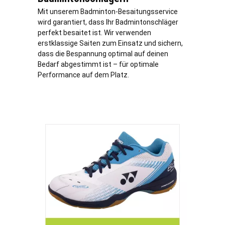
Mit unserem Badminton-Besaitungsservice
wird garantiert, dass Ihr Badmintonschläger
perfekt besaitet ist. Wir verwenden
erstklassige Saiten zum Einsatz und sichern,
dass die Bespannung optimal auf deinen
Bedarf abgestimmt ist – für optimale
Performance auf dem Platz.