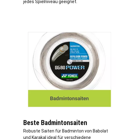
jedes Spielniveau geeignet.
Beste Badmintonsaiten
Robuste Saiten für Badminton von Babolat
und Karakal ideal für verschiedene