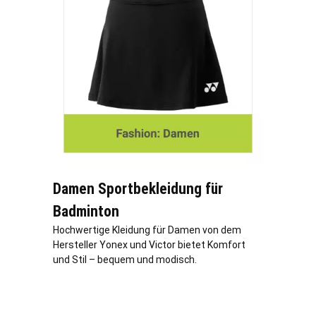
Damen Sportbekleidung für
Badminton
Hochwertige Kleidung für Damen von dem
Hersteller Yonex und Victor bietet Komfort
und Stil – bequem und modisch.