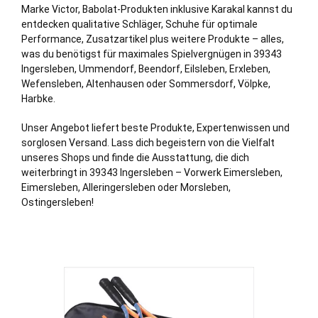
Marke Victor, Babolat-Produkten inklusive Karakal kannst du
entdecken qualitative Schläger, Schuhe für optimale
Performance, Zusatzartikel plus weitere Produkte – alles,
was du benötigst für maximales Spielvergnügen in 39343
Ingersleben, Ummendorf,
Beendorf
, Eilsleben,
Erxleben
,
Wefensleben,
Altenhausen
oder Sommersdorf, Völpke,
Harbke
.
Unser Angebot liefert beste Produkte, Expertenwissen und
sorglosen Versand. Lass dich begeistern von die Vielfalt
unseres Shops und finde die Ausstattung, die dich
weiterbringt in 39343 Ingersleben –
Vorwerk
Eimersleben,
Eimersleben, Alleringersleben oder Morsleben,
Ostingersleben!