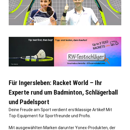
Für Ingersleben: Racket World – Ihr
Experte rund um Badminton, Schlägerball
und Padelsport
Deine Freude am Sport verdient erstklassige Artikel! Mit
Top-Equipment für Sportfreunde und Profis.
Mit ausgewählten Marken darunter Yonex-Produkten, der