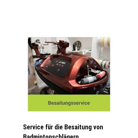
Service für die Besaitung von
Badmintonschlägern