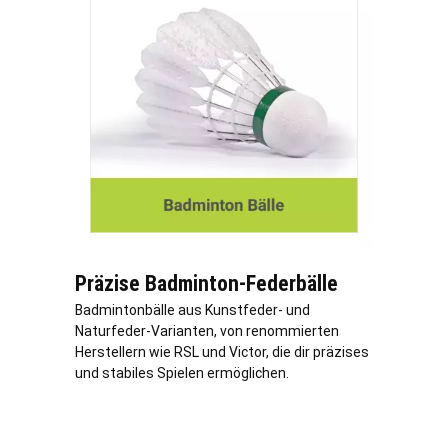
Präzise Badminton-Federbälle
Badmintonbälle aus Kunstfeder- und
Naturfeder-Varianten, von renommierten
Herstellern wie RSL und Victor, die dir präzises
und stabiles Spielen ermöglichen.