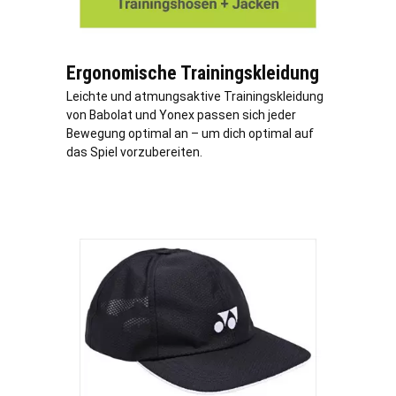
Ergonomische Trainingskleidung
Leichte und atmungsaktive Trainingskleidung
von Babolat und Yonex passen sich jeder
Bewegung optimal an – um dich optimal auf
das Spiel vorzubereiten.