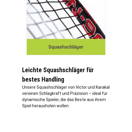
Leichte Squashschläger für
bestes Handling
Unsere Squashschläger von Victor und Karakal
vereinen Schlagkraft und Präzision – ideal für
dynamische Spieler, die das Beste aus ihrem
Spiel herausholen wollen.