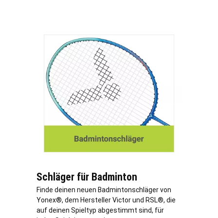
Schläger für Badminton
Finde deinen neuen Badmintonschläger von
Yonex®, dem Hersteller Victor und RSL®, die
auf deinen Spieltyp abgestimmt sind, für