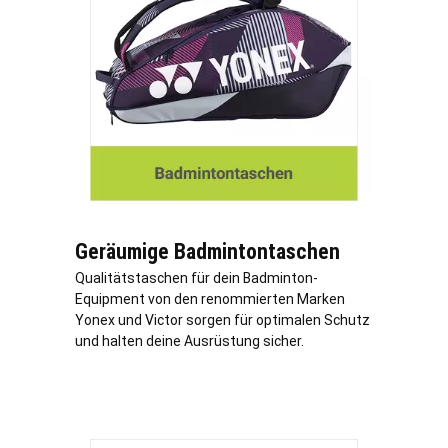
Geräumige Badmintontaschen
Qualitätstaschen für dein Badminton-
Equipment von den renommierten Marken
Yonex und Victor sorgen für optimalen Schutz
und halten deine Ausrüstung sicher.