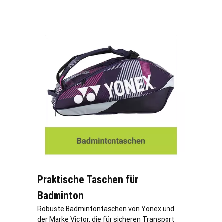
Praktische Taschen für
Badminton
Robuste Badmintontaschen von Yonex und
der Marke Victor, die für sicheren Transport