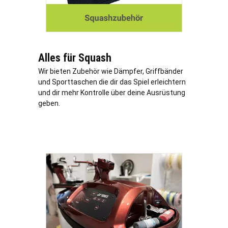
Alles für Squash
Wir bieten Zubehör wie Dämpfer, Griffbänder
und Sporttaschen die dir das Spiel erleichtern
und dir mehr Kontrolle über deine Ausrüstung
geben.