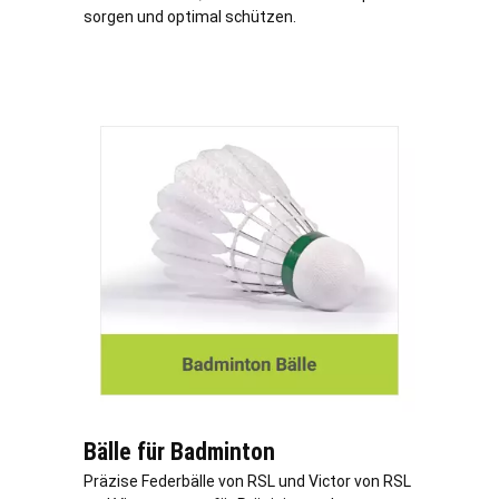
sorgen und optimal schützen.
Bälle für Badminton
Präzise Federbälle von RSL und Victor von RSL