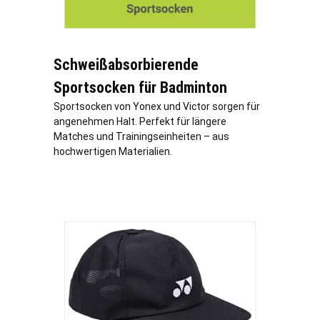
Schweißabsorbierende
Sportsocken für Badminton
Sportsocken von Yonex und Victor sorgen für
angenehmen Halt. Perfekt für längere
Matches und Trainingseinheiten – aus
hochwertigen Materialien.