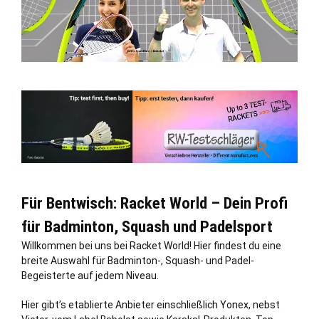
Für Bentwisch: Racket World – Dein Profi
für Badminton, Squash und Padelsport
Willkommen bei uns bei Racket World! Hier findest du eine
breite Auswahl für Badminton-, Squash- und Padel-
Begeisterte auf jedem Niveau.
Hier gibt’s etablierte Anbieter einschließlich Yonex, nebst