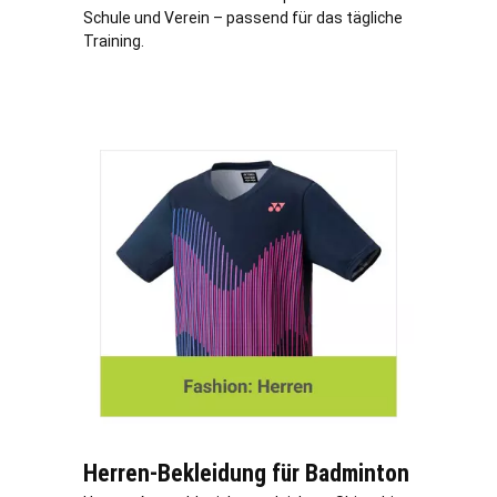
Schule und Verein – passend für das tägliche
Training.
Herren-Bekleidung für Badminton