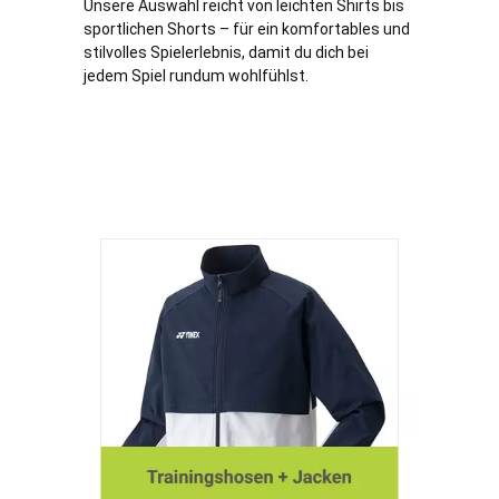
Unsere Auswahl reicht von leichten Shirts bis
sportlichen Shorts – für ein komfortables und
stilvolles Spielerlebnis, damit du dich bei
jedem Spiel rundum wohlfühlst.