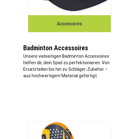
Badminton Accessoires
Unsere vielseitigen Badminton Accessoires
helfen dir, dein Spiel zu perfektionieren. Von
Ersatzteilen bis hin zu Schläger-Zubehör –
aus hochwertigem Material gefertigt.