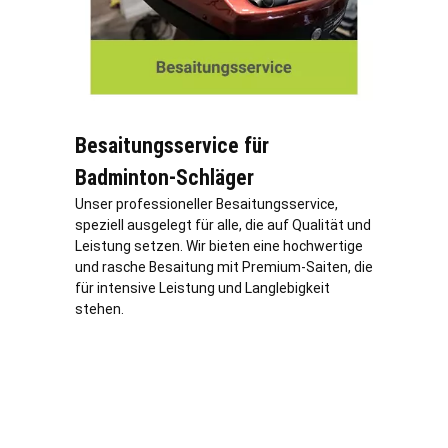
Besaitungsservice für
Badminton-Schläger
Unser professioneller Besaitungsservice,
speziell ausgelegt für alle, die auf Qualität und
Leistung setzen. Wir bieten eine hochwertige
und rasche Besaitung mit Premium-Saiten, die
für intensive Leistung und Langlebigkeit
stehen.