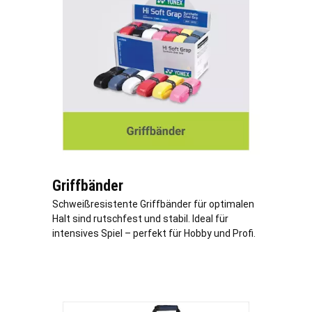
Griffbänder
Schweißresistente Griffbänder für optimalen
Halt sind rutschfest und stabil. Ideal für
intensives Spiel – perfekt für Hobby und Profi.