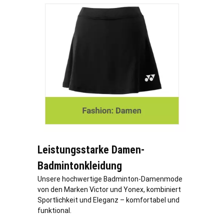
Leistungsstarke Damen-
Badmintonkleidung
Unsere hochwertige Badminton-Damenmode
von den Marken Victor und Yonex, kombiniert
Sportlichkeit und Eleganz – komfortabel und
funktional.