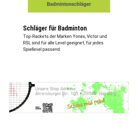
Schläger für Badminton
Top-Rackets der Marken Yonex, Victor und
RSL sind für alle Level geeignet, für jedes
Spiellevel passend.