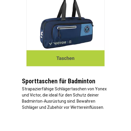
Sporttaschen für Badminton
Strapazierfähige Schlägertaschen von Yonex
und Victor, die ideal für den Schutz deiner
Badminton-Ausrüstung sind. Bewahren
Schläger und Zubehör vor Wettereinflüssen.