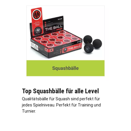
Top Squashbälle für alle Level
Qualitätsbälle für Squash sind perfekt für
jedes Spielniveau. Perfekt für Training und
Turnier.