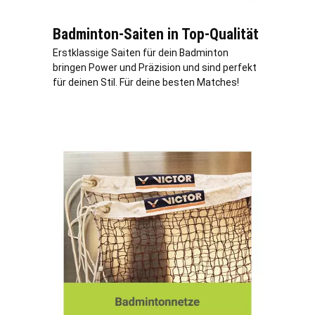
Badminton-Saiten in Top-Qualität
Erstklassige Saiten für dein Badminton
bringen Power und Präzision und sind perfekt
für deinen Stil. Für deine besten Matches!