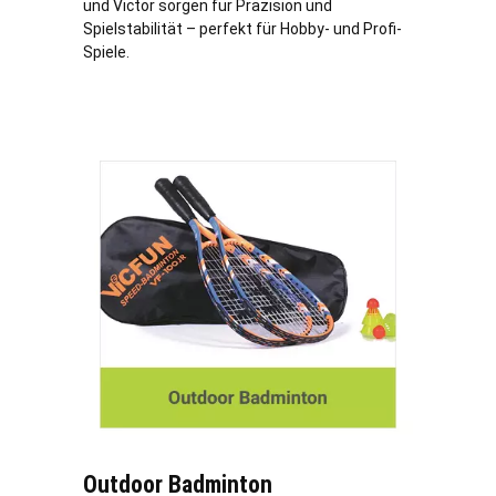
und Victor sorgen für Präzision und
Spielstabilität – perfekt für Hobby- und Profi-
Spiele.
Outdoor Badminton