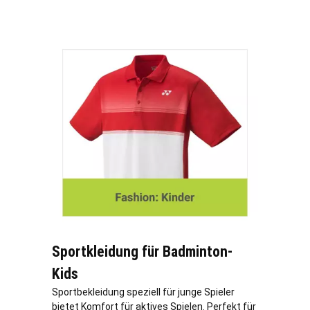
Sportkleidung für Badminton-
Kids
Sportbekleidung speziell für junge Spieler
bietet Komfort für aktives Spielen. Perfekt für