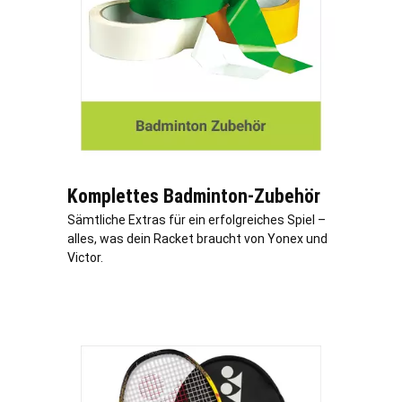
Komplettes Badminton-Zubehör
Sämtliche Extras für ein erfolgreiches Spiel –
alles, was dein Racket braucht von Yonex und
Victor.