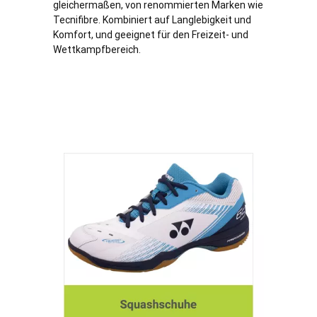
gleichermaßen, von renommierten Marken wie
Tecnifibre. Kombiniert auf Langlebigkeit und
Komfort, und geeignet für den Freizeit- und
Wettkampfbereich.