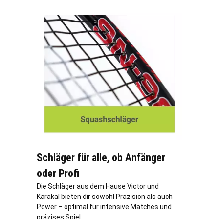
Schläger für alle, ob Anfänger
oder Profi
Die Schläger aus dem Hause Victor und
Karakal bieten dir sowohl Präzision als auch
Power – optimal für intensive Matches und
präzises Spiel.