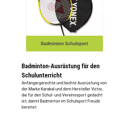
Badminton-Ausrüstung für den
Schulunterricht
Anfängergerechte und leichte Ausrüstung von
der Marke Karakal und dem Hersteller Victor,
die für den Schul- und Vereinssport gedacht
ist, damit Badminton im Schulsport Freude
bereitet.