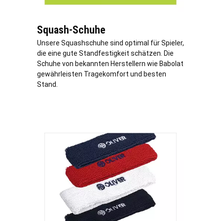
Squash-Schuhe
Unsere Squashschuhe sind optimal für Spieler,
die eine gute Standfestigkeit schätzen. Die
Schuhe von bekannten Herstellern wie Babolat
gewährleisten Tragekomfort und besten
Stand.