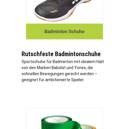
Rutschfeste Badmintonschuhe
Sportschuhe für Badminton mit idealem Halt
von den Marken Babolat und Yonex, die
schnellen Bewegungen gerecht werden –
geeignet für ambitionierte Spieler.