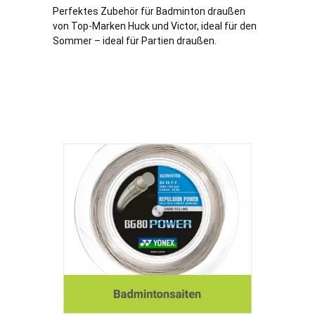
Perfektes Zubehör für Badminton draußen
von Top-Marken Huck und Victor, ideal für den
Sommer – ideal für Partien draußen.