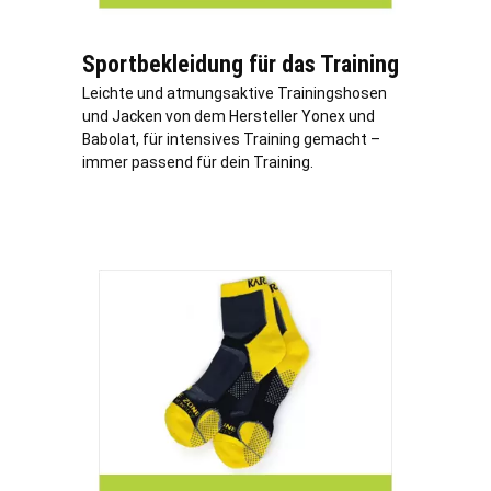
Sportbekleidung für das Training
Leichte und atmungsaktive Trainingshosen
und Jacken von dem Hersteller Yonex und
Babolat, für intensives Training gemacht –
immer passend für dein Training.