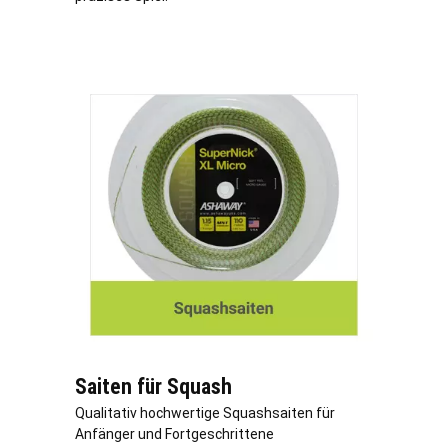
Saiten für Squash
Qualitativ hochwertige Squashsaiten für
Anfänger und Fortgeschrittene