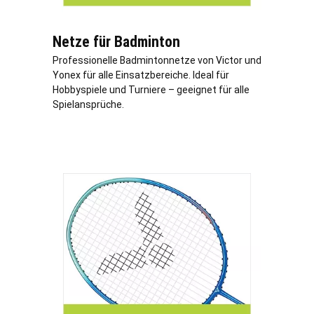
Netze für Badminton
Professionelle Badmintonnetze von Victor und
Yonex für alle Einsatzbereiche. Ideal für
Hobbyspiele und Turniere – geeignet für alle
Spielansprüche.