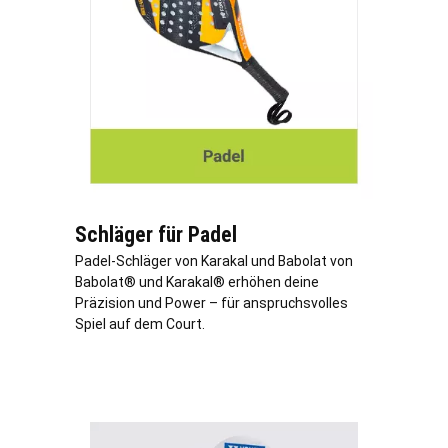
Schläger für Padel
Padel-Schläger von Karakal und Babolat von
Babolat® und Karakal® erhöhen deine
Präzision und Power – für anspruchsvolles
Spiel auf dem Court.