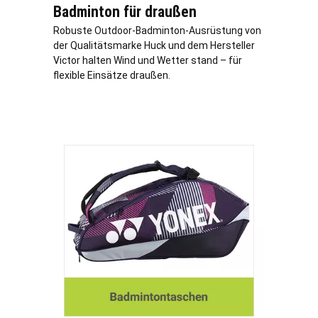
Badminton für draußen
Robuste Outdoor-Badminton-Ausrüstung von
der Qualitätsmarke Huck und dem Hersteller
Victor halten Wind und Wetter stand – für
flexible Einsätze draußen.