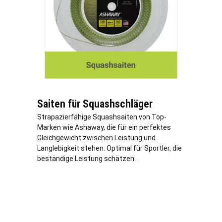
Saiten für Squashschläger
Strapazierfähige Squashsaiten von Top-
Marken wie Ashaway, die für ein perfektes
Gleichgewicht zwischen Leistung und
Langlebigkeit stehen. Optimal für Sportler, die
beständige Leistung schätzen.