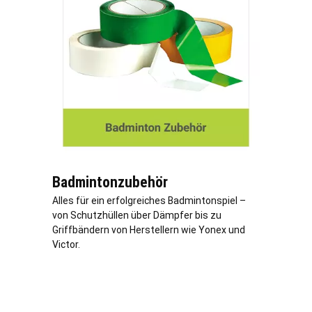
Badmintonzubehör
Alles für ein erfolgreiches Badmintonspiel –
von Schutzhüllen über Dämpfer bis zu
Griffbändern von Herstellern wie Yonex und
Victor.