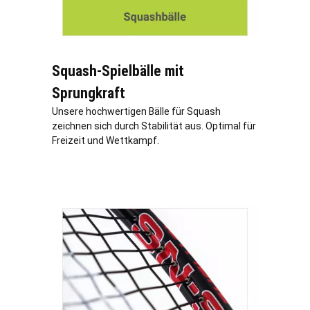
Squash-Spielbälle mit
Sprungkraft
Unsere hochwertigen Bälle für Squash
zeichnen sich durch Stabilität aus. Optimal für
Freizeit und Wettkampf.