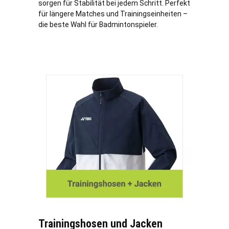
sorgen für Stabilität bei jedem Schritt. Perfekt
für längere Matches und Trainingseinheiten –
die beste Wahl für Badmintonspieler.
Trainingshosen und Jacken