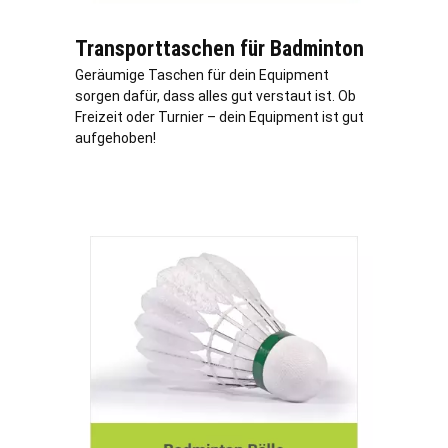
Transporttaschen für Badminton
Geräumige Taschen für dein Equipment
sorgen dafür, dass alles gut verstaut ist. Ob
Freizeit oder Turnier – dein Equipment ist gut
aufgehoben!