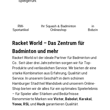
Spielgefühl.
RW-
Ihr Squash & Badminton
in
Sportartikel
Onlineshop
Bobzin
Racket World – Das Zentrum für
Badminton und mehr
Racket World ist der ideale Partner für Badminton und
Co.. Seit über drei Jahrzehnten sorgen wir für Top-
Produkte und verlässlichen Service. Wir bieten dir eine
starke Kombination aus Erfahrung, Qualität und
Service. In unserem Geschäft in dem schönen
Hamburger Stadtteil Wandsbek und unserem Online-
Shop bieten wir dir alles für ein optimales Spielerlebnis
– für Spieler aller Stärken und Bedürfnisse.
Renommierte Marken wie
Victor
,
Babolat
,
Karakal
,
Yonex
,
RSL
und
Huck
garantieren Qualität.