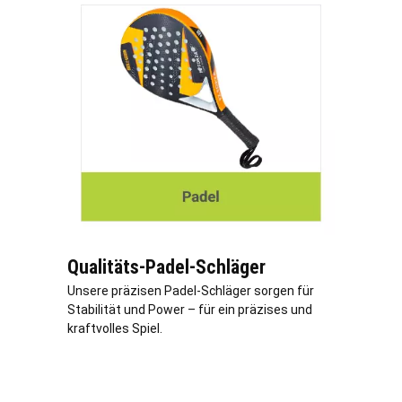
Qualitäts-Padel-Schläger
Unsere präzisen Padel-Schläger sorgen für
Stabilität und Power – für ein präzises und
kraftvolles Spiel.