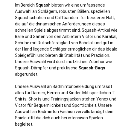
Im Bereich
Squash
bieten wir eine umfassende
Auswahl an Schlägern, robusten Bällen, speziellen
Squashschuhen und Griffbändern für besseren Halt,
die auf die dynamischen Anforderungen dieses
schnellen Spiels abgestimmt sind. Squash-Artikel wie
Bälle und Saiten von den Anbietern Victor und Karakal,
Schuhe mit Rutschfestigkeit von Babolat und gut in
der Hand liegende Schläger ermöglichen dir das ideale
Spielgefühl und bieten dir Stabilität und Präzision.
Unsere Auswahl wird durch nützliches Zubehör wie
Squash-Dämpfer und praktische
Squash-Bags
abgerundet.
Unsere Auswahl an Badmintonbekleidung umfasst
alles für Damen, Herren und Kinder. Mit sportlichen T-
Shirts, Shorts und Trainingsjacken stehen Yonex und
Victor für Bequemlichkeit und Sportlichkeit. Unsere
Auswahl an Badminton Fashion vervollständigt dein
Spieloutfit die dich auch bei intensiven Spielen
begleitet.