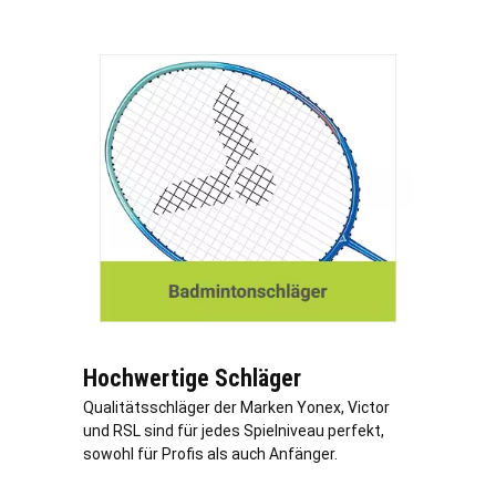
Hochwertige Schläger
Qualitätsschläger der Marken Yonex, Victor
und RSL sind für jedes Spielniveau perfekt,
sowohl für Profis als auch Anfänger.