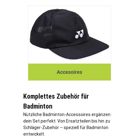
Komplettes Zubehör für
Badminton
Nützliche Badminton-Accessoires ergänzen
dein Set perfekt. Von Ersatzteilen bis hin zu
Schläger-Zubehör – speziell für Badminton
entwickelt.