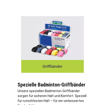
Spezielle Badminton-Griffbänder
Unsere speziellen Badminton-Griffbänder
sorgen für sicheren Halt und Komfort. Speziell
für rutschfesten Halt – für ein verbessertes