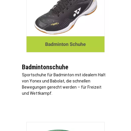
Badmintonschuhe
Sportschuhe für Badminton mit idealem Halt
von Yonex und Babolat, die schnellen
Bewegungen gerecht werden – für Freizeit
und Wettkampf.