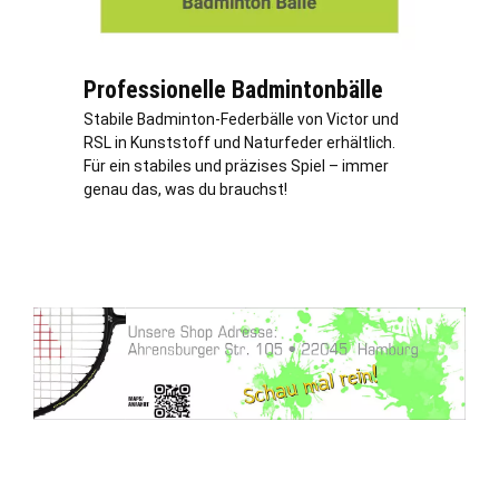
Professionelle Badmintonbälle
Stabile Badminton-Federbälle von Victor und
RSL in Kunststoff und Naturfeder erhältlich.
Für ein stabiles und präzises Spiel – immer
genau das, was du brauchst!