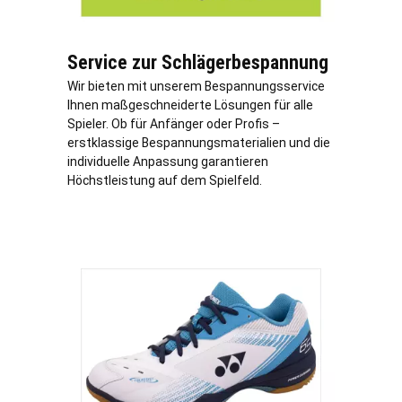
Service zur Schlägerbespannung
Wir bieten mit unserem Bespannungsservice
Ihnen maßgeschneiderte Lösungen für alle
Spieler. Ob für Anfänger oder Profis –
erstklassige Bespannungsmaterialien und die
individuelle Anpassung garantieren
Höchstleistung auf dem Spielfeld.