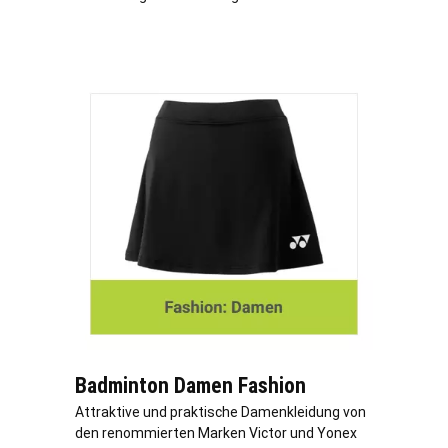
Badminton Damen Fashion
Attraktive und praktische Damenkleidung von
den renommierten Marken Victor und Yonex