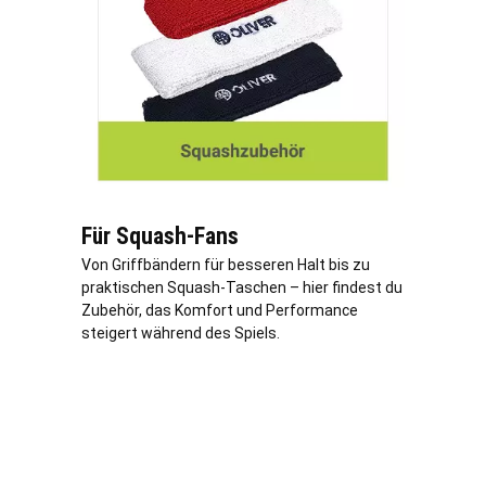
Für Squash-Fans
Von Griffbändern für besseren Halt bis zu
praktischen Squash-Taschen – hier findest du
Zubehör, das Komfort und Performance
steigert während des Spiels.