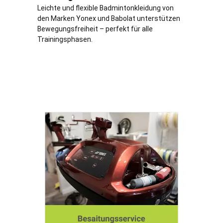
Leichte und flexible Badmintonkleidung von
den Marken Yonex und Babolat unterstützen
Bewegungsfreiheit – perfekt für alle
Trainingsphasen.