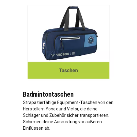
Badmintontaschen
Strapazierfähige Equipment-Taschen von den
Herstellern Yonex und Victor, die deine
Schläger und Zubehör sicher transportieren.
Schirmen deine Ausrüstung vor äußeren
Einflüssen ab.