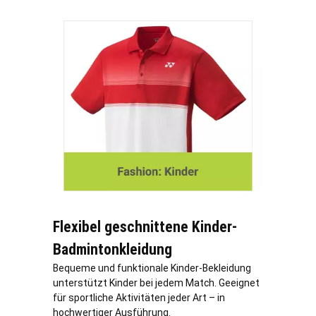
Flexibel geschnittene Kinder-
Badmintonkleidung
Bequeme und funktionale Kinder-Bekleidung
unterstützt Kinder bei jedem Match. Geeignet
für sportliche Aktivitäten jeder Art – in
hochwertiger Ausführung.