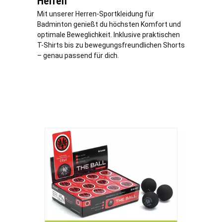
Herren
Mit unserer Herren-Sportkleidung für
Badminton genießt du höchsten Komfort und
optimale Beweglichkeit. Inklusive praktischen
T-Shirts bis zu bewegungsfreundlichen Shorts
– genau passend für dich.