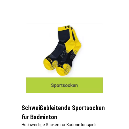
Schweißableitende Sportsocken
für Badminton
Hochwertige Socken für Badmintonspieler