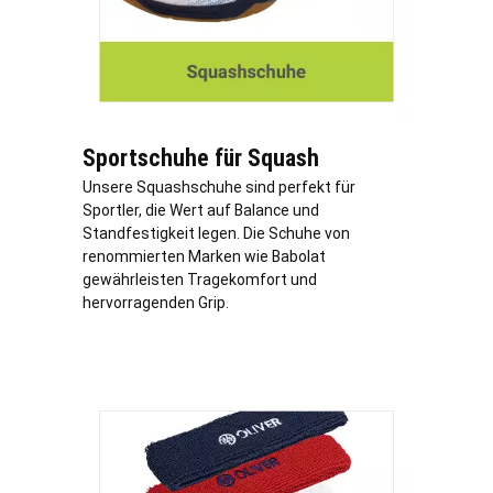
Sportschuhe für Squash
Unsere Squashschuhe sind perfekt für
Sportler, die Wert auf Balance und
Standfestigkeit legen. Die Schuhe von
renommierten Marken wie Babolat
gewährleisten Tragekomfort und
hervorragenden Grip.