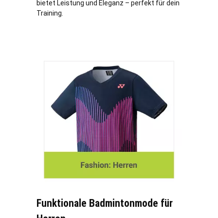
bietet Leistung und Eleganz – perfekt für dein
Training.
Funktionale Badmintonmode für