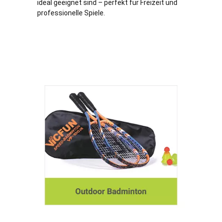
ideal geeignet sind – perfekt für Freizeit und
professionelle Spiele.