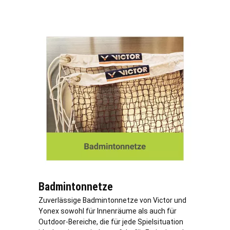
Badmintonnetze
Zuverlässige Badmintonnetze von Victor und
Yonex sowohl für Innenräume als auch für
Outdoor-Bereiche, die für jede Spielsituation