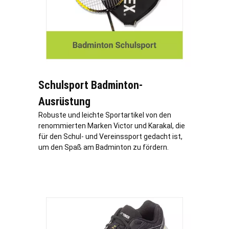
Schulsport Badminton-
Ausrüstung
Robuste und leichte Sportartikel von den
renommierten Marken Victor und Karakal, die
für den Schul- und Vereinssport gedacht ist,
um den Spaß am Badminton zu fördern.