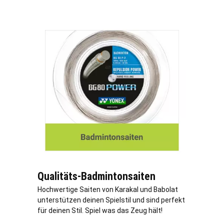
Qualitäts-Badmintonsaiten
Hochwertige Saiten von Karakal und Babolat
unterstützen deinen Spielstil und sind perfekt
für deinen Stil. Spiel was das Zeug hält!