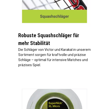
Robuste Squashschläger für
mehr Stabilität
Die Schläger von Victor und Karakal in unserem
Sortiment sorgen für kraftvolle und präzise
Schläge – optimal für intensive Matches und
präzises Spiel.