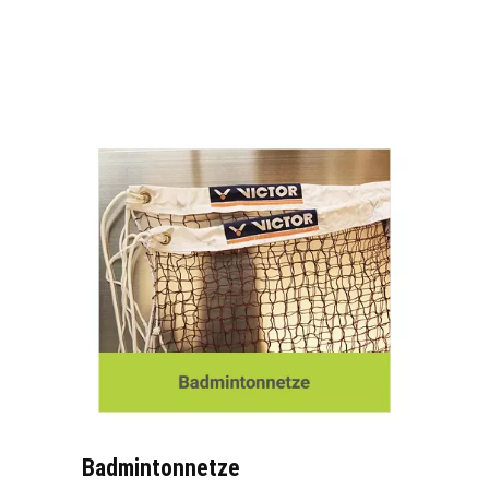
Badmintonnetze