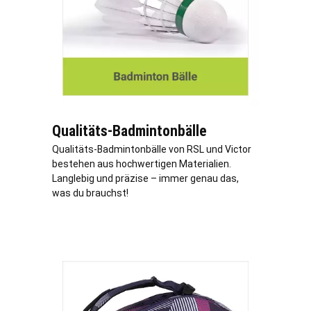
Qualitäts-Badmintonbälle
Qualitäts-Badmintonbälle von RSL und Victor
bestehen aus hochwertigen Materialien.
Langlebig und präzise – immer genau das,
was du brauchst!