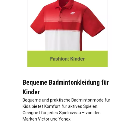
Bequeme Badmintonkleidung für
Kinder
Bequeme und praktische Badmintonmode für
Kids bietet Komfort für aktives Spielen.
Geeignet für jedes Spielniveau – von den
Marken Victor und Yonex.