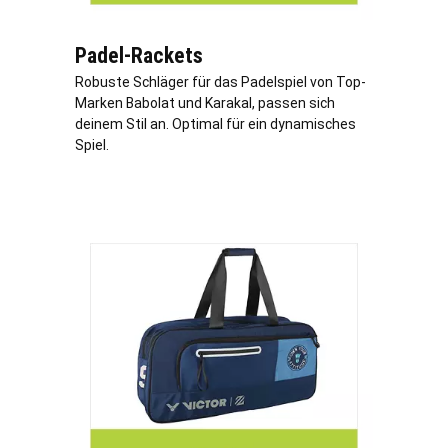
Padel-Rackets
Robuste Schläger für das Padelspiel von Top-
Marken Babolat und Karakal, passen sich
deinem Stil an. Optimal für ein dynamisches
Spiel.