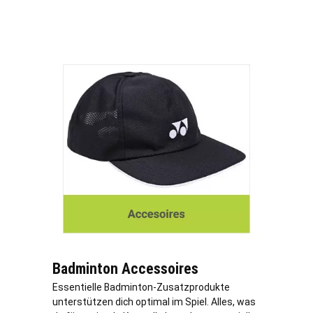
Badminton Accessoires
Essentielle Badminton-Zusatzprodukte
unterstützen dich optimal im Spiel. Alles, was