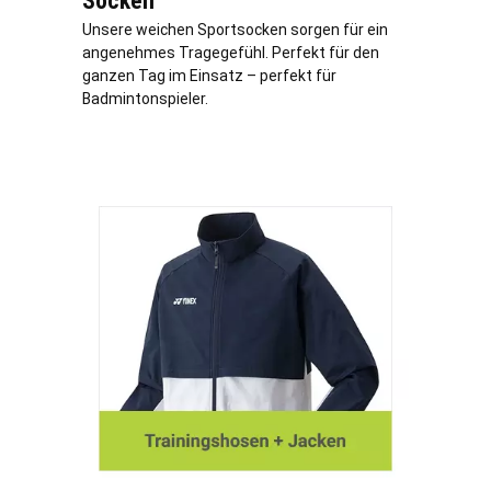
Socken
Unsere weichen Sportsocken sorgen für ein
angenehmes Tragegefühl. Perfekt für den
ganzen Tag im Einsatz – perfekt für
Badmintonspieler.