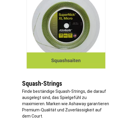
Squash-Strings
Finde beständige Squash-Strings, die darauf
ausgelegt sind, das Spielgefühl zu
maximieren. Marken wie Ashaway garantieren
Premium-Qualität und Zuverlässigkeit auf
dem Court.