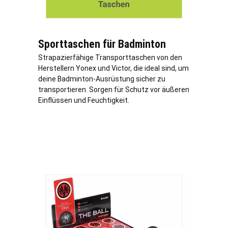
Sporttaschen für Badminton
Strapazierfähige Transporttaschen von den
Herstellern Yonex und Victor, die ideal sind, um
deine Badminton-Ausrüstung sicher zu
transportieren. Sorgen für Schutz vor äußeren
Einflüssen und Feuchtigkeit.