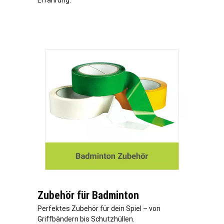
Erfahrung.
Zubehör für Badminton
Perfektes Zubehör für dein Spiel – von
Griffbändern bis Schutzhüllen.