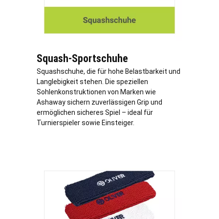
Squash-Sportschuhe
Squashschuhe, die für hohe Belastbarkeit und
Langlebigkeit stehen. Die speziellen
Sohlenkonstruktionen von Marken wie
Ashaway sichern zuverlässigen Grip und
ermöglichen sicheres Spiel – ideal für
Turnierspieler sowie Einsteiger.