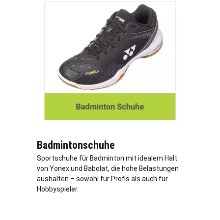
Badmintonschuhe
Sportschuhe für Badminton mit idealem Halt
von Yonex und Babolat, die hohe Belastungen
aushalten – sowohl für Profis als auch für
Hobbyspieler.