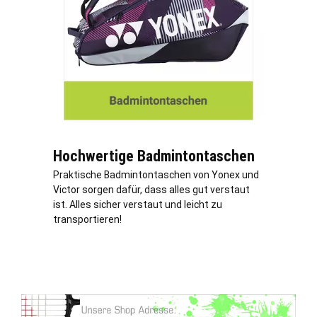
Hochwertige Badmintontaschen
Praktische Badmintontaschen von Yonex und
Victor sorgen dafür, dass alles gut verstaut
ist. Alles sicher verstaut und leicht zu
transportieren!