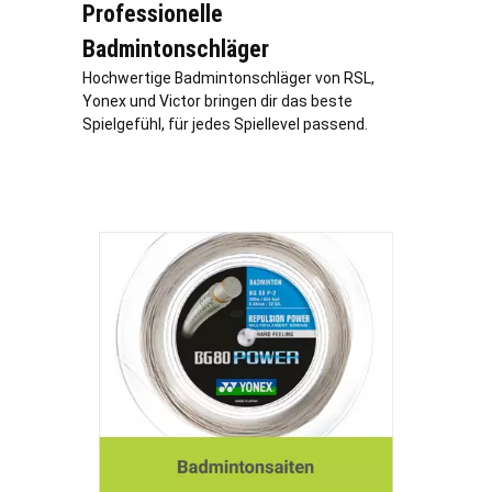
Professionelle
Badmintonschläger
Hochwertige Badmintonschläger von RSL,
Yonex und Victor bringen dir das beste
Spielgefühl, für jedes Spiellevel passend.