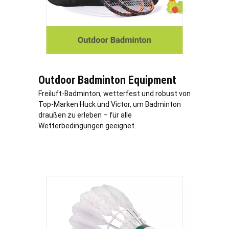
Outdoor Badminton Equipment
Freiluft-Badminton, wetterfest und robust von
Top-Marken Huck und Victor, um Badminton
draußen zu erleben – für alle
Wetterbedingungen geeignet.