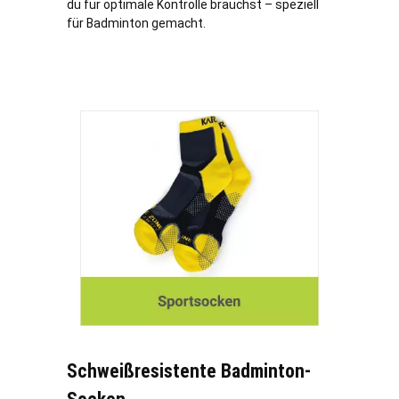
du für optimale Kontrolle brauchst – speziell
für Badminton gemacht.
Schweißresistente Badminton-