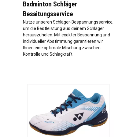
Badminton Schläger
Besaitungsservice
Nutze unseren Schläger-Bespannungsservice,
um die Bestleistung aus deinem Schläger
herauszuholen. Mit exakter Bespannung und
individueller Abstimmung garantieren wir
Ihnen eine optimale Mischung zwischen
Kontrolle und Schlagkraft.