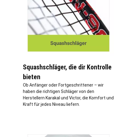
Squashschläger, die dir Kontrolle
bieten
Ob Anfänger oder Fortgeschrittener – wir
haben die richtigen Schläger von den
Herstellern Karakal und Victor, die Komfort und
Kraft für jedes Niveau liefern.