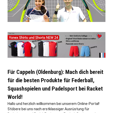
Für Cappeln (Oldenburg): Mach dich bereit
für die besten Produkte für Federball,
Squashspielen und Padelsport bei Racket
World!
Hallo und herzlich willkommen bei unserem Online-Portal!
Stöbere bei uns nach erstklassiger Ausrüstung für