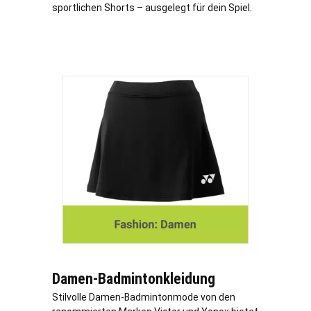
sportlichen Shorts – ausgelegt für dein Spiel.
Damen-Badmintonkleidung
Stilvolle Damen-Badmintonmode von den