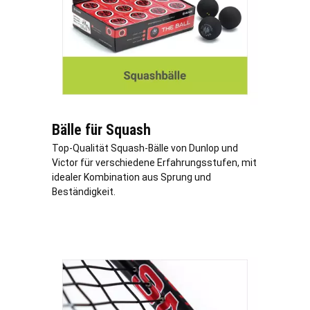
Bälle für Squash
Top-Qualität Squash-Bälle von Dunlop und
Victor für verschiedene Erfahrungsstufen, mit
idealer Kombination aus Sprung und
Beständigkeit.