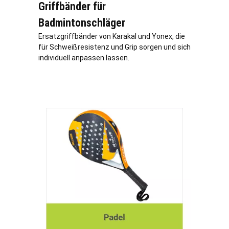
Griffbänder für
Badmintonschläger
Ersatzgriffbänder von Karakal und Yonex, die
für Schweißresistenz und Grip sorgen und sich
individuell anpassen lassen.