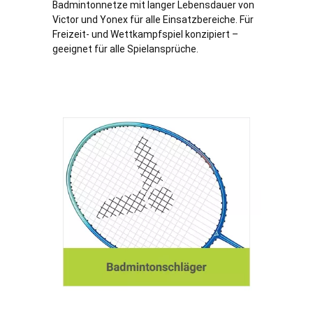
Badmintonnetze mit langer Lebensdauer von
Victor und Yonex für alle Einsatzbereiche. Für
Freizeit- und Wettkampfspiel konzipiert –
geeignet für alle Spielansprüche.