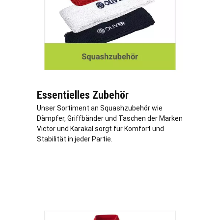
Essentielles Zubehör
Unser Sortiment an Squashzubehör wie
Dämpfer, Griffbänder und Taschen der Marken
Victor und Karakal sorgt für Komfort und
Stabilität in jeder Partie.