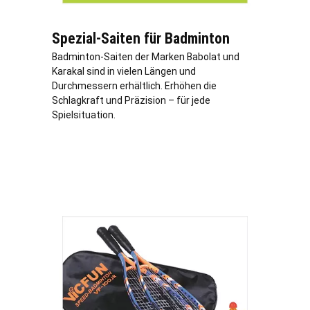
Spezial-Saiten für Badminton
Badminton-Saiten der Marken Babolat und
Karakal sind in vielen Längen und
Durchmessern erhältlich. Erhöhen die
Schlagkraft und Präzision – für jede
Spielsituation.