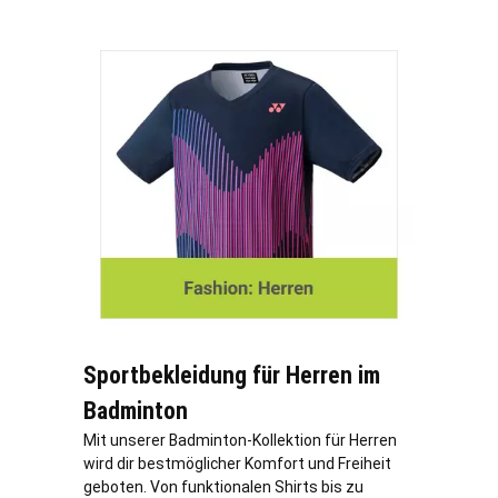
Sportbekleidung für Herren im
Badminton
Mit unserer Badminton-Kollektion für Herren
wird dir bestmöglicher Komfort und Freiheit
geboten. Von funktionalen Shirts bis zu