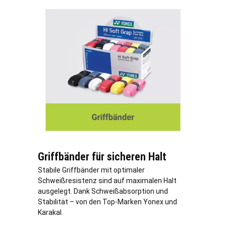
Griffbänder für sicheren Halt
Stabile Griffbänder mit optimaler
Schweißresistenz sind auf maximalen Halt
ausgelegt. Dank Schweißabsorption und
Stabilität – von den Top-Marken Yonex und
Karakal.