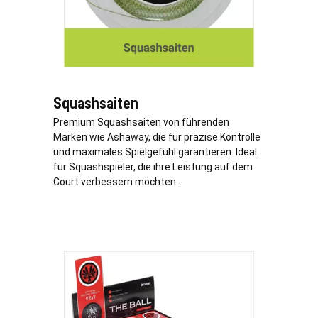
Squashsaiten
Premium Squashsaiten von führenden
Marken wie Ashaway, die für präzise Kontrolle
und maximales Spielgefühl garantieren. Ideal
für Squashspieler, die ihre Leistung auf dem
Court verbessern möchten.