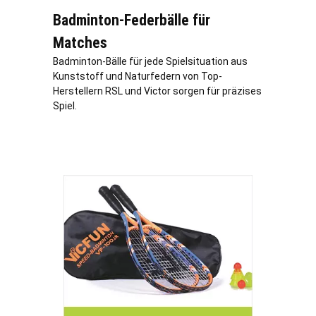
Badminton-Federbälle für
Matches
Badminton-Bälle für jede Spielsituation aus
Kunststoff und Naturfedern von Top-
Herstellern RSL und Victor sorgen für präzises
Spiel.