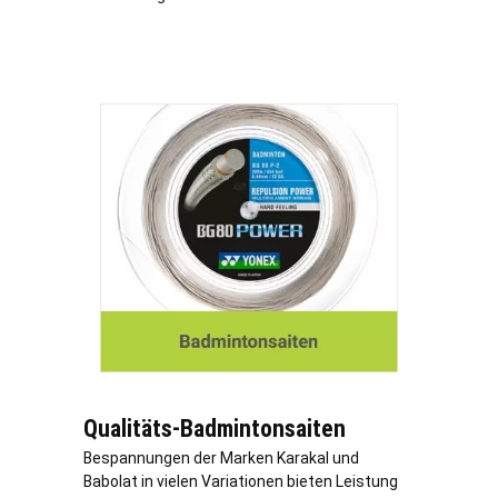
Qualitäts-Badmintonsaiten
Bespannungen der Marken Karakal und
Babolat in vielen Variationen bieten Leistung