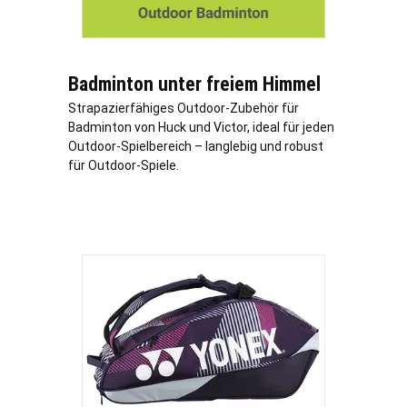
Badminton unter freiem Himmel
Strapazierfähiges Outdoor-Zubehör für
Badminton von Huck und Victor, ideal für jeden
Outdoor-Spielbereich – langlebig und robust
für Outdoor-Spiele.