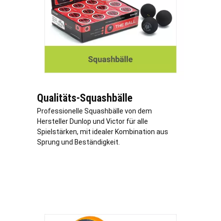
Qualitäts-Squashbälle
Professionelle Squashbälle von dem
Hersteller Dunlop und Victor für alle
Spielstärken, mit idealer Kombination aus
Sprung und Beständigkeit.