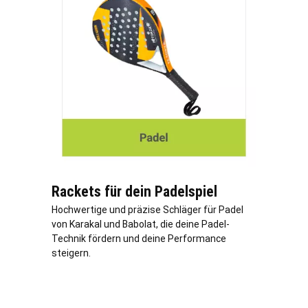
Rackets für dein Padelspiel
Hochwertige und präzise Schläger für Padel
von Karakal und Babolat, die deine Padel-
Technik fördern und deine Performance
steigern.