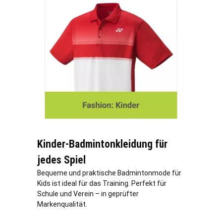
Kinder-Badmintonkleidung für
jedes Spiel
Bequeme und praktische Badmintonmode für
Kids ist ideal für das Training. Perfekt für
Schule und Verein – in geprüfter
Markenqualität.