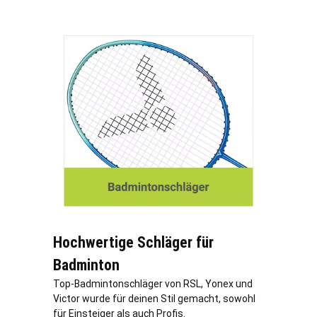
Hochwertige Schläger für
Badminton
Top-Badmintonschläger von RSL, Yonex und
Victor wurde für deinen Stil gemacht, sowohl
für Einsteiger als auch Profis.