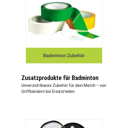
Zusatzprodukte für Badminton
Unverzichtbares Zubehör für dein Match – von
Griffbändern bis Ersatzteilen.