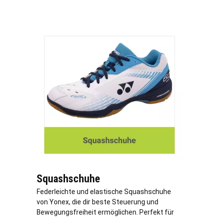
Squashschuhe
Federleichte und elastische Squashschuhe
von Yonex, die dir beste Steuerung und
Bewegungsfreiheit ermöglichen. Perfekt für