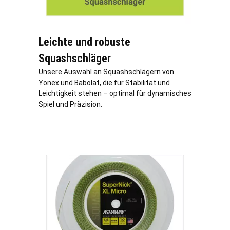
Leichte und robuste
Squashschläger
Unsere Auswahl an Squashschlägern von
Yonex und Babolat, die für Stabilität und
Leichtigkeit stehen – optimal für dynamisches
Spiel und Präzision.