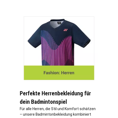
Perfekte Herrenbekleidung für
dein Badmintonspiel
Für alle Herren, die Stil und Komfort schätzen
– unsere Badmintonbekleidung kombiniert