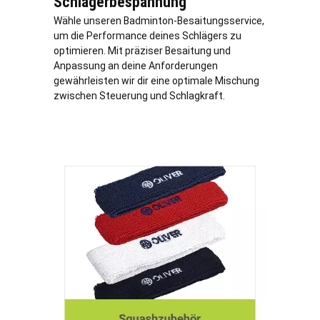
Schlägerbespannung
Wähle unseren Badminton-Besaitungsservice,
um die Performance deines Schlägers zu
optimieren. Mit präziser Besaitung und
Anpassung an deine Anforderungen
gewährleisten wir dir eine optimale Mischung
zwischen Steuerung und Schlagkraft.