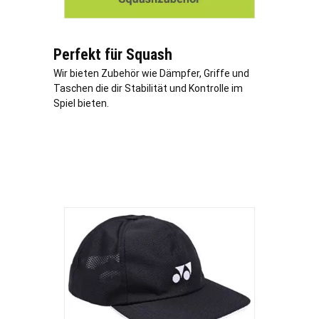
Perfekt für Squash
Wir bieten Zubehör wie Dämpfer, Griffe und
Taschen die dir Stabilität und Kontrolle im
Spiel bieten.