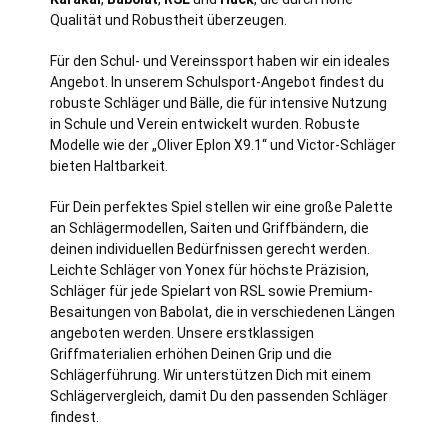
Qualität und Robustheit überzeugen.
Für den Schul- und Vereinssport haben wir ein ideales
Angebot. In unserem Schulsport-Angebot findest du
robuste Schläger und Bälle, die für intensive Nutzung
in Schule und Verein entwickelt wurden. Robuste
Modelle wie der „Oliver Eplon X9.1“ und Victor-Schläger
bieten Haltbarkeit.
Für Dein perfektes Spiel stellen wir eine große Palette
an Schlägermodellen, Saiten und Griffbändern, die
deinen individuellen Bedürfnissen gerecht werden.
Leichte Schläger von Yonex für höchste Präzision,
Schläger für jede Spielart von RSL sowie Premium-
Besaitungen von Babolat, die in verschiedenen Längen
angeboten werden. Unsere erstklassigen
Griffmaterialien erhöhen Deinen Grip und die
Schlägerführung. Wir unterstützen Dich mit einem
Schlägervergleich, damit Du den passenden Schläger
findest.