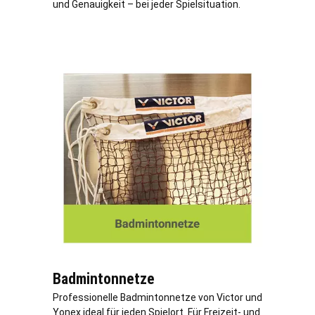
und Genauigkeit – bei jeder Spielsituation.
Badmintonnetze
Professionelle Badmintonnetze von Victor und
Yonex ideal für jeden Spielort. Für Freizeit- und