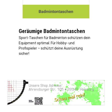
Geräumige Badmintontaschen
Sport-Taschen für Badminton schützen dein
Equipment optimal. Für Hobby- und
Profispieler – schützt deine Ausrüstung
sicher!