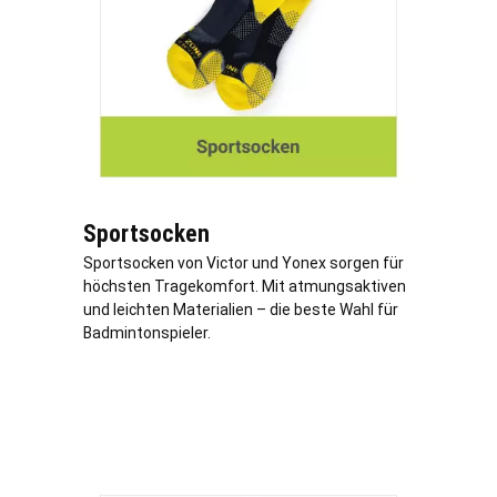
Sportsocken
Sportsocken von Victor und Yonex sorgen für
höchsten Tragekomfort. Mit atmungsaktiven
und leichten Materialien – die beste Wahl für
Badmintonspieler.