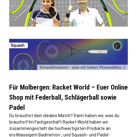
Für Molbergen: Racket World – Euer Online
Shop mit Federball, Schlägerball sowie
Padel
Du brauchst dein ideales Match? Dann haben wir, was du
brauchst! Im Fachgeschäft Racket World haben wir
zusammengestellt die hochwertigsten Produkte an
erstklassigem Badminton-, und Squash- und Padel-