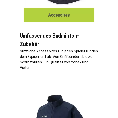
Umfassendes Badminton-
Zubehör
Nützliche Accessoires für jeden Spieler runden
dein Equipment ab. Von Griffbändern bis zu
Schutzhüllen – in Qualität von Yonex und
Victor.