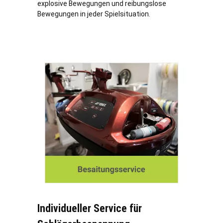
explosive Bewegungen und reibungslose
Bewegungen in jeder Spielsituation.
Individueller Service für