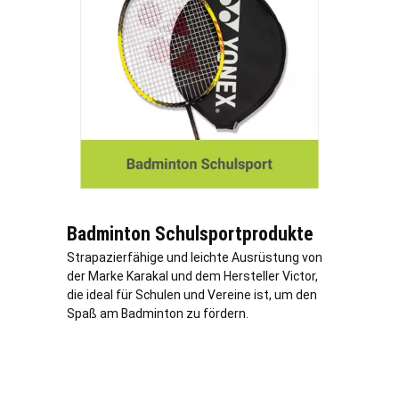
Badminton Schulsportprodukte
Strapazierfähige und leichte Ausrüstung von
der Marke Karakal und dem Hersteller Victor,
die ideal für Schulen und Vereine ist, um den
Spaß am Badminton zu fördern.