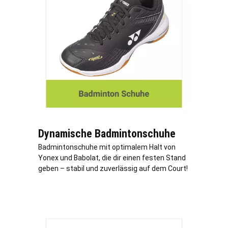
Dynamische Badmintonschuhe
Badmintonschuhe mit optimalem Halt von
Yonex und Babolat, die dir einen festen Stand
geben – stabil und zuverlässig auf dem Court!