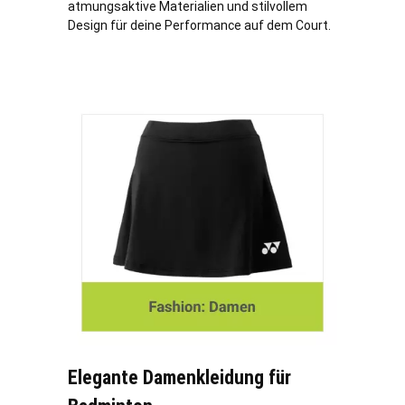
atmungsaktive Materialien und stilvollem
Design für deine Performance auf dem Court.
Elegante Damenkleidung für