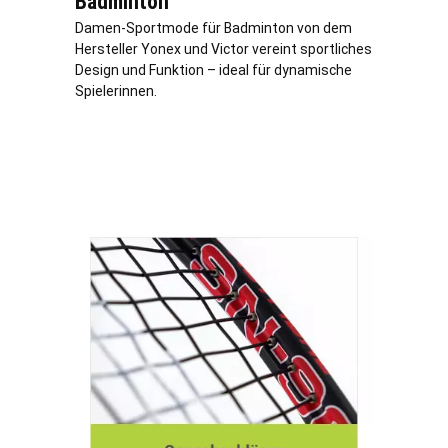
Badminton
Damen-Sportmode für Badminton von dem
Hersteller Yonex und Victor vereint sportliches
Design und Funktion – ideal für dynamische
Spielerinnen.