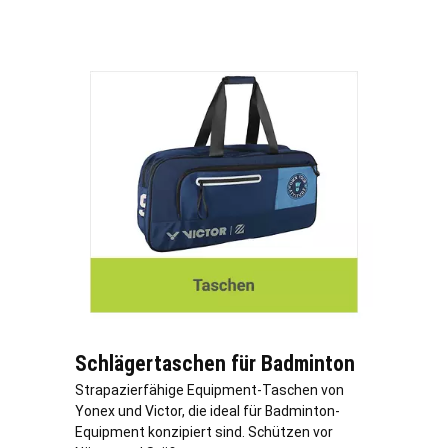
Schlägertaschen für Badminton
Strapazierfähige Equipment-Taschen von
Yonex und Victor, die ideal für Badminton-
Equipment konzipiert sind. Schützen vor