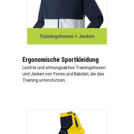
Ergonomische Sportkleidung
Leichte und atmungsaktive Trainingshosen
und Jacken von Yonex und Babolat, die das
Training unterstützen.