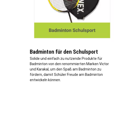
Badminton für den Schulsport
Solide und einfach zu nutzende Produkte für
Badminton von den renommierten Marken Victor
und Karakal, um den Spaß am Badminton zu
fördern, damit Schüler Freude am Badminton
entwickeln können.