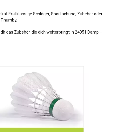
akal. Erstklassige Schläger, Sportschuhe, Zubehör oder
,
Thumby
.
 dir das Zubehör, die dich weiterbringt in 24351 Damp –