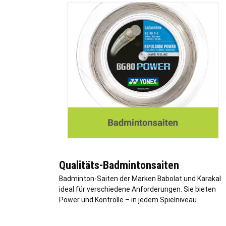
Qualitäts-Badmintonsaiten
Badminton-Saiten der Marken Babolat und Karakal
ideal für verschiedene Anforderungen. Sie bieten
Power und Kontrolle – in jedem Spielniveau.