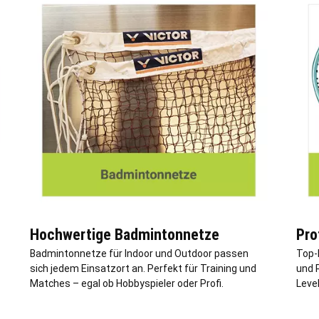
Hochwertige Badmintonnetze
Pro
Badmintonnetze für Indoor und Outdoor passen
Top-
sich jedem Einsatzort an. Perfekt für Training und
und 
Matches – egal ob Hobbyspieler oder Profi.
Level