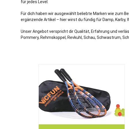
für jedes Level.
Für dich haben wir ausgewählt beliebte Marken wie zum Bei
ergänzende Artikel – hier wirst du fündig für Damp,
Karby
,
Unser Angebot verspricht dir Qualität, Erfahrung und verlä
Pommery, Rehmskoppel, Revkuhl, Schau, Schwastrum, Sc