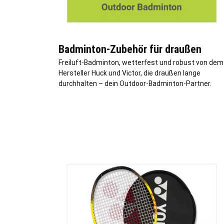
Badminton-Zubehör für draußen
Freiluft-Badminton, wetterfest und robust von dem
Hersteller Huck und Victor, die draußen lange
durchhalten – dein Outdoor-Badminton-Partner.