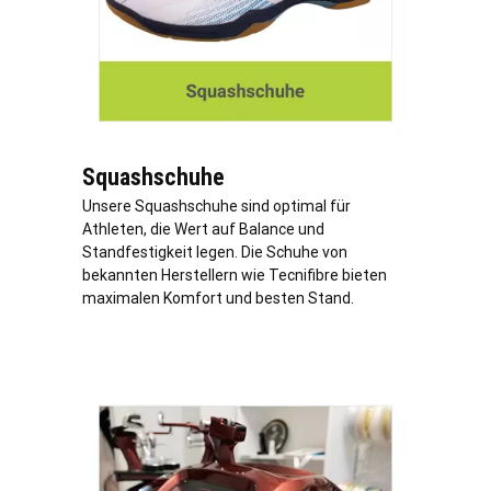
Squashschuhe
Unsere Squashschuhe sind optimal für
Athleten, die Wert auf Balance und
Standfestigkeit legen. Die Schuhe von
bekannten Herstellern wie Tecnifibre bieten
maximalen Komfort und besten Stand.