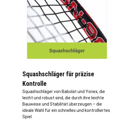
Squashschläger für präzise
Kontrolle
Squashschläger von Babolat und Yonex, die
leicht und robust sind, die durch ihre leichte
Bauweise und Stabilität überzeugen – die
ideale Wahl für ein schnelles und kontrolliertes
Spiel.