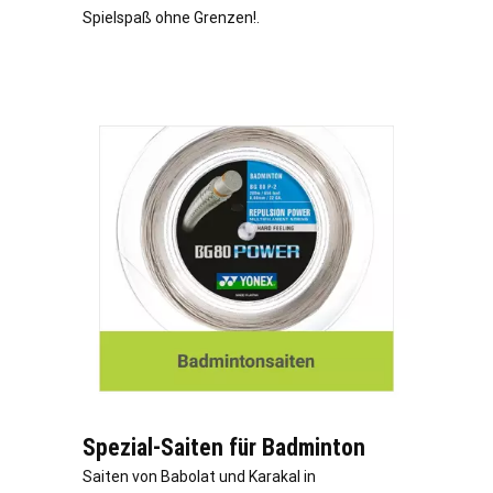
Spielspaß ohne Grenzen!.
Spezial-Saiten für Badminton
Saiten von Babolat und Karakal in