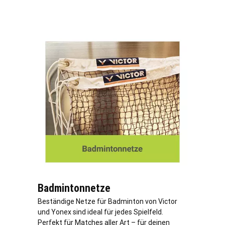
Badmintonnetze
Beständige Netze für Badminton von Victor
und Yonex sind ideal für jedes Spielfeld.
Perfekt für Matches aller Art – für deinen