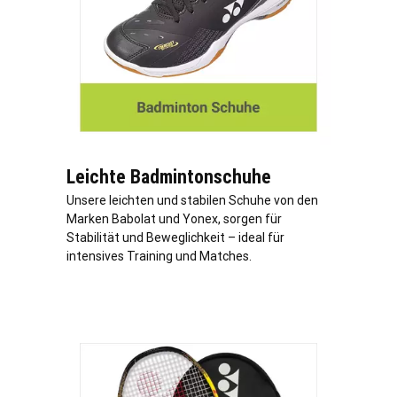
Leichte Badmintonschuhe
Unsere leichten und stabilen Schuhe von den
Marken Babolat und Yonex, sorgen für
Stabilität und Beweglichkeit – ideal für
intensives Training und Matches.