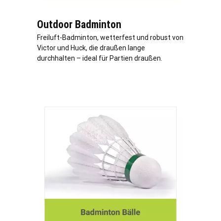
Outdoor Badminton
Freiluft-Badminton, wetterfest und robust von
Victor und Huck, die draußen lange
durchhalten – ideal für Partien draußen.