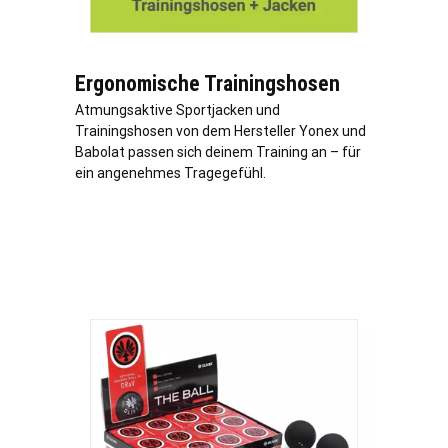
Ergonomische Trainingshosen
Atmungsaktive Sportjacken und
Trainingshosen von dem Hersteller Yonex und
Babolat passen sich deinem Training an – für
ein angenehmes Tragegefühl.