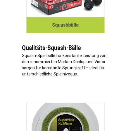
Qualitäts-Squash-Bälle
Squash-Spielbälle für konstante Leistung von
den renommierten Marken Dunlop und Victor
sorgen für konstante Sprungkraft – ideal für
unterschiedliche Spielniveaus.