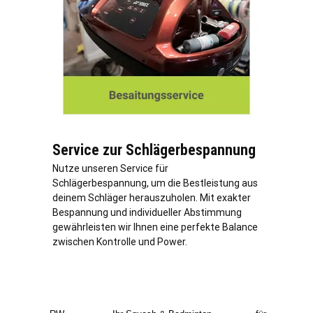
Service zur Schlägerbespannung
Nutze unseren Service für
Schlägerbespannung, um die Bestleistung aus
deinem Schläger herauszuholen. Mit exakter
Bespannung und individueller Abstimmung
gewährleisten wir Ihnen eine perfekte Balance
zwischen Kontrolle und Power.