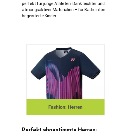
perfekt für junge Athleten. Dank leichter und
atmungsaktiver Materialien – für Badminton-
begeisterte Kinder.
Perfekt abgestimmte Herren-