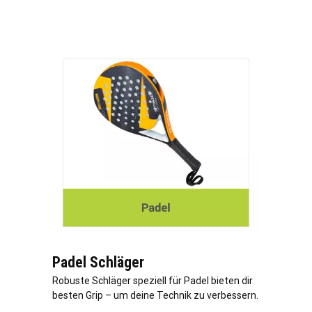
Padel Schläger
Robuste Schläger speziell für Padel bieten dir
besten Grip – um deine Technik zu verbessern.