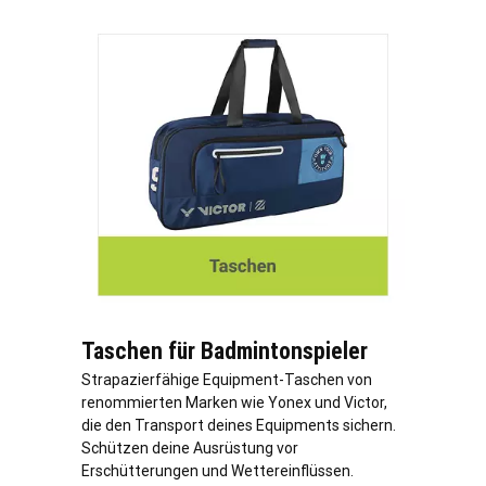
Taschen für Badmintonspieler
Strapazierfähige Equipment-Taschen von
renommierten Marken wie Yonex und Victor,
die den Transport deines Equipments sichern.
Schützen deine Ausrüstung vor
Erschütterungen und Wettereinflüssen.