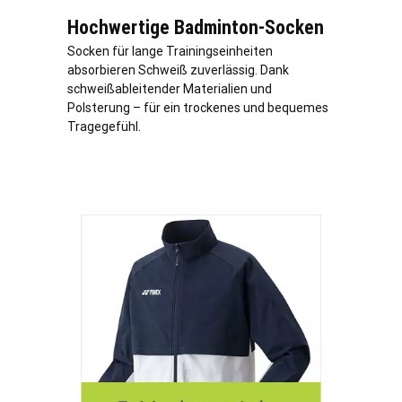
Hochwertige Badminton-Socken
Socken für lange Trainingseinheiten
absorbieren Schweiß zuverlässig. Dank
schweißableitender Materialien und
Polsterung – für ein trockenes und bequemes
Tragegefühl.