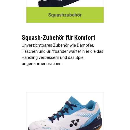
Squash-Zubehör für Komfort
Unverzichtbares Zubehör wie Dämpfer,
Taschen und Griffbänder wartet hier die das
Handling verbessern und das Spiel
angenehmer machen.