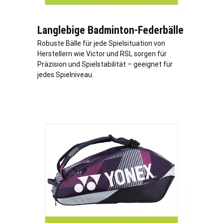
Langlebige Badminton-Federbälle
Robuste Bälle für jede Spielsituation von
Herstellern wie Victor und RSL sorgen für
Präzision und Spielstabilität – geeignet für
jedes Spielniveau.