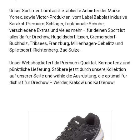
Unser Sortiment umfasst etablierte Anbieter der Marke
Yonex, sowie Victor-Produkten, vom Label Babolat inklusive
Karakal. Premium-Schläger, funktionale Schuhe,
verschiedene Extras und vieles mehr – für deinen Sport ist
alles da für Drechow, Hugoldsdorf, Eixen,
Gremersdorf
-
Buchholz
, Tribsees, Franzburg, Millienhagen-Oebelitz und
Splietsdorf, Richtenberg, Bad Sülze.
Unser Webshop liefert dir Premium-Qualität, Kompetenz und
pünktliche Lieferung. Stöbere jetzt durch unsere Kollektion
auf unserer Seite und wähle die Ausrüstung, die optimal für
dich ist für Drechow –
Werder
, Krakow und Katzenow!