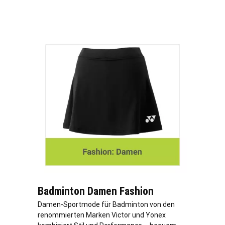
Badminton Damen Fashion
Damen-Sportmode für Badminton von den
renommierten Marken Victor und Yonex