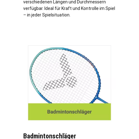
verschiedenen Längen und Durchmessern
verfügbar. Ideal für Kraft und Kontrolle im Spiel
– in jeder Spielsituation.
Badmintonschläger