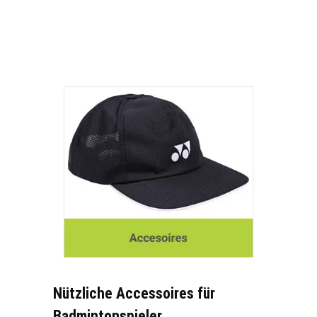
Nützliche Accessoires für
Badmintonspieler