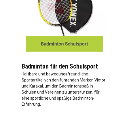
Badminton für den Schulsport
Haltbare und bewegungsfreundliche
Sportartikel von den führenden Marken Victor
und Karakal, um den Badmintonspaß in
Schulen und Vereinen zu unterstützen, für
eine sportliche und spaßige Badminton-
Erfahrung.