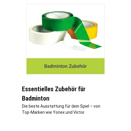
Essentielles Zubehör für
Badminton
Die beste Ausstattung für dein Spiel – von
Top-Marken wie Yonex und Victor.