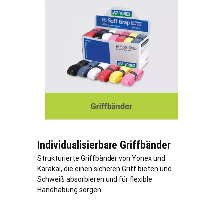
Individualisierbare Griffbänder
Strukturierte Griffbänder von Yonex und
Karakal, die einen sicheren Griff bieten und
Schweiß absorbieren und für flexible
Handhabung sorgen.