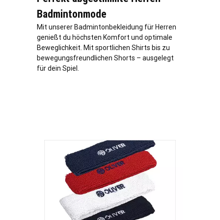
Badmintonmode
Mit unserer Badmintonbekleidung für Herren
genießt du höchsten Komfort und optimale
Beweglichkeit. Mit sportlichen Shirts bis zu
bewegungsfreundlichen Shorts – ausgelegt
für dein Spiel.