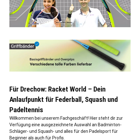
Für Drechow: Racket World – Dein
Anlaufpunkt für Federball, Squash und
Padeltennis
Willkommen bei unserem Fachgeschäft! Hier steht dir zur
Verfügung eine ausgezeichnete Auswahl an Badminton-
Schläger- und Squash- und alles für den Padelsport für
Beginner als auch für Profis.