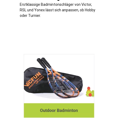
Erstklassige Badmintonschläger von Victor,
RSL und Yonex lässt sich anpassen, ob Hobby
oder Turnier.