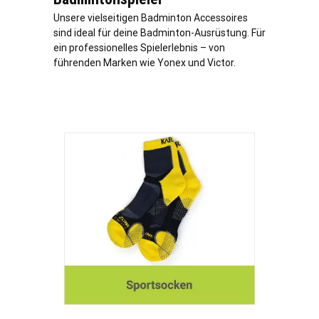
Unsere vielseitigen Badminton Accessoires
sind ideal für deine Badminton-Ausrüstung. Für
ein professionelles Spielerlebnis – von
führenden Marken wie Yonex und Victor.