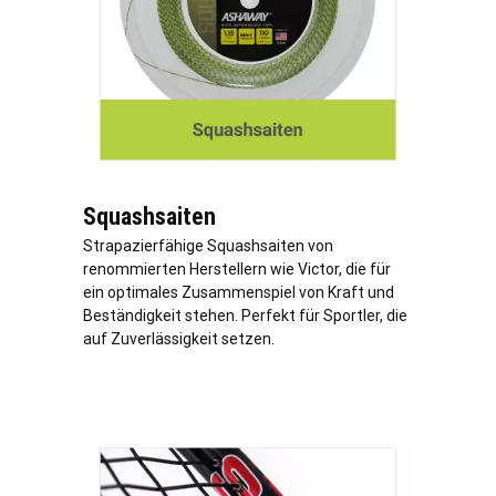
Squashsaiten
Strapazierfähige Squashsaiten von
renommierten Herstellern wie Victor, die für
ein optimales Zusammenspiel von Kraft und
Beständigkeit stehen. Perfekt für Sportler, die
auf Zuverlässigkeit setzen.