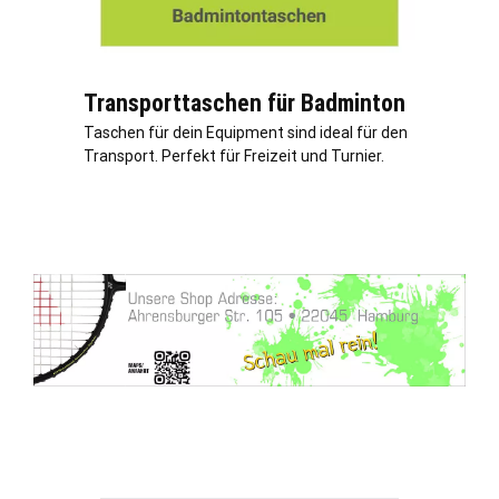
Transporttaschen für Badminton
Taschen für dein Equipment sind ideal für den
Transport. Perfekt für Freizeit und Turnier.