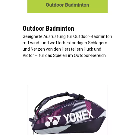
Outdoor Badminton
Geeignete Ausrüstung für Outdoor-Badminton
mit wind- und wetterbeständigen Schlägern
und Netzen von den Herstellern Huck und
Victor – für das Spielen im Outdoor-Bereich.