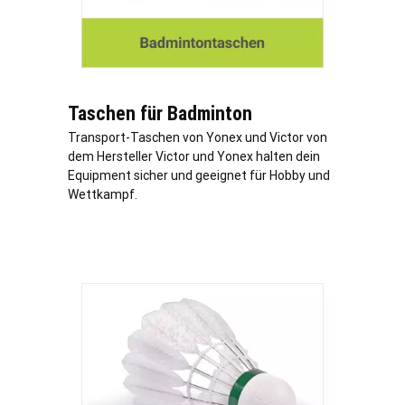
Taschen für Badminton
Transport-Taschen von Yonex und Victor von
dem Hersteller Victor und Yonex halten dein
Equipment sicher und geeignet für Hobby und
Wettkampf.