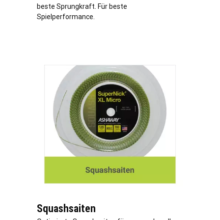
beste Sprungkraft. Für beste
Spielperformance.
Squashsaiten