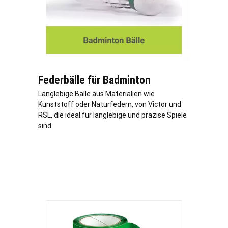
Federbälle für Badminton
Langlebige Bälle aus Materialien wie
Kunststoff oder Naturfedern, von Victor und
RSL, die ideal für langlebige und präzise Spiele
sind.