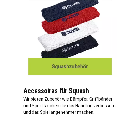
Accessoires für Squash
Wir bieten Zubehör wie Dämpfer, Griffbänder
und Sporttaschen die das Handling verbessern
und das Spiel angenehmer machen.