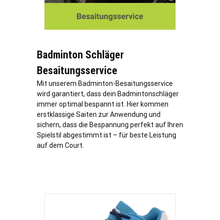
Badminton Schläger
Besaitungsservice
Mit unserem Badminton-Besaitungsservice
wird garantiert, dass dein Badmintonschläger
immer optimal bespannt ist. Hier kommen
erstklassige Saiten zur Anwendung und
sichern, dass die Bespannung perfekt auf Ihren
Spielstil abgestimmt ist – für beste Leistung
auf dem Court.