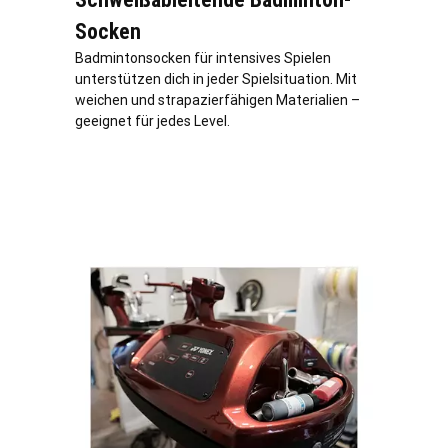
Socken
Badmintonsocken für intensives Spielen
unterstützen dich in jeder Spielsituation. Mit
weichen und strapazierfähigen Materialien –
geeignet für jedes Level.