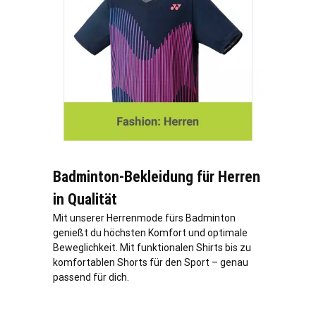
Badminton-Bekleidung für Herren
in Qualität
Mit unserer Herrenmode fürs Badminton
genießt du höchsten Komfort und optimale
Beweglichkeit. Mit funktionalen Shirts bis zu
komfortablen Shorts für den Sport – genau
passend für dich.