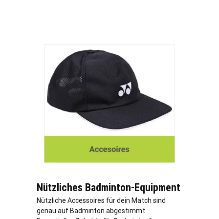
Nützliches Badminton-Equipment
Nützliche Accessoires für dein Match sind
genau auf Badminton abgestimmt.