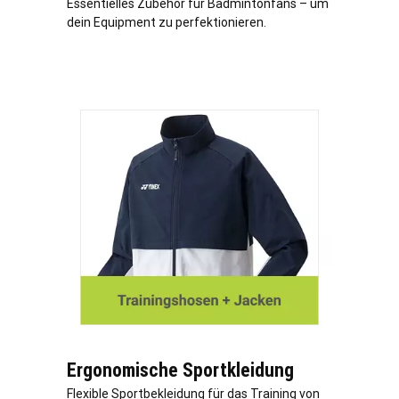
Essentielles Zubehör für Badmintonfans – um
dein Equipment zu perfektionieren.
Ergonomische Sportkleidung
Flexible Sportbekleidung für das Training von