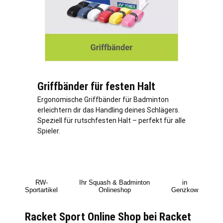
Griffbänder für festen Halt
Ergonomische Griffbänder für Badminton
erleichtern dir das Handling deines Schlägers.
Speziell für rutschfesten Halt – perfekt für alle
Spieler.
RW-
Ihr Squash & Badminton
in
Sportartikel
Onlineshop
Genzkow
Racket Sport Online Shop bei Racket