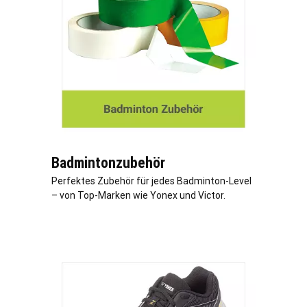
Badmintonzubehör
Perfektes Zubehör für jedes Badminton-Level
– von Top-Marken wie Yonex und Victor.