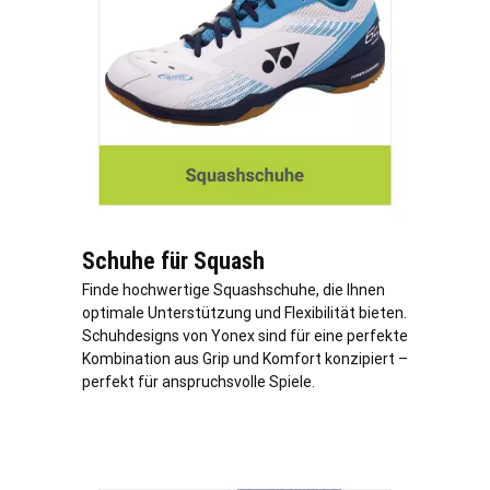
Schuhe für Squash
Finde hochwertige Squashschuhe, die Ihnen
optimale Unterstützung und Flexibilität bieten.
Schuhdesigns von Yonex sind für eine perfekte
Kombination aus Grip und Komfort konzipiert –
perfekt für anspruchsvolle Spiele.