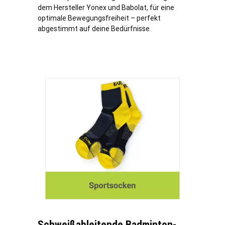
dem Hersteller Yonex und Babolat, für eine
optimale Bewegungsfreiheit – perfekt
abgestimmt auf deine Bedürfnisse.
Schweißableitende Badminton-