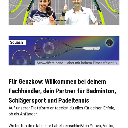
Für Genzkow: Willkommen bei deinem
Fachhändler, dein Partner für Badminton,
Schlägersport und Padeltennis
Auf unserer Plattform entdeckst du alles für deinen Erfolg,
ob als Anfänger.
Wir bieten dir etablierte Labels einschließlich Yonex, Victor,