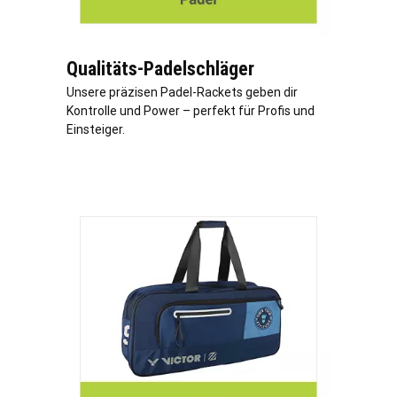
Qualitäts-Padelschläger
Unsere präzisen Padel-Rackets geben dir
Kontrolle und Power – perfekt für Profis und
Einsteiger.