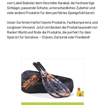
vom Label Babolat dem Hersteller Karakal, die hochwertige
Schläger, passende Schuhe, unterschiedliches Zubehör und
viele andere Produkte für dein perfektes Spielgefühl bereit.
Unser Sortiment liefert beste Produkte, Fachkompetenz und
sorglosen Versand. Jetzt entdecken die Produktauswahl von
Racket World und finde die Produkte, die perfekt für dein
Spiel ist für Genzkow – Staven, Datzetal oder Friedland!