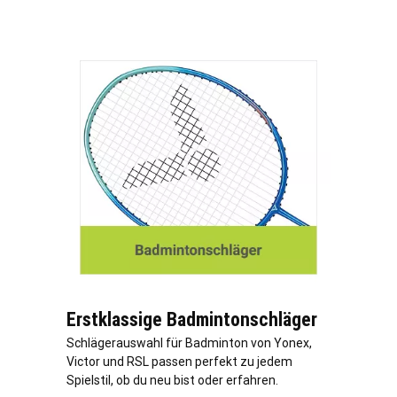
Erstklassige Badmintonschläger
Schlägerauswahl für Badminton von Yonex,
Victor und RSL passen perfekt zu jedem
Spielstil, ob du neu bist oder erfahren.