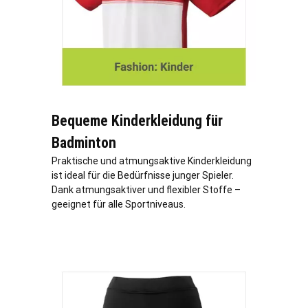
Bequeme Kinderkleidung für
Badminton
Praktische und atmungsaktive Kinderkleidung
ist ideal für die Bedürfnisse junger Spieler.
Dank atmungsaktiver und flexibler Stoffe –
geeignet für alle Sportniveaus.