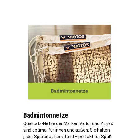
Badmintonnetze
Qualitäts-Netze der Marken Victor und Yonex
sind optimal für innen und außen. Sie halten
jeder Spielsituation stand – perfekt für Spaß