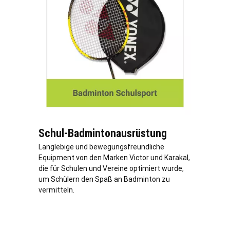
Schul-Badmintonausrüstung
Langlebige und bewegungsfreundliche
Equipment von den Marken Victor und Karakal,
die für Schulen und Vereine optimiert wurde,
um Schülern den Spaß an Badminton zu
vermitteln.