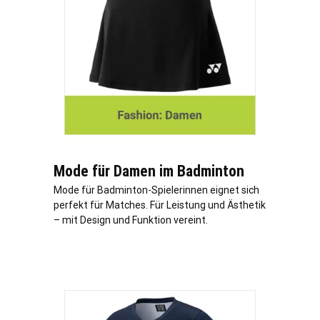
Mode für Damen im Badminton
Mode für Badminton-Spielerinnen eignet sich
perfekt für Matches. Für Leistung und Ästhetik
– mit Design und Funktion vereint.