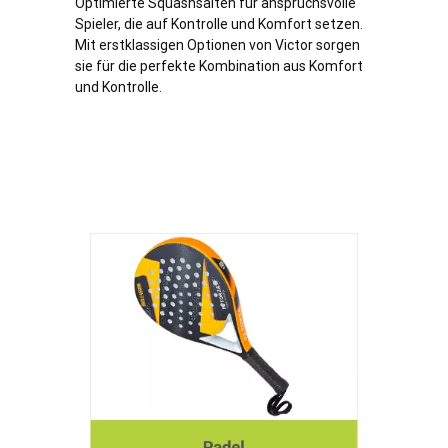
Optimierte Squashsaiten für anspruchsvolle
Spieler, die auf Kontrolle und Komfort setzen.
Mit erstklassigen Optionen von Victor sorgen
sie für die perfekte Kombination aus Komfort
und Kontrolle.