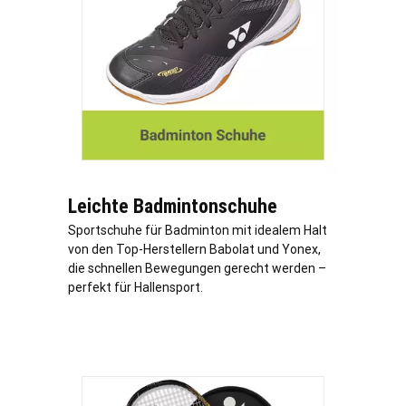
Leichte Badmintonschuhe
Sportschuhe für Badminton mit idealem Halt
von den Top-Herstellern Babolat und Yonex,
die schnellen Bewegungen gerecht werden –
perfekt für Hallensport.