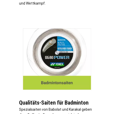
und Wettkampf.
Qualitäts-Saiten für Badminton
Spezialsaiten von Babolat und Karakal geben