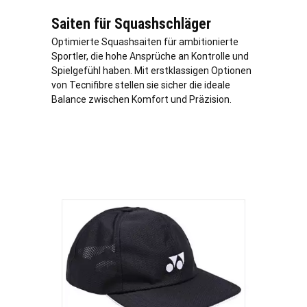
Saiten für Squashschläger
Optimierte Squashsaiten für ambitionierte
Sportler, die hohe Ansprüche an Kontrolle und
Spielgefühl haben. Mit erstklassigen Optionen
von Tecnifibre stellen sie sicher die ideale
Balance zwischen Komfort und Präzision.