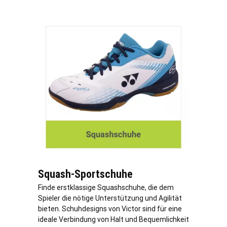
Squash-Sportschuhe
Finde erstklassige Squashschuhe, die dem
Spieler die nötige Unterstützung und Agilität
bieten. Schuhdesigns von Victor sind für eine
ideale Verbindung von Halt und Bequemlichkeit