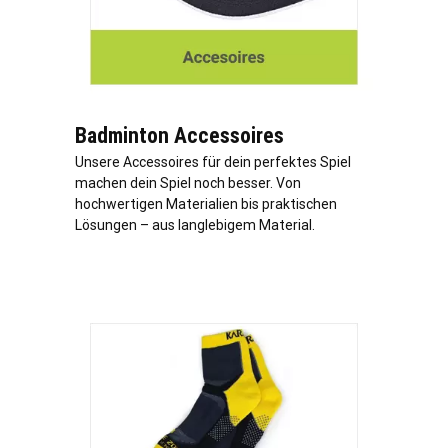
Badminton Accessoires
Unsere Accessoires für dein perfektes Spiel
machen dein Spiel noch besser. Von
hochwertigen Materialien bis praktischen
Lösungen – aus langlebigem Material.