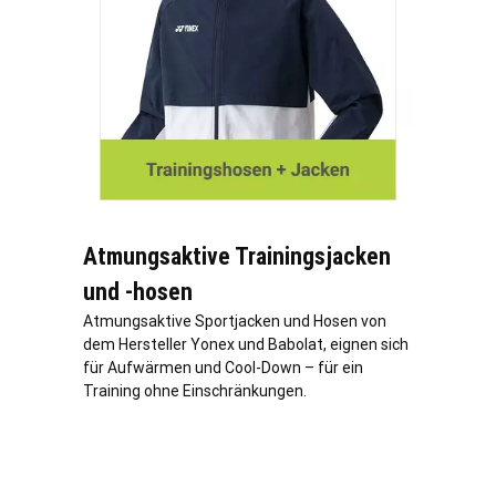
Atmungsaktive Trainingsjacken
und -hosen
Atmungsaktive Sportjacken und Hosen von
dem Hersteller Yonex und Babolat, eignen sich
für Aufwärmen und Cool-Down – für ein
Training ohne Einschränkungen.