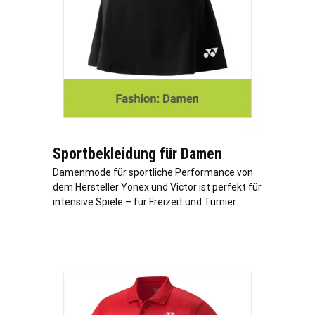
Sportbekleidung für Damen
Damenmode für sportliche Performance von
dem Hersteller Yonex und Victor ist perfekt für
intensive Spiele – für Freizeit und Turnier.