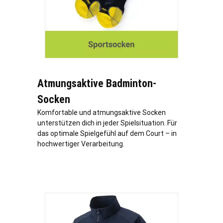
Atmungsaktive Badminton-
Socken
Komfortable und atmungsaktive Socken
unterstützen dich in jeder Spielsituation. Für
das optimale Spielgefühl auf dem Court – in
hochwertiger Verarbeitung.