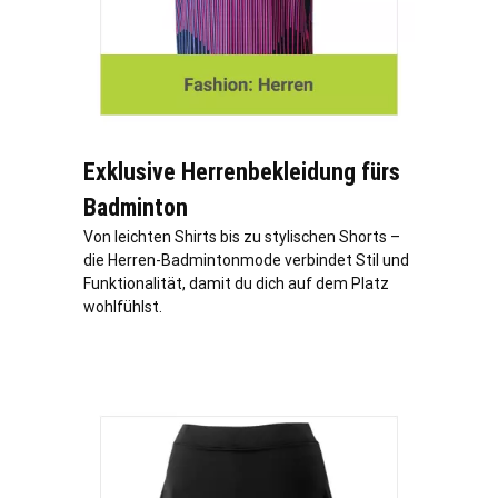
Exklusive Herrenbekleidung fürs
Badminton
Von leichten Shirts bis zu stylischen Shorts –
die Herren-Badmintonmode verbindet Stil und
Funktionalität, damit du dich auf dem Platz
wohlfühlst.