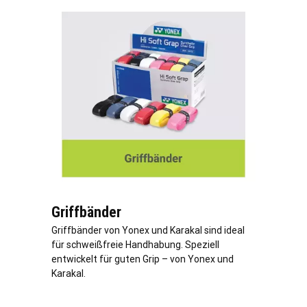
Griffbänder
Griffbänder von Yonex und Karakal sind ideal
für schweißfreie Handhabung. Speziell
entwickelt für guten Grip – von Yonex und
Karakal.