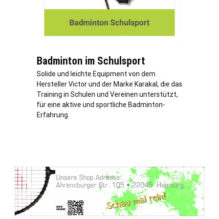
Badminton im Schulsport
Solide und leichte Equipment von dem
Hersteller Victor und der Marke Karakal, die das
Training in Schulen und Vereinen unterstützt,
für eine aktive und sportliche Badminton-
Erfahrung.