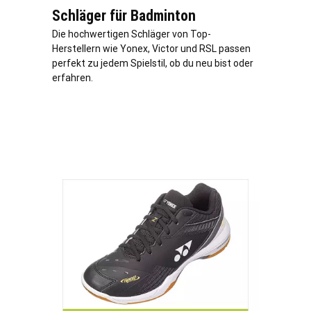
Schläger für Badminton
Die hochwertigen Schläger von Top-
Herstellern wie Yonex, Victor und RSL passen
perfekt zu jedem Spielstil, ob du neu bist oder
erfahren.