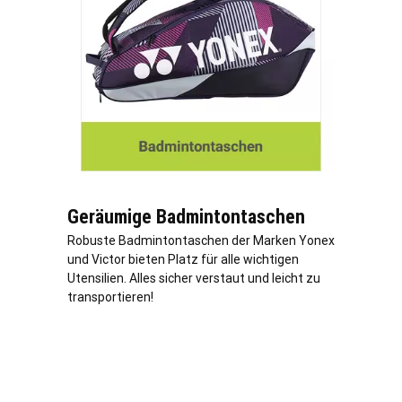
Geräumige Badmintontaschen
Robuste Badmintontaschen der Marken Yonex
und Victor bieten Platz für alle wichtigen
Utensilien. Alles sicher verstaut und leicht zu
transportieren!