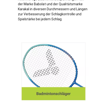
der Marke Babolat und der Qualitätsmarke
Karakal in diversen Durchmessern und Längen
zur Verbesserung der Schlagkontrolle und
Spielstärke bei jedem Schlag.