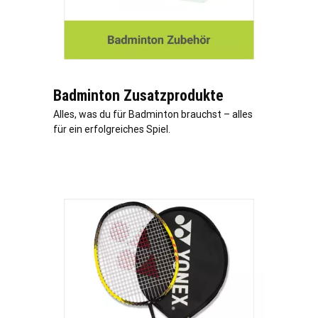
Badminton Zusatzprodukte
Alles, was du für Badminton brauchst – alles
für ein erfolgreiches Spiel.