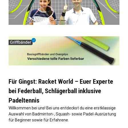
Für Gingst: Racket World – Euer Experte
bei Federball, Schlägerball inklusive
Padeltennis
Willkommen bei uns! Bei uns entdeckst du eine erstklassige
Auswahl von Badminton-, Squash- sowie Padel-Ausrüstung
für Beginner sowie für Erfahrene.