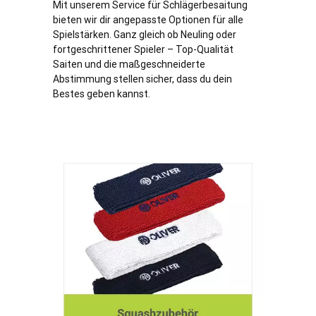
Mit unserem Service für Schlägerbesaitung
bieten wir dir angepasste Optionen für alle
Spielstärken. Ganz gleich ob Neuling oder
fortgeschrittener Spieler – Top-Qualität
Saiten und die maßgeschneiderte
Abstimmung stellen sicher, dass du dein
Bestes geben kannst.