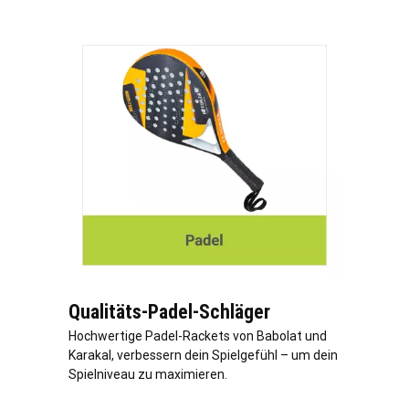
Qualitäts-Padel-Schläger
Hochwertige Padel-Rackets von Babolat und
Karakal, verbessern dein Spielgefühl – um dein
Spielniveau zu maximieren.