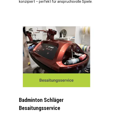
konzipiert – perfekt für anspruchsvolle Spiele.
Badminton Schläger
Besaitungsservice