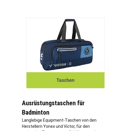
Ausrüstungstaschen für
Badminton
Langlebige Equipment-Taschen von den
Herstellern Yonex und Victor, für den