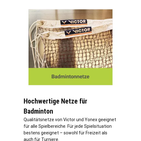
Hochwertige Netze für
Badminton
Qualitätsnetze von Victor und Yonex geeignet
für alle Spielbereiche. Für jede Spielsituation
bestens geeignet – sowohl für Freizeit als
auch für Turniere.