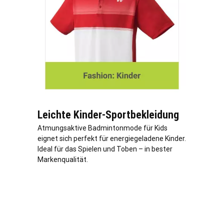
Leichte Kinder-Sportbekleidung
Atmungsaktive Badmintonmode für Kids
eignet sich perfekt für energiegeladene Kinder.
Ideal für das Spielen und Toben – in bester
Markenqualität.