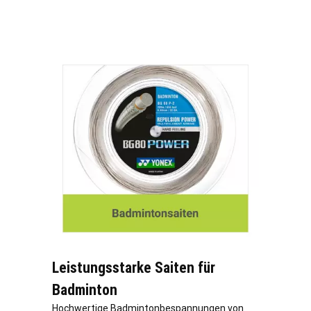
Leistungsstarke Saiten für
Badminton
Hochwertige Badmintonbespannungen von