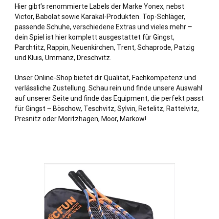
Hier gibt’s renommierte Labels der Marke Yonex, nebst
Victor, Babolat sowie Karakal-Produkten. Top-Schläger,
passende Schuhe, verschiedene Extras und vieles mehr –
dein Spiel ist hier komplett ausgestattet für Gingst,
Parchtitz, Rappin,
Neuenkirchen
, Trent, Schaprode, Patzig
und Kluis, Ummanz, Dreschvitz.
Unser Online-Shop bietet dir Qualität, Fachkompetenz und
verlässliche Zustellung. Schau rein und finde unsere Auswahl
auf unserer Seite und finde das Equipment, die perfekt passt
für Gingst – Böschow, Teschvitz, Sylvin, Retelitz, Rattelvitz,
Presnitz oder Moritzhagen, Moor, Markow!