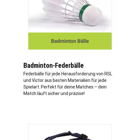
Badminton-Federbälle
Federbälle für jede Herausforderung von RSL
und Victor aus besten Materialien für jede
Spielart. Perfekt für deine Matches – dein
Match läuft sicher und präzise!