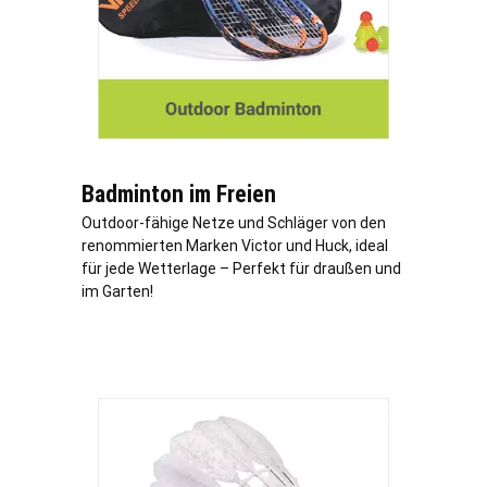
Badminton im Freien
Outdoor-fähige Netze und Schläger von den
renommierten Marken Victor und Huck, ideal
für jede Wetterlage – Perfekt für draußen und
im Garten!