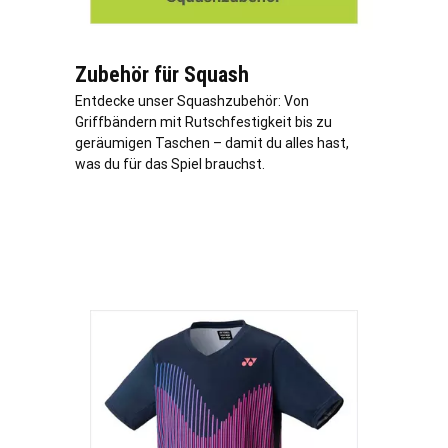
Zubehör für Squash
Entdecke unser Squashzubehör: Von
Griffbändern mit Rutschfestigkeit bis zu
geräumigen Taschen – damit du alles hast,
was du für das Spiel brauchst.