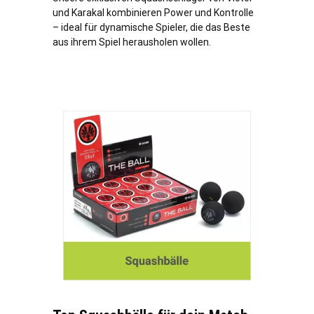
und Karakal kombinieren Power und Kontrolle
– ideal für dynamische Spieler, die das Beste
aus ihrem Spiel herausholen wollen.