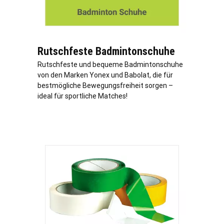
Rutschfeste Badmintonschuhe
Rutschfeste und bequeme Badmintonschuhe
von den Marken Yonex und Babolat, die für
bestmögliche Bewegungsfreiheit sorgen –
ideal für sportliche Matches!