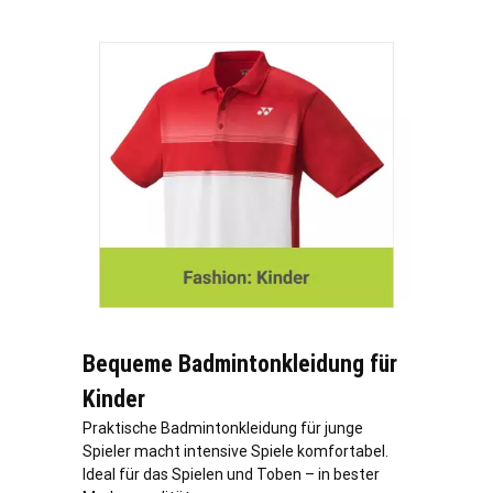
Bequeme Badmintonkleidung für
Kinder
Praktische Badmintonkleidung für junge
Spieler macht intensive Spiele komfortabel.
Ideal für das Spielen und Toben – in bester