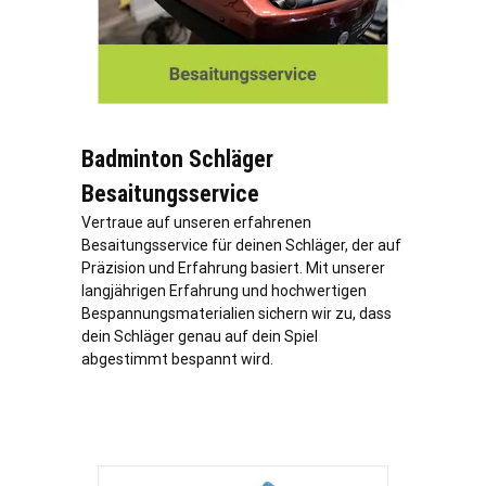
Badminton Schläger
Besaitungsservice
Vertraue auf unseren erfahrenen
Besaitungsservice für deinen Schläger, der auf
Präzision und Erfahrung basiert. Mit unserer
langjährigen Erfahrung und hochwertigen
Bespannungsmaterialien sichern wir zu, dass
dein Schläger genau auf dein Spiel
abgestimmt bespannt wird.