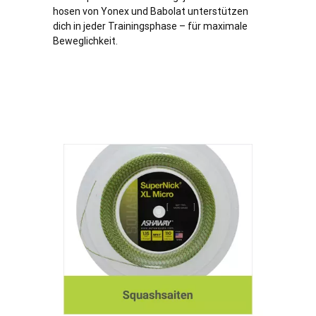
hosen von Yonex und Babolat unterstützen
dich in jeder Trainingsphase – für maximale
Beweglichkeit.