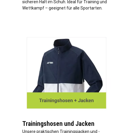
sicheren Halt im Schuh. Ideal für Training und
Wettkampf – geeignet für alle Sportarten.
Trainingshosen und Jacken
Unsere praktischen Trainingsjacken und -