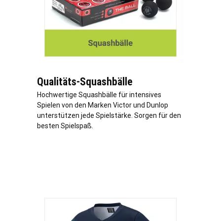
Qualitäts-Squashbälle
Hochwertige Squashbälle für intensives
Spielen von den Marken Victor und Dunlop
unterstützen jede Spielstärke. Sorgen für den
besten Spielspaß.