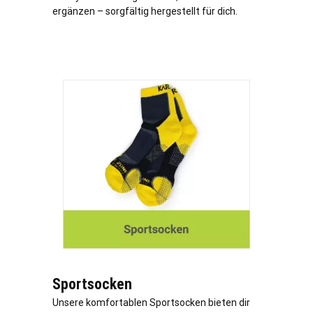
ergänzen – sorgfältig hergestellt für dich.
Sportsocken
Unsere komfortablen Sportsocken bieten dir