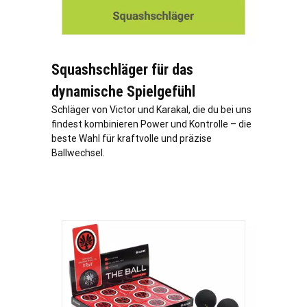
Squashschläger für das
dynamische Spielgefühl
Schläger von Victor und Karakal, die du bei uns
findest kombinieren Power und Kontrolle – die
beste Wahl für kraftvolle und präzise
Ballwechsel.