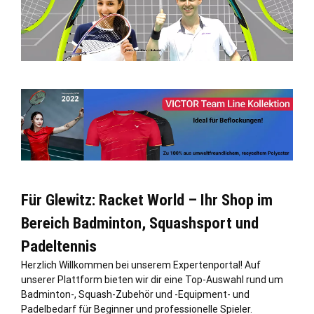
Für Glewitz: Racket World – Ihr Shop im
Bereich Badminton, Squashsport und
Padeltennis
Herzlich Willkommen bei unserem Expertenportal! Auf
unserer Plattform bieten wir dir eine Top-Auswahl rund um
Badminton-, Squash-Zubehör und -Equipment- und
Padelbedarf für Beginner und professionelle Spieler.