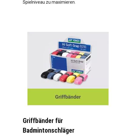
Spielniveau zu maximieren.
Griffbänder für
Badmintonschläger