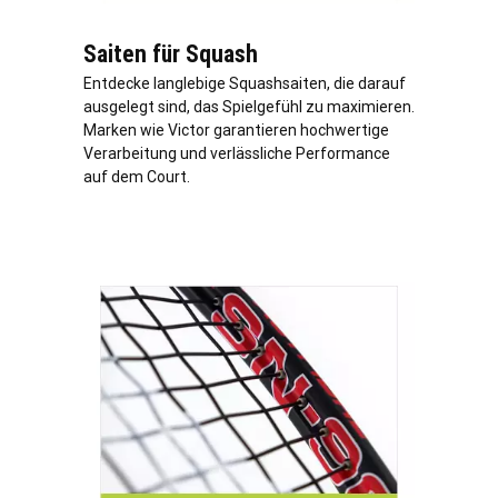
Saiten für Squash
Entdecke langlebige Squashsaiten, die darauf
ausgelegt sind, das Spielgefühl zu maximieren.
Marken wie Victor garantieren hochwertige
Verarbeitung und verlässliche Performance
auf dem Court.