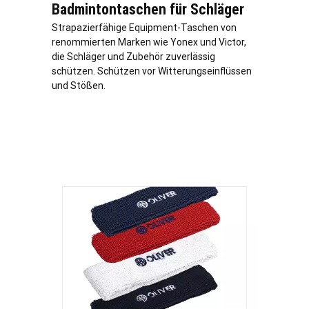
Badmintontaschen für Schläger
Strapazierfähige Equipment-Taschen von
renommierten Marken wie Yonex und Victor,
die Schläger und Zubehör zuverlässig
schützen. Schützen vor Witterungseinflüssen
und Stößen.