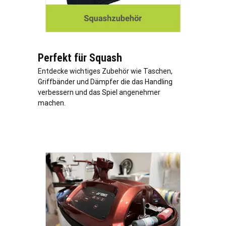
Perfekt für Squash
Entdecke wichtiges Zubehör wie Taschen,
Griffbänder und Dämpfer die das Handling
verbessern und das Spiel angenehmer
machen.