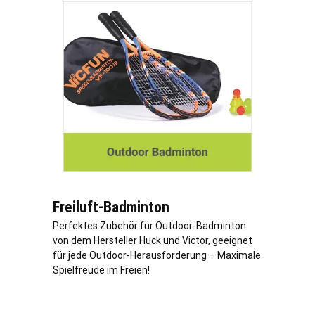
Freiluft-Badminton
Perfektes Zubehör für Outdoor-Badminton
von dem Hersteller Huck und Victor, geeignet
für jede Outdoor-Herausforderung – Maximale
Spielfreude im Freien!