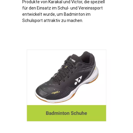
Produkte von Karakal und Victor, die speziell
für den Einsatz im Schul- und Vereinssport
entwickelt wurde, um Badminton im
Schulsport attraktiv zu machen.