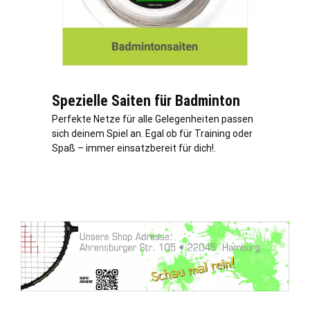
Spezielle Saiten für Badminton
Perfekte Netze für alle Gelegenheiten passen
sich deinem Spiel an. Egal ob für Training oder
Spaß – immer einsatzbereit für dich!.