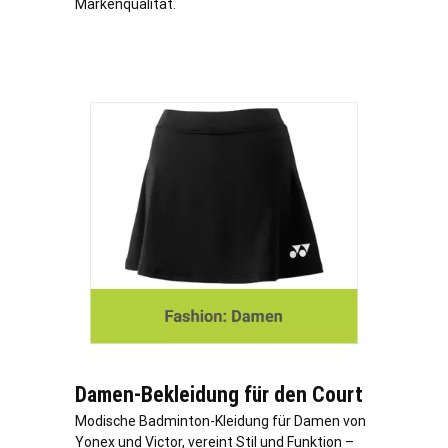
Markenqualität.
Damen-Bekleidung für den Court
Modische Badminton-Kleidung für Damen von
Yonex und Victor, vereint Stil und Funktion –