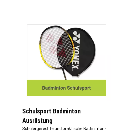
Schulsport Badminton
Ausrüstung
Schülergerechte und praktische Badminton-