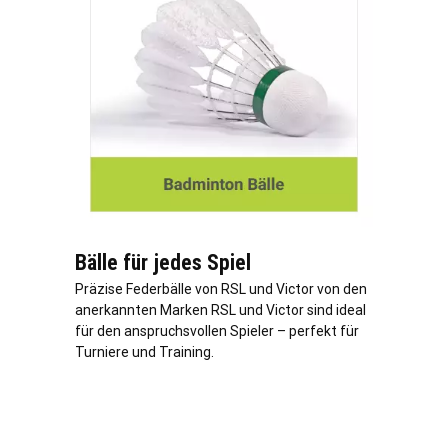
Bälle für jedes Spiel
Präzise Federbälle von RSL und Victor von den
anerkannten Marken RSL und Victor sind ideal
für den anspruchsvollen Spieler – perfekt für
Turniere und Training.