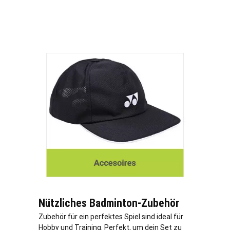
Nützliches Badminton-Zubehör
Zubehör für ein perfektes Spiel sind ideal für
Hobby und Training. Perfekt, um dein Set zu