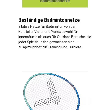
Beständige Badmintonnetze
Stabile Netze für Badminton von dem
Hersteller Victor und Yonex sowohl für
Innenräume als auch für Outdoor-Bereiche, die
jeder Spielsituation gewachsen sind –
ausgezeichnet für Training und Turniere.