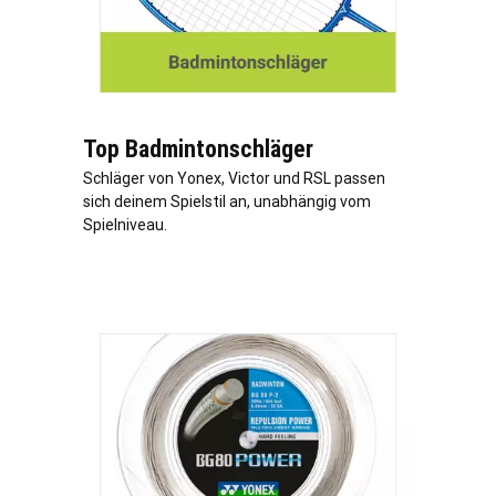
Top Badmintonschläger
Schläger von Yonex, Victor und RSL passen
sich deinem Spielstil an, unabhängig vom
Spielniveau.