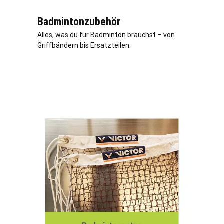
Badmintonzubehör
Alles, was du für Badminton brauchst – von
Griffbändern bis Ersatzteilen.