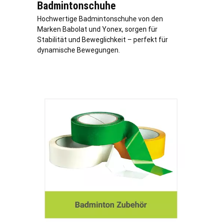
Badmintonschuhe
Hochwertige Badmintonschuhe von den
Marken Babolat und Yonex, sorgen für
Stabilität und Beweglichkeit – perfekt für
dynamische Bewegungen.