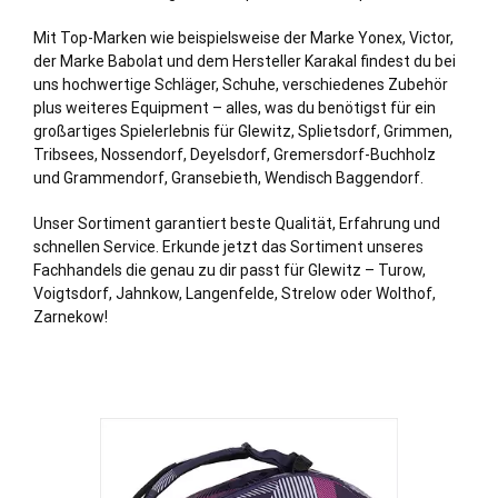
Mit Top-Marken wie beispielsweise der Marke Yonex, Victor,
der Marke Babolat und dem Hersteller Karakal findest du bei
uns hochwertige Schläger, Schuhe, verschiedenes Zubehör
plus weiteres Equipment – alles, was du benötigst für ein
großartiges Spielerlebnis für Glewitz, Splietsdorf, Grimmen,
Tribsees, Nossendorf, Deyelsdorf,
Gremersdorf
-
Buchholz
und Grammendorf, Gransebieth, Wendisch Baggendorf.
Unser Sortiment garantiert beste Qualität, Erfahrung und
schnellen Service. Erkunde jetzt das Sortiment unseres
Fachhandels die genau zu dir passt für Glewitz – Turow,
Voigtsdorf, Jahnkow, Langenfelde, Strelow oder Wolthof,
Zarnekow!