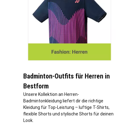
Badminton-Outfits für Herren in
Bestform
Unsere Kollektion an Herren-
Badmintonkleidung liefert dir die richtige
Kleidung für Top-Leistung – luftige T-Shirts,
flexible Shorts und stylische Shorts für deinen
Look.