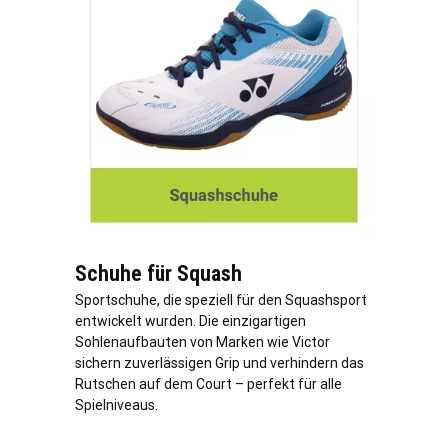
Schuhe für Squash
Sportschuhe, die speziell für den Squashsport
entwickelt wurden. Die einzigartigen
Sohlenaufbauten von Marken wie Victor
sichern zuverlässigen Grip und verhindern das
Rutschen auf dem Court – perfekt für alle
Spielniveaus.