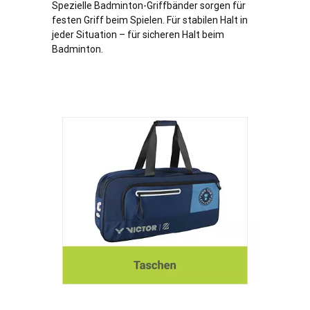
Spezielle Badminton-Griffbänder sorgen für
festen Griff beim Spielen. Für stabilen Halt in
jeder Situation – für sicheren Halt beim
Badminton.