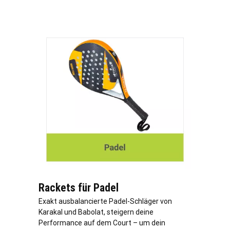
Rackets für Padel
Exakt ausbalancierte Padel-Schläger von
Karakal und Babolat, steigern deine
Performance auf dem Court – um dein