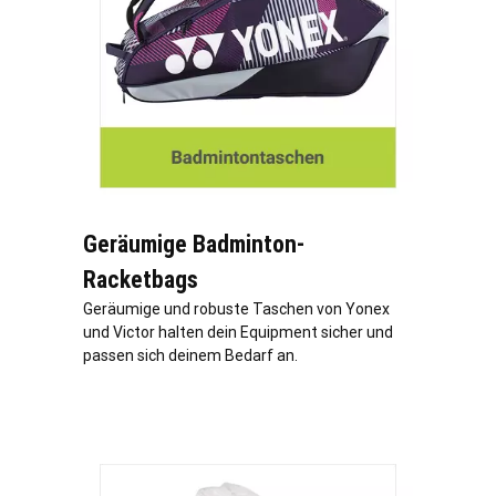
Geräumige Badminton-
Racketbags
Geräumige und robuste Taschen von Yonex
und Victor halten dein Equipment sicher und
passen sich deinem Bedarf an.