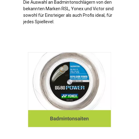
Die Auswahl an Badmintonschlägern von den
bekannten Marken RSL, Yonex und Victor sind
sowohl für Einsteiger als auch Profis ideal, für
jedes Spiellevel.