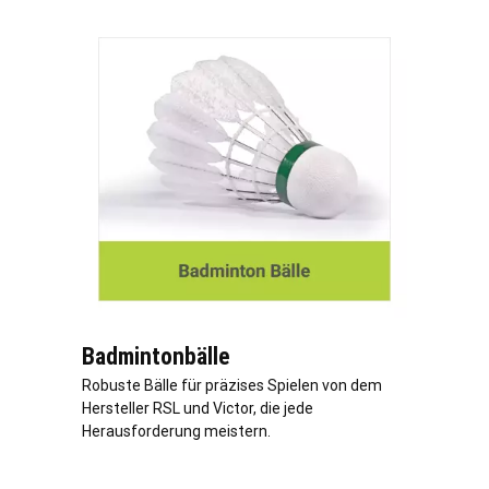
Badmintonbälle
Robuste Bälle für präzises Spielen von dem
Hersteller RSL und Victor, die jede
Herausforderung meistern.