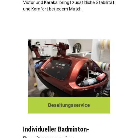
Victor und Karakal bringt zusätzliche Stabilität
und Komfort bei jedem Match.
Individueller Badminton-