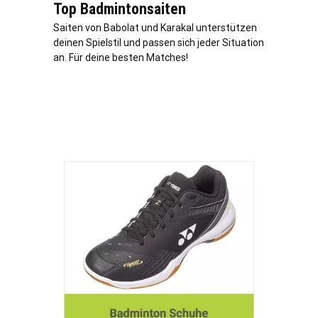
Top Badmintonsaiten
Saiten von Babolat und Karakal unterstützen
deinen Spielstil und passen sich jeder Situation
an. Für deine besten Matches!