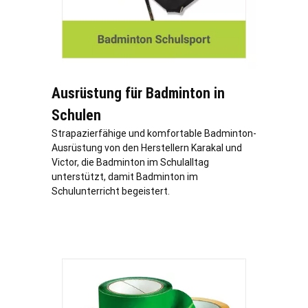
Ausrüstung für Badminton in
Schulen
Strapazierfähige und komfortable Badminton-
Ausrüstung von den Herstellern Karakal und
Victor, die Badminton im Schulalltag
unterstützt, damit Badminton im
Schulunterricht begeistert.