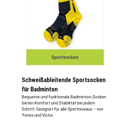
Schweißableitende Sportsocken
für Badminton
Bequeme und funktionale Badminton-Socken
bieten Komfort und Stabilität bei jedem
Schritt. Geeignet für alle Sportniveaus – von
Yonex und Victor.