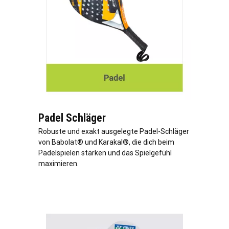
Padel Schläger
Robuste und exakt ausgelegte Padel-Schläger
von Babolat® und Karakal®, die dich beim
Padelspielen stärken und das Spielgefühl
maximieren.