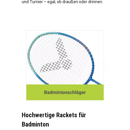
und Turnier – egal, ob draußen oder drinnen.
Hochwertige Rackets für
Badminton