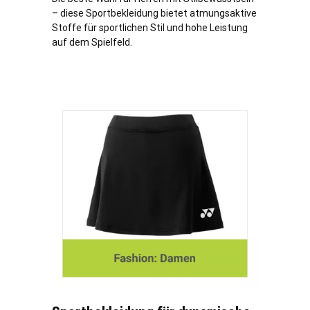
– diese Sportbekleidung bietet atmungsaktive
Stoffe für sportlichen Stil und hohe Leistung
auf dem Spielfeld.