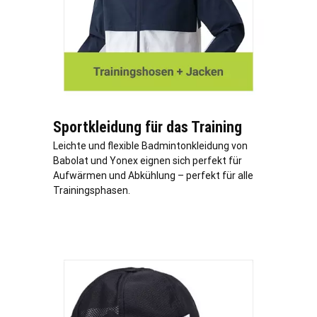
Sportkleidung für das Training
Leichte und flexible Badmintonkleidung von
Babolat und Yonex eignen sich perfekt für
Aufwärmen und Abkühlung – perfekt für alle
Trainingsphasen.