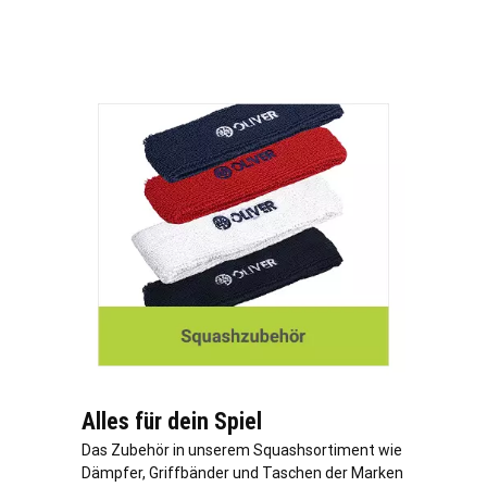
Alles für dein Spiel
Das Zubehör in unserem Squashsortiment wie
Dämpfer, Griffbänder und Taschen der Marken