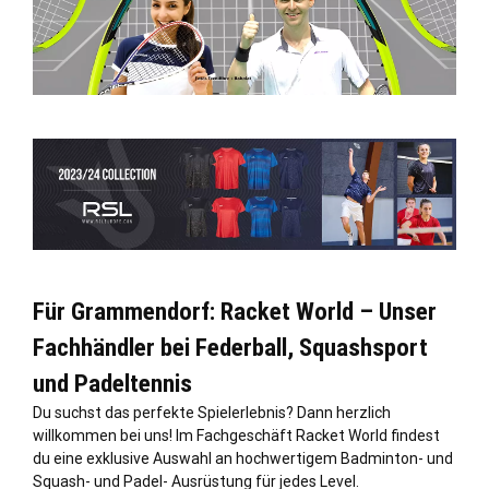
Für Grammendorf: Racket World – Unser
Fachhändler bei Federball, Squashsport
und Padeltennis
Du suchst das perfekte Spielerlebnis? Dann herzlich
willkommen bei uns! Im Fachgeschäft Racket World findest
du eine exklusive Auswahl an hochwertigem Badminton- und
Squash- und Padel- Ausrüstung für jedes Level.