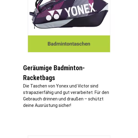
Geräumige Badminton-
Racketbags
Die Taschen von Yonex und Victor sind
strapazierfähig und gut verarbeitet. Für den
Gebrauch drinnen und draußen – schützt
deine Ausrüstung sicher!