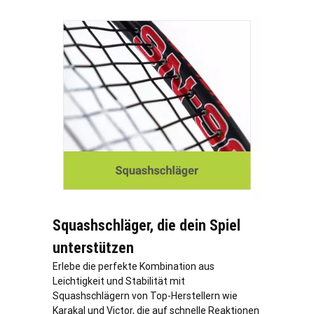
Squashschläger, die dein Spiel
unterstützen
Erlebe die perfekte Kombination aus
Leichtigkeit und Stabilität mit
Squashschlägern von Top-Herstellern wie
Karakal und Victor, die auf schnelle Reaktionen