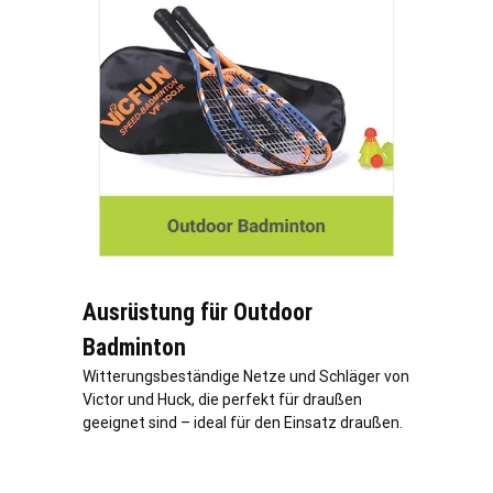
Ausrüstung für Outdoor
Badminton
Witterungsbeständige Netze und Schläger von
Victor und Huck, die perfekt für draußen
geeignet sind – ideal für den Einsatz draußen.