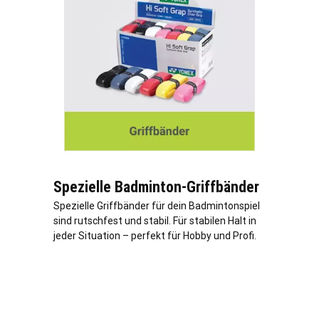
Spezielle Badminton-Griffbänder
Spezielle Griffbänder für dein Badmintonspiel
sind rutschfest und stabil. Für stabilen Halt in
jeder Situation – perfekt für Hobby und Profi.