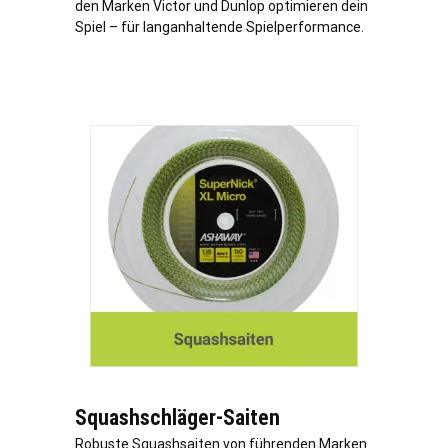
den Marken Victor und Dunlop optimieren dein
Spiel – für langanhaltende Spielperformance.
Squashschläger-Saiten
Robuste Squashsaiten von führenden Marken