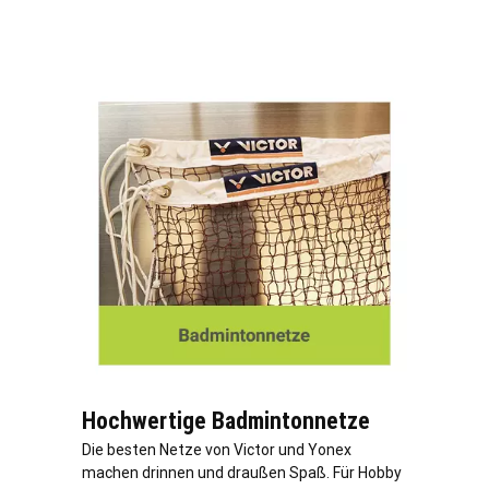
Hochwertige Badmintonnetze
Die besten Netze von Victor und Yonex
machen drinnen und draußen Spaß. Für Hobby