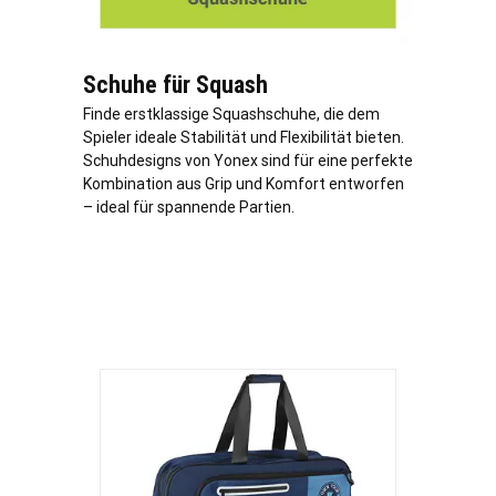
Schuhe für Squash
Finde erstklassige Squashschuhe, die dem
Spieler ideale Stabilität und Flexibilität bieten.
Schuhdesigns von Yonex sind für eine perfekte
Kombination aus Grip und Komfort entworfen
– ideal für spannende Partien.