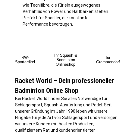
wie Tecnifibre, die für ein ausgewogenes
Verhältnis von Power und Haltbarkeit stehen.
Perfekt für Sportler, die konstante
Performance bevorzugen.
Ihr Squash &
RW-
für
Badminton
Sportartikel
Grammendorf
Onlineshop
Racket World – Dein professioneller
Badminton Online Shop
Bei Racket World finden Sie alles Notwendige für
Schlägersport, Squash-Ausrüstung und Padel. Seit
unserer Gründung im Jahr 1990 leben wir unsere
Hingabe für jede Art von Schlägersport und versorgen
wir unsere Kunden mit besten Produkten,
qualifiziertem Rat und kundenorientierter