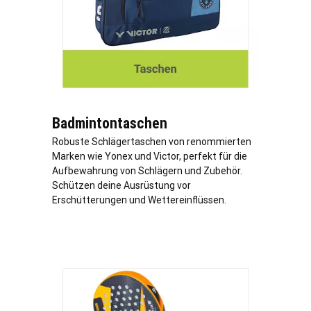
Badmintontaschen
Robuste Schlägertaschen von renommierten
Marken wie Yonex und Victor, perfekt für die
Aufbewahrung von Schlägern und Zubehör.
Schützen deine Ausrüstung vor
Erschütterungen und Wettereinflüssen.