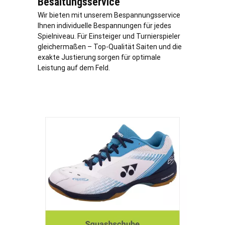
Besaitungsservice
Wir bieten mit unserem Bespannungsservice
Ihnen individuelle Bespannungen für jedes
Spielniveau. Für Einsteiger und Turnierspieler
gleichermaßen – Top-Qualität Saiten und die
exakte Justierung sorgen für optimale
Leistung auf dem Feld.