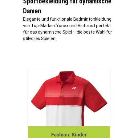
Sportbekleidung für dynamische
Damen
Elegante und funktionale Badmintonkleidung
von Top-Marken Yonex und Victor ist perfekt
für das dynamische Spiel – die beste Wahl für
stilvolles Spielen.