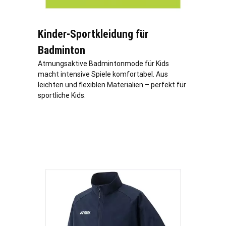
Kinder-Sportkleidung für
Badminton
Atmungsaktive Badmintonmode für Kids
macht intensive Spiele komfortabel. Aus
leichten und flexiblen Materialien – perfekt für
sportliche Kids.