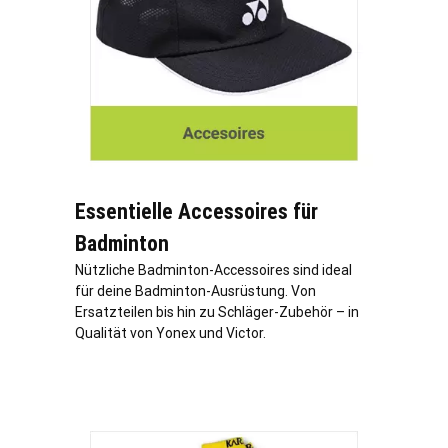
Essentielle Accessoires für
Badminton
Nützliche Badminton-Accessoires sind ideal
für deine Badminton-Ausrüstung. Von
Ersatzteilen bis hin zu Schläger-Zubehör – in
Qualität von Yonex und Victor.