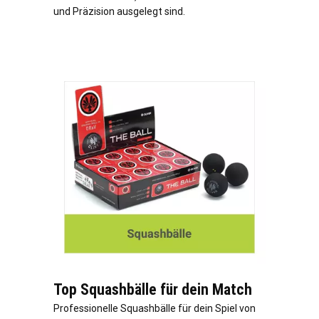
und Präzision ausgelegt sind.
Top Squashbälle für dein Match
Professionelle Squashbälle für dein Spiel von