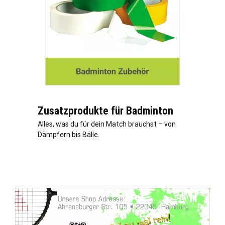
Zusatzprodukte für Badminton
Alles, was du für dein Match brauchst – von
Dämpfern bis Bälle.