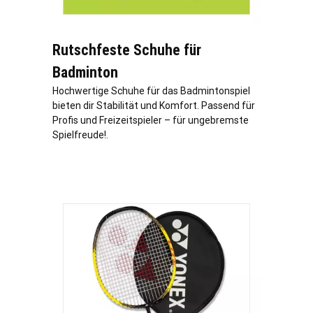
Rutschfeste Schuhe für
Badminton
Hochwertige Schuhe für das Badmintonspiel
bieten dir Stabilität und Komfort. Passend für
Profis und Freizeitspieler – für ungebremste
Spielfreude!.