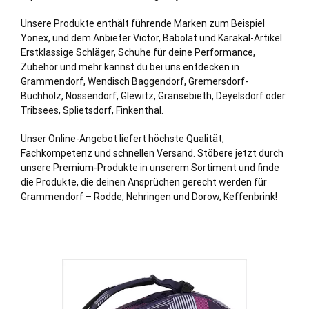
Unsere Produkte enthält führende Marken zum Beispiel
Yonex, und dem Anbieter Victor, Babolat und Karakal-Artikel.
Erstklassige Schläger, Schuhe für deine Performance,
Zubehör und mehr kannst du bei uns entdecken in
Grammendorf, Wendisch Baggendorf,
Gremersdorf
-
Buchholz
, Nossendorf, Glewitz, Gransebieth, Deyelsdorf oder
Tribsees, Splietsdorf, Finkenthal.
Unser Online-Angebot liefert höchste Qualität,
Fachkompetenz und schnellen Versand. Stöbere jetzt durch
unsere Premium-Produkte in unserem Sortiment und finde
die Produkte, die deinen Ansprüchen gerecht werden für
Grammendorf – Rodde, Nehringen und Dorow, Keffenbrink!