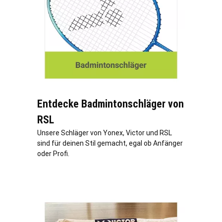
Entdecke Badmintonschläger von
RSL
Unsere Schläger von Yonex, Victor und RSL
sind für deinen Stil gemacht, egal ob Anfänger
oder Profi.