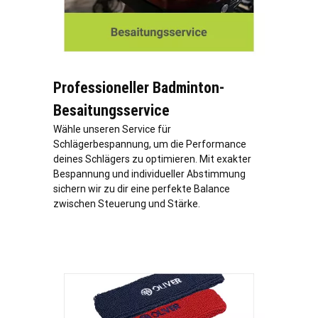
Professioneller Badminton-
Besaitungsservice
Wähle unseren Service für
Schlägerbespannung, um die Performance
deines Schlägers zu optimieren. Mit exakter
Bespannung und individueller Abstimmung
sichern wir zu dir eine perfekte Balance
zwischen Steuerung und Stärke.