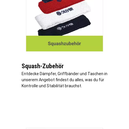
Squash-Zubehör
Entdecke Dämpfer, Griffbänder und Taschen in
unserem Angebot findest du alles, was du für
Kontrolle und Stabilität brauchst.