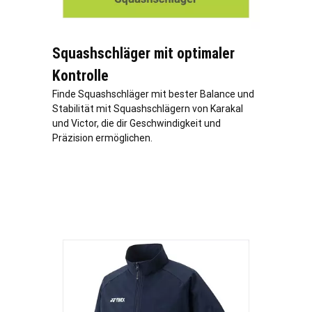
Squashschläger mit optimaler
Kontrolle
Finde Squashschläger mit bester Balance und
Stabilität mit Squashschlägern von Karakal
und Victor, die dir Geschwindigkeit und
Präzision ermöglichen.