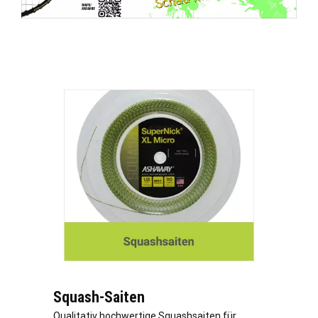
Squash-Saiten
Qualitativ hochwertige Squashsaiten für