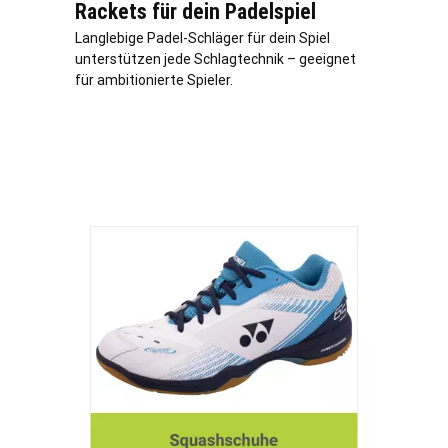
Rackets für dein Padelspiel
Langlebige Padel-Schläger für dein Spiel
unterstützen jede Schlagtechnik – geeignet
für ambitionierte Spieler.