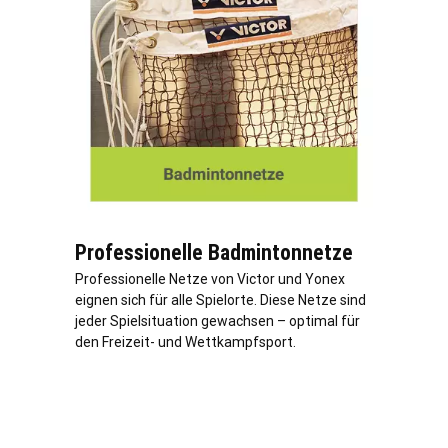
Professionelle Badmintonnetze
Professionelle Netze von Victor und Yonex
eignen sich für alle Spielorte. Diese Netze sind
jeder Spielsituation gewachsen – optimal für
den Freizeit- und Wettkampfsport.