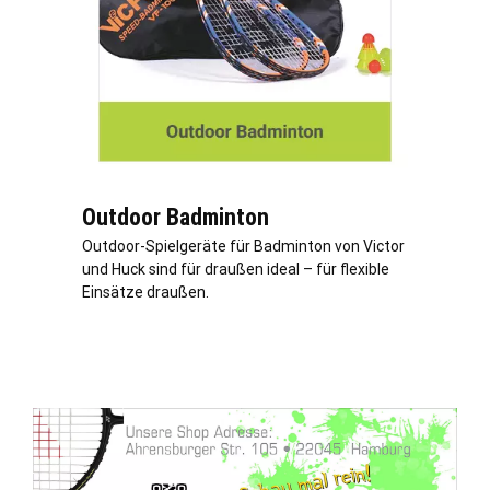
Outdoor Badminton
Outdoor-Spielgeräte für Badminton von Victor
und Huck sind für draußen ideal – für flexible
Einsätze draußen.