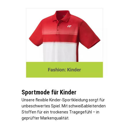
Sportmode für Kinder
Unsere flexible Kinder-Sportkleidung sorgt für
unbeschwertes Spiel. Mit schweißableitenden
Stoffen für ein trockenes Tragegefühl – in
geprüfter Markenqualität.