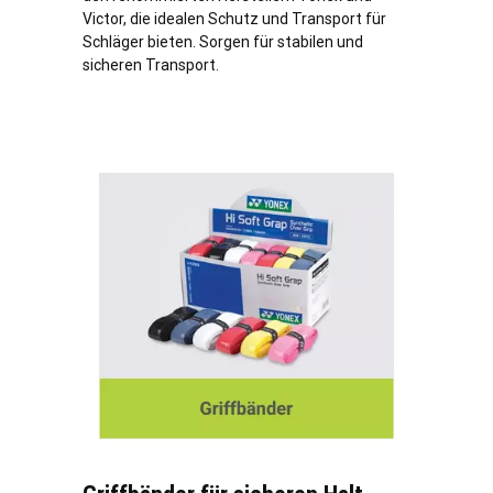
Victor, die idealen Schutz und Transport für
Schläger bieten. Sorgen für stabilen und
sicheren Transport.