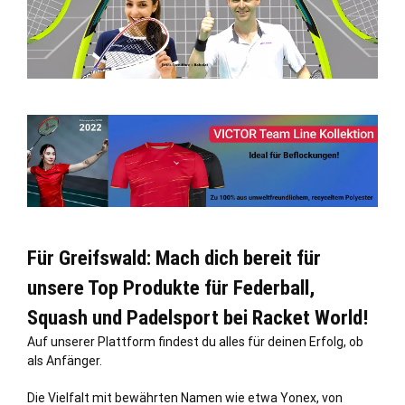
Für Greifswald: Mach dich bereit für
unsere Top Produkte für Federball,
Squash und Padelsport bei Racket World!
Auf unserer Plattform findest du alles für deinen Erfolg, ob
als Anfänger.
Die Vielfalt mit bewährten Namen wie etwa Yonex, von