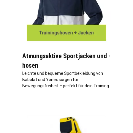
Atmungsaktive Sportjacken und -
hosen
Leichte und bequeme Sportbekleidung von
Babolat und Yonex sorgen für
Bewegungsfreiheit – perfekt für dein Training.