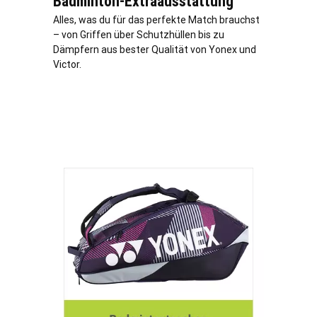
Badminton-Extraausstattung
Alles, was du für das perfekte Match brauchst
– von Griffen über Schutzhüllen bis zu
Dämpfern aus bester Qualität von Yonex und
Victor.