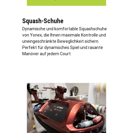
Squash-Schuhe
Dynamische und komfortable Squashschuhe
von Yonex, die Ihnen maximale Kontrolle und
uneingeschränkte Beweglichkeit sichern.
Perfekt für dynamisches Spiel und rasante
Manöver auf jedem Court.