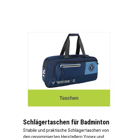
Schlägertaschen für Badminton
Stabile und praktische Schlägertaschen von
den renommierten Herstellern Yonex und