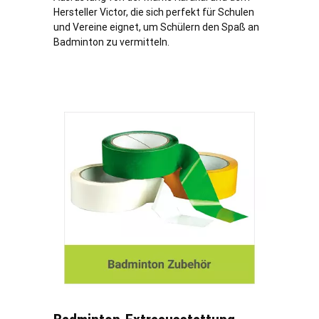
Hersteller Victor, die sich perfekt für Schulen
und Vereine eignet, um Schülern den Spaß an
Badminton zu vermitteln.