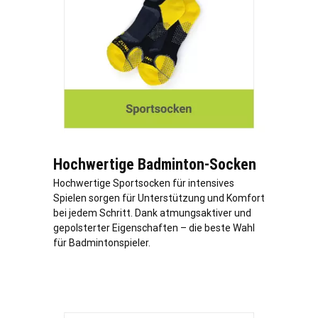
Hochwertige Badminton-Socken
Hochwertige Sportsocken für intensives
Spielen sorgen für Unterstützung und Komfort
bei jedem Schritt. Dank atmungsaktiver und
gepolsterter Eigenschaften – die beste Wahl
für Badmintonspieler.