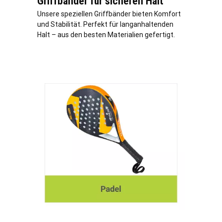
Griffbänder für sicheren Halt
Unsere speziellen Griffbänder bieten Komfort
und Stabilität. Perfekt für langanhaltenden
Halt – aus den besten Materialien gefertigt.