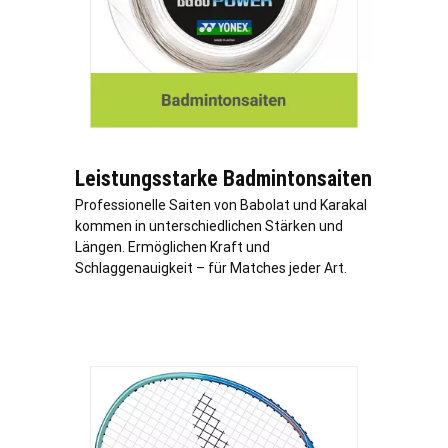
Leistungsstarke Badmintonsaiten
Professionelle Saiten von Babolat und Karakal
kommen in unterschiedlichen Stärken und
Längen. Ermöglichen Kraft und
Schlaggenauigkeit – für Matches jeder Art.