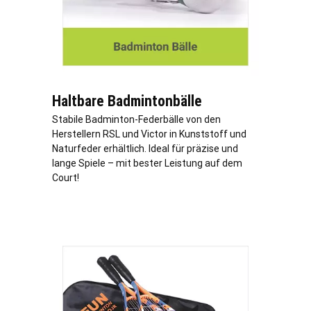
Haltbare Badmintonbälle
Stabile Badminton-Federbälle von den
Herstellern RSL und Victor in Kunststoff und
Naturfeder erhältlich. Ideal für präzise und
lange Spiele – mit bester Leistung auf dem
Court!