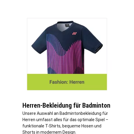
Herren-Bekleidung für Badminton
Unsere Auswahl an Badmintonbekleidung für
Herren umfasst alles für das optimale Spiel –
funktionale T-Shirts, bequeme Hosen und
Shorts in modernem Design.