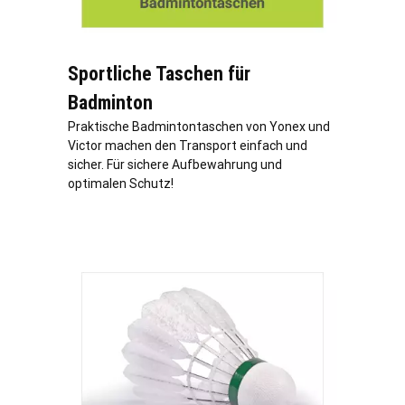
Sportliche Taschen für
Badminton
Praktische Badmintontaschen von Yonex und
Victor machen den Transport einfach und
sicher. Für sichere Aufbewahrung und
optimalen Schutz!