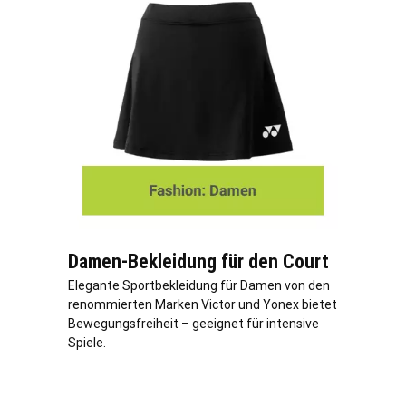
Damen-Bekleidung für den Court
Elegante Sportbekleidung für Damen von den
renommierten Marken Victor und Yonex bietet
Bewegungsfreiheit – geeignet für intensive
Spiele.