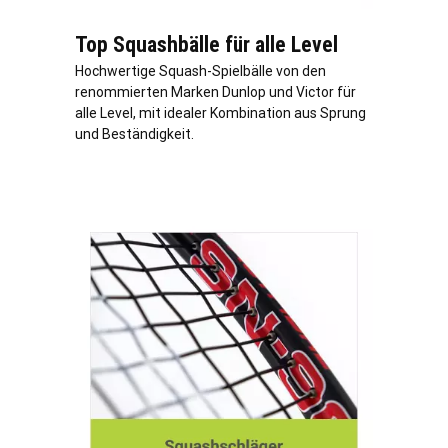
Top Squashbälle für alle Level
Hochwertige Squash-Spielbälle von den
renommierten Marken Dunlop und Victor für
alle Level, mit idealer Kombination aus Sprung
und Beständigkeit.