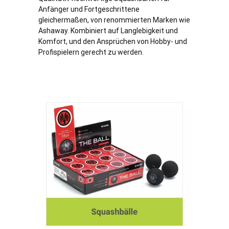
Anfänger und Fortgeschrittene
gleichermaßen, von renommierten Marken wie
Ashaway. Kombiniert auf Langlebigkeit und
Komfort, und den Ansprüchen von Hobby- und
Profispielern gerecht zu werden.