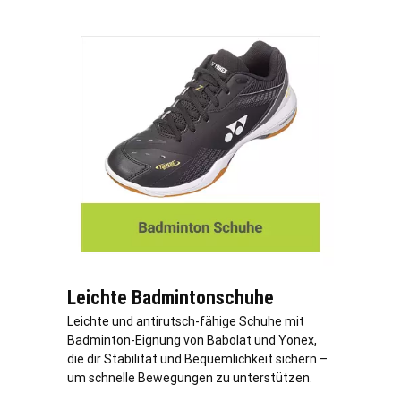
Leichte Badmintonschuhe
Leichte und antirutsch-fähige Schuhe mit
Badminton-Eignung von Babolat und Yonex,
die dir Stabilität und Bequemlichkeit sichern –
um schnelle Bewegungen zu unterstützen.