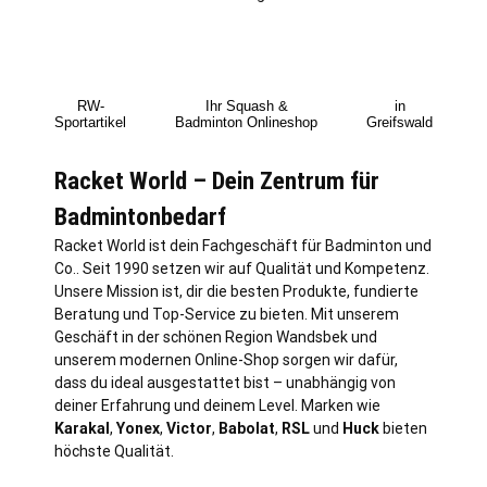
RW-
Ihr Squash &
in
Sportartikel
Badminton Onlineshop
Greifswald
Racket World – Dein Zentrum für
Badmintonbedarf
Racket World ist dein Fachgeschäft für Badminton und
Co.. Seit 1990 setzen wir auf Qualität und Kompetenz.
Unsere Mission ist, dir die besten Produkte, fundierte
Beratung und Top-Service zu bieten. Mit unserem
Geschäft in der schönen Region Wandsbek und
unserem modernen Online-Shop sorgen wir dafür,
dass du ideal ausgestattet bist – unabhängig von
deiner Erfahrung und deinem Level. Marken wie
Karakal
,
Yonex
,
Victor
,
Babolat
,
RSL
und
Huck
bieten
höchste Qualität.