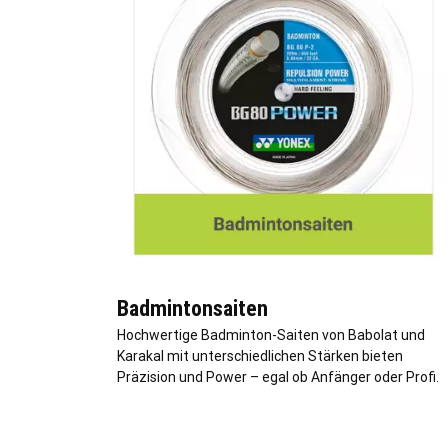
Badmintonsaiten
Hochwertige Badminton-Saiten von Babolat und
Karakal mit unterschiedlichen Stärken bieten
Präzision und Power – egal ob Anfänger oder Profi.