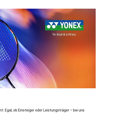
. Egal, ob Einsteiger oder Leistungsträger – bei uns