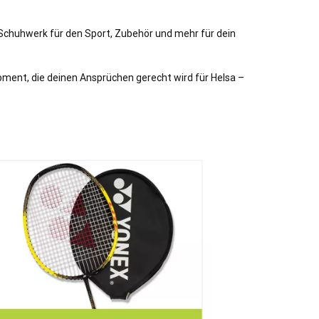
 Schuhwerk für den Sport, Zubehör und mehr für dein
pment, die deinen Ansprüchen gerecht wird für Helsa –