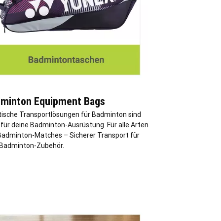
minton Equipment Bags
tische Transportlösungen für Badminton sind
 für deine Badminton-Ausrüstung. Für alle Arten
Badminton-Matches – Sicherer Transport für
 Badminton-Zubehör.