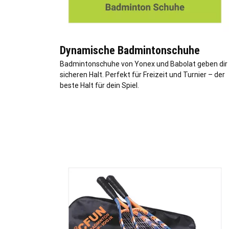
Dynamische Badmintonschuhe
Badmintonschuhe von Yonex und Babolat geben dir
sicheren Halt. Perfekt für Freizeit und Turnier – der
beste Halt für dein Spiel.