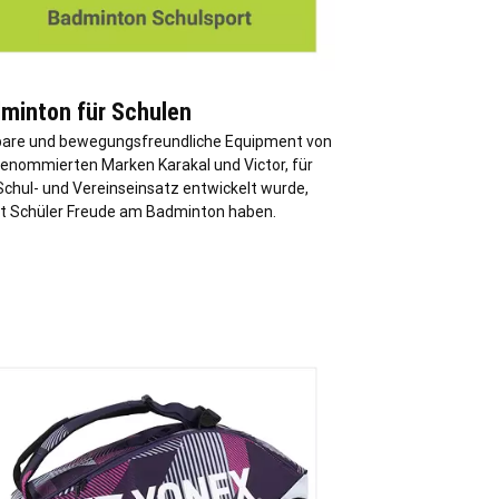
minton für Schulen
bare und bewegungsfreundliche Equipment von
renommierten Marken Karakal und Victor, für
Schul- und Vereinseinsatz entwickelt wurde,
t Schüler Freude am Badminton haben.