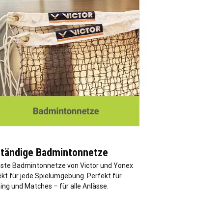
tändige Badmintonnetze
ste Badmintonnetze von Victor und Yonex
ekt für jede Spielumgebung. Perfekt für
ing und Matches – für alle Anlässe.