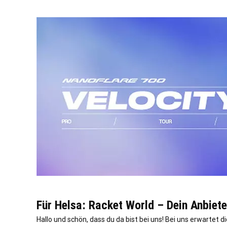
Für Helsa: Racket World – Dein Anbiet
Hallo und schön, dass du da bist bei uns! Bei uns erwartet