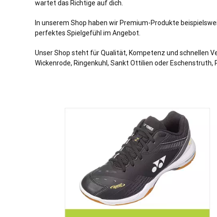
wartet das Richtige auf dich.
In unserem Shop haben wir Premium-Produkte beispielsweise
perfektes Spielgefühl im Angebot.
Unser Shop steht für Qualität, Kompetenz und schnellen Ve
Wickenrode, Ringenkuhl, Sankt Ottilien oder Eschenstruth,