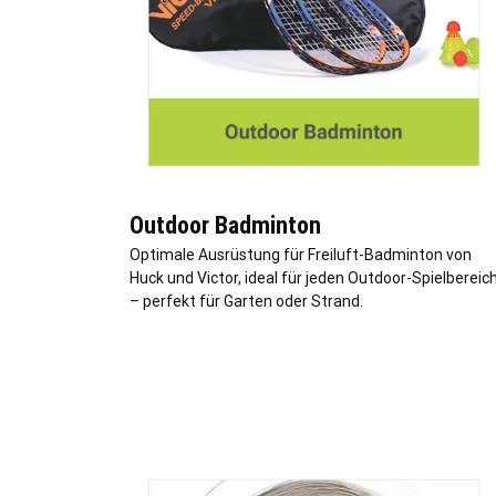
Outdoor Badminton
Optimale Ausrüstung für Freiluft-Badminton von
Huck und Victor, ideal für jeden Outdoor-Spielbereic
– perfekt für Garten oder Strand.