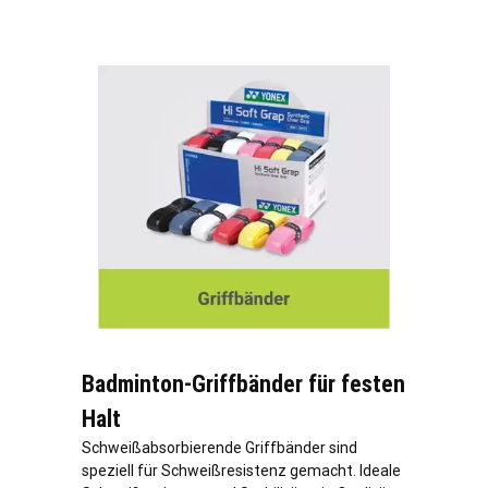
Badminton-Griffbänder für festen
Halt
Schweißabsorbierende Griffbänder sind
speziell für Schweißresistenz gemacht. Ideale