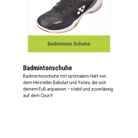
Badmintonschuhe
Badmintonschuhe mit optimalem Halt von
dem Hersteller Babolat und Yonex, die sich
deinem Fuß anpassen – stabil und zuverlässig
auf dem Court!