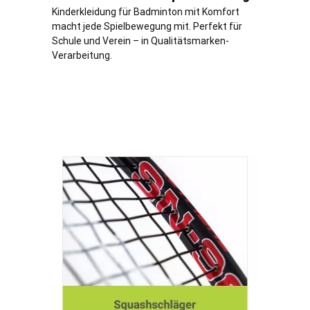
Kinderkleidung für Badminton mit Komfort
macht jede Spielbewegung mit. Perfekt für
Schule und Verein – in Qualitätsmarken-
Verarbeitung.