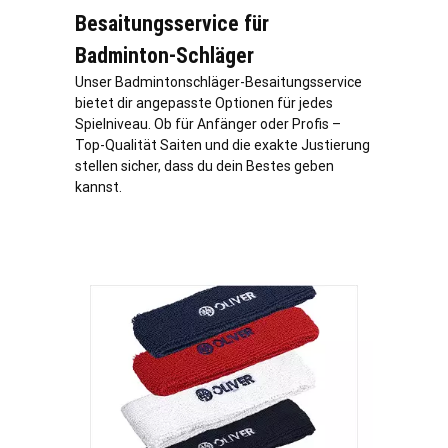
Besaitungsservice für
Badminton-Schläger
Unser Badmintonschläger-Besaitungsservice
bietet dir angepasste Optionen für jedes
Spielniveau. Ob für Anfänger oder Profis –
Top-Qualität Saiten und die exakte Justierung
stellen sicher, dass du dein Bestes geben
kannst.