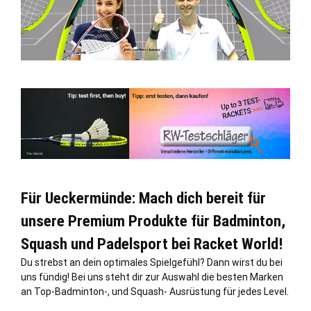
Für Ueckermünde: Mach dich bereit für
unsere Premium Produkte für Badminton,
Squash und Padelsport bei Racket World!
Du strebst an dein optimales Spielgefühl? Dann wirst du bei
uns fündig! Bei uns steht dir zur Auswahl die besten Marken
an Top-Badminton-, und Squash- Ausrüstung für jedes Level.