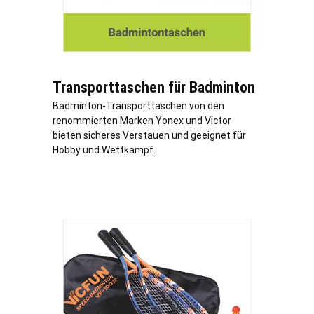
Transporttaschen für Badminton
Badminton-Transporttaschen von den
renommierten Marken Yonex und Victor
bieten sicheres Verstauen und geeignet für
Hobby und Wettkampf.