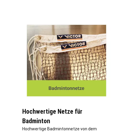
Hochwertige Netze für
Badminton
Hochwertige Badmintonnetze von dem