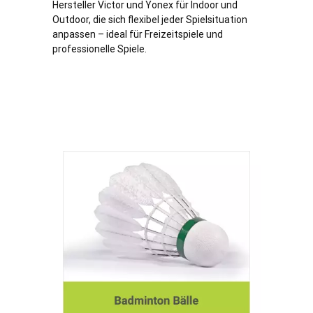
Hersteller Victor und Yonex für Indoor und
Outdoor, die sich flexibel jeder Spielsituation
anpassen – ideal für Freizeitspiele und
professionelle Spiele.