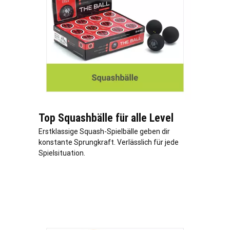
Top Squashbälle für alle Level
Erstklassige Squash-Spielbälle geben dir
konstante Sprungkraft. Verlässlich für jede
Spielsituation.