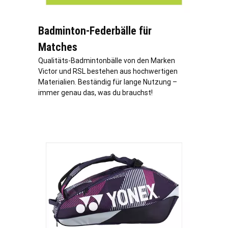
Badminton-Federbälle für
Matches
Qualitäts-Badmintonbälle von den Marken
Victor und RSL bestehen aus hochwertigen
Materialien. Beständig für lange Nutzung –
immer genau das, was du brauchst!