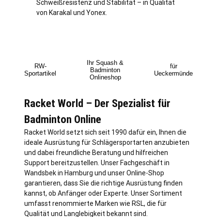
Schweißresistenz und Stabilität – in Qualität
von Karakal und Yonex.
Ihr Squash &
RW-
für
Badminton
Sportartikel
Ueckermünde
Onlineshop
Racket World – Der Spezialist für
Badminton Online
Racket World setzt sich seit 1990 dafür ein, Ihnen die
ideale Ausrüstung für Schlägersportarten anzubieten
und dabei freundliche Beratung und hilfreichen
Support bereitzustellen. Unser Fachgeschäft in
Wandsbek in
Hamburg
und unser Online-Shop
garantieren, dass Sie die richtige Ausrüstung finden
kannst, ob Anfänger oder Experte. Unser Sortiment
umfasst renommierte Marken wie RSL, die für
Qualität und Langlebigkeit bekannt sind.