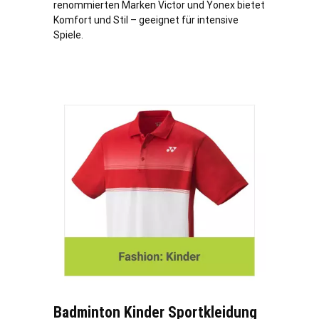
renommierten Marken Victor und Yonex bietet
Komfort und Stil – geeignet für intensive
Spiele.
Badminton Kinder Sportkleidung