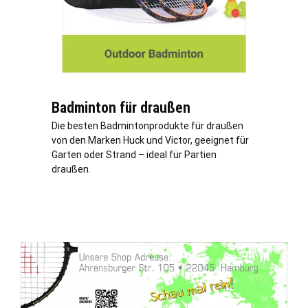
Badminton für draußen
Die besten Badmintonprodukte für draußen
von den Marken Huck und Victor, geeignet für
Garten oder Strand – ideal für Partien
draußen.