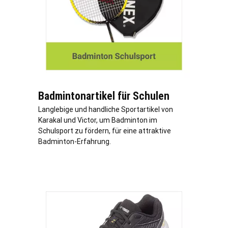
Badmintonartikel für Schulen
Langlebige und handliche Sportartikel von
Karakal und Victor, um Badminton im
Schulsport zu fördern, für eine attraktive
Badminton-Erfahrung.