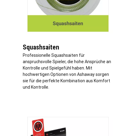
Squashsaiten
Professionelle Squashsaiten für
anspruchsvolle Spieler, die hohe Ansprüche an
Kontrolle und Spielgefühl haben. Mit
hochwertigen Optionen von Ashaway sorgen
sie für die perfekte Kombination aus Komfort
und Kontrolle.