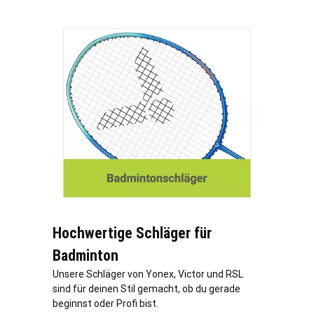
Hochwertige Schläger für
Badminton
Unsere Schläger von Yonex, Victor und RSL
sind für deinen Stil gemacht, ob du gerade
beginnst oder Profi bist.