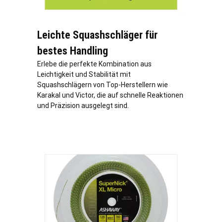
Leichte Squashschläger für
bestes Handling
Erlebe die perfekte Kombination aus
Leichtigkeit und Stabilität mit
Squashschlägern von Top-Herstellern wie
Karakal und Victor, die auf schnelle Reaktionen
und Präzision ausgelegt sind.