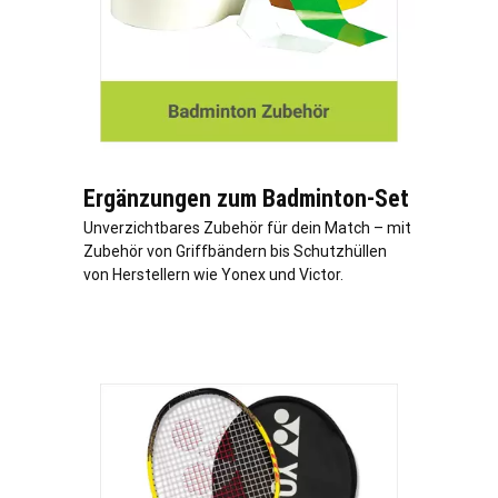
Ergänzungen zum Badminton-Set
Unverzichtbares Zubehör für dein Match – mit
Zubehör von Griffbändern bis Schutzhüllen
von Herstellern wie Yonex und Victor.