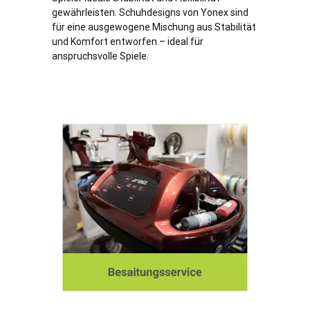
gewährleisten. Schuhdesigns von Yonex sind
für eine ausgewogene Mischung aus Stabilität
und Komfort entworfen – ideal für
anspruchsvolle Spiele.