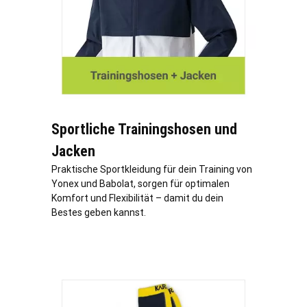
Sportliche Trainingshosen und
Jacken
Praktische Sportkleidung für dein Training von
Yonex und Babolat, sorgen für optimalen
Komfort und Flexibilität – damit du dein
Bestes geben kannst.