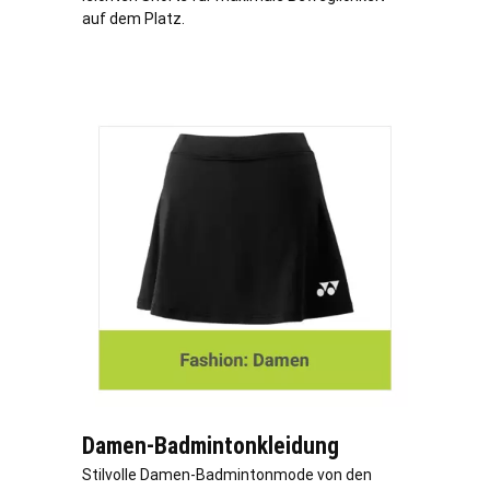
auf dem Platz.
Damen-Badmintonkleidung
Stilvolle Damen-Badmintonmode von den