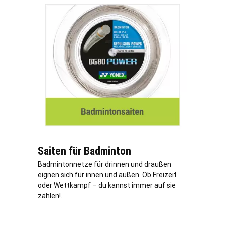
Saiten für Badminton
Badmintonnetze für drinnen und draußen
eignen sich für innen und außen. Ob Freizeit
oder Wettkampf – du kannst immer auf sie
zählen!.