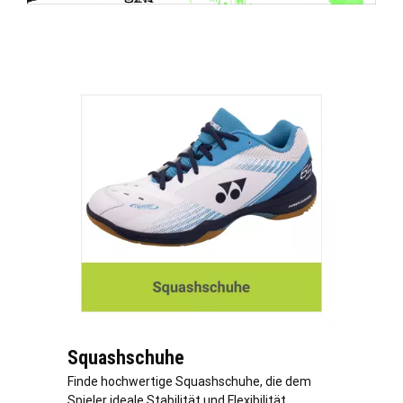
Squashschuhe
Finde hochwertige Squashschuhe, die dem
Spieler ideale Stabilität und Flexibilität