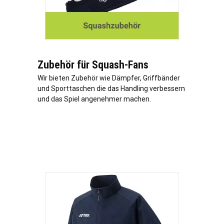
Zubehör für Squash-Fans
Wir bieten Zubehör wie Dämpfer, Griffbänder
und Sporttaschen die das Handling verbessern
und das Spiel angenehmer machen.