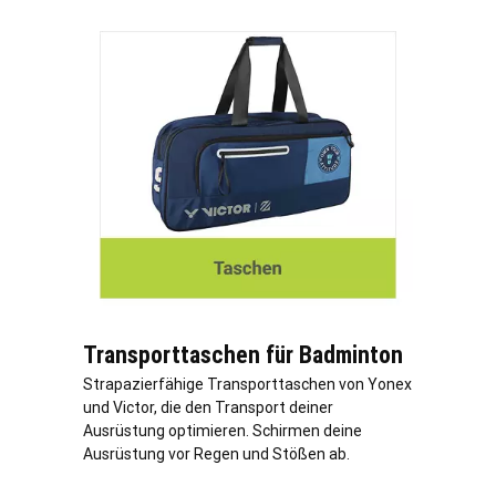
Transporttaschen für Badminton
Strapazierfähige Transporttaschen von Yonex
und Victor, die den Transport deiner
Ausrüstung optimieren. Schirmen deine
Ausrüstung vor Regen und Stößen ab.