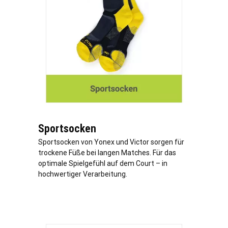
Sportsocken
Sportsocken von Yonex und Victor sorgen für
trockene Füße bei langen Matches. Für das
optimale Spielgefühl auf dem Court – in
hochwertiger Verarbeitung.