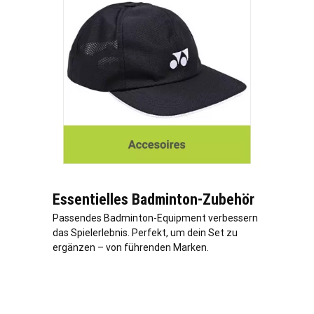
Essentielles Badminton-Zubehör
Passendes Badminton-Equipment verbessern
das Spielerlebnis. Perfekt, um dein Set zu
ergänzen – von führenden Marken.