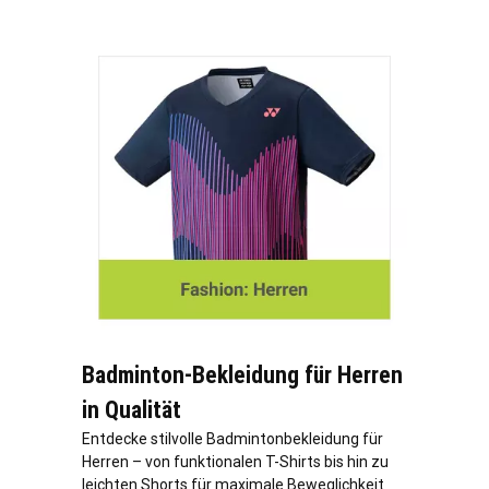
Badminton-Bekleidung für Herren
in Qualität
Entdecke stilvolle Badmintonbekleidung für
Herren – von funktionalen T-Shirts bis hin zu
leichten Shorts für maximale Beweglichkeit