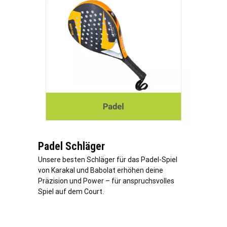
Padel Schläger
Unsere besten Schläger für das Padel-Spiel
von Karakal und Babolat erhöhen deine
Präzision und Power – für anspruchsvolles
Spiel auf dem Court.