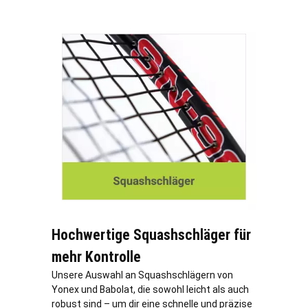
Hochwertige Squashschläger für
mehr Kontrolle
Unsere Auswahl an Squashschlägern von
Yonex und Babolat, die sowohl leicht als auch
robust sind – um dir eine schnelle und präzise