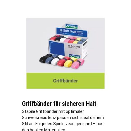
Griffbänder für sicheren Halt
Stabile Griffbänder mit optimaler
Schweißresistenz passen sich ideal deinem
Stil an. Für jedes Spielniveau geeignet – aus
den besten Materialien.