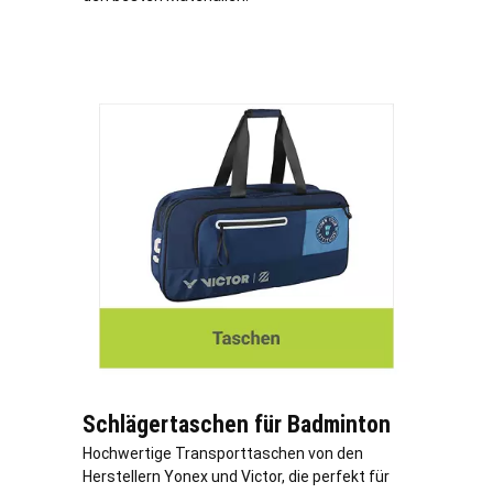
Schlägertaschen für Badminton
Hochwertige Transporttaschen von den
Herstellern Yonex und Victor, die perfekt für