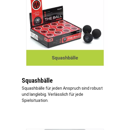
Squashbälle
Squashbälle für jeden Anspruch sind robust
und langlebig. Verlässlich für jede
Spielsituation.