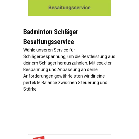
Badminton Schläger
Besaitungsservice
Wähle unseren Service für
Schlägerbespannung, um die Bestleistung aus
deinem Schläger herauszuholen. Mit exakter
Bespannung und Anpassung an deine
Anforderungen gewährleisten wir dir eine
perfekte Balance zwischen Steuerung und
Stärke.