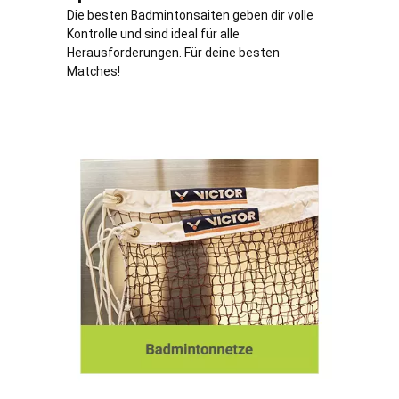
Die besten Badmintonsaiten geben dir volle
Kontrolle und sind ideal für alle
Herausforderungen. Für deine besten
Matches!