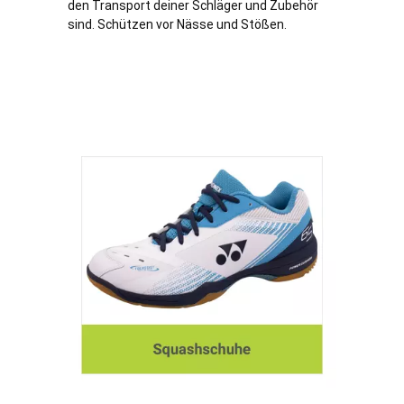
den Transport deiner Schläger und Zubehör
sind. Schützen vor Nässe und Stößen.