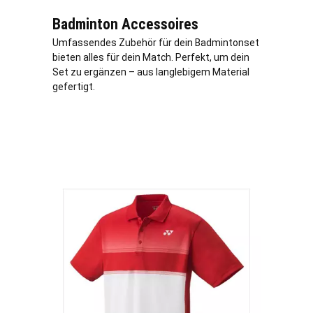
Badminton Accessoires
Umfassendes Zubehör für dein Badmintonset
bieten alles für dein Match. Perfekt, um dein
Set zu ergänzen – aus langlebigem Material
gefertigt.