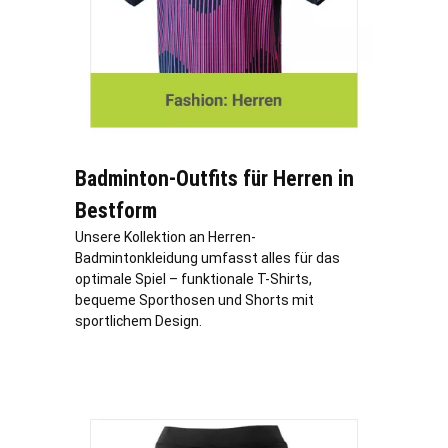
Badminton-Outfits für Herren in
Bestform
Unsere Kollektion an Herren-
Badmintonkleidung umfasst alles für das
optimale Spiel – funktionale T-Shirts,
bequeme Sporthosen und Shorts mit
sportlichem Design.