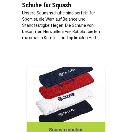
Schuhe für Squash
Unsere Squashschuhe sind perfekt für
Sportler, die Wert auf Balance und
Standfestigkeit legen. Die Schuhe von
bekannten Herstellern wie Babolat bieten
maximalen Komfort und optimalen Halt.