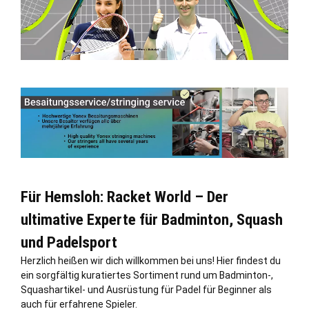
Für Hemsloh: Racket World – Der
ultimative Experte für Badminton, Squash
und Padelsport
Herzlich heißen wir dich willkommen bei uns! Hier findest du
ein sorgfältig kuratiertes Sortiment rund um Badminton-,
Squashartikel- und Ausrüstung für Padel für Beginner als
auch für erfahrene Spieler.