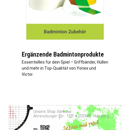
Ergänzende Badmintonprodukte
Essentielles für dein Spiel – Griffbänder, Hüllen
und mehr in Top-Qualität von Yonex und
Victor.