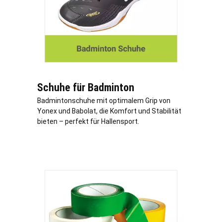
Schuhe für Badminton
Badmintonschuhe mit optimalem Grip von
Yonex und Babolat, die Komfort und Stabilität
bieten – perfekt für Hallensport.