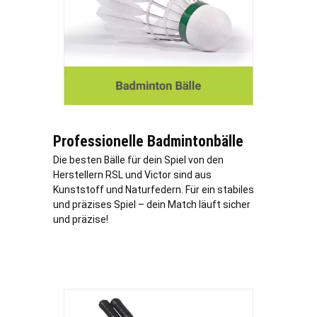
Professionelle Badmintonbälle
Die besten Bälle für dein Spiel von den
Herstellern RSL und Victor sind aus
Kunststoff und Naturfedern. Für ein stabiles
und präzises Spiel – dein Match läuft sicher
und präzise!