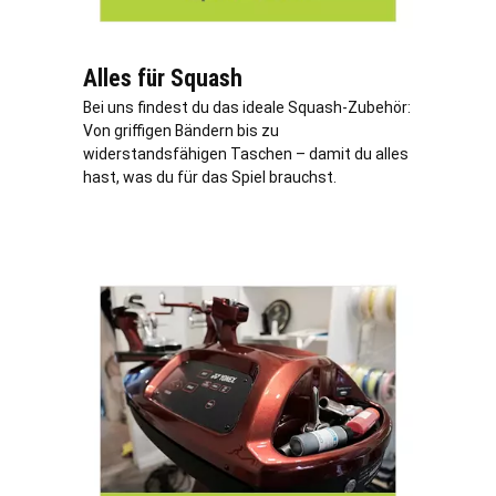
Alles für Squash
Bei uns findest du das ideale Squash-Zubehör:
Von griffigen Bändern bis zu
widerstandsfähigen Taschen – damit du alles
hast, was du für das Spiel brauchst.