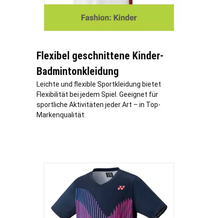
Flexibel geschnittene Kinder-
Badmintonkleidung
Leichte und flexible Sportkleidung bietet
Flexibilität bei jedem Spiel. Geeignet für
sportliche Aktivitäten jeder Art – in Top-
Markenqualität.