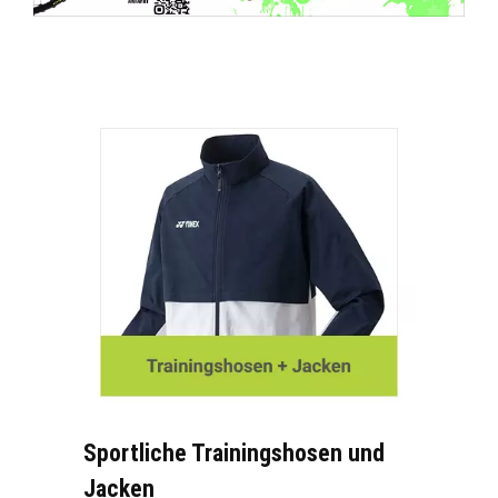
Sportliche Trainingshosen und
Jacken