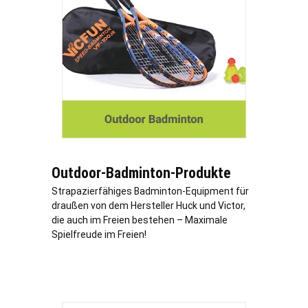
Outdoor-Badminton-Produkte
Strapazierfähiges Badminton-Equipment für
draußen von dem Hersteller Huck und Victor,
die auch im Freien bestehen – Maximale
Spielfreude im Freien!