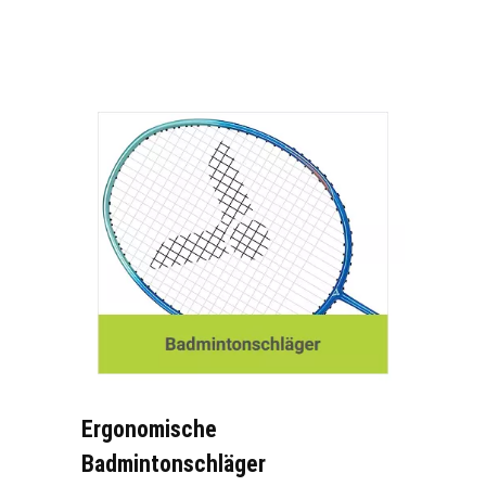
Ergonomische
Badmintonschläger