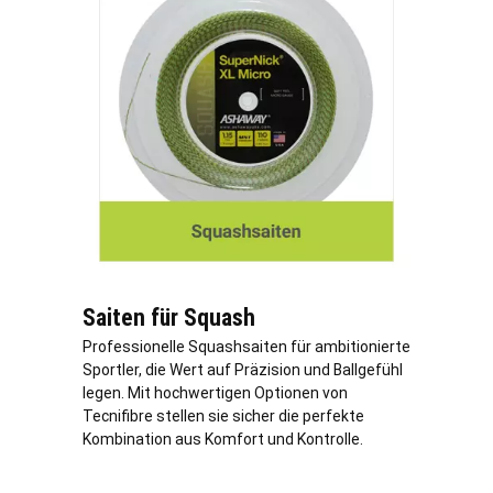
Saiten für Squash
Professionelle Squashsaiten für ambitionierte
Sportler, die Wert auf Präzision und Ballgefühl
legen. Mit hochwertigen Optionen von
Tecnifibre stellen sie sicher die perfekte
Kombination aus Komfort und Kontrolle.