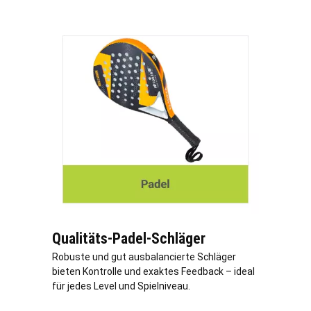
Qualitäts-Padel-Schläger
Robuste und gut ausbalancierte Schläger
bieten Kontrolle und exaktes Feedback – ideal
für jedes Level und Spielniveau.