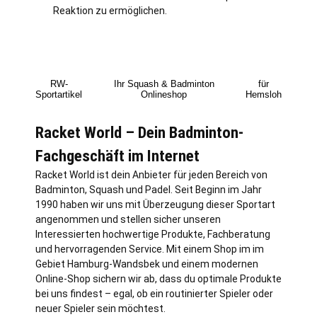
Reaktion zu ermöglichen.
RW-
Ihr Squash & Badminton
für
Sportartikel
Onlineshop
Hemsloh
Racket World – Dein Badminton-
Fachgeschäft im Internet
Racket World ist dein Anbieter für jeden Bereich von
Badminton, Squash und Padel. Seit Beginn im Jahr
1990 haben wir uns mit Überzeugung dieser Sportart
angenommen und stellen sicher unseren
Interessierten hochwertige Produkte, Fachberatung
und hervorragenden Service. Mit einem Shop im im
Gebiet
Hamburg
-Wandsbek und einem modernen
Online-Shop sichern wir ab, dass du optimale Produkte
bei uns findest – egal, ob ein routinierter Spieler oder
neuer Spieler sein möchtest.