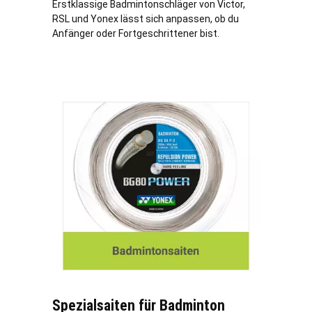
Erstklassige Badmintonschläger von Victor,
RSL und Yonex lässt sich anpassen, ob du
Anfänger oder Fortgeschrittener bist.
Spezialsaiten für Badminton