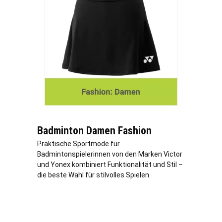
Badminton Damen Fashion
Praktische Sportmode für
Badmintonspielerinnen von den Marken Victor
und Yonex kombiniert Funktionalität und Stil –
die beste Wahl für stilvolles Spielen.