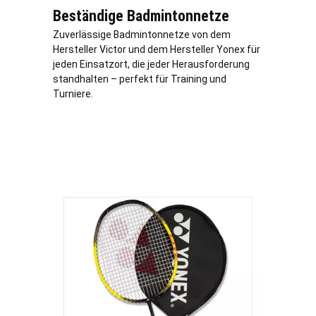
Beständige Badmintonnetze
Zuverlässige Badmintonnetze von dem
Hersteller Victor und dem Hersteller Yonex für
jeden Einsatzort, die jeder Herausforderung
standhalten – perfekt für Training und
Turniere.