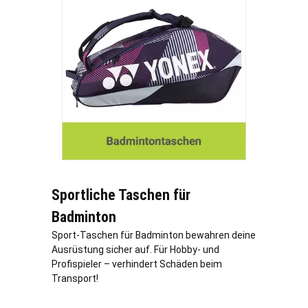
Sportliche Taschen für
Badminton
Sport-Taschen für Badminton bewahren deine
Ausrüstung sicher auf. Für Hobby- und
Profispieler – verhindert Schäden beim
Transport!