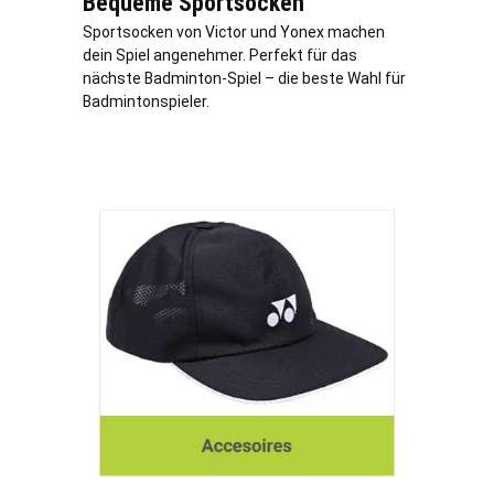
Bequeme Sportsocken
Sportsocken von Victor und Yonex machen
dein Spiel angenehmer. Perfekt für das
nächste Badminton-Spiel – die beste Wahl für
Badmintonspieler.