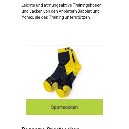
Leichte und atmungsaktive Trainingshosen
und Jacken von den Anbietern Babolat und
Yonex, die das Training unterstützen.