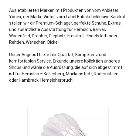
Aus etablierten Marken mit Produkten von vom Anbieter
Yonex, der Marke Victor, vom Label Babolat inklusive Karakal
stellen wir dir Premium-Schläger, perfekte Schuhe, Extras
und zusätzliche Ausstattung für Hemsloh,
Barver
,
Wagenfeld
,
Drebber
,
Diepholz
,
Freistatt
,
Eydelstedt
oder
Rehden
,
Wetschen
,
Dickel
.
Unser Angebot bietet dir Qualität, Kompetenz und
komfortablen Service. Erkunde unsere Kollektion unseres
Shops und wähle die Ausrüstung, die auf dich abgestimmt
ist für Hemsloh – Kellenberg, Mackenstedt, Rodemühlen
oder Hambrack, Hemsloherbruch!