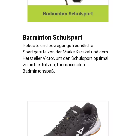
Badminton Schulsport
Robuste und bewegungsfreundliche
Sportgeräte von der Marke Karakal und dem
Hersteller Victor, um den Schulsport optimal
zu unterstützen, für maximalen
Badmintonspaß.