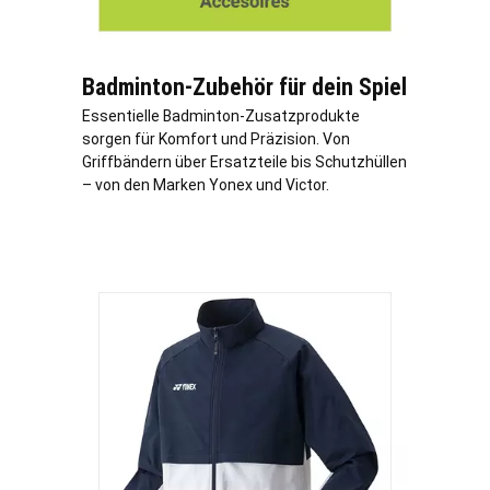
Badminton-Zubehör für dein Spiel
Essentielle Badminton-Zusatzprodukte
sorgen für Komfort und Präzision. Von
Griffbändern über Ersatzteile bis Schutzhüllen
– von den Marken Yonex und Victor.