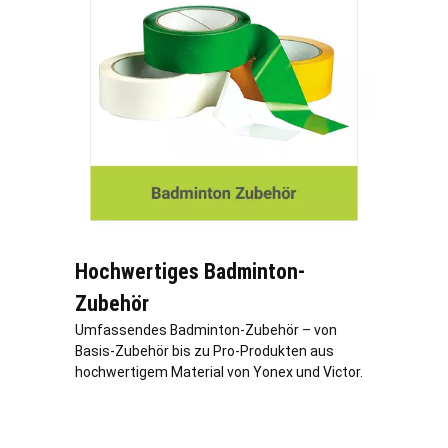
Hochwertiges Badminton-
Zubehör
Umfassendes Badminton-Zubehör – von
Basis-Zubehör bis zu Pro-Produkten aus
hochwertigem Material von Yonex und Victor.