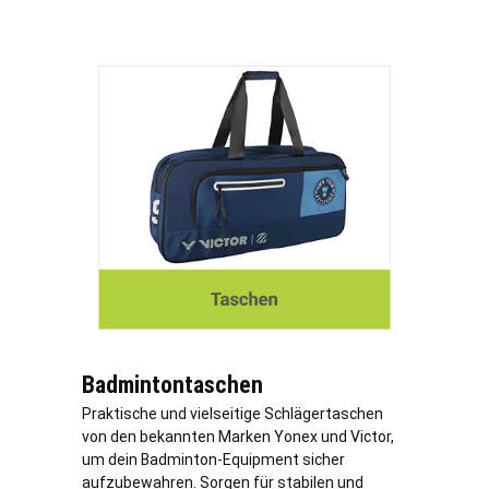
Badmintontaschen
Praktische und vielseitige Schlägertaschen
von den bekannten Marken Yonex und Victor,
um dein Badminton-Equipment sicher
aufzubewahren. Sorgen für stabilen und