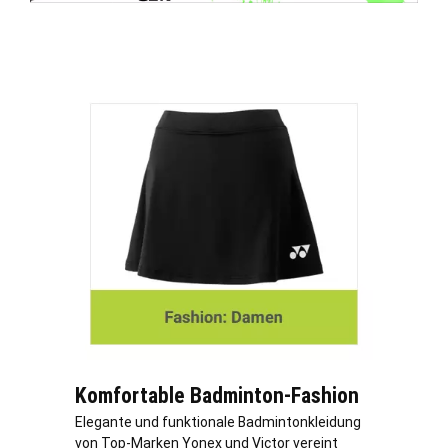
Komfortable Badminton-Fashion
Elegante und funktionale Badmintonkleidung
von Top-Marken Yonex und Victor vereint