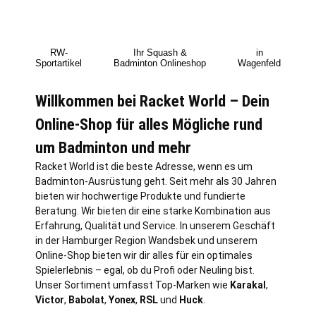
RW-
Ihr Squash &
in
Sportartikel
Badminton Onlineshop
Wagenfeld
Willkommen bei Racket World – Dein
Online-Shop für alles Mögliche rund
um Badminton und mehr
Racket World ist die beste Adresse, wenn es um
Badminton-Ausrüstung geht. Seit mehr als 30 Jahren
bieten wir hochwertige Produkte und fundierte
Beratung. Wir bieten dir eine starke Kombination aus
Erfahrung, Qualität und Service. In unserem Geschäft
in der Hamburger Region Wandsbek und unserem
Online-Shop bieten wir dir alles für ein optimales
Spielerlebnis – egal, ob du Profi oder Neuling bist.
Unser Sortiment umfasst Top-Marken wie
Karakal
,
Victor
,
Babolat
,
Yonex
,
RSL
und
Huck
.