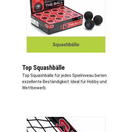
Top Squashbälle
Top Squashbälle für jedes Spielniveau bieten
exzellente Beständigkeit. Ideal für Hobby und
Wettbewerb.