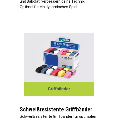
und Babolat, verbessern deine Technik.
Optimal für ein dynamisches Spiel.
Schweißresistente Griffbänder
Schweißresistente Griffbänder für optimalen