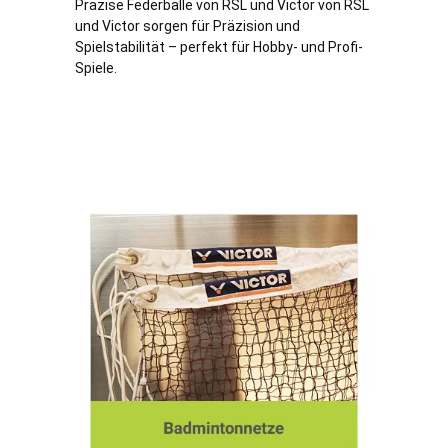
Präzise Federbälle von RSL und Victor von RSL
und Victor sorgen für Präzision und
Spielstabilität – perfekt für Hobby- und Profi-
Spiele.