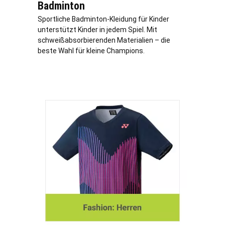
Badminton
Sportliche Badminton-Kleidung für Kinder
unterstützt Kinder in jedem Spiel. Mit
schweißabsorbierenden Materialien – die
beste Wahl für kleine Champions.