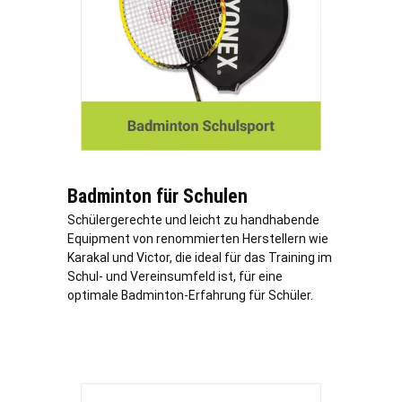
Badminton für Schulen
Schülergerechte und leicht zu handhabende
Equipment von renommierten Herstellern wie
Karakal und Victor, die ideal für das Training im
Schul- und Vereinsumfeld ist, für eine
optimale Badminton-Erfahrung für Schüler.