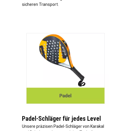
sicheren Transport.
Padel-Schläger für jedes Level
Unsere präzisen Padel-Schläger von Karakal