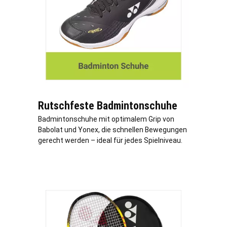
Rutschfeste Badmintonschuhe
Badmintonschuhe mit optimalem Grip von
Babolat und Yonex, die schnellen Bewegungen
gerecht werden – ideal für jedes Spielniveau.