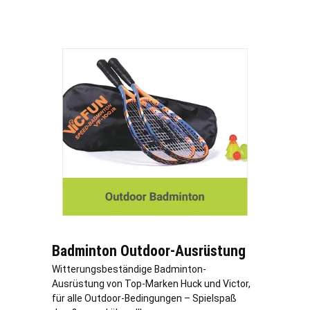
Badminton Outdoor-Ausrüstung
Witterungsbeständige Badminton-
Ausrüstung von Top-Marken Huck und Victor,
für alle Outdoor-Bedingungen – Spielspaß