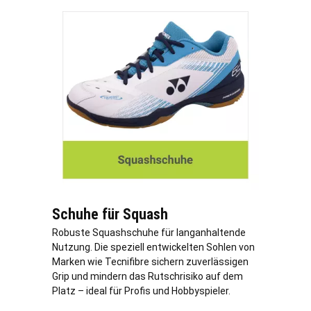
Schuhe für Squash
Robuste Squashschuhe für langanhaltende
Nutzung. Die speziell entwickelten Sohlen von
Marken wie Tecnifibre sichern zuverlässigen
Grip und mindern das Rutschrisiko auf dem
Platz – ideal für Profis und Hobbyspieler.