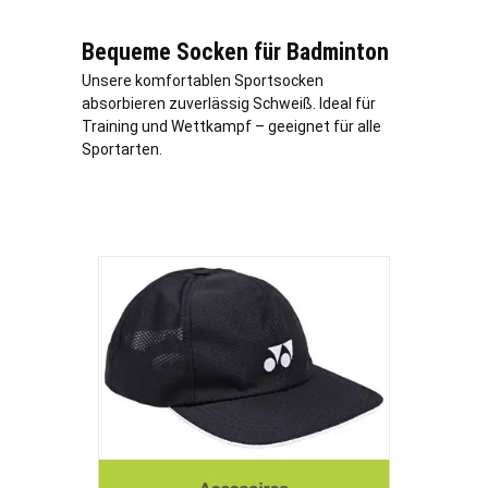
Bequeme Socken für Badminton
Unsere komfortablen Sportsocken
absorbieren zuverlässig Schweiß. Ideal für
Training und Wettkampf – geeignet für alle
Sportarten.