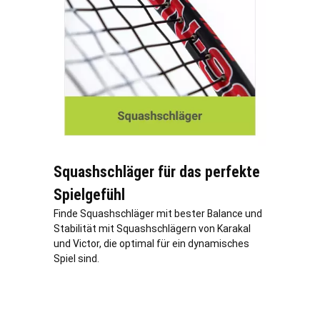
Squashschläger für das perfekte
Spielgefühl
Finde Squashschläger mit bester Balance und
Stabilität mit Squashschlägern von Karakal
und Victor, die optimal für ein dynamisches
Spiel sind.