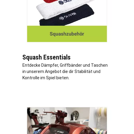
Squash Essentials
Entdecke Dämpfer, Griffbänder und Taschen
in unserem Angebot die dir Stabilität und
Kontrolle im Spiel bieten.