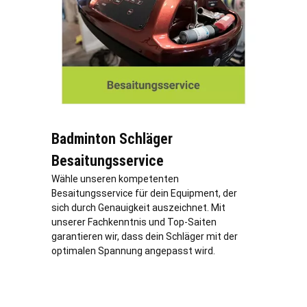
Badminton Schläger
Besaitungsservice
Wähle unseren kompetenten
Besaitungsservice für dein Equipment, der
sich durch Genauigkeit auszeichnet. Mit
unserer Fachkenntnis und Top-Saiten
garantieren wir, dass dein Schläger mit der
optimalen Spannung angepasst wird.