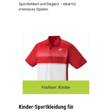
Sportlichkeit und Eleganz – ideal für
intensives Spielen.
Kinder-Sportkleidung für