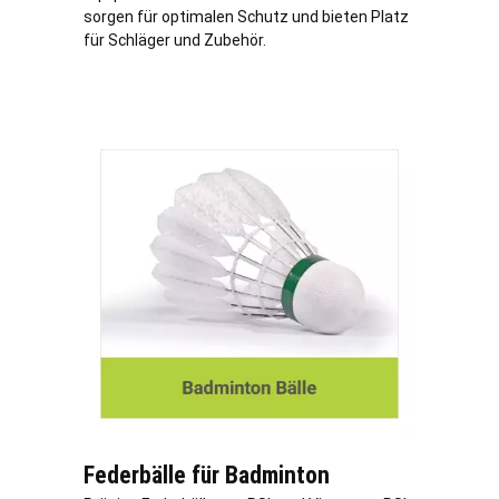
sorgen für optimalen Schutz und bieten Platz
für Schläger und Zubehör.
Federbälle für Badminton