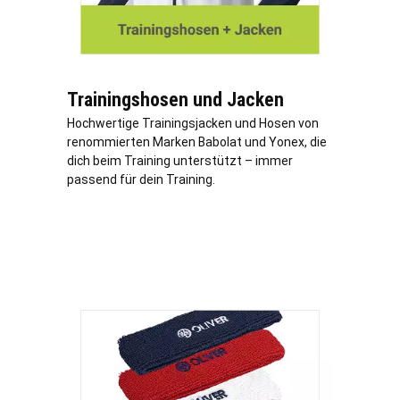
Trainingshosen und Jacken
Hochwertige Trainingsjacken und Hosen von
renommierten Marken Babolat und Yonex, die
dich beim Training unterstützt – immer
passend für dein Training.