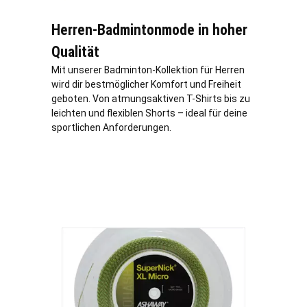
Herren-Badmintonmode in hoher
Qualität
Mit unserer Badminton-Kollektion für Herren
wird dir bestmöglicher Komfort und Freiheit
geboten. Von atmungsaktiven T-Shirts bis zu
leichten und flexiblen Shorts – ideal für deine
sportlichen Anforderungen.