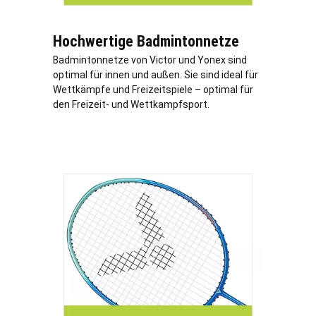
Hochwertige Badmintonnetze
Badmintonnetze von Victor und Yonex sind
optimal für innen und außen. Sie sind ideal für
Wettkämpfe und Freizeitspiele – optimal für
den Freizeit- und Wettkampfsport.