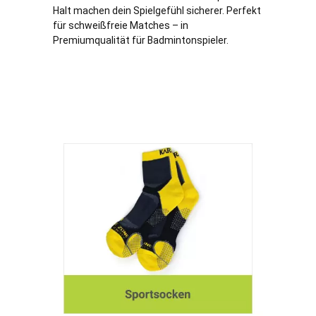
Halt machen dein Spielgefühl sicherer. Perfekt
für schweißfreie Matches – in
Premiumqualität für Badmintonspieler.