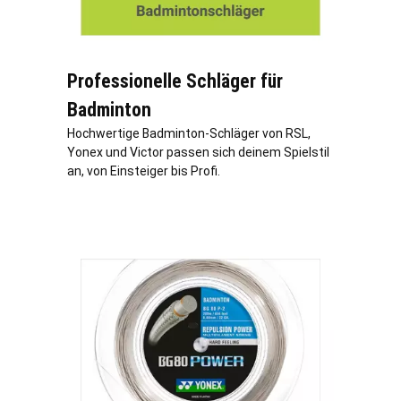
Professionelle Schläger für
Badminton
Hochwertige Badminton-Schläger von RSL,
Yonex und Victor passen sich deinem Spielstil
an, von Einsteiger bis Profi.