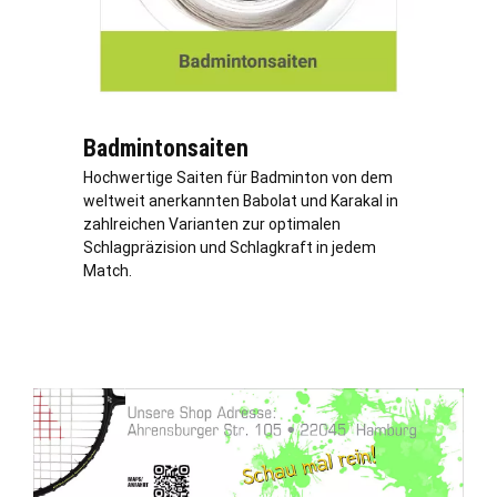
Badmintonsaiten
Hochwertige Saiten für Badminton von dem
weltweit anerkannten Babolat und Karakal in
zahlreichen Varianten zur optimalen
Schlagpräzision und Schlagkraft in jedem
Match.