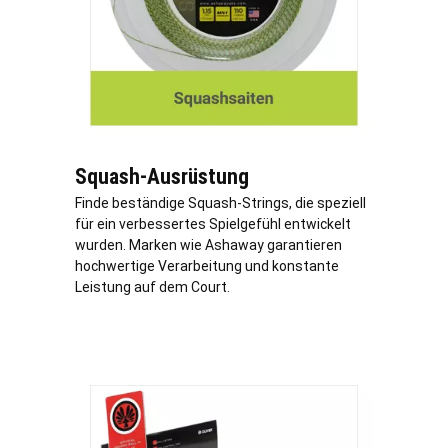
Squash-Ausrüstung
Finde beständige Squash-Strings, die speziell
für ein verbessertes Spielgefühl entwickelt
wurden. Marken wie Ashaway garantieren
hochwertige Verarbeitung und konstante
Leistung auf dem Court.