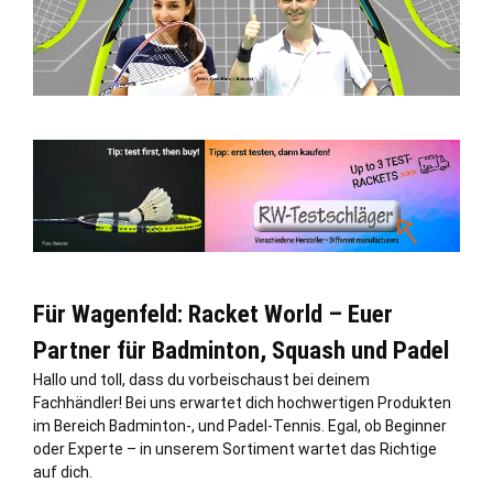
Für Wagenfeld: Racket World – Euer
Partner für Badminton, Squash und Padel
Hallo und toll, dass du vorbeischaust bei deinem
Fachhändler! Bei uns erwartet dich hochwertigen Produkten
im Bereich Badminton-, und Padel-Tennis. Egal, ob Beginner
oder Experte – in unserem Sortiment wartet das Richtige
auf dich.