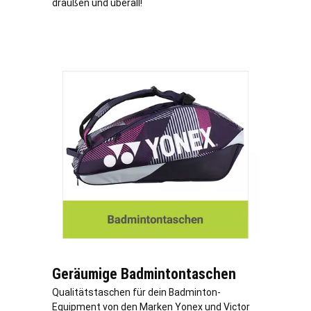
draußen und überall!
Geräumige Badmintontaschen
Qualitätstaschen für dein Badminton-
Equipment von den Marken Yonex und Victor