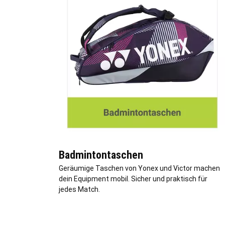
Badmintontaschen
Geräumige Taschen von Yonex und Victor machen
dein Equipment mobil. Sicher und praktisch für
jedes Match.