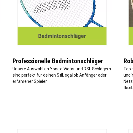
Professionelle Badmintonschläger
Rob
Unsere Auswahl an Yonex, Victor und RSL Schlägern
Top-
sind perfekt für deinen Stil, egal ob Anfänger oder
und 
erfahrener Spieler.
Netz
flexi