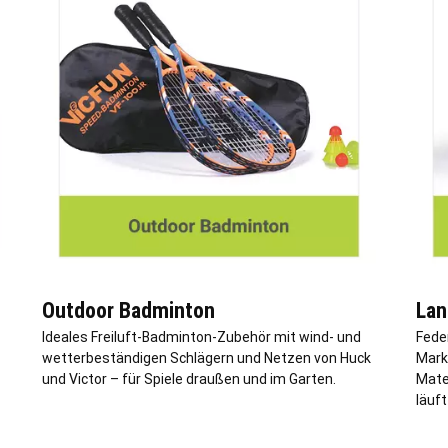
Outdoor Badminton
Lan
Ideales Freiluft-Badminton-Zubehör mit wind- und
Fede
wetterbeständigen Schlägern und Netzen von Huck
Mark
und Victor – für Spiele draußen und im Garten.
Mate
läuft