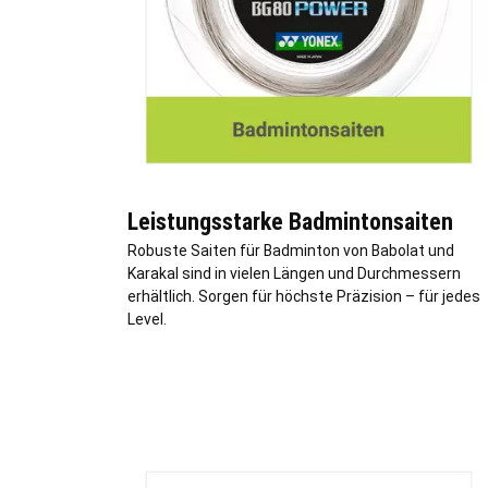
Leistungsstarke Badmintonsaiten
Robuste Saiten für Badminton von Babolat und
Karakal sind in vielen Längen und Durchmessern
erhältlich. Sorgen für höchste Präzision – für jedes
Level.