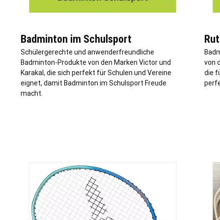
Badminton im Schulsport
Rut
Schülergerechte und anwenderfreundliche
Badm
Badminton-Produkte von den Marken Victor und
von 
Karakal, die sich perfekt für Schulen und Vereine
die 
eignet, damit Badminton im Schulsport Freude
perfe
macht.