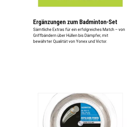
Ergänzungen zum Badminton-Set
Sämtliche Extras für ein erfolgreiches Match – von
Griffbändern über Hüllen bis Dämpfer, mit
bewährter Qualität von Yonex und Victor.