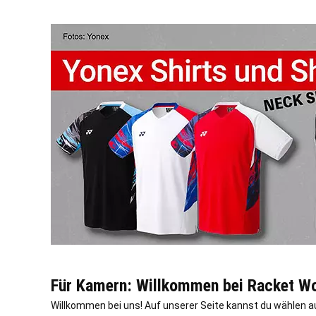
Für Kamern: Willkommen bei Racket Wor
Willkommen bei uns! Auf unserer Seite kannst du wählen a