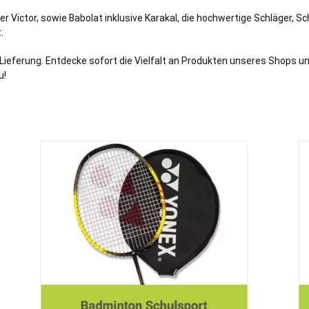
er Victor, sowie Babolat inklusive Karakal, die hochwertige Schläger,
.
ieferung. Entdecke sofort die Vielfalt an Produkten unseres Shops u
u!