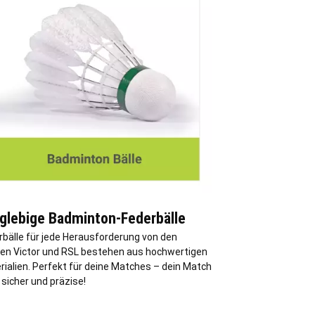
glebige Badminton-Federbälle
rbälle für jede Herausforderung von den
en Victor und RSL bestehen aus hochwertigen
rialien. Perfekt für deine Matches – dein Match
 sicher und präzise!