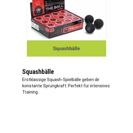
Squashbälle
Erstklassige Squash-Spielbälle geben dir
konstante Sprungkraft. Perfekt für intensives
Training.