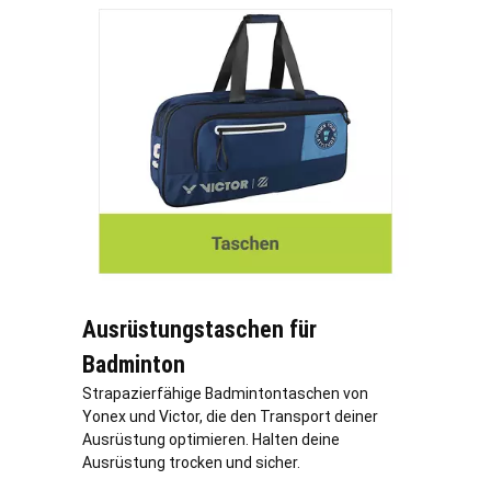
Ausrüstungstaschen für
Badminton
Strapazierfähige Badmintontaschen von
Yonex und Victor, die den Transport deiner
Ausrüstung optimieren. Halten deine
Ausrüstung trocken und sicher.