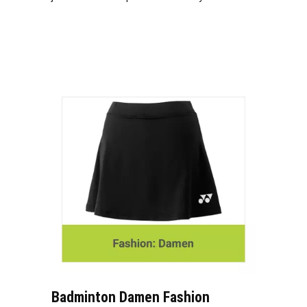
Badminton Damen Fashion