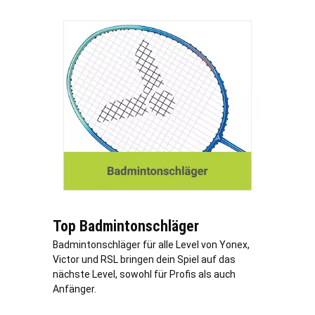
Top Badmintonschläger
Badmintonschläger für alle Level von Yonex,
Victor und RSL bringen dein Spiel auf das
nächste Level, sowohl für Profis als auch
Anfänger.