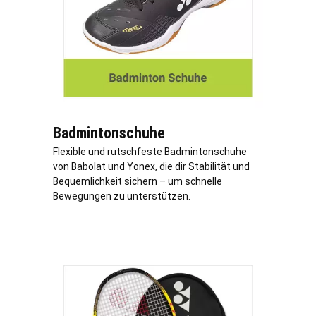
Badmintonschuhe
Flexible und rutschfeste Badmintonschuhe
von Babolat und Yonex, die dir Stabilität und
Bequemlichkeit sichern – um schnelle
Bewegungen zu unterstützen.