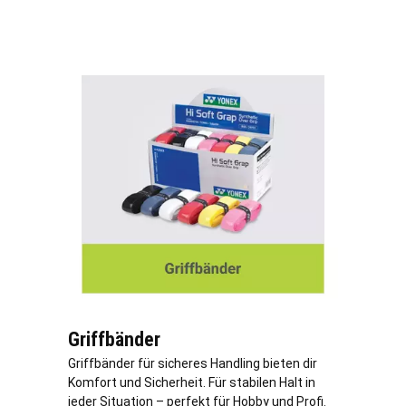
Griffbänder
Griffbänder für sicheres Handling bieten dir
Komfort und Sicherheit. Für stabilen Halt in
jeder Situation – perfekt für Hobby und Profi.