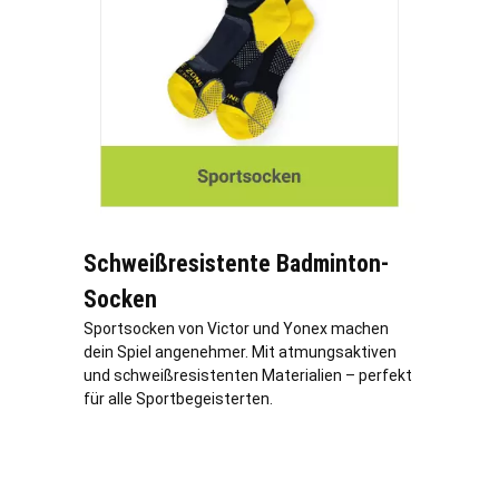
Schweißresistente Badminton-
Socken
Sportsocken von Victor und Yonex machen
dein Spiel angenehmer. Mit atmungsaktiven
und schweißresistenten Materialien – perfekt
für alle Sportbegeisterten.