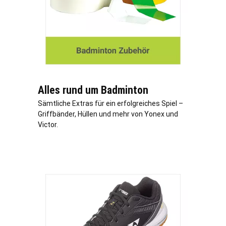
Alles rund um Badminton
Sämtliche Extras für ein erfolgreiches Spiel –
Griffbänder, Hüllen und mehr von Yonex und
Victor.