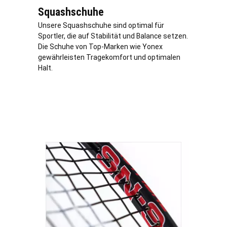
Squashschuhe
Unsere Squashschuhe sind optimal für
Sportler, die auf Stabilität und Balance setzen.
Die Schuhe von Top-Marken wie Yonex
gewährleisten Tragekomfort und optimalen
Halt.