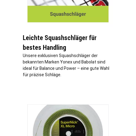
Leichte Squashschläger für
bestes Handling
Unsere exklusiven Squashschläger der
bekannten Marken Yonex und Babolat sind
ideal für Balance und Power – eine gute Wahl
für präzise Schläge.