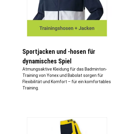
Sportjacken und -hosen für
dynamisches Spiel
Atmungsaktive Kleidung für das Badminton-
Training von Yonex und Babolat sorgen für
Flexibilität und Komfort – für ein komfortables
Training.