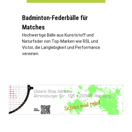
Badminton-Federbälle für
Matches
Hochwertige Bälle aus Kunststoff und
Naturfeder von Top-Marken wie RSL und
Victor, die Langlebigkeit und Performance
vereinen.