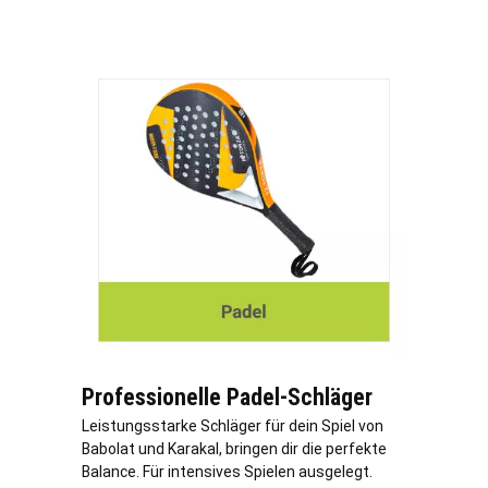
Professionelle Padel-Schläger
Leistungsstarke Schläger für dein Spiel von
Babolat und Karakal, bringen dir die perfekte
Balance. Für intensives Spielen ausgelegt.