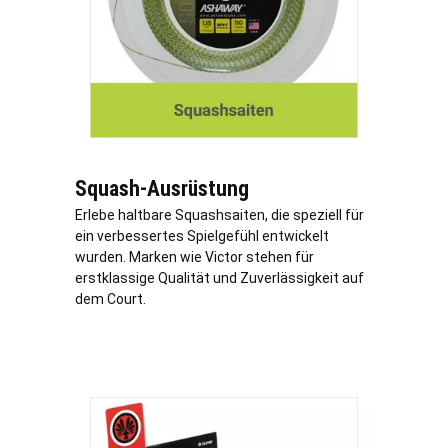
Squash-Ausrüstung
Erlebe haltbare Squashsaiten, die speziell für
ein verbessertes Spielgefühl entwickelt
wurden. Marken wie Victor stehen für
erstklassige Qualität und Zuverlässigkeit auf
dem Court.