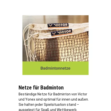
Netze für Badminton
Beständige Netze für Badminton von Victor
und Yonex sind optimal für innen und außen.
Sie halten jeder Spielsituation stand –
ausgelegt für Spaß und Wettbewerb.