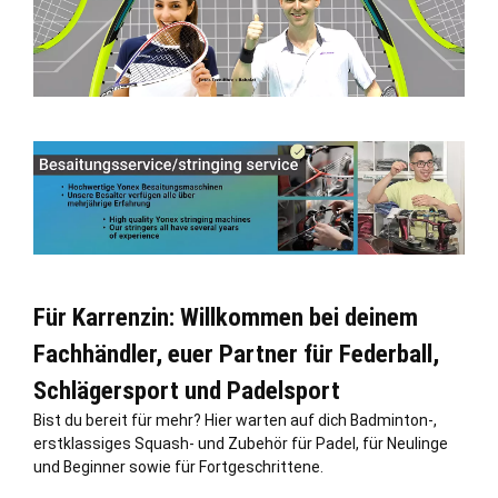
Für Karrenzin: Willkommen bei deinem
Fachhändler, euer Partner für Federball,
Schlägersport und Padelsport
Bist du bereit für mehr? Hier warten auf dich Badminton-,
erstklassiges Squash- und Zubehör für Padel, für Neulinge
und Beginner sowie für Fortgeschrittene.