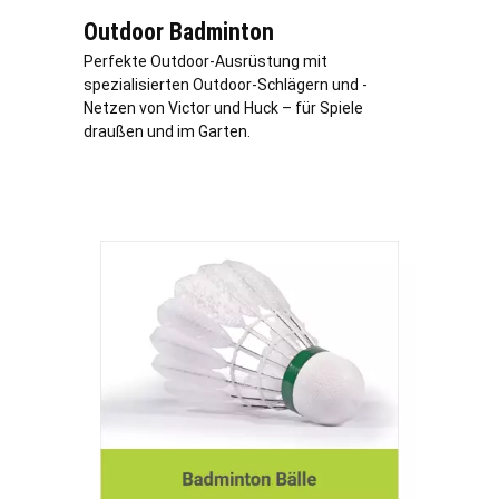
Outdoor Badminton
Perfekte Outdoor-Ausrüstung mit
spezialisierten Outdoor-Schlägern und -
Netzen von Victor und Huck – für Spiele
draußen und im Garten.