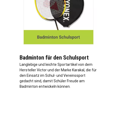
Badminton für den Schulsport
Langlebige und leichte Sportartikel von dem
Hersteller Victor und der Marke Karakal, die für
den Einsatz im Schul- und Vereinssport
gedacht sind, damit Schüler Freude am
Badminton entwickeln können.