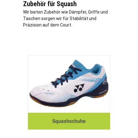
Zubehör für Squash
Wir bieten Zubehör wie Dämpfer, Griffe und
Taschen sorgen wir für Stabilität und
Präzision auf dem Court.