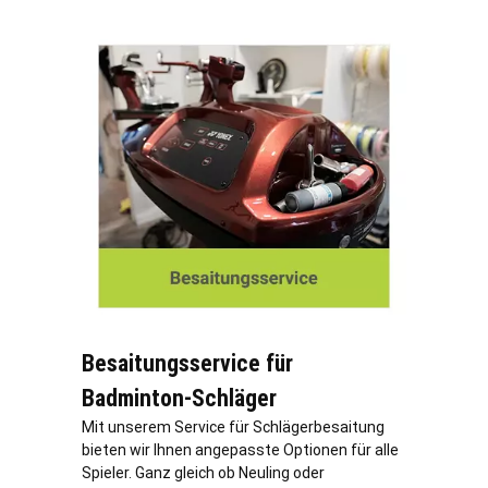
Besaitungsservice für
Badminton-Schläger
Mit unserem Service für Schlägerbesaitung
bieten wir Ihnen angepasste Optionen für alle
Spieler. Ganz gleich ob Neuling oder