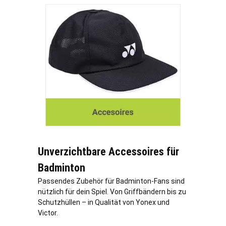
Unverzichtbare Accessoires für
Badminton
Passendes Zubehör für Badminton-Fans sind
nützlich für dein Spiel. Von Griffbändern bis zu
Schutzhüllen – in Qualität von Yonex und
Victor.