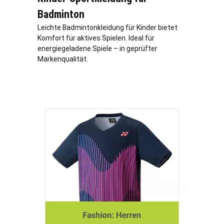
Badminton
Leichte Badmintonkleidung für Kinder bietet
Komfort für aktives Spielen. Ideal für
energiegeladene Spiele – in geprüfter
Markenqualität.