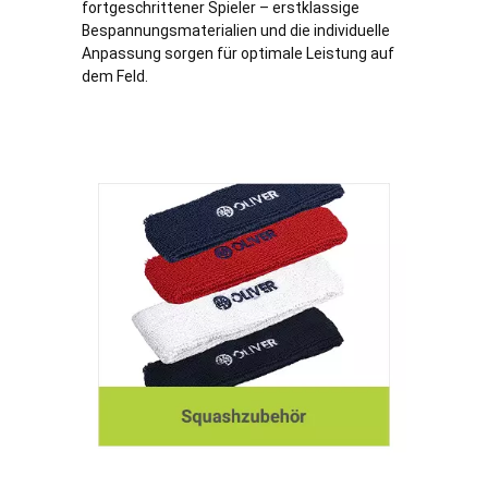
fortgeschrittener Spieler – erstklassige
Bespannungsmaterialien und die individuelle
Anpassung sorgen für optimale Leistung auf
dem Feld.