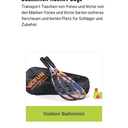
Transport-Taschen von Yonex und Victor von
den Marken Yonex und Victor bieten sicheres
Verstauen und bieten Platz für Schläger und
Zubehör.