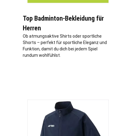
Top Badminton-Bekleidung für
Herren
Ob atmungsaktive Shirts oder sportliche
Shorts – perfekt für sportliche Eleganz und
Funktion, damit du dich bei jedem Spiel
rundum wohlfühlst.