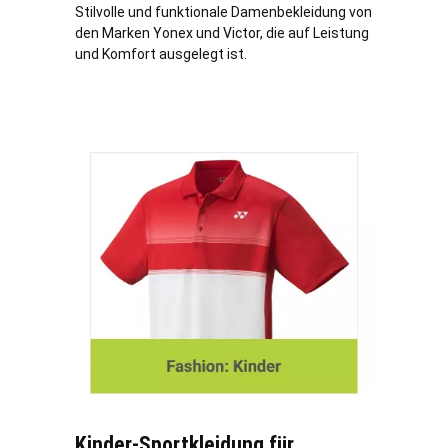
Stilvolle und funktionale Damenbekleidung von
den Marken Yonex und Victor, die auf Leistung
und Komfort ausgelegt ist.
Kinder-Sportkleidung für