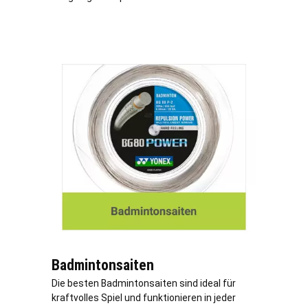
Badmintonsaiten
Die besten Badmintonsaiten sind ideal für
kraftvolles Spiel und funktionieren in jeder