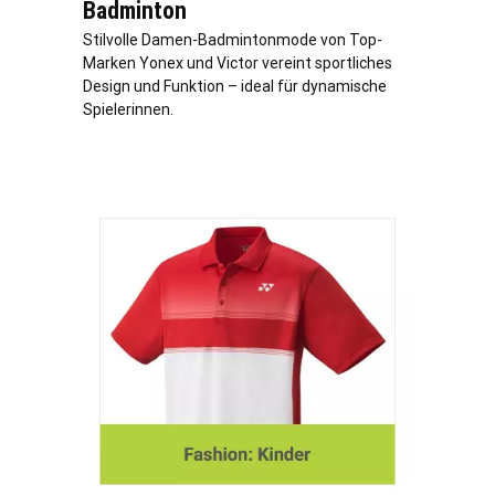
Badminton
Stilvolle Damen-Badmintonmode von Top-
Marken Yonex und Victor vereint sportliches
Design und Funktion – ideal für dynamische
Spielerinnen.