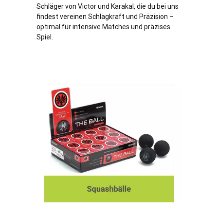
Schläger von Victor und Karakal, die du bei uns
findest vereinen Schlagkraft und Präzision –
optimal für intensive Matches und präzises
Spiel.