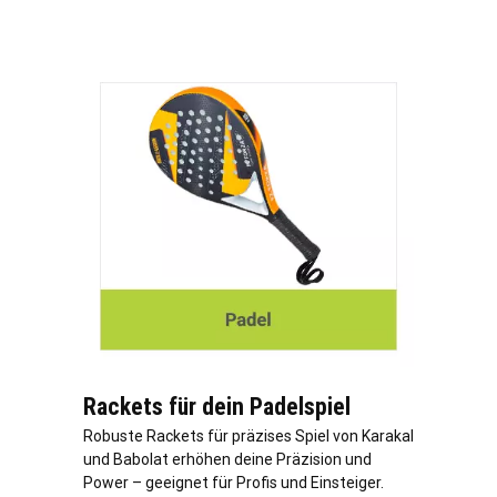
Rackets für dein Padelspiel
Robuste Rackets für präzises Spiel von Karakal
und Babolat erhöhen deine Präzision und
Power – geeignet für Profis und Einsteiger.