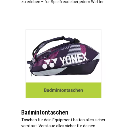
zu erleben – für Spielfreude bei jedem Wetter.
Badmintontaschen
Taschen für dein Equipment halten alles sicher
verstaut. Verstaue alles sicher für deinen