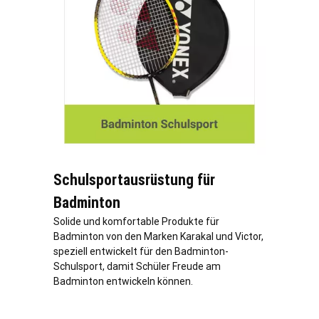
Schulsportausrüstung für
Badminton
Solide und komfortable Produkte für
Badminton von den Marken Karakal und Victor,
speziell entwickelt für den Badminton-
Schulsport, damit Schüler Freude am
Badminton entwickeln können.