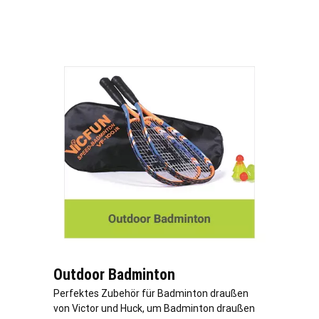
Outdoor Badminton
Perfektes Zubehör für Badminton draußen
von Victor und Huck, um Badminton draußen