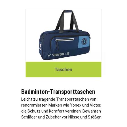
Badminton-Transporttaschen
Leicht zu tragende Transporttaschen von
renommierten Marken wie Yonex und Victor,
die Schutz und Komfort vereinen. Bewahren
Schläger und Zubehör vor Nässe und Stößen.