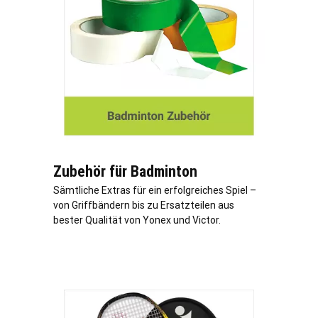
Zubehör für Badminton
Sämtliche Extras für ein erfolgreiches Spiel –
von Griffbändern bis zu Ersatzteilen aus
bester Qualität von Yonex und Victor.