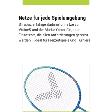
Netze für jede Spielumgebung
Strapazierfähige Badmintonnetze von
Victor® und der Marke Yonex für jeden
Einsatzort, die allen Anforderungen gerecht
werden – ideal für Freizeitspiele und Turniere.