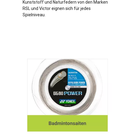
Kunststoff und Naturfedern von den Marken
RSL und Victor eignen sich für jedes
Spielniveau.