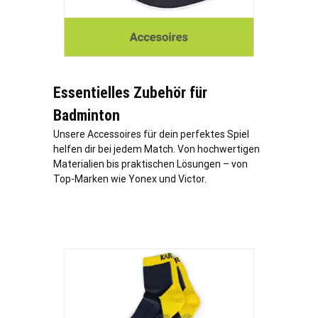
Essentielles Zubehör für
Badminton
Unsere Accessoires für dein perfektes Spiel
helfen dir bei jedem Match. Von hochwertigen
Materialien bis praktischen Lösungen – von
Top-Marken wie Yonex und Victor.