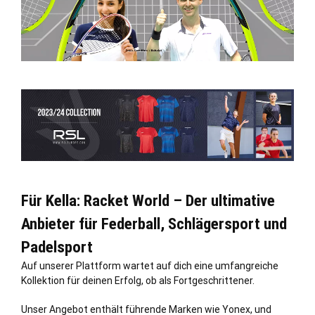
Für Kella: Racket World – Der ultimative
Anbieter für Federball, Schlägersport und
Padelsport
Auf unserer Plattform wartet auf dich eine umfangreiche
Kollektion für deinen Erfolg, ob als Fortgeschrittener.
Unser Angebot enthält führende Marken wie Yonex, und