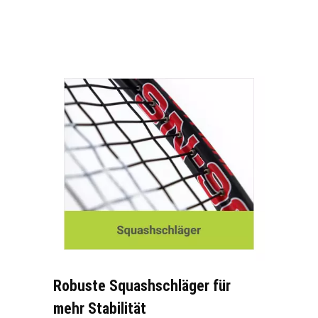
Robuste Squashschläger für
mehr Stabilität