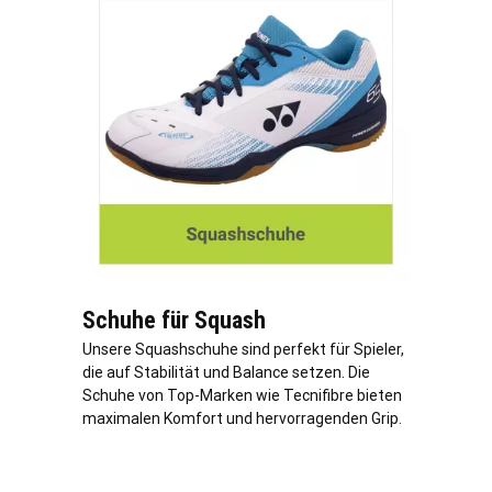
Schuhe für Squash
Unsere Squashschuhe sind perfekt für Spieler,
die auf Stabilität und Balance setzen. Die
Schuhe von Top-Marken wie Tecnifibre bieten
maximalen Komfort und hervorragenden Grip.