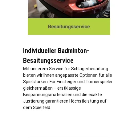
Individueller Badminton-
Besaitungsservice
Mit unserem Service für Schlägerbesaitung
bieten wir Ihnen angepasste Optionen für alle
Spielstärken. Für Einsteiger und Turnierspieler
gleichermaßen – erstklassige
Bespannungsmaterialien und die exakte
Justierung garantieren Höchstleistung auf
dem Spielfeld.