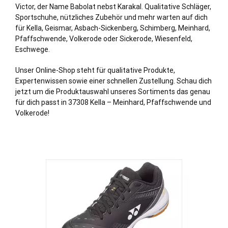
Victor, der Name Babolat nebst Karakal. Qualitative Schläger,
Sportschuhe, nützliches Zubehör und mehr warten auf dich
für Kella, Geismar, Asbach-Sickenberg, Schimberg, Meinhard,
Pfaffschwende, Volkerode oder Sickerode, Wiesenfeld,
Eschwege.
Unser Online-Shop steht für qualitative Produkte,
Expertenwissen sowie einer schnellen Zustellung. Schau dich
jetzt um die Produktauswahl unseres Sortiments das genau
für dich passt in 37308 Kella – Meinhard, Pfaffschwende und
Volkerode!