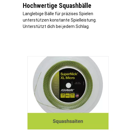
Hochwertige Squashbälle
Langlebige Bälle für präzises Spielen
unterstützen konstante Spielleistung.
Unterstützt dich bei jedem Schlag.