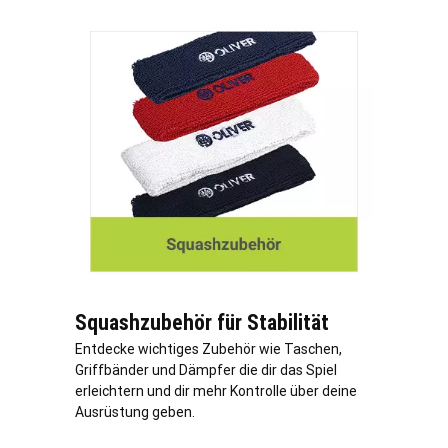
Squashzubehör für Stabilität
Entdecke wichtiges Zubehör wie Taschen,
Griffbänder und Dämpfer die dir das Spiel
erleichtern und dir mehr Kontrolle über deine
Ausrüstung geben.