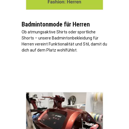
Badmintonmode für Herren
Ob atmungsaktive Shirts oder sportliche
Shorts – unsere Badmintonbekleidung für
Herren vereint Funktionalität und Stil, damit du
dich auf dem Platz wohlfühlst.