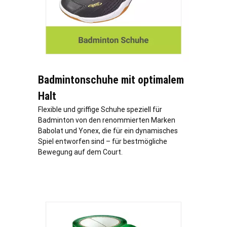
Badmintonschuhe mit optimalem
Halt
Flexible und griffige Schuhe speziell für
Badminton von den renommierten Marken
Babolat und Yonex, die für ein dynamisches
Spiel entworfen sind – für bestmögliche
Bewegung auf dem Court.