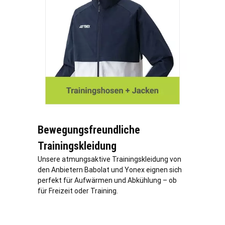
Bewegungsfreundliche
Trainingskleidung
Unsere atmungsaktive Trainingskleidung von
den Anbietern Babolat und Yonex eignen sich
perfekt für Aufwärmen und Abkühlung – ob
für Freizeit oder Training.