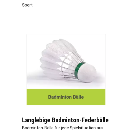
Sport.
Langlebige Badminton-Federbälle
Badminton-Bälle für jede Spielsituation aus