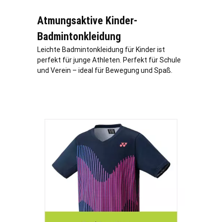
Atmungsaktive Kinder-
Badmintonkleidung
Leichte Badmintonkleidung für Kinder ist
perfekt für junge Athleten. Perfekt für Schule
und Verein – ideal für Bewegung und Spaß.