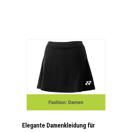
Elegante Damenkleidung für