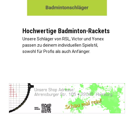
Hochwertige Badminton-Rackets
Unsere Schläger von RSL, Victor und Yonex
passen zu deinem individuellen Spielstil,
sowohl für Profis als auch Anfänger.