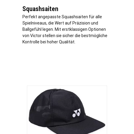
Squashsaiten
Perfekt angepasste Squashsaiten für alle
Spielniveaus, die Wert auf Präzision und
Ballgefühl legen. Mit erstklassigen Optionen
von Victor stellen sie sicher die bestmögliche
Kontrolle bei hoher Qualität.