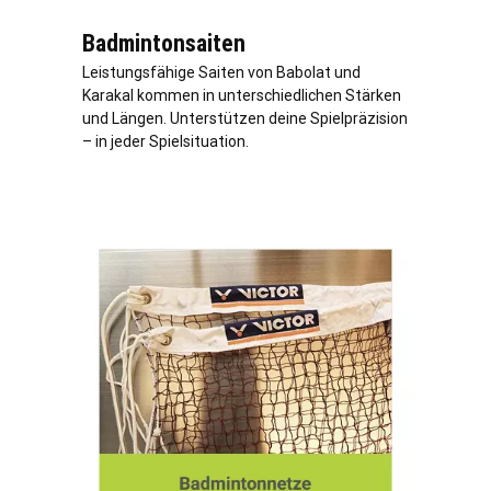
Badmintonsaiten
Leistungsfähige Saiten von Babolat und
Karakal kommen in unterschiedlichen Stärken
und Längen. Unterstützen deine Spielpräzision
– in jeder Spielsituation.