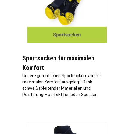
Sportsocken für maximalen
Komfort
Unsere gemütlichen Sportsocken sind für
maximalen Komfort ausgelegt. Dank
schweißableitender Materialien und
Polsterung – perfekt für jeden Sportler.