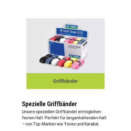
Spezielle Griffbänder
Unsere speziellen Griffbänder ermöglichen
festen Halt. Perfekt für langanhaltenden Halt
– von Top-Marken wie Yonex und Karakal.