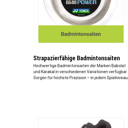
Strapazierfähige Badmintonsaiten
Hochwertige Badmintonsaiten der Marken Babolat
und Karakal in verschiedenen Variationen verfügbar.
Sorgen für höchste Präzision – in jedem Spielniveau