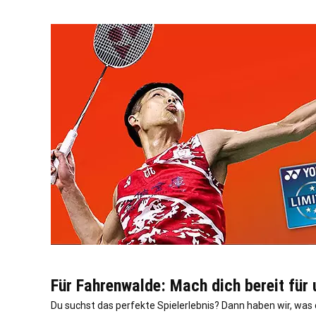
Für Fahrenwalde: Mach dich bereit für
Du suchst das perfekte Spielerlebnis? Dann haben wir, wa