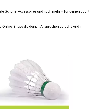
nale Schuhe, Accessoires und noch mehr – für deinen Sport
s Online-Shops die deinen Ansprüchen gerecht wird in