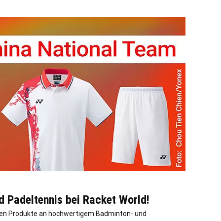
d Padeltennis bei Racket World!
gsten Produkte an hochwertigem Badminton- und