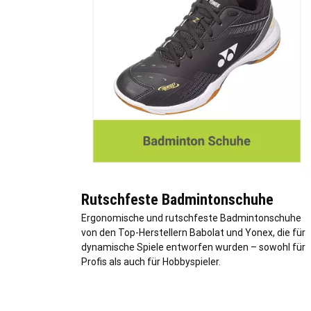
Rutschfeste Badmintonschuhe
Ergonomische und rutschfeste Badmintonschuhe
von den Top-Herstellern Babolat und Yonex, die für
dynamische Spiele entworfen wurden – sowohl für
Profis als auch für Hobbyspieler.