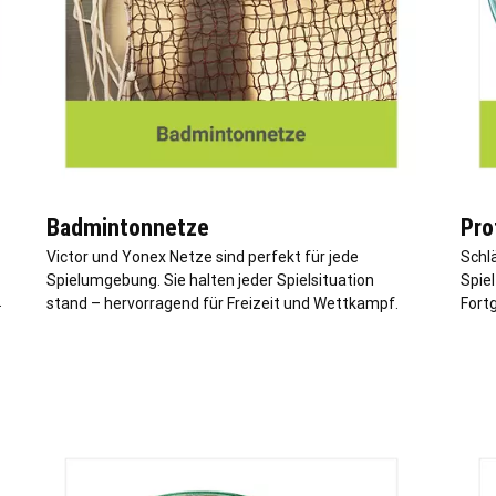
Badmintonnetze
Pro
Victor und Yonex Netze sind perfekt für jede
Schl
Spielumgebung. Sie halten jeder Spielsituation
Spiel
.
stand – hervorragend für Freizeit und Wettkampf.
Fort