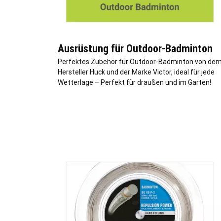
Ausrüstung für Outdoor-Badminton
Perfektes Zubehör für Outdoor-Badminton von de
Hersteller Huck und der Marke Victor, ideal für jede
Wetterlage – Perfekt für draußen und im Garten!