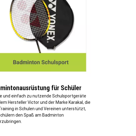
mintonausrüstung für Schüler
de und einfach zu nutzende Schulsportgeräte
em Hersteller Victor und der Marke Karakal, die
raining in Schulen und Vereinen unterstützt,
chülern den Spaß am Badminton
rzubringen.