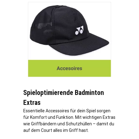
Spieloptimierende Badminton
Extras
Essentielle Accessoires für dein Spiel sorgen
für Komfort und Funktion. Mit wichtigen Extras
wie Griffbändern und Schutzhüllen – damit du
auf dem Court alles im Griff hast.