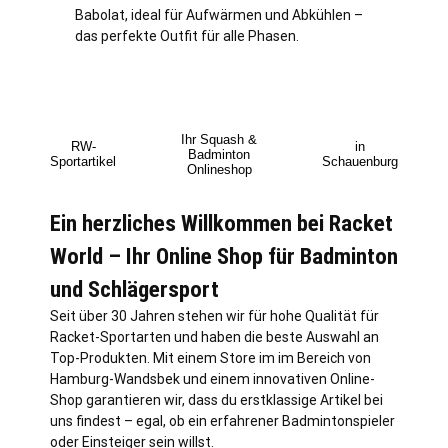
Babolat, ideal für Aufwärmen und Abkühlen –
das perfekte Outfit für alle Phasen.
Ihr Squash &
RW-
in
Badminton
Sportartikel
Schauenburg
Onlineshop
Ein herzliches Willkommen bei Racket
World – Ihr Online Shop für Badminton
und Schlägersport
Seit über 30 Jahren stehen wir für hohe Qualität für
Racket-Sportarten und haben die beste Auswahl an
Top-Produkten. Mit einem Store im im Bereich von
Hamburg
-Wandsbek und einem innovativen Online-
Shop garantieren wir, dass du erstklassige Artikel bei
uns findest – egal, ob ein erfahrener Badmintonspieler
oder Einsteiger sein willst.