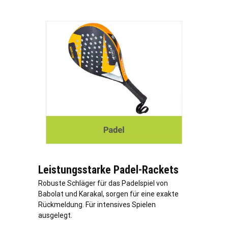
Leistungsstarke Padel-Rackets
Robuste Schläger für das Padelspiel von
Babolat und Karakal, sorgen für eine exakte
Rückmeldung. Für intensives Spielen
ausgelegt.