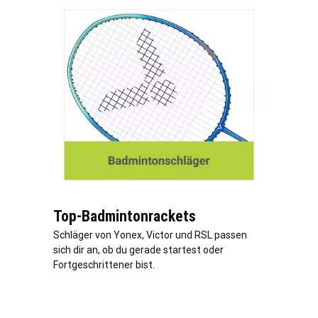
Top-Badmintonrackets
Schläger von Yonex, Victor und RSL passen
sich dir an, ob du gerade startest oder
Fortgeschrittener bist.