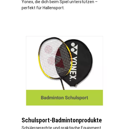
Yonex, die dich beim Spiel unterstützen –
perfekt für Hallensport.
Schulsport-Badmintonprodukte
Schülergerechte und praktische Equipment