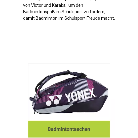
von Victor und Karakal, um den
Badmintonspaß im Schulsport zu fördern,
damit Badminton im Schulsport Freude macht.