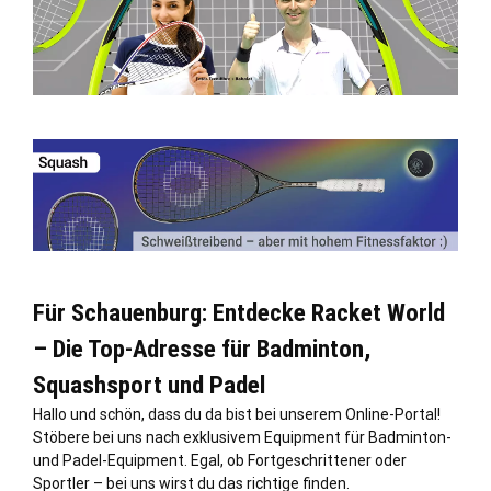
Für Schauenburg: Entdecke Racket World
– Die Top-Adresse für Badminton,
Squashsport und Padel
Hallo und schön, dass du da bist bei unserem Online-Portal!
Stöbere bei uns nach exklusivem Equipment für Badminton-
und Padel-Equipment. Egal, ob Fortgeschrittener oder
Sportler – bei uns wirst du das richtige finden.