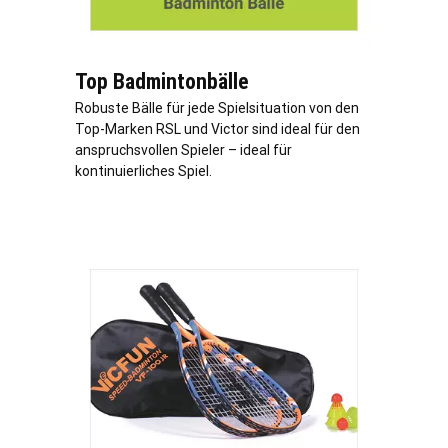
Top Badmintonbälle
Robuste Bälle für jede Spielsituation von den
Top-Marken RSL und Victor sind ideal für den
anspruchsvollen Spieler – ideal für
kontinuierliches Spiel.