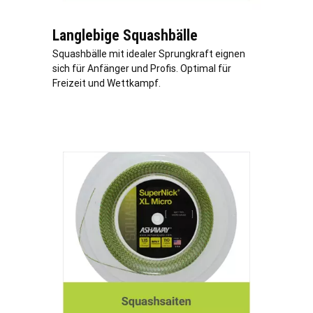
Langlebige Squashbälle
Squashbälle mit idealer Sprungkraft eignen
sich für Anfänger und Profis. Optimal für
Freizeit und Wettkampf.