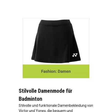
Stilvolle Damenmode für
Badminton
Stilvolle und funktionale Damenbekleidung von
Victor und Yonex, die bequem und