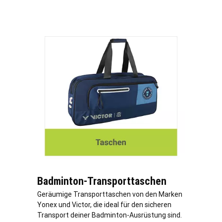
Badminton-Transporttaschen
Geräumige Transporttaschen von den Marken
Yonex und Victor, die ideal für den sicheren
Transport deiner Badminton-Ausrüstung sind.