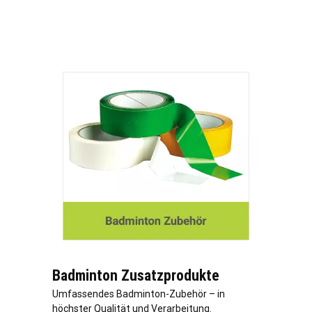
Badminton Zusatzprodukte
Umfassendes Badminton-Zubehör – in
höchster Qualität und Verarbeitung.