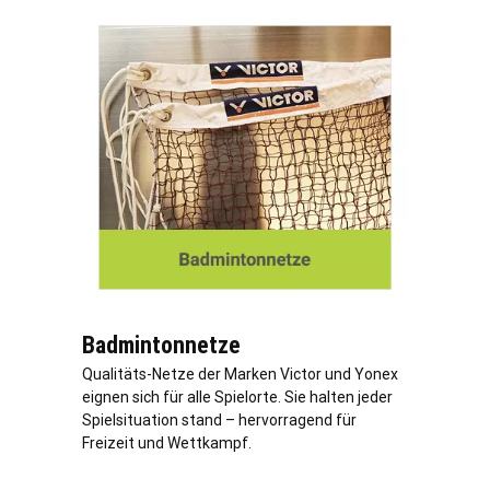
Badmintonnetze
Qualitäts-Netze der Marken Victor und Yonex
eignen sich für alle Spielorte. Sie halten jeder
Spielsituation stand – hervorragend für
Freizeit und Wettkampf.