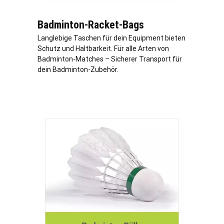
Badminton-Racket-Bags
Langlebige Taschen für dein Equipment bieten
Schutz und Haltbarkeit. Für alle Arten von
Badminton-Matches – Sicherer Transport für
dein Badminton-Zubehör.