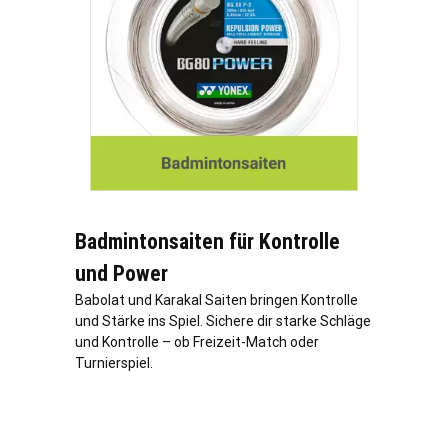
Badmintonsaiten für Kontrolle
und Power
Babolat und Karakal Saiten bringen Kontrolle
und Stärke ins Spiel. Sichere dir starke Schläge
und Kontrolle – ob Freizeit-Match oder
Turnierspiel.