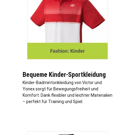
Bequeme Kinder-Sportkleidung
Kinder-Badmintonkleidung von Victor und
Yonex sorgt für Bewegungsfreiheit und
Komfort. Dank flexibler und leichter Materialien
– perfekt für Training und Spiel.