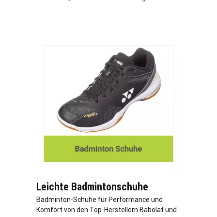
Leichte Badmintonschuhe
Badminton-Schuhe für Performance und
Komfort von den Top-Herstellern Babolat und