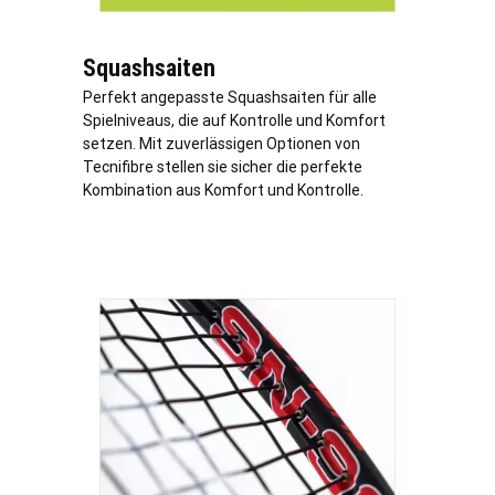
Squashsaiten
Perfekt angepasste Squashsaiten für alle
Spielniveaus, die auf Kontrolle und Komfort
setzen. Mit zuverlässigen Optionen von
Tecnifibre stellen sie sicher die perfekte
Kombination aus Komfort und Kontrolle.