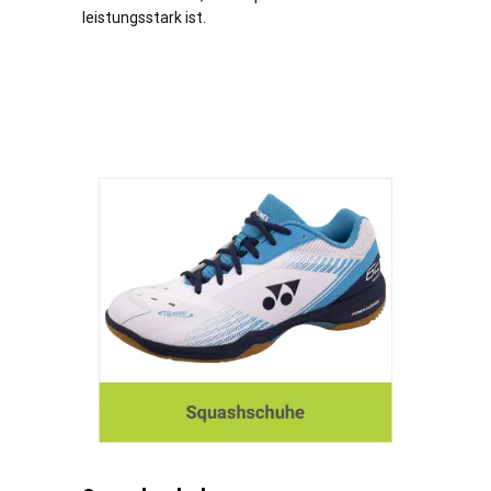
leistungsstark ist.