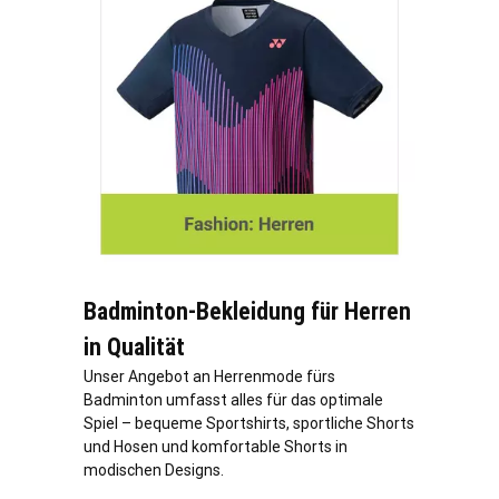
Badminton-Bekleidung für Herren
in Qualität
Unser Angebot an Herrenmode fürs
Badminton umfasst alles für das optimale
Spiel – bequeme Sportshirts, sportliche Shorts
und Hosen und komfortable Shorts in
modischen Designs.