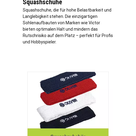
Squashschuhe
Squashschuhe, die für hohe Belastbarkeit und
Langlebigkeit stehen. Die einzigartigen
Sohlenaufbauten von Marken wie Victor
bieten optimalen Halt und mindern das
Rutschrisiko auf dem Platz – perfekt für Profis
und Hobbyspieler.