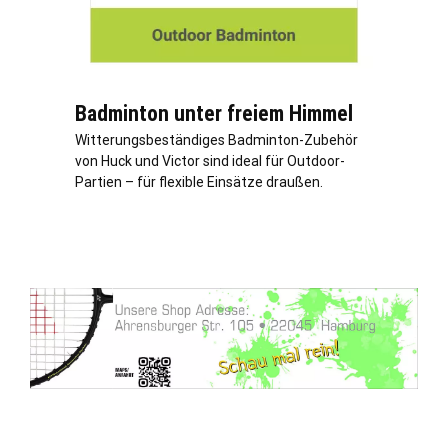
Badminton unter freiem Himmel
Witterungsbeständiges Badminton-Zubehör
von Huck und Victor sind ideal für Outdoor-
Partien – für flexible Einsätze draußen.