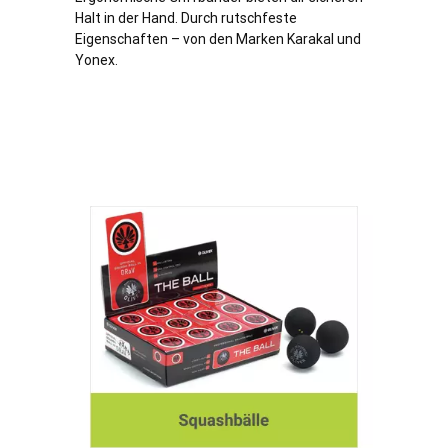
Halt in der Hand. Durch rutschfeste
Eigenschaften – von den Marken Karakal und
Yonex.