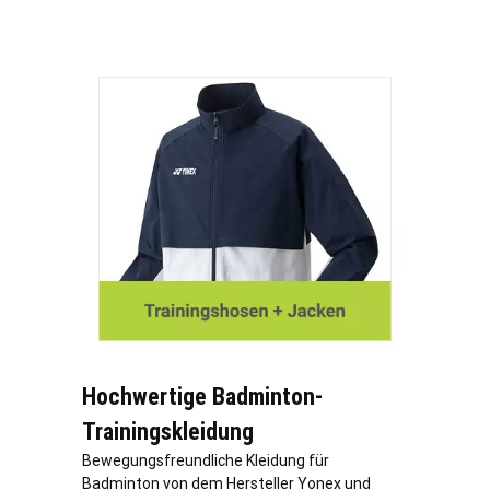
Hochwertige Badminton-
Trainingskleidung
Bewegungsfreundliche Kleidung für
Badminton von dem Hersteller Yonex und