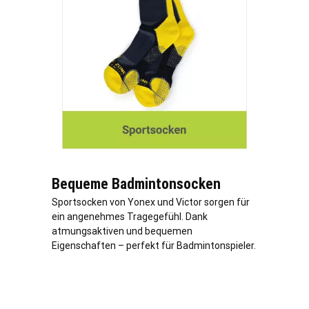
Bequeme Badmintonsocken
Sportsocken von Yonex und Victor sorgen für
ein angenehmes Tragegefühl. Dank
atmungsaktiven und bequemen
Eigenschaften – perfekt für Badmintonspieler.