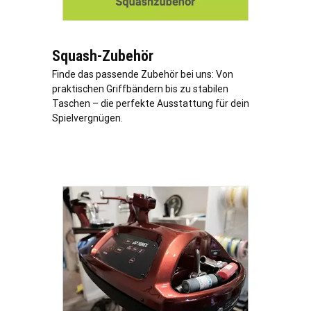
Squash-Zubehör
Finde das passende Zubehör bei uns: Von
praktischen Griffbändern bis zu stabilen
Taschen – die perfekte Ausstattung für dein
Spielvergnügen.