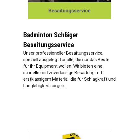
Badminton Schläger
Besaitungsservice
Unser professioneller Besaitungsservice,
speziell ausgelegt für alle, die nur das Beste
für ihr Equipment wollen. Wir bieten eine
schnelle und zuverlässige Besaitung mit
erstklassigem Material, die für Schlagkraft und
Langlebigkeit sorgen.