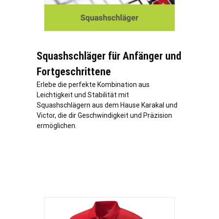
Squashschläger für Anfänger und
Fortgeschrittene
Erlebe die perfekte Kombination aus
Leichtigkeit und Stabilität mit
Squashschlägern aus dem Hause Karakal und
Victor, die dir Geschwindigkeit und Präzision
ermöglichen.