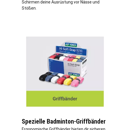
Schirmen deine Ausrüstung vor Nässe und
Stößen.
Spezielle Badminton-Griffbänder
Ergonomische Griffbänder bieten dir sicheren