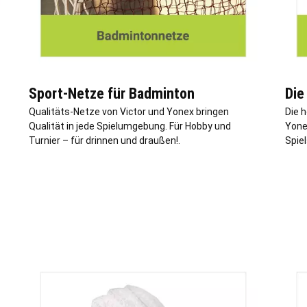
Sport-Netze für Badminton
Die
Qualitäts-Netze von Victor und Yonex bringen
Die 
Qualität in jede Spielumgebung. Für Hobby und
Yonex
Turnier – für drinnen und draußen!.
Spiel