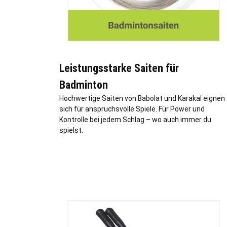
Leistungsstarke Saiten für
Badminton
Hochwertige Saiten von Babolat und Karakal eignen
sich für anspruchsvolle Spiele. Für Power und
Kontrolle bei jedem Schlag – wo auch immer du
spielst.