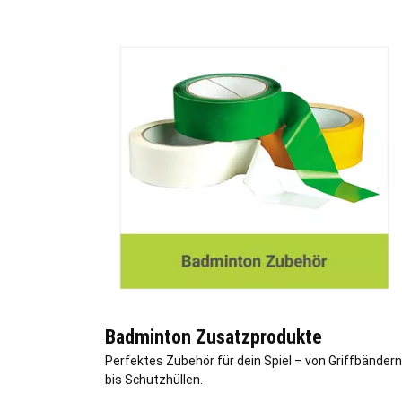
Badminton Zusatzprodukte
Perfektes Zubehör für dein Spiel – von Griffbändern
bis Schutzhüllen.