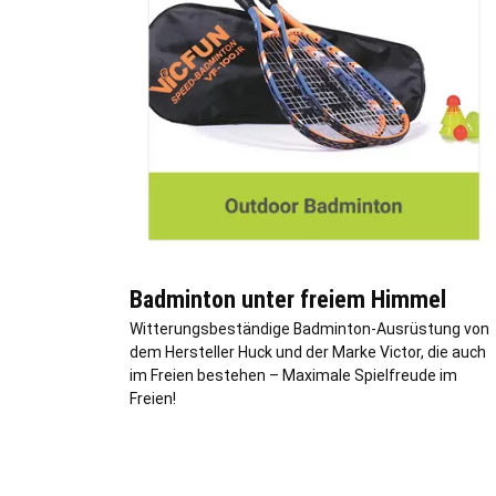
Badminton unter freiem Himmel
Witterungsbeständige Badminton-Ausrüstung von
dem Hersteller Huck und der Marke Victor, die auch
im Freien bestehen – Maximale Spielfreude im
Freien!