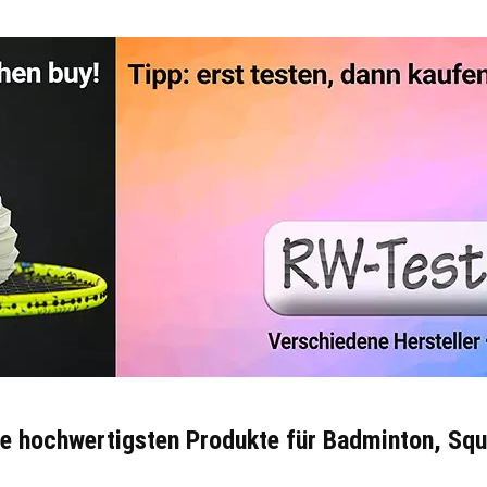
 die hochwertigsten Produkte für Badminton, Sq