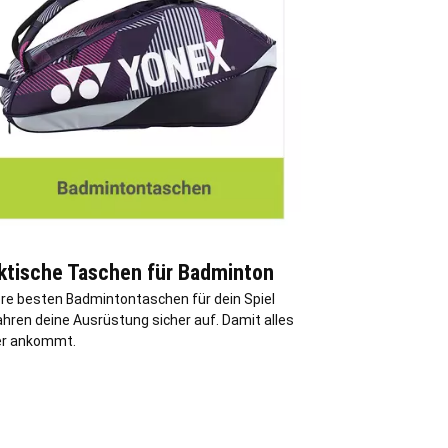
ktische Taschen für Badminton
re besten Badmintontaschen für dein Spiel
hren deine Ausrüstung sicher auf. Damit alles
er ankommt.