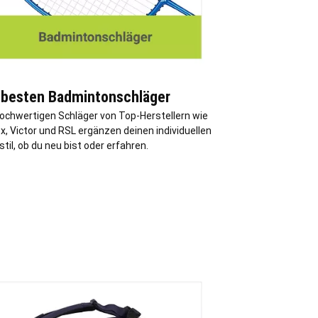
 besten Badmintonschläger
hochwertigen Schläger von Top-Herstellern wie
, Victor und RSL ergänzen deinen individuellen
stil, ob du neu bist oder erfahren.