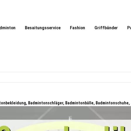
dminton
Besaitungsservice
Fashion
Griffbänder
P
onbekleidung, Badmintonschläger, Badmintonbälle, Badmintonschuhe,