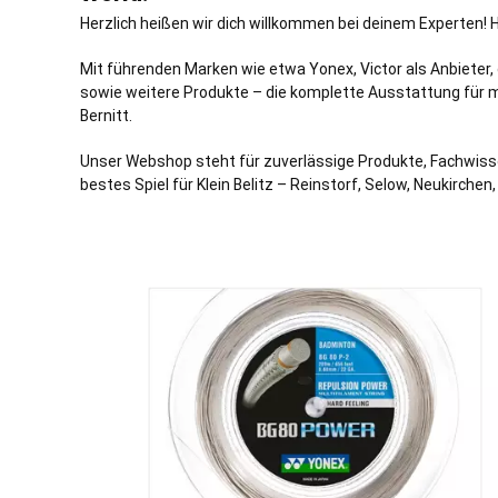
Herzlich heißen wir dich willkommen bei deinem Experten! 
Mit führenden Marken wie etwa Yonex, Victor als Anbieter,
sowie weitere Produkte – die komplette Ausstattung für m
Bernitt
.
Unser Webshop steht für zuverlässige Produkte, Fachwisse
bestes Spiel für Klein Belitz –
Reinstorf
, Selow,
Neukirchen