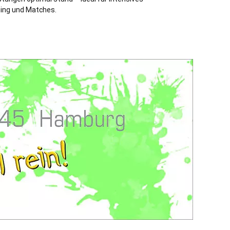
ning und Matches.