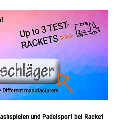
uashspielen und Padelsport bei Racket