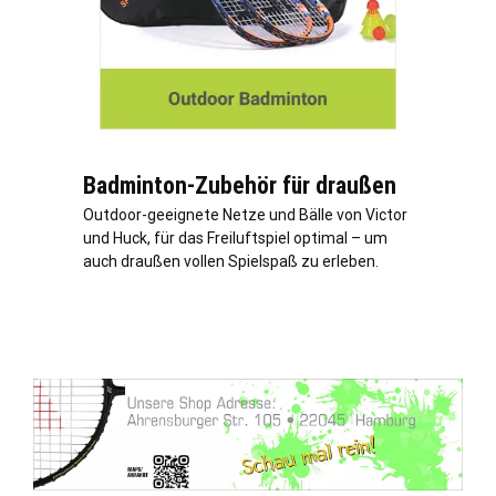
Badminton-Zubehör für draußen
Outdoor-geeignete Netze und Bälle von Victor
und Huck, für das Freiluftspiel optimal – um
auch draußen vollen Spielspaß zu erleben.