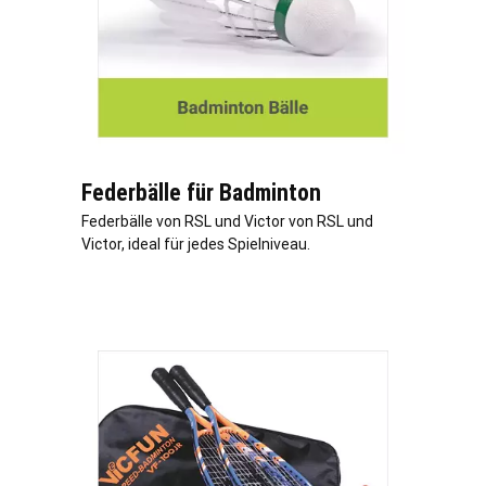
Federbälle für Badminton
Federbälle von RSL und Victor von RSL und
Victor, ideal für jedes Spielniveau.