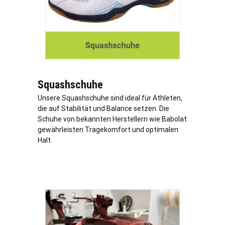
Squashschuhe
Unsere Squashschuhe sind ideal für Athleten,
die auf Stabilität und Balance setzen. Die
Schuhe von bekannten Herstellern wie Babolat
gewährleisten Tragekomfort und optimalen
Halt.