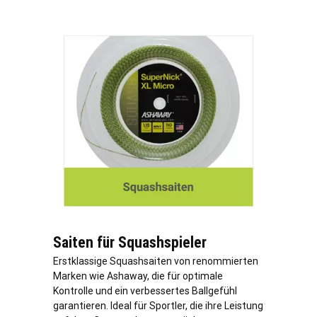
Saiten für Squashspieler
Erstklassige Squashsaiten von renommierten
Marken wie Ashaway, die für optimale
Kontrolle und ein verbessertes Ballgefühl
garantieren. Ideal für Sportler, die ihre Leistung