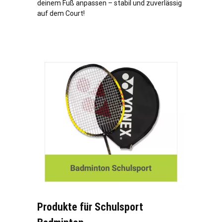
deinem Fuß anpassen – stabil und zuverlässig
auf dem Court!
Produkte für Schulsport