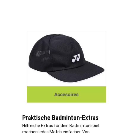
Praktische Badminton-Extras
Hilfreiche Extras für dein Badmintonspiel
machen jedes Match einfacher. Von