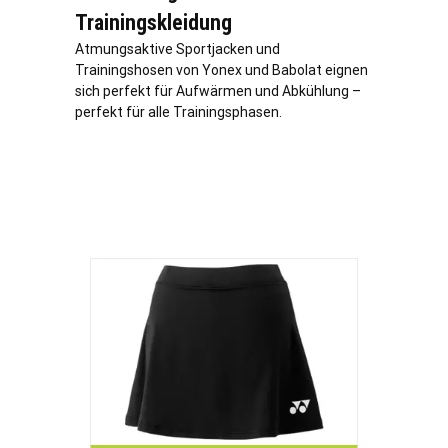
Trainingskleidung
Atmungsaktive Sportjacken und
Trainingshosen von Yonex und Babolat eignen
sich perfekt für Aufwärmen und Abkühlung –
perfekt für alle Trainingsphasen.