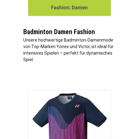
Badminton Damen Fashion
Unsere hochwertige Badminton-Damenmode
von Top-Marken Yonex und Victor, ist ideal für
intensives Spielen – perfekt für dynamisches
Spiel.