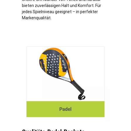
bieten zuverlässigen Halt und Komfort. Für
jedes Spielniveau geeignet – in perfekter
Markenqualität.