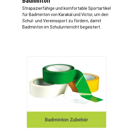
Badminton
Strapazierfähige und komfortable Sportartikel
für Badminton von Karakal und Victor, um den
Schul- und Vereinssport zu fördern, damit
Badminton im Schulunterricht begeistert.