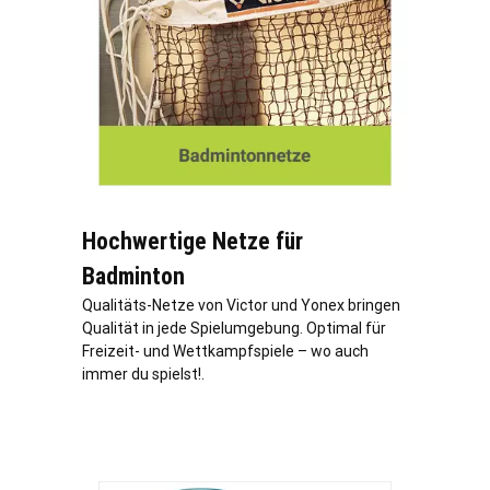
Hochwertige Netze für
Badminton
Qualitäts-Netze von Victor und Yonex bringen
Qualität in jede Spielumgebung. Optimal für
Freizeit- und Wettkampfspiele – wo auch
immer du spielst!.