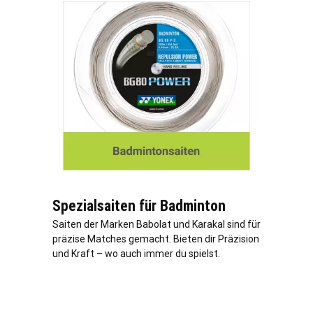
Spezialsaiten für Badminton
Saiten der Marken Babolat und Karakal sind für
präzise Matches gemacht. Bieten dir Präzision
und Kraft – wo auch immer du spielst.