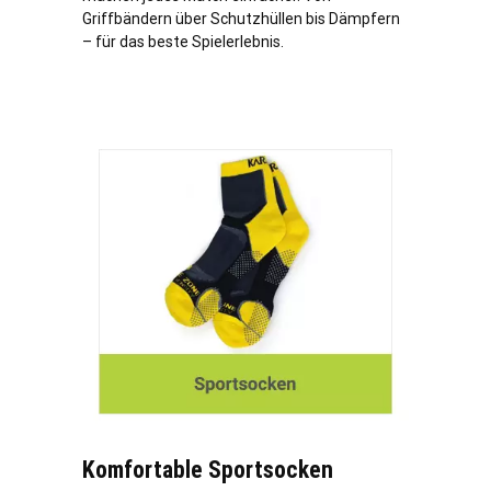
Griffbändern über Schutzhüllen bis Dämpfern
– für das beste Spielerlebnis.
Komfortable Sportsocken