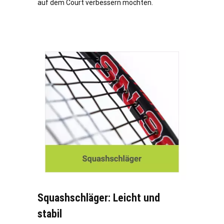
auf dem Court verbessern möchten.
Squashschläger: Leicht und
stabil