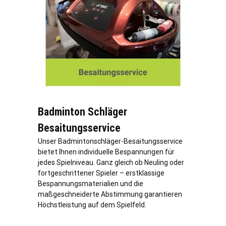
Badminton Schläger
Besaitungsservice
Unser Badmintonschläger-Besaitungsservice
bietet Ihnen individuelle Bespannungen für
jedes Spielniveau. Ganz gleich ob Neuling oder
fortgeschrittener Spieler – erstklassige
Bespannungsmaterialien und die
maßgeschneiderte Abstimmung garantieren
Höchstleistung auf dem Spielfeld.