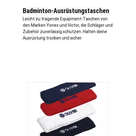
Badminton-Ausrüstungstaschen
Leicht zu tragende Equipment-Taschen von
den Marken Yonex und Victor, die Schläger und
Zubehör zuverlässig schützen. Halten deine
Ausrüstung trocken und sicher.