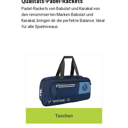
Qualitäts-Padel-Rackets
Padel-Rackets von Babolat und Karakal von
den renommierten Marken Babolat und
Karakal, bringen dir die perfekte Balance. Ideal
für alle Spielniveaus.