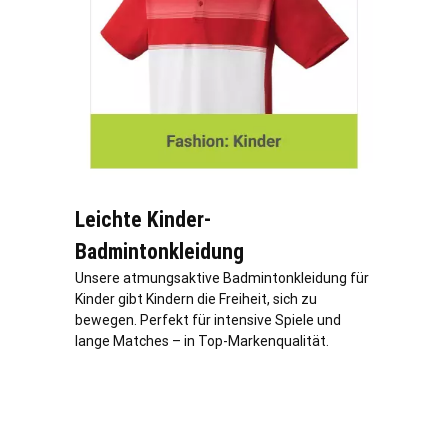
Leichte Kinder-
Badmintonkleidung
Unsere atmungsaktive Badmintonkleidung für
Kinder gibt Kindern die Freiheit, sich zu
bewegen. Perfekt für intensive Spiele und
lange Matches – in Top-Markenqualität.