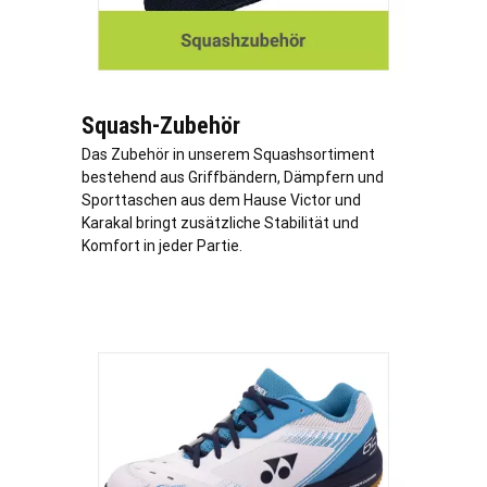
Squash-Zubehör
Das Zubehör in unserem Squashsortiment
bestehend aus Griffbändern, Dämpfern und
Sporttaschen aus dem Hause Victor und
Karakal bringt zusätzliche Stabilität und
Komfort in jeder Partie.