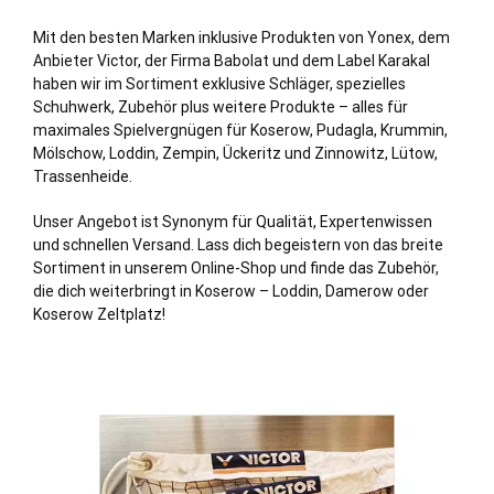
Mit den besten Marken inklusive Produkten von Yonex, dem
Anbieter Victor, der Firma Babolat und dem Label Karakal
haben wir im Sortiment exklusive Schläger, spezielles
Schuhwerk, Zubehör plus weitere Produkte – alles für
maximales Spielvergnügen für Koserow, Pudagla, Krummin,
Mölschow, Loddin, Zempin, Ückeritz und Zinnowitz, Lütow,
Trassenheide.
Unser Angebot ist Synonym für Qualität, Expertenwissen
und schnellen Versand. Lass dich begeistern von das breite
Sortiment in unserem Online-Shop und finde das Zubehör,
die dich weiterbringt in Koserow – Loddin, Damerow oder
Koserow Zeltplatz!