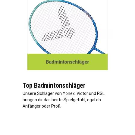
Top Badmintonschläger
Unsere Schläger von Yonex, Victor und RSL
bringen dir das beste Spielgefühl, egal ob
Anfänger oder Profi.