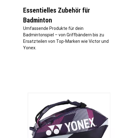
Essentielles Zubehör für
Badminton
Umfassende Produkte für dein
Badmintonspiel – von Griffbändern bis zu
Ersatzteilen von Top-Marken wie Victor und
Yonex.