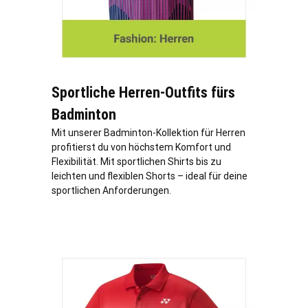
Sportliche Herren-Outfits fürs
Badminton
Mit unserer Badminton-Kollektion für Herren
profitierst du von höchstem Komfort und
Flexibilität. Mit sportlichen Shirts bis zu
leichten und flexiblen Shorts – ideal für deine
sportlichen Anforderungen.