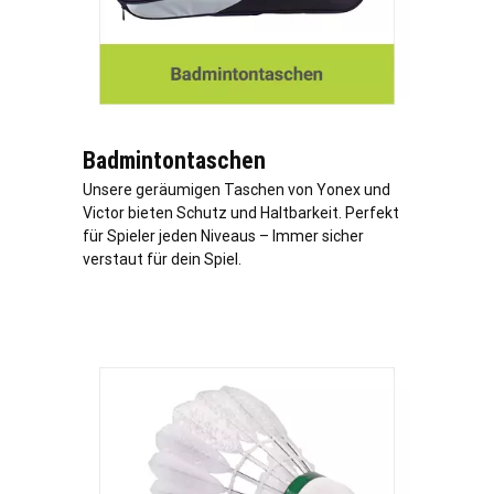
Badmintontaschen
Unsere geräumigen Taschen von Yonex und
Victor bieten Schutz und Haltbarkeit. Perfekt
für Spieler jeden Niveaus – Immer sicher
verstaut für dein Spiel.