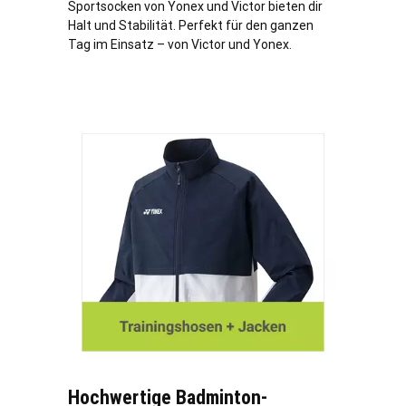
Sportsocken von Yonex und Victor bieten dir
Halt und Stabilität. Perfekt für den ganzen
Tag im Einsatz – von Victor und Yonex.
Hochwertige Badminton-