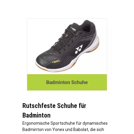
Rutschfeste Schuhe für
Badminton
Ergonomische Sportschuhe für dynamisches
Badminton von Yonex und Babolat, die sich