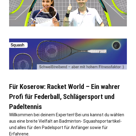
Für Koserow: Racket World – Ein wahrer
Profi für Federball, Schlägersport und
Padeltennis
Willkommen bei deinem Experten! Bei uns kannst du wählen
aus eine breite Vielfalt an Badminton- Squashsportartikel-
und alles für den Padelsport für Anfänger sowie für
Erfahrene.