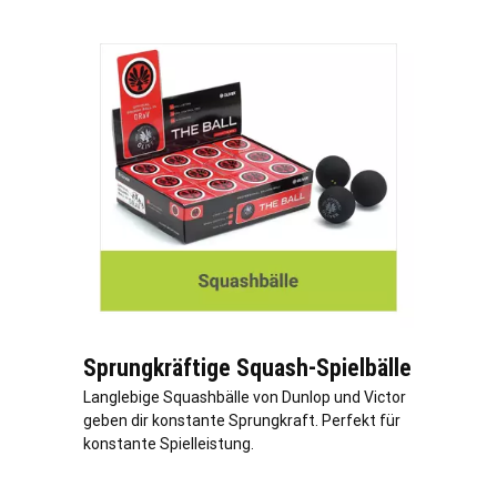
Sprungkräftige Squash-Spielbälle
Langlebige Squashbälle von Dunlop und Victor
geben dir konstante Sprungkraft. Perfekt für
konstante Spielleistung.