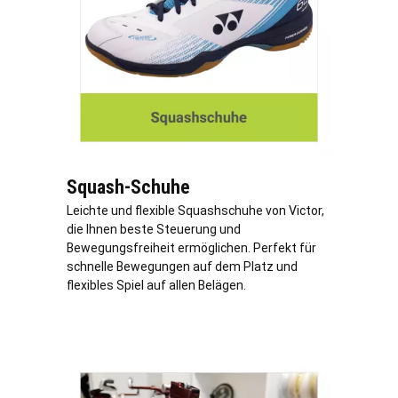
Squash-Schuhe
Leichte und flexible Squashschuhe von Victor,
die Ihnen beste Steuerung und
Bewegungsfreiheit ermöglichen. Perfekt für
schnelle Bewegungen auf dem Platz und
flexibles Spiel auf allen Belägen.