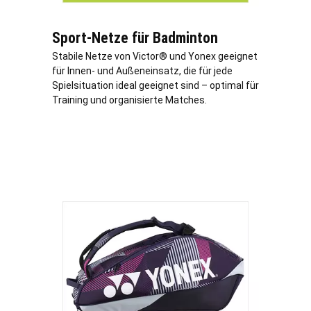
Sport-Netze für Badminton
Stabile Netze von Victor® und Yonex geeignet
für Innen- und Außeneinsatz, die für jede
Spielsituation ideal geeignet sind – optimal für
Training und organisierte Matches.