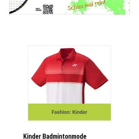
Kinder Badmintonmode