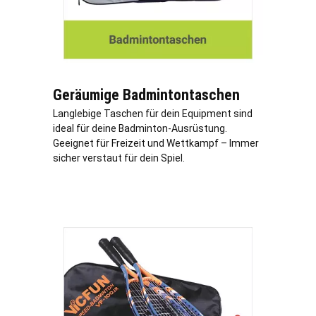
Geräumige Badmintontaschen
Langlebige Taschen für dein Equipment sind
ideal für deine Badminton-Ausrüstung.
Geeignet für Freizeit und Wettkampf – Immer
sicher verstaut für dein Spiel.