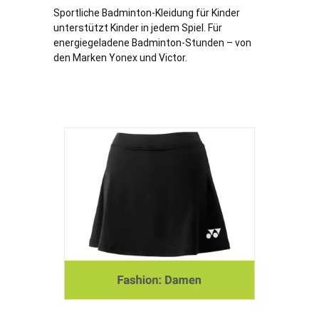
Sportliche Badminton-Kleidung für Kinder
unterstützt Kinder in jedem Spiel. Für
energiegeladene Badminton-Stunden – von
den Marken Yonex und Victor.