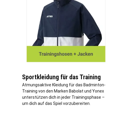
Sportkleidung für das Training
Atmungsaktive Kleidung für das Badminton-
Training von den Marken Babolat und Yonex
unterstützen dich in jeder Trainingsphase –
um dich auf das Spiel vorzubereiten.