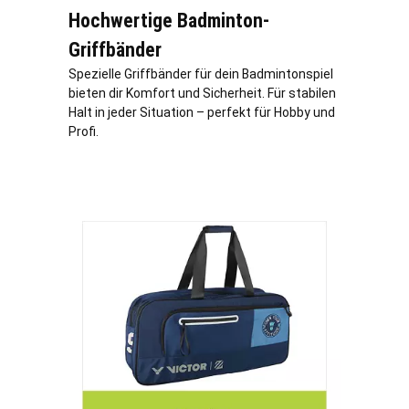
Hochwertige Badminton-
Griffbänder
Spezielle Griffbänder für dein Badmintonspiel
bieten dir Komfort und Sicherheit. Für stabilen
Halt in jeder Situation – perfekt für Hobby und
Profi.