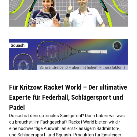
Für Kritzow: Racket World – Der ultimative
Experte für Federball, Schlägersport und
Padel
Du suchst dein optimales Spielgefühl? Dann haben wir, was
du brauchst! Im Fachgeschäft Racket World bieten wir dir
eine hochwertige Auswahl an erstklassigem Badminton-,
und Schlägersport- und Squash- Produkten für Einsteiger