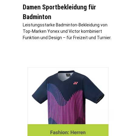
Damen Sportbekleidung für
Badminton
Leistungsstarke Badminton-Bekleidung von
Top-Marken Yonex und Victor kombiniert
Funktion und Design – für Freizeit und Turnier.