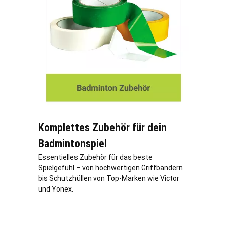
Komplettes Zubehör für dein
Badmintonspiel
Essentielles Zubehör für das beste
Spielgefühl – von hochwertigen Griffbändern
bis Schutzhüllen von Top-Marken wie Victor
und Yonex.