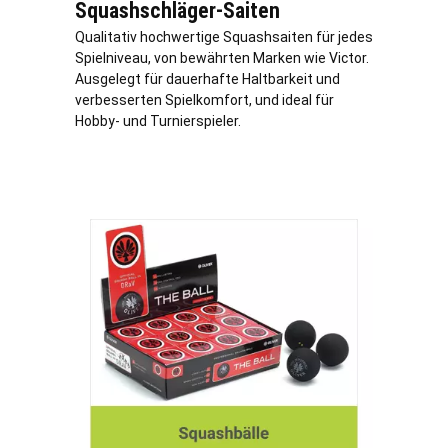
Squashschläger-Saiten
Qualitativ hochwertige Squashsaiten für jedes
Spielniveau, von bewährten Marken wie Victor.
Ausgelegt für dauerhafte Haltbarkeit und
verbesserten Spielkomfort, und ideal für
Hobby- und Turnierspieler.