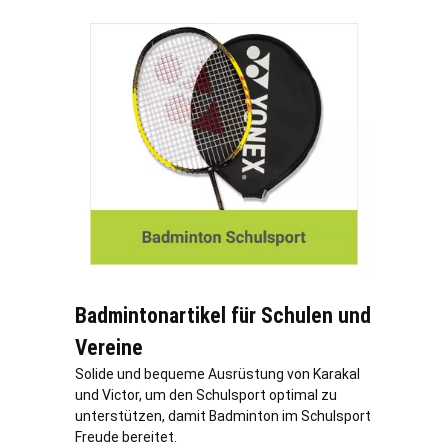
Badmintonartikel für Schulen und
Vereine
Solide und bequeme Ausrüstung von Karakal
und Victor, um den Schulsport optimal zu
unterstützen, damit Badminton im Schulsport
Freude bereitet.