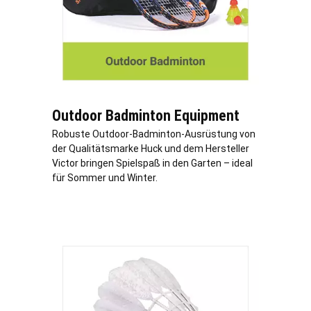
Outdoor Badminton Equipment
Robuste Outdoor-Badminton-Ausrüstung von
der Qualitätsmarke Huck und dem Hersteller
Victor bringen Spielspaß in den Garten – ideal
für Sommer und Winter.