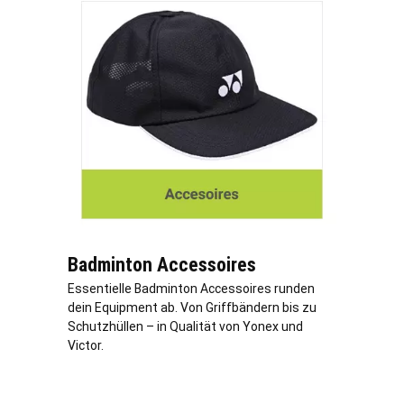
Badminton Accessoires
Essentielle Badminton Accessoires runden
dein Equipment ab. Von Griffbändern bis zu
Schutzhüllen – in Qualität von Yonex und
Victor.