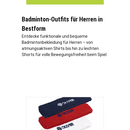
Badminton-Outfits für Herren in
Bestform
Entdecke funktionale und bequeme
Badmintonbekleidung für Herren – von
atmungsaktiven Shirts bis hin zu leichten
Shorts für volle Bewegungsfreiheit beim Spiel.