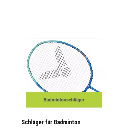
Schläger für Badminton