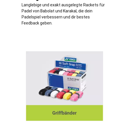
Langlebige und exakt ausgelegte Rackets für
Padel von Babolat und Karakal, die dein
Padelspiel verbessern und dir bestes
Feedback geben.