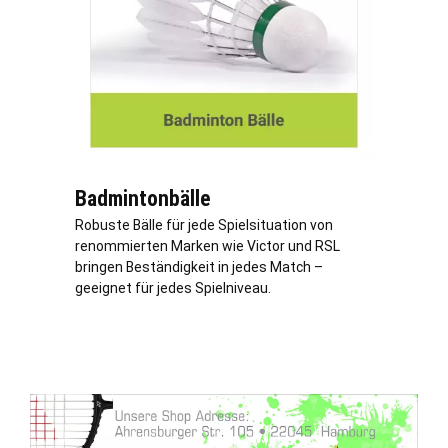
Badmintonbälle
Robuste Bälle für jede Spielsituation von
renommierten Marken wie Victor und RSL
bringen Beständigkeit in jedes Match –
geeignet für jedes Spielniveau.