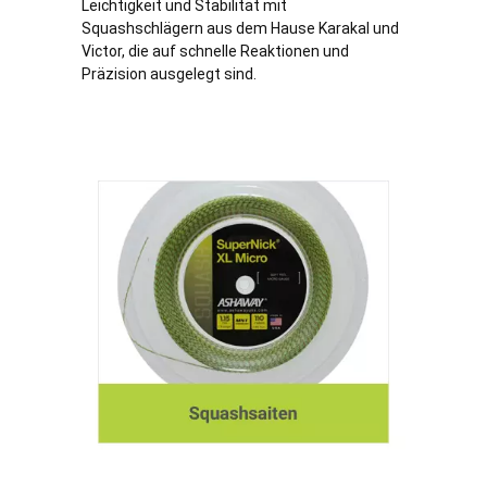
Leichtigkeit und Stabilität mit
Squashschlägern aus dem Hause Karakal und
Victor, die auf schnelle Reaktionen und
Präzision ausgelegt sind.