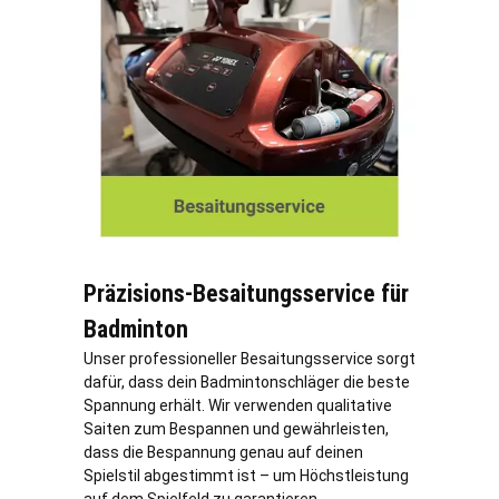
Präzisions-Besaitungsservice für
Badminton
Unser professioneller Besaitungsservice sorgt
dafür, dass dein Badmintonschläger die beste
Spannung erhält. Wir verwenden qualitative
Saiten zum Bespannen und gewährleisten,
dass die Bespannung genau auf deinen
Spielstil abgestimmt ist – um Höchstleistung
auf dem Spielfeld zu garantieren.