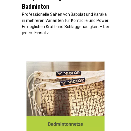
Badminton
Professionelle Saiten von Babolat und Karakal
in mehreren Varianten für Kontrolle und Power.
Ermöglichen Kraft und Schlaggenauigkeit – bei
jedem Einsatz.