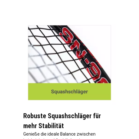
Robuste Squashschläger für
mehr Stabilität
Genieße die ideale Balance zwischen