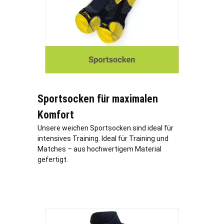
Sportsocken für maximalen
Komfort
Unsere weichen Sportsocken sind ideal für
intensives Training. Ideal für Training und
Matches – aus hochwertigem Material
gefertigt.