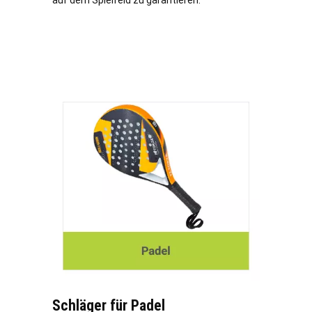
Schläger für Padel