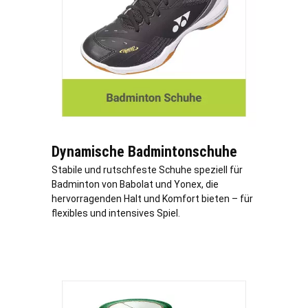
Dynamische Badmintonschuhe
Stabile und rutschfeste Schuhe speziell für
Badminton von Babolat und Yonex, die
hervorragenden Halt und Komfort bieten – für
flexibles und intensives Spiel.