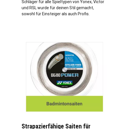
Schläger für alle Spieltypen von Yonex, Victor
und RSL wurde für deinen Stil gemacht,
sowohl für Einsteiger als auch Profis.
Strapazierfähige Saiten für