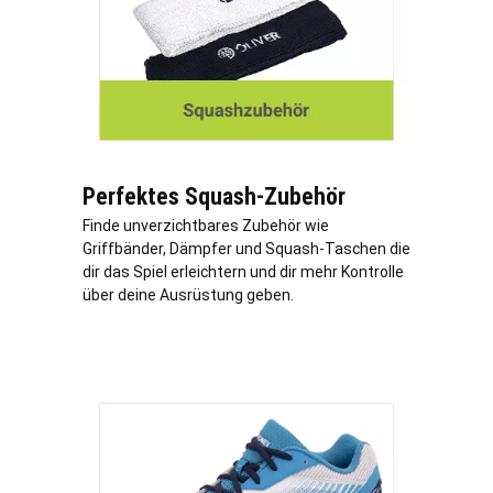
Perfektes Squash-Zubehör
Finde unverzichtbares Zubehör wie
Griffbänder, Dämpfer und Squash-Taschen die
dir das Spiel erleichtern und dir mehr Kontrolle
über deine Ausrüstung geben.