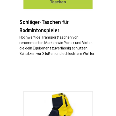
Schläger-Taschen für
Badmintonspieler
Hochwertige Transporttaschen von
renommierten Marken wie Yonex und Victor,
die dein Equipment zuverlässig schützen.
Schützen vor Stößen und schlechtem Wetter.