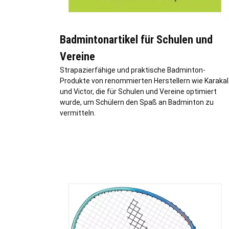
Badmintonartikel für Schulen und
Vereine
Strapazierfähige und praktische Badminton-
Produkte von renommierten Herstellern wie Karakal
und Victor, die für Schulen und Vereine optimiert
wurde, um Schülern den Spaß an Badminton zu
vermitteln.