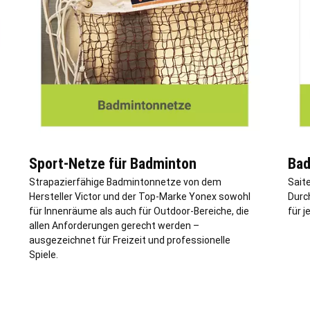
Sport-Netze für Badminton
Bad
Strapazierfähige Badmintonnetze von dem
Saite
Hersteller Victor und der Top-Marke Yonex sowohl
Durc
für Innenräume als auch für Outdoor-Bereiche, die
für j
allen Anforderungen gerecht werden –
ausgezeichnet für Freizeit und professionelle
Spiele.