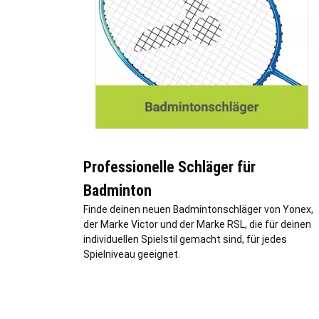
Professionelle Schläger für
Badminton
Finde deinen neuen Badmintonschläger von Yonex,
der Marke Victor und der Marke RSL, die für deinen
individuellen Spielstil gemacht sind, für jedes
Spielniveau geeignet.