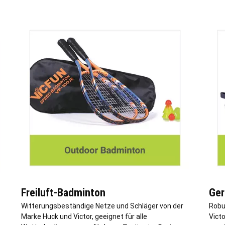
Freiluft-Badminton
Ger
Witterungsbeständige Netze und Schläger von der
Robu
Marke Huck und Victor, geeignet für alle
Victo