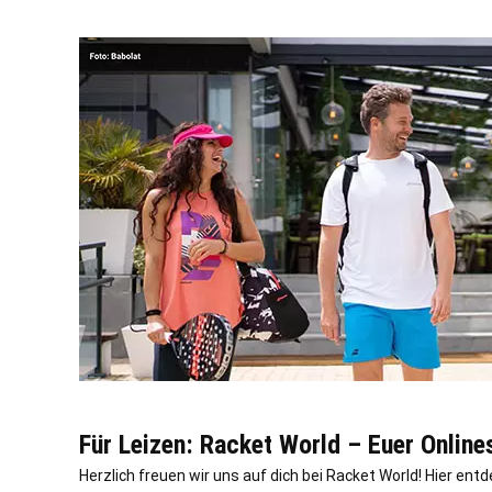
Für Leizen: Racket World – Euer Online
Herzlich freuen wir uns auf dich bei Racket World! Hier ent