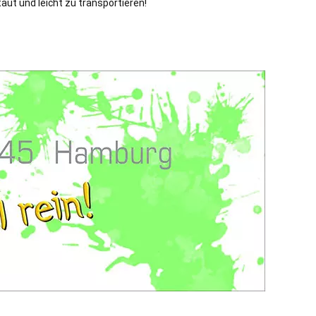
aut und leicht zu transportieren!