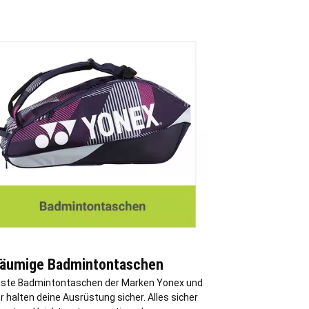
äumige Badmintontaschen
ste Badmintontaschen der Marken Yonex und
r halten deine Ausrüstung sicher. Alles sicher