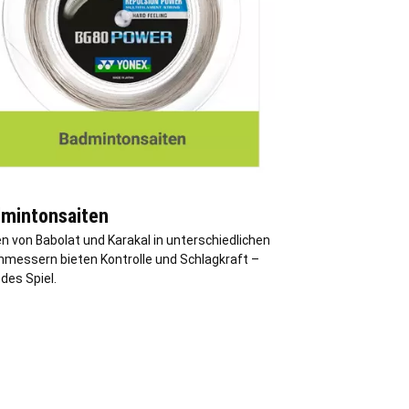
mintonsaiten
n von Babolat und Karakal in unterschiedlichen
hmessern bieten Kontrolle und Schlagkraft –
edes Spiel.