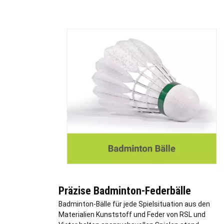
Präzise Badminton-Federbälle
Badminton-Bälle für jede Spielsituation aus den
Materialien Kunststoff und Feder von RSL und