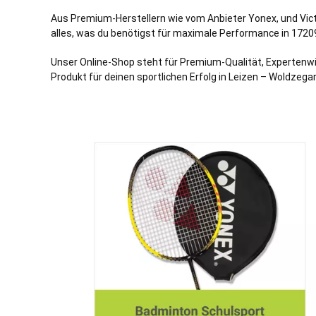
Aus Premium-Herstellern wie vom Anbieter Yonex, und Vict
alles, was du benötigst für maximale Performance in 1720
Unser Online-Shop steht für Premium-Qualität, Expertenwi
Produkt für deinen sportlichen Erfolg in Leizen – Woldzeg