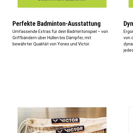
Perfekte Badminton-Ausstattung
Dyn
Umfassende Extras für dein Badmintonspiel – von
Ergo
Griffbändern über Hüllen bis Dämpfer, mit
von d
bewährter Qualität von Yonex und Victor.
dyna
jedes