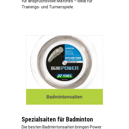
für anspruchsvolle Matches – ideal für
Trainings- und Turnierspiele.
Spezialsaiten für Badminton
Die besten Badmintonsaiten bringen Power