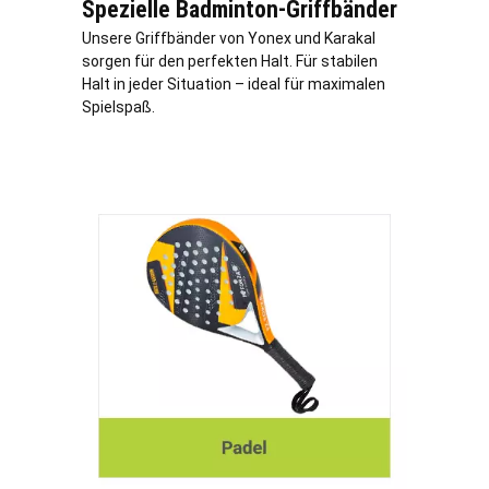
Spezielle Badminton-Griffbänder
Unsere Griffbänder von Yonex und Karakal
sorgen für den perfekten Halt. Für stabilen
Halt in jeder Situation – ideal für maximalen
Spielspaß.