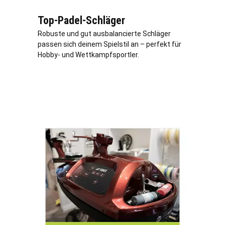
Top-Padel-Schläger
Robuste und gut ausbalancierte Schläger
passen sich deinem Spielstil an – perfekt für
Hobby- und Wettkampfsportler.