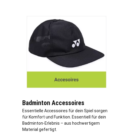
Badminton Accessoires
Essentielle Accessoires für dein Spiel sorgen
für Komfort und Funktion. Essentiell für dein
Badminton-Erlebnis – aus hochwertigem
Material gefertigt.