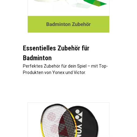
Essentielles Zubehör für
Badminton
Perfektes Zubehör für dein Spiel – mit Top-
Produkten von Yonex und Victor.