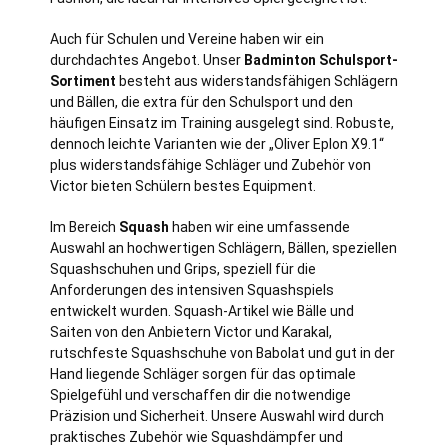
Auch für Schulen und Vereine haben wir ein
durchdachtes Angebot. Unser
Badminton Schulsport-
Sortiment
besteht aus widerstandsfähigen Schlägern
und Bällen, die extra für den Schulsport und den
häufigen Einsatz im Training ausgelegt sind. Robuste,
dennoch leichte Varianten wie der „Oliver Eplon X9.1“
plus widerstandsfähige Schläger und Zubehör von
Victor bieten Schülern bestes Equipment.
Im Bereich
Squash
haben wir eine umfassende
Auswahl an hochwertigen Schlägern, Bällen, speziellen
Squashschuhen und Grips, speziell für die
Anforderungen des intensiven Squashspiels
entwickelt wurden. Squash-Artikel wie Bälle und
Saiten von den Anbietern Victor und Karakal,
rutschfeste Squashschuhe von Babolat und gut in der
Hand liegende Schläger sorgen für das optimale
Spielgefühl und verschaffen dir die notwendige
Präzision und Sicherheit. Unsere Auswahl wird durch
praktisches Zubehör wie Squashdämpfer und