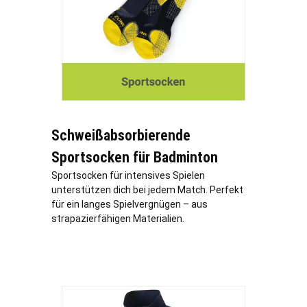
Schweißabsorbierende
Sportsocken für Badminton
Sportsocken für intensives Spielen
unterstützen dich bei jedem Match. Perfekt
für ein langes Spielvergnügen – aus
strapazierfähigen Materialien.