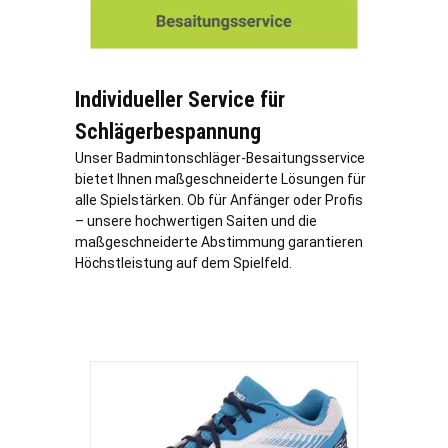
Individueller Service für
Schlägerbespannung
Unser Badmintonschläger-Besaitungsservice
bietet Ihnen maßgeschneiderte Lösungen für
alle Spielstärken. Ob für Anfänger oder Profis
– unsere hochwertigen Saiten und die
maßgeschneiderte Abstimmung garantieren
Höchstleistung auf dem Spielfeld.