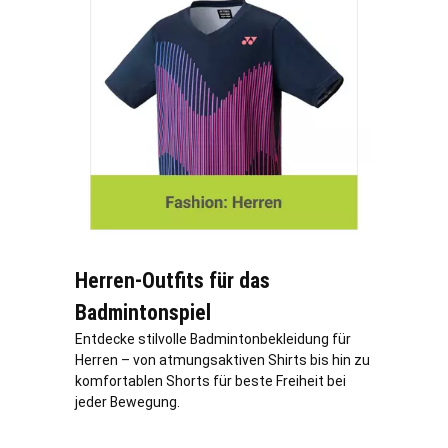
Herren-Outfits für das
Badmintonspiel
Entdecke stilvolle Badmintonbekleidung für
Herren – von atmungsaktiven Shirts bis hin zu
komfortablen Shorts für beste Freiheit bei
jeder Bewegung.