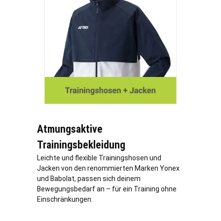
Atmungsaktive
Trainingsbekleidung
Leichte und flexible Trainingshosen und
Jacken von den renommierten Marken Yonex
und Babolat, passen sich deinem
Bewegungsbedarf an – für ein Training ohne
Einschränkungen.