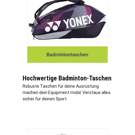
Hochwertige Badminton-Taschen
Robuste Taschen für deine Ausrüstung
machen dein Equipment mobil. Verstaue alles
sicher für deinen Sport.