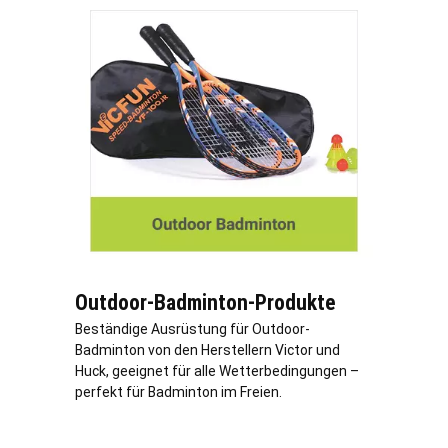
Outdoor-Badminton-Produkte
Beständige Ausrüstung für Outdoor-
Badminton von den Herstellern Victor und
Huck, geeignet für alle Wetterbedingungen –
perfekt für Badminton im Freien.