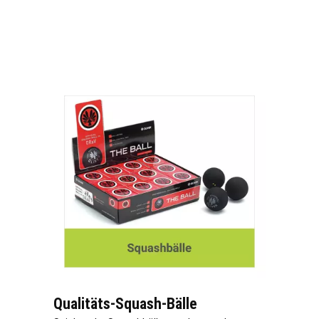
Qualitäts-Squash-Bälle