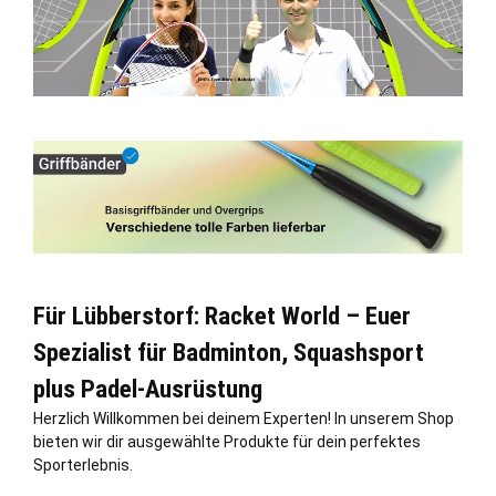
Für Lübberstorf: Racket World – Euer
Spezialist für Badminton, Squashsport
plus Padel-Ausrüstung
Herzlich Willkommen bei deinem Experten! In unserem Shop
bieten wir dir ausgewählte Produkte für dein perfektes
Sporterlebnis.