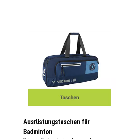
Ausrüstungstaschen für
Badminton