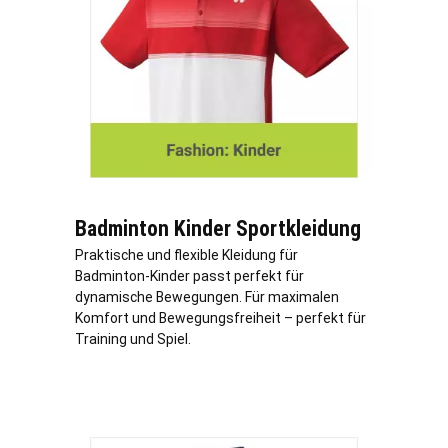
Badminton Kinder Sportkleidung
Praktische und flexible Kleidung für
Badminton-Kinder passt perfekt für
dynamische Bewegungen. Für maximalen
Komfort und Bewegungsfreiheit – perfekt für
Training und Spiel.