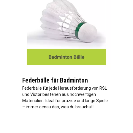
Federbälle für Badminton
Federbälle für jede Herausforderung von RSL
und Victor bestehen aus hochwertigen
Materialien. Ideal für präzise und lange Spiele
– immer genau das, was du brauchst!