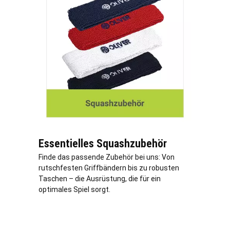
Essentielles Squashzubehör
Finde das passende Zubehör bei uns: Von
rutschfesten Griffbändern bis zu robusten
Taschen – die Ausrüstung, die für ein
optimales Spiel sorgt.