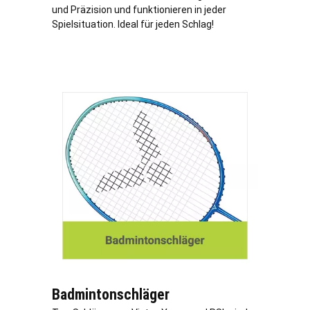
und Präzision und funktionieren in jeder
Spielsituation. Ideal für jeden Schlag!
Badmintonschläger