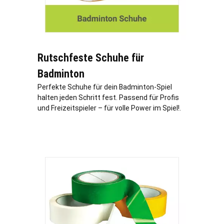
Rutschfeste Schuhe für
Badminton
Perfekte Schuhe für dein Badminton-Spiel
halten jeden Schritt fest. Passend für Profis
und Freizeitspieler – für volle Power im Spiel!.