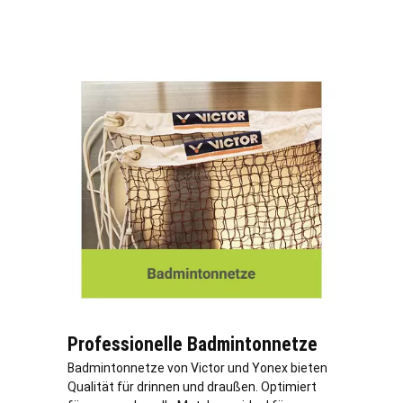
Professionelle Badmintonnetze
Badmintonnetze von Victor und Yonex bieten
Qualität für drinnen und draußen. Optimiert