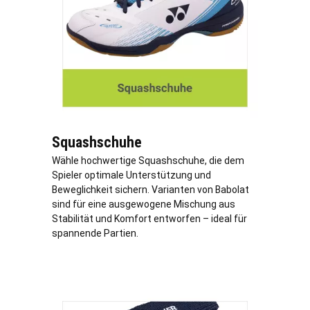
Squashschuhe
Wähle hochwertige Squashschuhe, die dem
Spieler optimale Unterstützung und
Beweglichkeit sichern. Varianten von Babolat
sind für eine ausgewogene Mischung aus
Stabilität und Komfort entworfen – ideal für
spannende Partien.