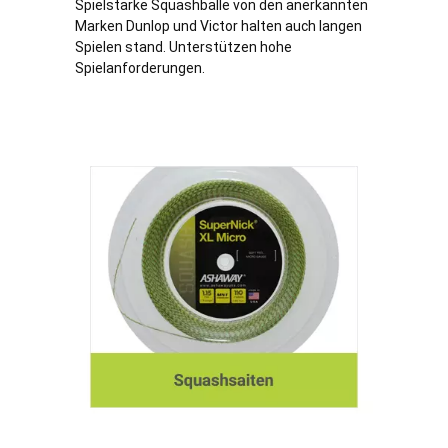
Spielstarke Squashbälle von den anerkannten
Marken Dunlop und Victor halten auch langen
Spielen stand. Unterstützen hohe
Spielanforderungen.