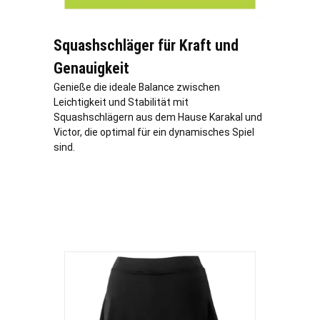
Squashschläger für Kraft und
Genauigkeit
Genieße die ideale Balance zwischen
Leichtigkeit und Stabilität mit
Squashschlägern aus dem Hause Karakal und
Victor, die optimal für ein dynamisches Spiel
sind.