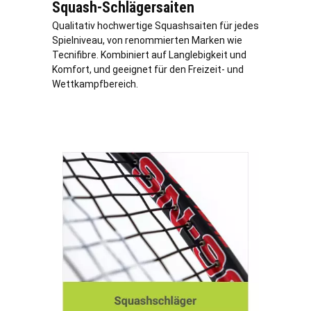
Squash-Schlägersaiten
Qualitativ hochwertige Squashsaiten für jedes
Spielniveau, von renommierten Marken wie
Tecnifibre. Kombiniert auf Langlebigkeit und
Komfort, und geeignet für den Freizeit- und
Wettkampfbereich.