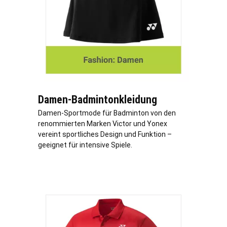
Damen-Badmintonkleidung
Damen-Sportmode für Badminton von den
renommierten Marken Victor und Yonex
vereint sportliches Design und Funktion –
geeignet für intensive Spiele.