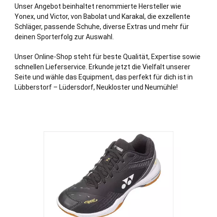
Unser Angebot beinhaltet renommierte Hersteller wie
Yonex, und Victor, von Babolat und Karakal, die exzellente
Schläger, passende Schuhe, diverse Extras und mehr für
deinen Sporterfolg zur Auswahl.
Unser Online-Shop steht für beste Qualität, Expertise sowie
schnellen Lieferservice. Erkunde jetzt die Vielfalt unserer
Seite und wähle das Equipment, das perfekt für dich ist in
Lübberstorf –
Lüdersdorf
,
Neukloster
und Neumühle!