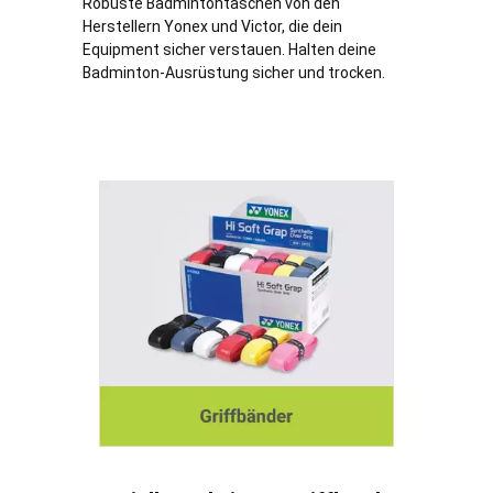
Robuste Badmintontaschen von den
Herstellern Yonex und Victor, die dein
Equipment sicher verstauen. Halten deine
Badminton-Ausrüstung sicher und trocken.