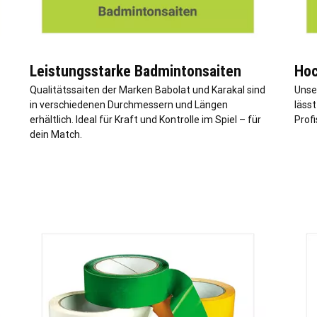
Leistungsstarke Badmintonsaiten
Hoc
Qualitätssaiten der Marken Babolat und Karakal sind
Unse
in verschiedenen Durchmessern und Längen
lässt
erhältlich. Ideal für Kraft und Kontrolle im Spiel – für
Profi
dein Match.