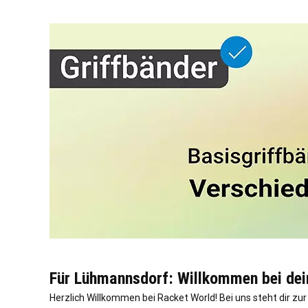
Für Lühmannsdorf: Willkommen bei dein
Herzlich Willkommen bei Racket World! Bei uns steht dir z