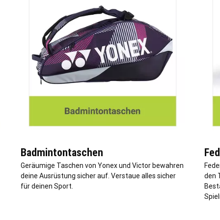
Badmintontaschen
Fed
Geräumige Taschen von Yonex und Victor bewahren
Feder
deine Ausrüstung sicher auf. Verstaue alles sicher
den 
für deinen Sport.
Bestä
Spiel