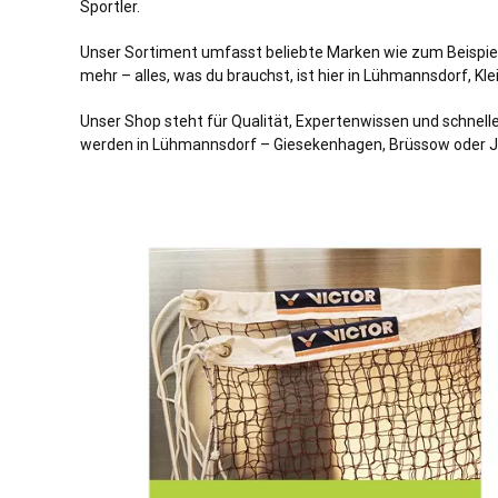
Sportler.
Unser Sortiment umfasst beliebte Marken wie zum Beispiel
mehr – alles, was du brauchst, ist hier in Lühmannsdorf, 
Unser Shop steht für Qualität, Expertenwissen und schnell
werden in Lühmannsdorf – Giesekenhagen, Brüssow oder J