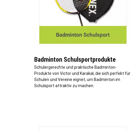
Badminton Schulsportprodukte
Schülergerechte und praktische Badminton-
Produkte von Victor und Karakal, die sich perfekt für
Schulen und Vereine eignet, um Badminton im
Schulsport attraktiv zu machen.