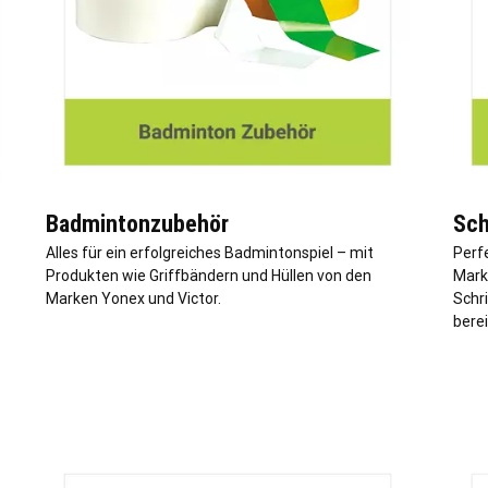
Badmintonzubehör
Sch
Alles für ein erfolgreiches Badmintonspiel – mit
Perf
Produkten wie Griffbändern und Hüllen von den
Mark
Marken Yonex und Victor.
Schri
berei