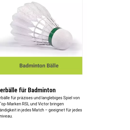
erbälle für Badminton
bälle für präzises und langlebiges Spiel von
Top-Marken RSL und Victor bringen
ndigkeit in jedes Match – geeignet für jedes
niveau.