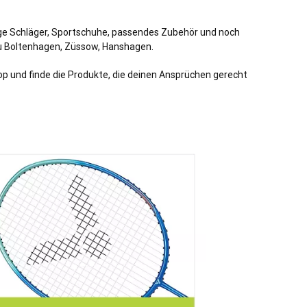
ige Schläger, Sportschuhe, passendes Zubehör und noch
Neu Boltenhagen, Züssow, Hanshagen.
p und finde die Produkte, die deinen Ansprüchen gerecht