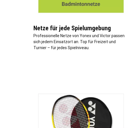
Netze für jede Spielumgebung
Professionelle Netze von Yonex und Victor passen
sich jedem Einsatzort an. Top für Freizeit und
Turnier – für jedes Spielniveau.