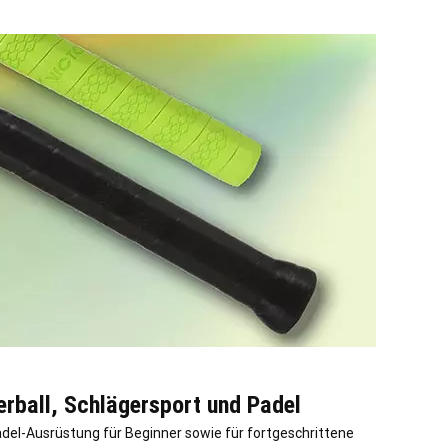
rball, Schlägersport und Padel
adel-Ausrüstung für Beginner sowie für fortgeschrittene