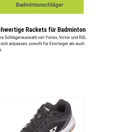
hwertige Rackets für Badminton
re Schlägerauswahl von Yonex, Victor und RSL
 sich anpassen, sowohl für Einsteiger als auch
s.