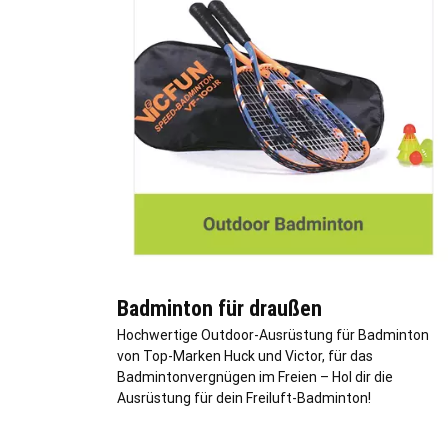
Badminton für draußen
Hochwertige Outdoor-Ausrüstung für Badminton
von Top-Marken Huck und Victor, für das
Badmintonvergnügen im Freien – Hol dir die
Ausrüstung für dein Freiluft-Badminton!