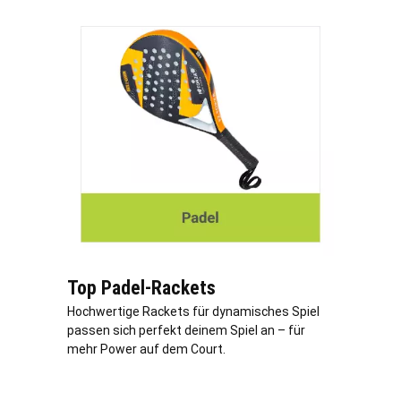
Top Padel-Rackets
Hochwertige Rackets für dynamisches Spiel
passen sich perfekt deinem Spiel an – für
mehr Power auf dem Court.