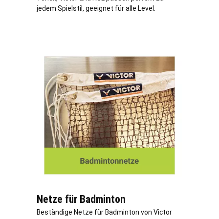
jedem Spielstil, geeignet für alle Level.
Netze für Badminton
Beständige Netze für Badminton von Victor