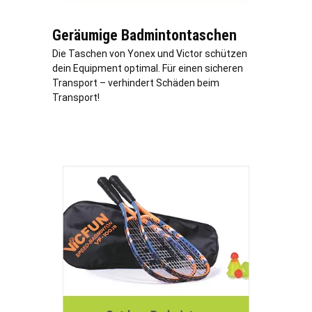
Geräumige Badmintontaschen
Die Taschen von Yonex und Victor schützen
dein Equipment optimal. Für einen sicheren
Transport – verhindert Schäden beim
Transport!