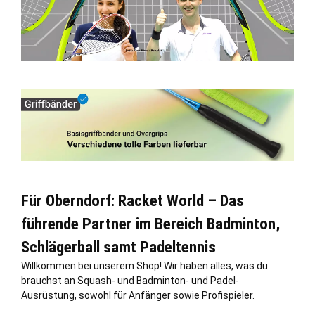
Für Oberndorf: Racket World – Das
führende Partner im Bereich Badminton,
Schlägerball samt Padeltennis
Willkommen bei unserem Shop! Wir haben alles, was du
brauchst an Squash- und Badminton- und Padel-
Ausrüstung, sowohl für Anfänger sowie Profispieler.