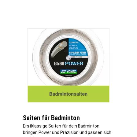
Saiten für Badminton
Erstklassige Saiten für dein Badminton
bringen Power und Präzision und passen sich