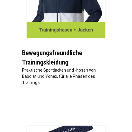
Bewegungsfreundliche
Trainingskleidung
Praktische Sportjacken und -hosen von
Babolat und Yonex, für alle Phasen des
Trainings.