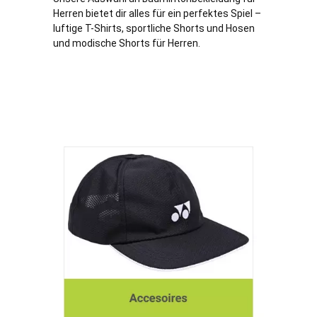
Herren bietet dir alles für ein perfektes Spiel –
luftige T-Shirts, sportliche Shorts und Hosen
und modische Shorts für Herren.