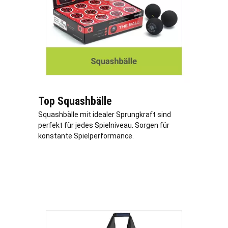
Top Squashbälle
Squashbälle mit idealer Sprungkraft sind
perfekt für jedes Spielniveau. Sorgen für
konstante Spielperformance.