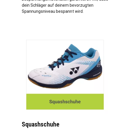
dein Schläger auf deinem bevorzugten
Spannungsniveau bespannt wird.
Squashschuhe