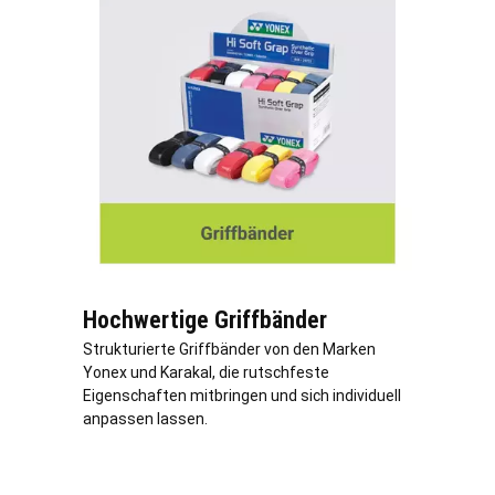
Hochwertige Griffbänder
Strukturierte Griffbänder von den Marken
Yonex und Karakal, die rutschfeste
Eigenschaften mitbringen und sich individuell
anpassen lassen.