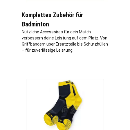
Komplettes Zubehör für
Badminton
Nützliche Accessoires für dein Match
verbessern deine Leistung auf dem Platz. Von
Griffbändern über Ersatzteile bis Schutzhüllen
– für zuverlässige Leistung.