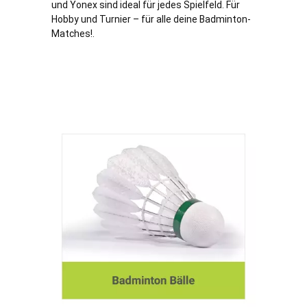
und Yonex sind ideal für jedes Spielfeld. Für
Hobby und Turnier – für alle deine Badminton-
Matches!.