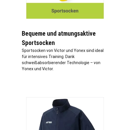
Bequeme und atmungsaktive
Sportsocken
Sportsocken von Victor und Yonex sind ideal
für intensives Training. Dank
schweißabsorbierender Technologie – von
Yonex und Victor.