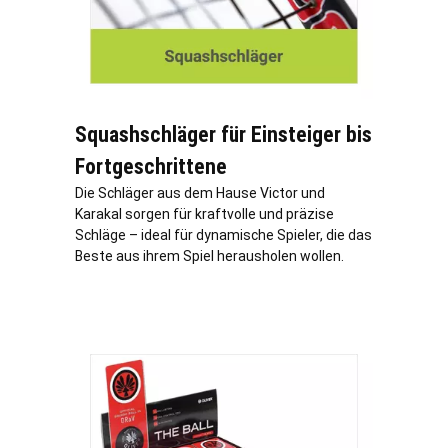
Squashschläger für Einsteiger bis
Fortgeschrittene
Die Schläger aus dem Hause Victor und
Karakal sorgen für kraftvolle und präzise
Schläge – ideal für dynamische Spieler, die das
Beste aus ihrem Spiel herausholen wollen.