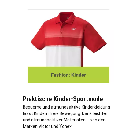
Praktische Kinder-Sportmode
Bequeme und atmungsaktive Kinderkleidung
lässt Kindern freie Bewegung. Dank leichter
und atmungsaktiver Materialien – von den
Marken Victor und Yonex.