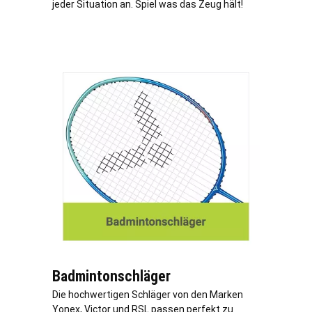
jeder Situation an. Spiel was das Zeug hält!
Badmintonschläger
Die hochwertigen Schläger von den Marken
Yonex, Victor und RSL passen perfekt zu