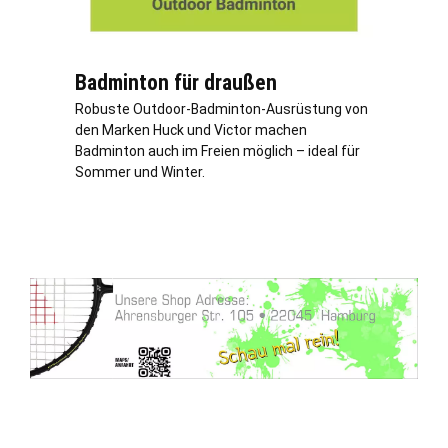
Badminton für draußen
Robuste Outdoor-Badminton-Ausrüstung von
den Marken Huck und Victor machen
Badminton auch im Freien möglich – ideal für
Sommer und Winter.