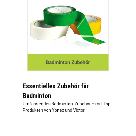
Essentielles Zubehör für
Badminton
Umfassendes Badminton-Zubehör – mit Top-
Produkten von Yonex und Victor.