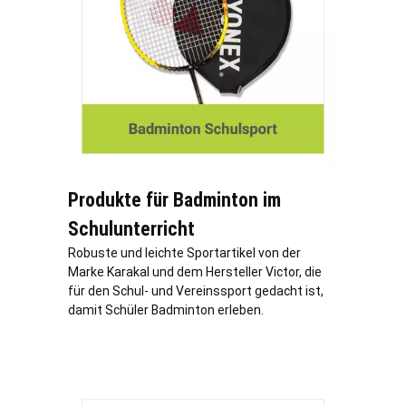
Produkte für Badminton im
Schulunterricht
Robuste und leichte Sportartikel von der
Marke Karakal und dem Hersteller Victor, die
für den Schul- und Vereinssport gedacht ist,
damit Schüler Badminton erleben.