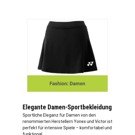
Elegante Damen-Sportbekleidung
Sportliche Eleganz für Damen von den
renommierten Herstellern Yonex und Victor ist
perfekt für intensive Spiele – komfortabel und
funktional.