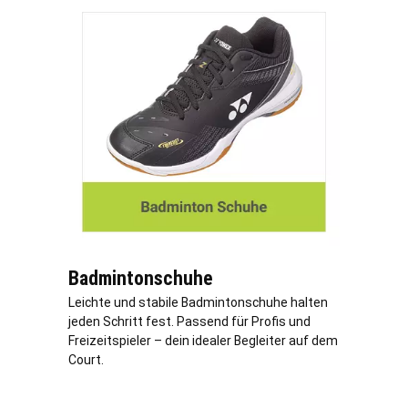
Badmintonschuhe
Leichte und stabile Badmintonschuhe halten
jeden Schritt fest. Passend für Profis und
Freizeitspieler – dein idealer Begleiter auf dem
Court.