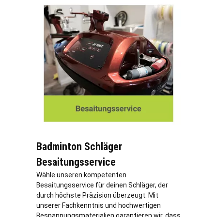
Badminton Schläger
Besaitungsservice
Wähle unseren kompetenten
Besaitungsservice für deinen Schläger, der
durch höchste Präzision überzeugt. Mit
unserer Fachkenntnis und hochwertigen
Bespannungsmaterialien garantieren wir, dass