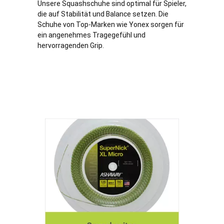
Unsere Squashschuhe sind optimal für Spieler,
die auf Stabilität und Balance setzen. Die
Schuhe von Top-Marken wie Yonex sorgen für
ein angenehmes Tragegefühl und
hervorragenden Grip.