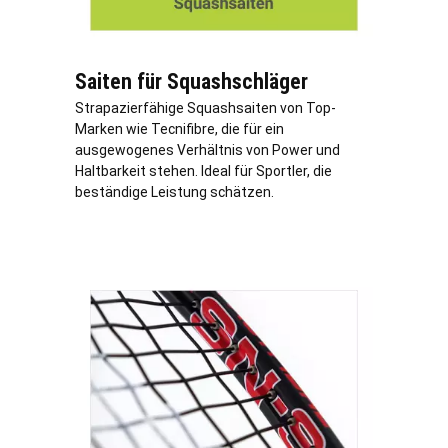
Saiten für Squashschläger
Strapazierfähige Squashsaiten von Top-
Marken wie Tecnifibre, die für ein
ausgewogenes Verhältnis von Power und
Haltbarkeit stehen. Ideal für Sportler, die
beständige Leistung schätzen.