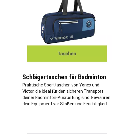
Schlägertaschen für Badminton
Praktische Sporttaschen von Yonex und
Victor, die ideal für den sicheren Transport
deiner Badminton-Ausrüstung sind. Bewahren
dein Equipment vor Stößen und Feuchtigkeit.