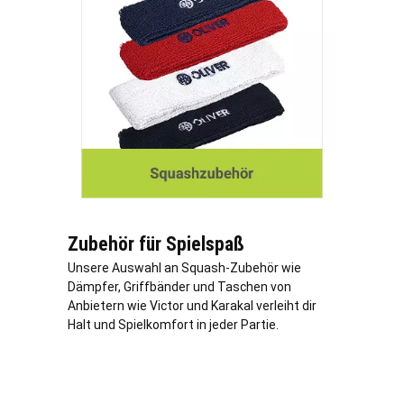
Zubehör für Spielspaß
Unsere Auswahl an Squash-Zubehör wie
Dämpfer, Griffbänder und Taschen von
Anbietern wie Victor und Karakal verleiht dir
Halt und Spielkomfort in jeder Partie.