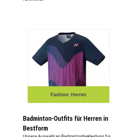
Badminton-Outfits für Herren in
Bestform
Unsere Auswahl an Badmintonbekleidung für