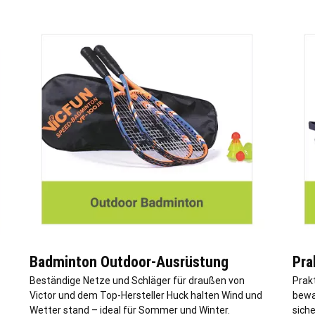
Badminton Outdoor-Ausrüstung
Pra
Beständige Netze und Schläger für draußen von
Prak
Victor und dem Top-Hersteller Huck halten Wind und
bewa
Wetter stand – ideal für Sommer und Winter.
sich