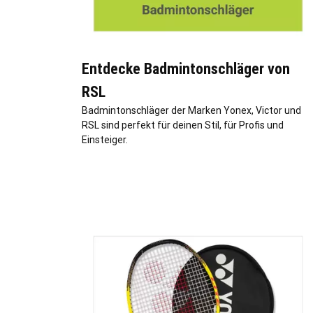
Entdecke Badmintonschläger von
RSL
Badmintonschläger der Marken Yonex, Victor und
RSL sind perfekt für deinen Stil, für Profis und
Einsteiger.