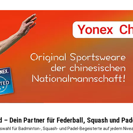
 – Dein Partner für Federball, Squash und Pad
Auswahl für Badminton-, Squash- und Padel-Begeisterte auf jedem Nivea