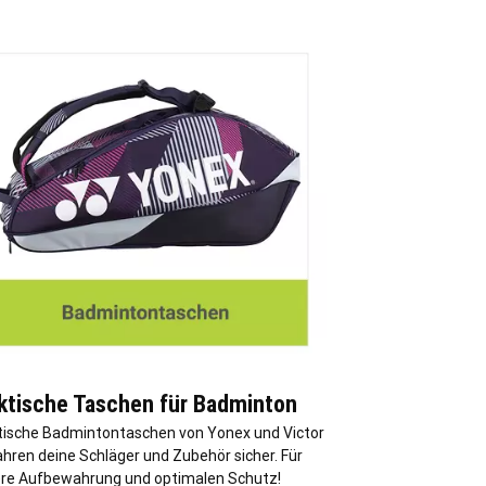
ktische Taschen für Badminton
tische Badmintontaschen von Yonex und Victor
hren deine Schläger und Zubehör sicher. Für
ere Aufbewahrung und optimalen Schutz!