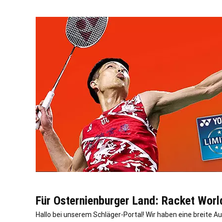
Für Osternienburger Land: Racket World
Hallo bei unserem Schläger-Portal! Wir haben eine breite 