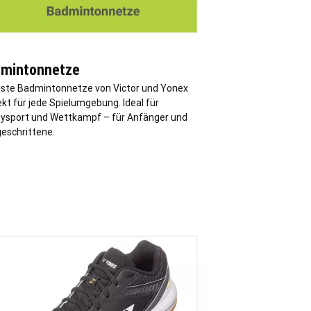
mintonnetze
ste Badmintonnetze von Victor und Yonex
kt für jede Spielumgebung. Ideal für
ysport und Wettkampf – für Anfänger und
geschrittene.