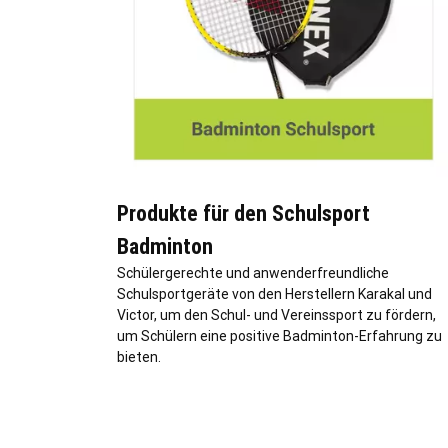
Produkte für den Schulsport
Badminton
Schülergerechte und anwenderfreundliche
Schulsportgeräte von den Herstellern Karakal und
Victor, um den Schul- und Vereinssport zu fördern,
um Schülern eine positive Badminton-Erfahrung zu
bieten.