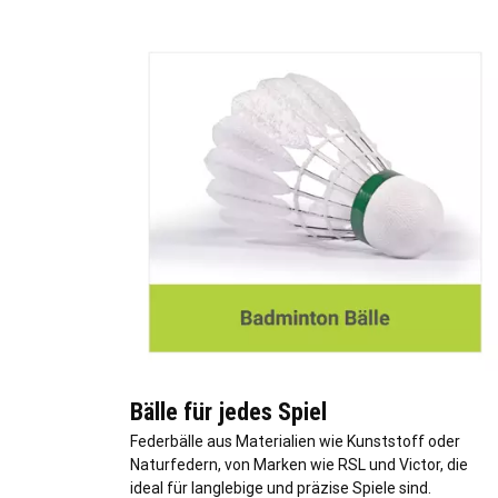
Bälle für jedes Spiel
Federbälle aus Materialien wie Kunststoff oder
Naturfedern, von Marken wie RSL und Victor, die
ideal für langlebige und präzise Spiele sind.