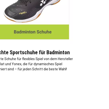
chte Sportschuhe für Badminton
te Schuhe für flexibles Spiel von dem Hersteller
lat und Yonex, die für dynamisches Spiel
iert sind – für jeden Schritt die beste Wahl!