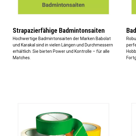
Strapazierfähige Badmintonsaiten
Bad
Hochwertige Badmintonsaiten der Marken Babolat
Robu
und Karakal sind in vielen Längen und Durchmessern
perfe
erhältlich. Sie bieten Power und Kontrolle – für alle
Hobb
Matches.
Fort