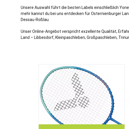
Unsere Auswahl führt die besten Labels einschließlich Yone
mehr kannst du bei uns entdecken für Osternienburger Land,
Dessau-Roßlau.
Unser Online-Angebot verspricht exzellente Qualität, Erfa
Land – Libbesdorf, Kleinpaschleben, Großpaschleben, Trinu