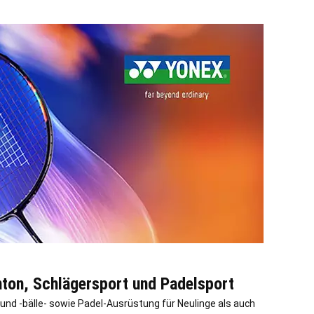
nton, Schlägersport und Padelsport
r und -bälle- sowie Padel-Ausrüstung für Neulinge als auch