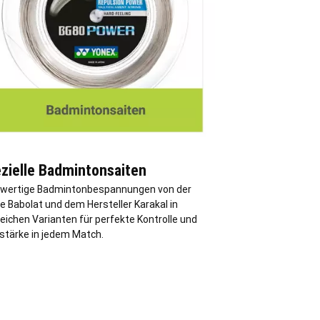
zielle Badmintonsaiten
wertige Badmintonbespannungen von der
e Babolat und dem Hersteller Karakal in
eichen Varianten für perfekte Kontrolle und
lstärke in jedem Match.