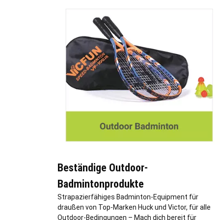
Beständige Outdoor-
Badmintonprodukte
Strapazierfähiges Badminton-Equipment für
draußen von Top-Marken Huck und Victor, für alle
Outdoor-Bedingungen – Mach dich bereit für