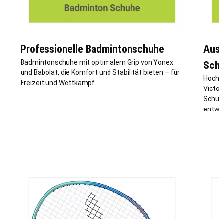
Professionelle Badmintonschuhe
Aus
Badmintonschuhe mit optimalem Grip von Yonex
Sch
und Babolat, die Komfort und Stabilität bieten – für
Hoch
Freizeit und Wettkampf.
Victo
Schu
entw