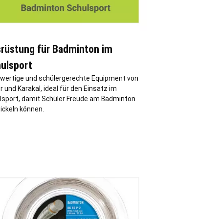
rüstung für Badminton im
ulsport
wertige und schülergerechte Equipment von
r und Karakal, ideal für den Einsatz im
lsport, damit Schüler Freude am Badminton
ickeln können.