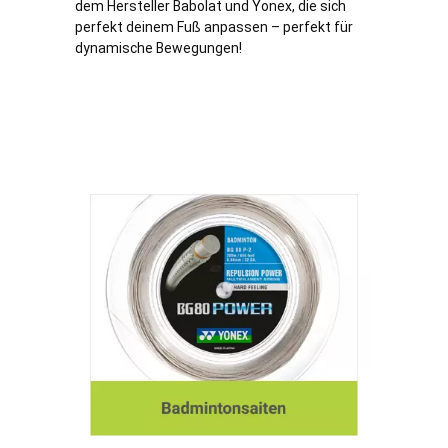
dem Hersteller Babolat und Yonex, die sich
perfekt deinem Fuß anpassen – perfekt für
dynamische Bewegungen!