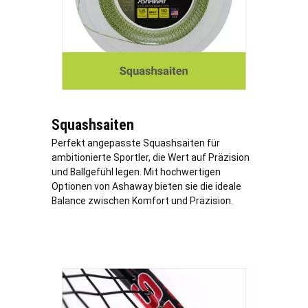
Squashsaiten
Perfekt angepasste Squashsaiten für
ambitionierte Sportler, die Wert auf Präzision
und Ballgefühl legen. Mit hochwertigen
Optionen von Ashaway bieten sie die ideale
Balance zwischen Komfort und Präzision.