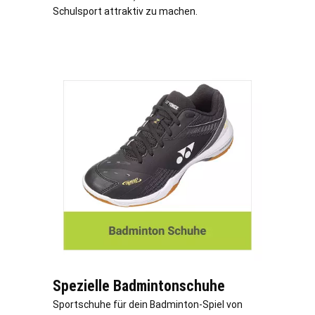
Schulsport attraktiv zu machen.
Spezielle Badmintonschuhe
Sportschuhe für dein Badminton-Spiel von