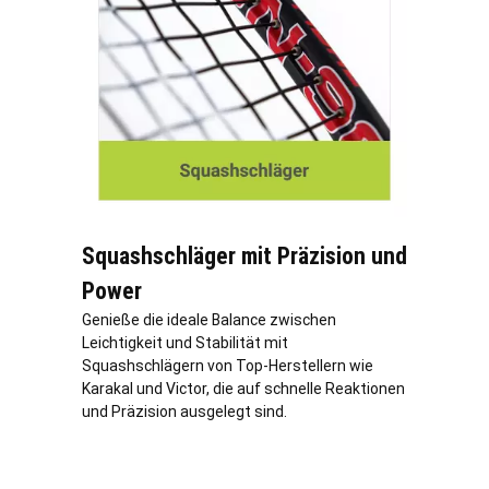
Squashschläger mit Präzision und
Power
Genieße die ideale Balance zwischen
Leichtigkeit und Stabilität mit
Squashschlägern von Top-Herstellern wie
Karakal und Victor, die auf schnelle Reaktionen
und Präzision ausgelegt sind.