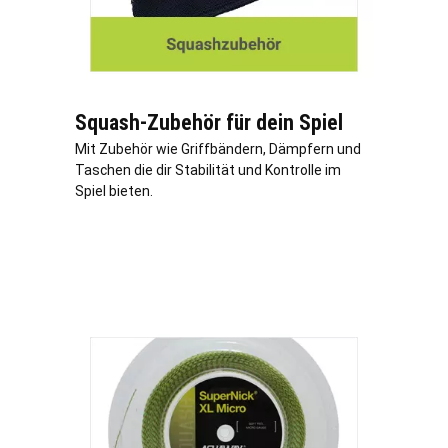
Squash-Zubehör für dein Spiel
Mit Zubehör wie Griffbändern, Dämpfern und
Taschen die dir Stabilität und Kontrolle im
Spiel bieten.