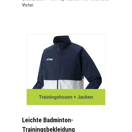
Victor.
Leichte Badminton-
Trainingsbekleidung