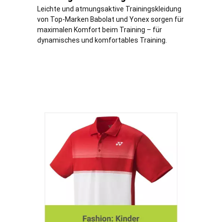
Leichte und atmungsaktive Trainingskleidung
von Top-Marken Babolat und Yonex sorgen für
maximalen Komfort beim Training – für
dynamisches und komfortables Training.