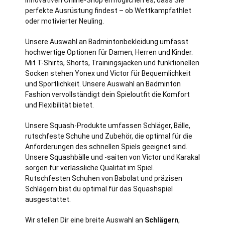
perfekte Ausrüstung findest – ob Wettkampfathlet
oder motivierter Neuling.
Unsere Auswahl an Badmintonbekleidung umfasst
hochwertige Optionen für Damen, Herren und Kinder.
Mit T-Shirts, Shorts, Trainingsjacken und funktionellen
Socken stehen Yonex und Victor für Bequemlichkeit
und Sportlichkeit. Unsere Auswahl an Badminton
Fashion vervollständigt dein Spieloutfit die Komfort
und Flexibilität bietet.
Unsere Squash-Produkte umfassen Schläger, Bälle,
rutschfeste Schuhe und Zubehör, die optimal für die
Anforderungen des schnellen Spiels geeignet sind.
Unsere Squashbälle und -saiten von Victor und Karakal
sorgen für verlässliche Qualität im Spiel.
Rutschfesten Schuhen von Babolat und präzisen
Schlägern bist du optimal für das Squashspiel
ausgestattet.
Wir stellen Dir eine breite Auswahl an
Schlägern
,