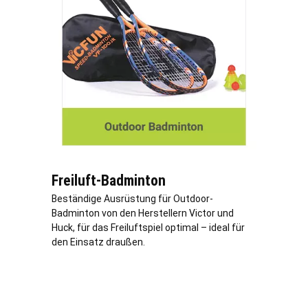
Freiluft-Badminton
Beständige Ausrüstung für Outdoor-
Badminton von den Herstellern Victor und
Huck, für das Freiluftspiel optimal – ideal für
den Einsatz draußen.