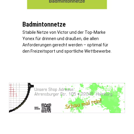
Badmintonnetze
Stabile Netze von Victor und der Top-Marke
Yonex für drinnen und draußen, die allen
Anforderungen gerecht werden – optimal für
den Freizeitsport und sportliche Wettbewerbe.