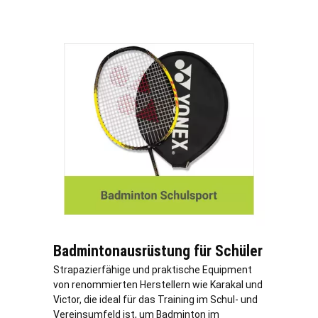
Badmintonausrüstung für Schüler
Strapazierfähige und praktische Equipment
von renommierten Herstellern wie Karakal und
Victor, die ideal für das Training im Schul- und
Vereinsumfeld ist, um Badminton im