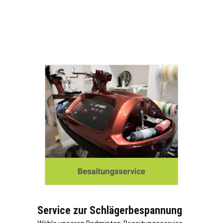
Service zur Schlägerbespannung