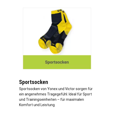
Sportsocken
Sportsocken von Yonex und Victor sorgen für
ein angenehmes Tragegefühl. Ideal für Sport
und Trainingseinheiten – für maximalen
Komfort und Leistung.