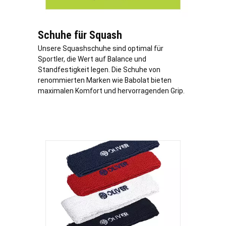
Schuhe für Squash
Unsere Squashschuhe sind optimal für
Sportler, die Wert auf Balance und
Standfestigkeit legen. Die Schuhe von
renommierten Marken wie Babolat bieten
maximalen Komfort und hervorragenden Grip.