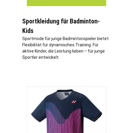
Sportkleidung für Badminton-
Kids
Sportmode für junge Badmintonspieler bietet
Flexibilität für dynamisches Training. Für
aktive Kinder, die Leistung lieben – für junge
Sportler entwickelt.