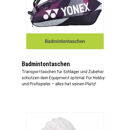
Badmintontaschen
Transporttaschen für Schläger und Zubehör
schützen dein Equipment optimal. Für Hobby-
und Profispieler – alles hat seinen Platz!