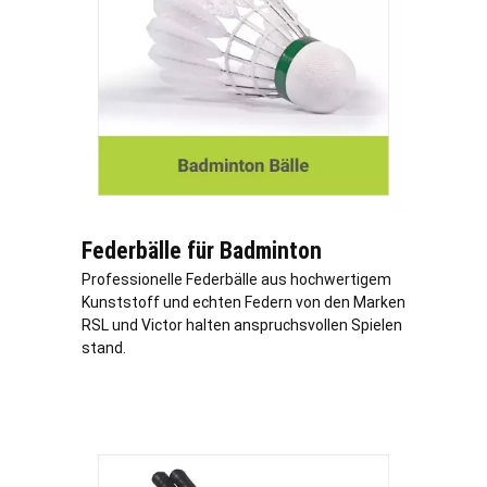
Federbälle für Badminton
Professionelle Federbälle aus hochwertigem
Kunststoff und echten Federn von den Marken
RSL und Victor halten anspruchsvollen Spielen
stand.