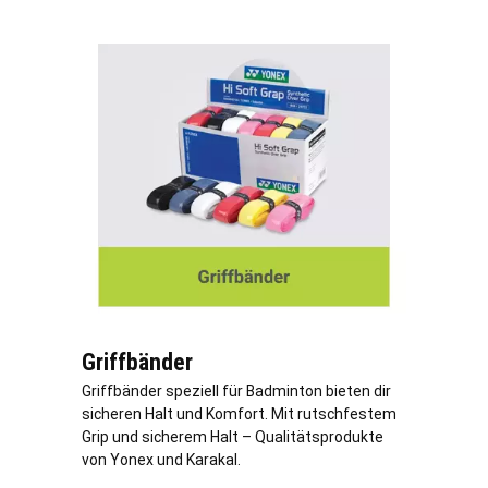
Griffbänder
Griffbänder speziell für Badminton bieten dir
sicheren Halt und Komfort. Mit rutschfestem
Grip und sicherem Halt – Qualitätsprodukte
von Yonex und Karakal.