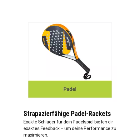
Strapazierfähige Padel-Rackets
Exakte Schläger für dein Padelspiel bieten dir
exaktes Feedback – um deine Performance zu
maximieren.