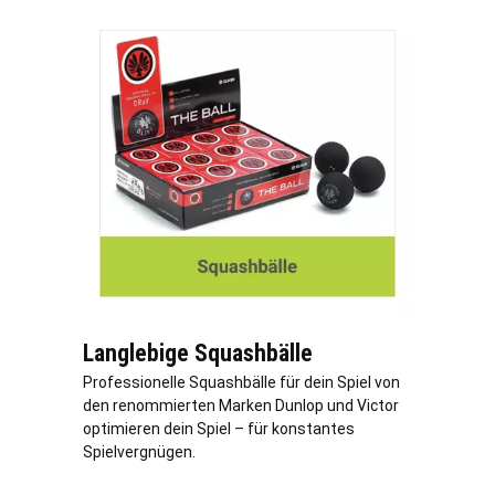
Langlebige Squashbälle
Professionelle Squashbälle für dein Spiel von
den renommierten Marken Dunlop und Victor
optimieren dein Spiel – für konstantes
Spielvergnügen.