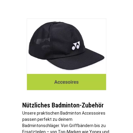
Nützliches Badminton-Zubehör
Unsere praktischen Badminton Accessoires
passen perfekt zu deinem
Badmintonschläger. Von Griffbändern bis zu
Ersatzteilen – von Top-Marken wie Yonex und