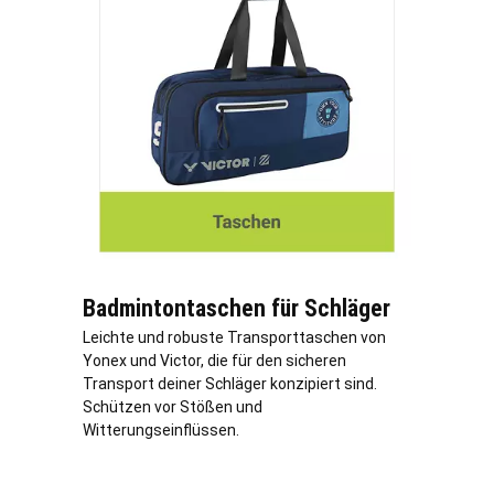
Badmintontaschen für Schläger
Leichte und robuste Transporttaschen von
Yonex und Victor, die für den sicheren
Transport deiner Schläger konzipiert sind.
Schützen vor Stößen und
Witterungseinflüssen.