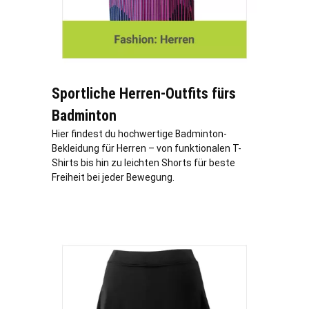
Sportliche Herren-Outfits fürs
Badminton
Hier findest du hochwertige Badminton-
Bekleidung für Herren – von funktionalen T-
Shirts bis hin zu leichten Shorts für beste
Freiheit bei jeder Bewegung.