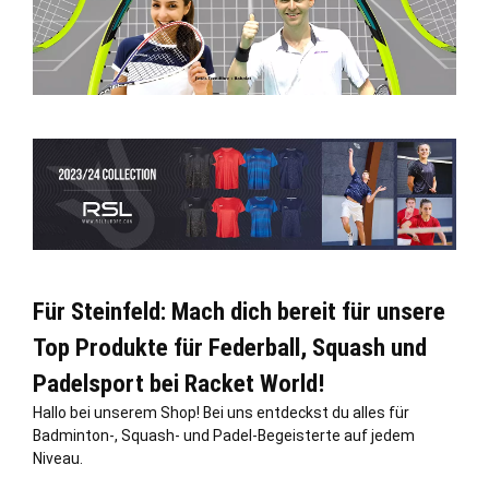
Für Steinfeld: Mach dich bereit für unsere
Top Produkte für Federball, Squash und
Padelsport bei Racket World!
Hallo bei unserem Shop! Bei uns entdeckst du alles für
Badminton-, Squash- und Padel-Begeisterte auf jedem
Niveau.