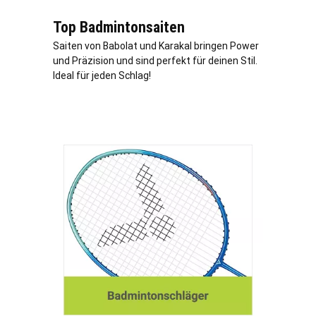
Top Badmintonsaiten
Saiten von Babolat und Karakal bringen Power
und Präzision und sind perfekt für deinen Stil.
Ideal für jeden Schlag!