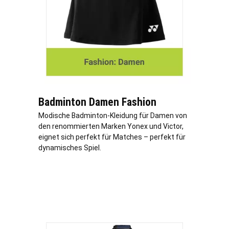
Badminton Damen Fashion
Modische Badminton-Kleidung für Damen von
den renommierten Marken Yonex und Victor,
eignet sich perfekt für Matches – perfekt für
dynamisches Spiel.