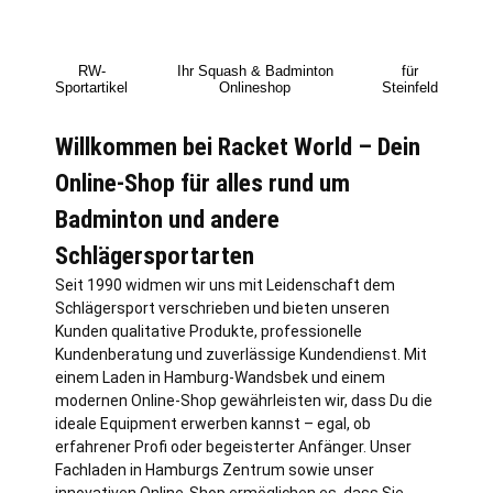
RW-
Ihr Squash & Badminton
für
Sportartikel
Onlineshop
Steinfeld
Willkommen bei Racket World – Dein
Online-Shop für alles rund um
Badminton und andere
Schlägersportarten
Seit 1990 widmen wir uns mit Leidenschaft dem
Schlägersport verschrieben und bieten unseren
Kunden qualitative Produkte, professionelle
Kundenberatung und zuverlässige Kundendienst. Mit
einem Laden in
Hamburg
-Wandsbek und einem
modernen Online-Shop gewährleisten wir, dass Du die
ideale Equipment erwerben kannst – egal, ob
erfahrener Profi oder begeisterter Anfänger. Unser
Fachladen in Hamburgs Zentrum sowie unser
innovativen Online-Shop ermöglichen es, dass Sie