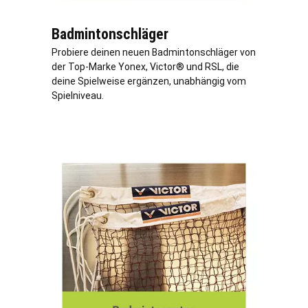
Badmintonschläger
Probiere deinen neuen Badmintonschläger von
der Top-Marke Yonex, Victor® und RSL, die
deine Spielweise ergänzen, unabhängig vom
Spielniveau.