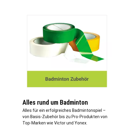
Alles rund um Badminton
Alles für ein erfolgreiches Badmintonspiel –
von Basis-Zubehör bis zu Pro-Produkten von
Top-Marken wie Victor und Yonex.