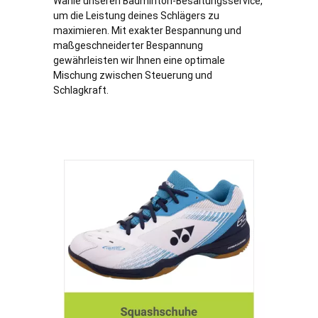
Wähle unseren Badminton-Besaitungsservice,
um die Leistung deines Schlägers zu
maximieren. Mit exakter Bespannung und
maßgeschneiderter Bespannung
gewährleisten wir Ihnen eine optimale
Mischung zwischen Steuerung und
Schlagkraft.