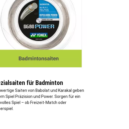
zialsaiten für Badminton
wertige Saiten von Babolat und Karakal geben
m Spiel Präzision und Power. Sorgen für ein
volles Spiel – ob Freizeit-Match oder
erspiel.