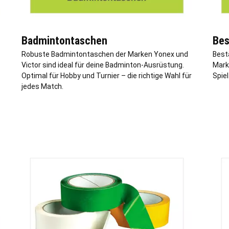
Badmintontaschen
Bes
Robuste Badmintontaschen der Marken Yonex und
Best
Victor sind ideal für deine Badminton-Ausrüstung.
Marke
Optimal für Hobby und Turnier – die richtige Wahl für
Spiel
jedes Match.