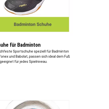
uhe für Badminton
chfeste Sportschuhe speziell für Badminton
Yonex und Babolat, passen sich ideal dem Fuß
geeignet für jedes Spielniveau.