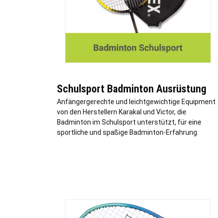
Schulsport Badminton Ausrüstung
Anfängergerechte und leichtgewichtige Equipment
von den Herstellern Karakal und Victor, die
Badminton im Schulsport unterstützt, für eine
sportliche und spaßige Badminton-Erfahrung.