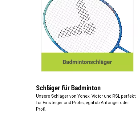
Schläger für Badminton
Unsere Schläger von Yonex, Victor und RSL perfekt
für Einsteiger und Profis, egal ob Anfänger oder
Profi.