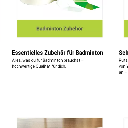
Essentielles Zubehör für Badminton
Sch
Alles, was du für Badminton brauchst –
Ruts
hochwertige Qualität für dich.
von 
an – 