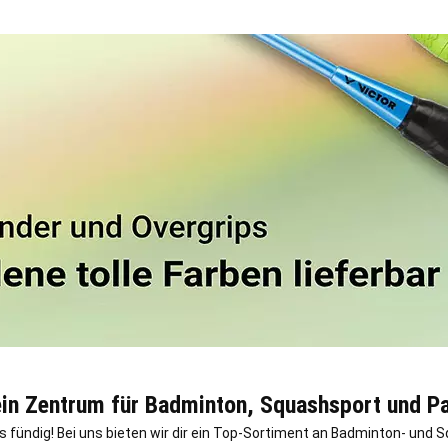
ein Zentrum für Badminton, Squashsport und P
s fündig! Bei uns bieten wir dir ein Top-Sortiment an Badminton- und S