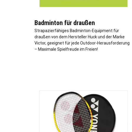
Badminton für draußen
Strapazierfähiges Badminton-Equipment für
draußen von dem Hersteller Huck und der Marke
Victor, geeignet für jede Outdoor-Herausforderung
– Maximale Spielfreude im Freien!