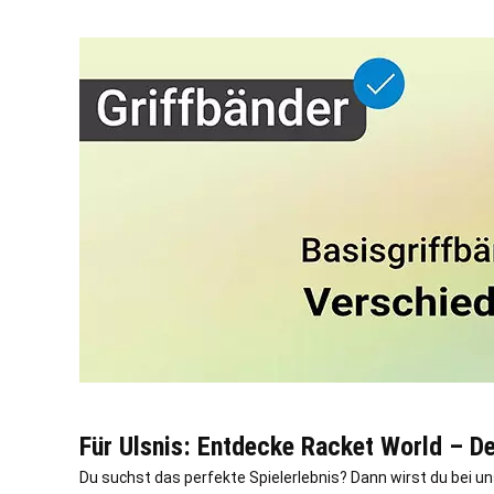
Für Ulsnis: Entdecke Racket World – D
Du suchst das perfekte Spielerlebnis? Dann wirst du bei un