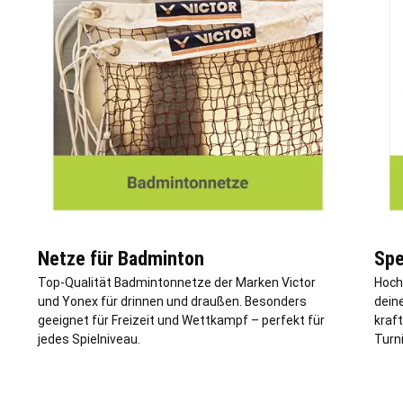
Netze für Badminton
Spe
Top-Qualität Badmintonnetze der Marken Victor
Hoch
und Yonex für drinnen und draußen. Besonders
deine
geeignet für Freizeit und Wettkampf – perfekt für
kraft
jedes Spielniveau.
Turni