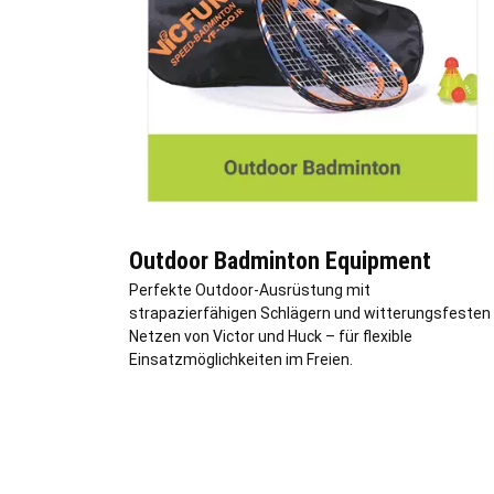
Outdoor Badminton Equipment
Perfekte Outdoor-Ausrüstung mit
strapazierfähigen Schlägern und witterungsfesten
Netzen von Victor und Huck – für flexible
Einsatzmöglichkeiten im Freien.