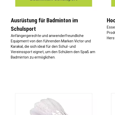
Ausrüstung für Badminton im
Hoc
Esse
Schulsport
Prod
Anfängergerechte und anwenderfreundliche
Herst
Equipment von den führenden Marken Victor und
Karakal, die sich ideal für den Schul- und
Vereinssport eignet, um den Schülern den Spaß am
Badminton zu ermöglichen.