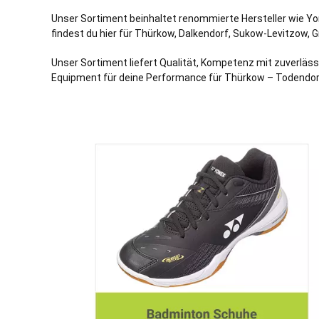
Unser Sortiment beinhaltet renommierte Hersteller wie Yo
findest du hier für Thürkow,
Dalkendorf
,
Sukow
-Levitzow,
G
Unser Sortiment liefert Qualität, Kompetenz mit zuverläss
Equipment für deine Performance für Thürkow –
Todendor