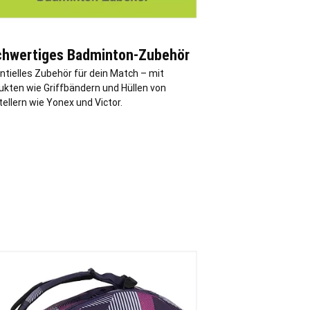
hwertiges Badminton-Zubehör
ntielles Zubehör für dein Match – mit
ukten wie Griffbändern und Hüllen von
ellern wie Yonex und Victor.