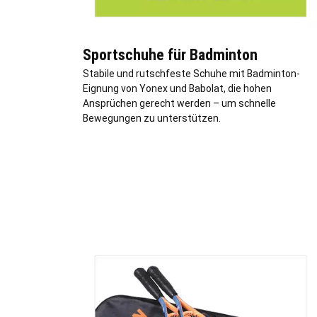
Sportschuhe für Badminton
Stabile und rutschfeste Schuhe mit Badminton-
Eignung von Yonex und Babolat, die hohen
Ansprüchen gerecht werden – um schnelle
Bewegungen zu unterstützen.