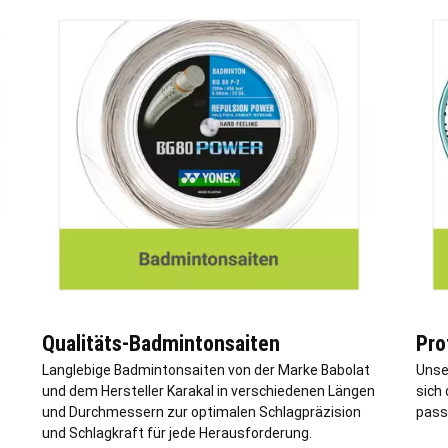
Qualitäts-Badmintonsaiten
Pro
Langlebige Badmintonsaiten von der Marke Babolat
Unse
und dem Hersteller Karakal in verschiedenen Längen
sich 
und Durchmessern zur optimalen Schlagpräzision
pass
und Schlagkraft für jede Herausforderung.