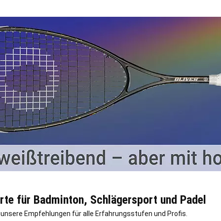
rte für Badminton, Schlägersport und Padel
 unsere Empfehlungen für alle Erfahrungsstufen und Profis.