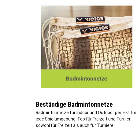
Beständige Badmintonnetze
Badmintonnetze für Indoor und Outdoor perfekt für
jede Spielumgebung. Top für Freizeit und Turnier –
sowohl für Freizeit als auch für Turniere.