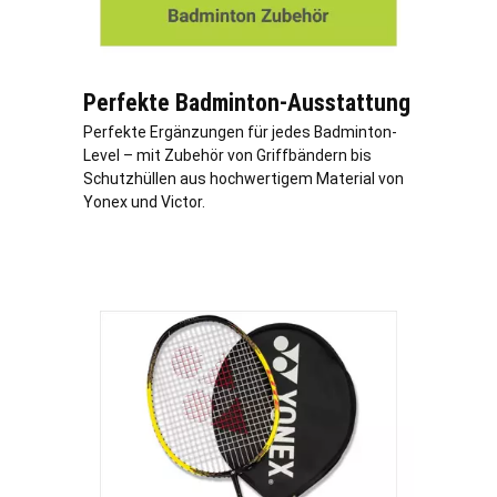
Perfekte Badminton-Ausstattung
Perfekte Ergänzungen für jedes Badminton-
Level – mit Zubehör von Griffbändern bis
Schutzhüllen aus hochwertigem Material von
Yonex und Victor.