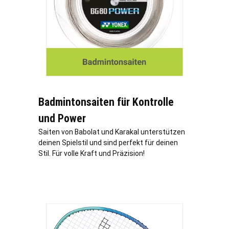
Badmintonsaiten für Kontrolle
und Power
Saiten von Babolat und Karakal unterstützen
deinen Spielstil und sind perfekt für deinen
Stil. Für volle Kraft und Präzision!