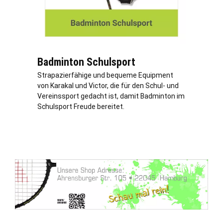
Badminton Schulsport
Strapazierfähige und bequeme Equipment
von Karakal und Victor, die für den Schul- und
Vereinssport gedacht ist, damit Badminton im
Schulsport Freude bereitet.