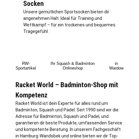
Socken
Unsere gemütlichen Sportsocken bieten dir
angenehmen Halt. Ideal für Training und
Wettkampf – für ein trockenes und bequemes
Tragegefühl.
RW-
Ihr Squash & Badminton
in
Sportartikel
Onlineshop
Wardow
Racket World – Badminton-Shop mit
Kompetenz
Racket World ist dein Experte für alles rund um
Badminton, Squash und Padel. Seit 1990 sind wir die
Adresse für Badminton, Squash und Padel, und
garantieren dir beste Produkte, umfassenden Service
und kompetente Beratung. In unserem Fachgeschäft
in
Hamburg
-Wandsbek und online bieten wir dir Top-