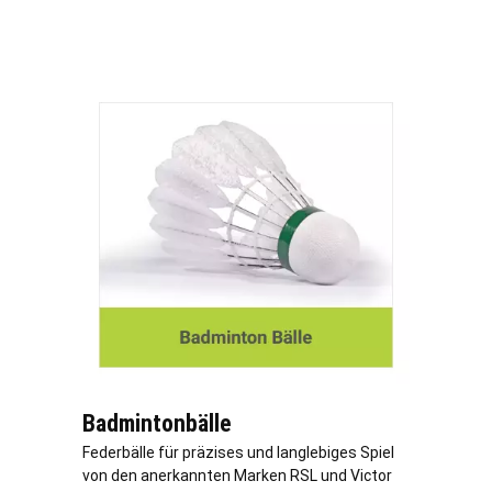
Badmintonbälle
Federbälle für präzises und langlebiges Spiel
von den anerkannten Marken RSL und Victor