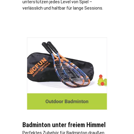
unterstützen jedes Level von Spiel –
verlässlich und haltbar für lange Sessions.
Badminton unter freiem Himmel
Perfektes Zubehör für Badminton draußen