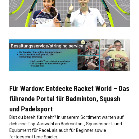
Für Wardow: Entdecke Racket World – Das
führende Portal für Badminton, Squash
und Padelsport
Bist du bereit für mehr? In unserem Sortiment warten auf
dich eine Top-Auswahl an Badminton-, Squashsport- und
Equipment für Padel, als auch für Beginner sowie
fortgeschrittene Spieler.