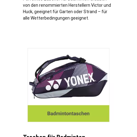
von den renommierten Herstellern Victor und
Huck, geeignet für Garten oder Strand – für
alle Wetterbedingungen geeignet.