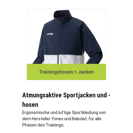
Atmungsaktive Sportjacken und -
hosen
Ergonomische und luftige Sportkleidung von
dem Hersteller Yonex und Babolat, für alle
Phasen des Trainings.