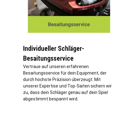
Individueller Schläger-
Besaitungsservice
Vertraue auf unseren erfahrenen
Besaitungsservice für dein Equipment, der
durch höchste Präzision überzeugt. Mit
unserer Expertise und Top-Saiten sichern wir
zu, dass dein Schläger genau auf dein Spiel
abgestimmt bespannt wird.