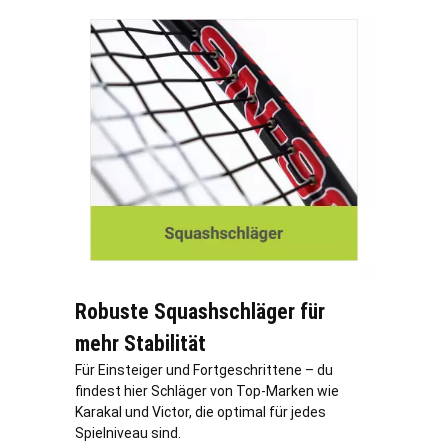
Robuste Squashschläger für
mehr Stabilität
Für Einsteiger und Fortgeschrittene – du
findest hier Schläger von Top-Marken wie
Karakal und Victor, die optimal für jedes
Spielniveau sind.