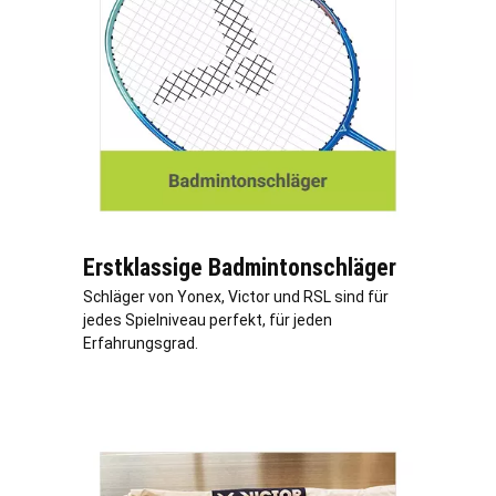
Erstklassige Badmintonschläger
Schläger von Yonex, Victor und RSL sind für
jedes Spielniveau perfekt, für jeden
Erfahrungsgrad.