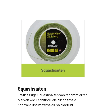
Squashsaiten
Erstklassige Squashsaiten von renommierten
Marken wie Tecnifibre, die für optimale
Kontrolle und maximales Spielgefühl