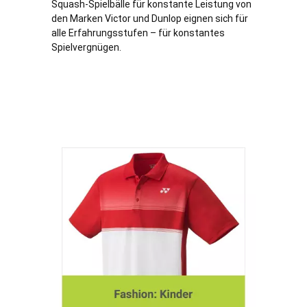
Squash-Spielbälle für konstante Leistung von
den Marken Victor und Dunlop eignen sich für
alle Erfahrungsstufen – für konstantes
Spielvergnügen.