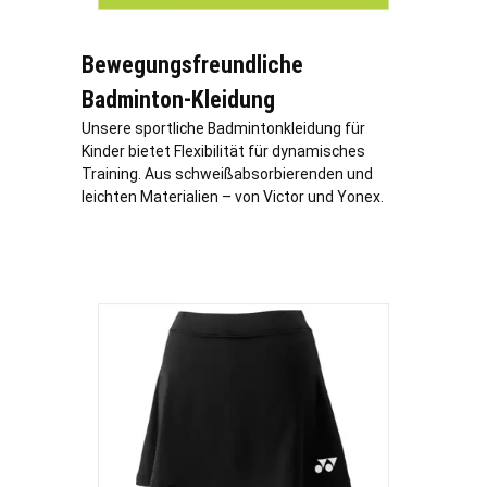
Bewegungsfreundliche
Badminton-Kleidung
Unsere sportliche Badmintonkleidung für
Kinder bietet Flexibilität für dynamisches
Training. Aus schweißabsorbierenden und
leichten Materialien – von Victor und Yonex.