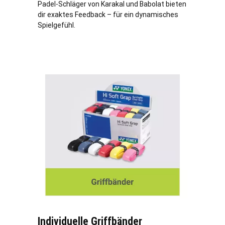
Padel-Schläger von Karakal und Babolat bieten
dir exaktes Feedback – für ein dynamisches
Spielgefühl.
Individuelle Griffbänder