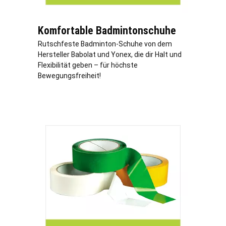
Komfortable Badmintonschuhe
Rutschfeste Badminton-Schuhe von dem
Hersteller Babolat und Yonex, die dir Halt und
Flexibilität geben – für höchste
Bewegungsfreiheit!