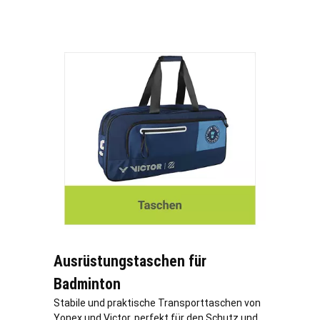
Ausrüstungstaschen für
Badminton
Stabile und praktische Transporttaschen von
Yonex und Victor, perfekt für den Schutz und