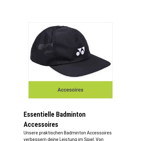
Essentielle Badminton
Accessoires
Unsere praktischen Badminton Accessoires
verbessern deine Leistung im Spiel. Von