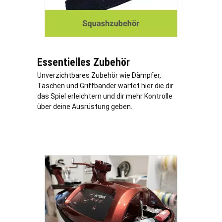
Essentielles Zubehör
Unverzichtbares Zubehör wie Dämpfer,
Taschen und Griffbänder wartet hier die dir
das Spiel erleichtern und dir mehr Kontrolle
über deine Ausrüstung geben.