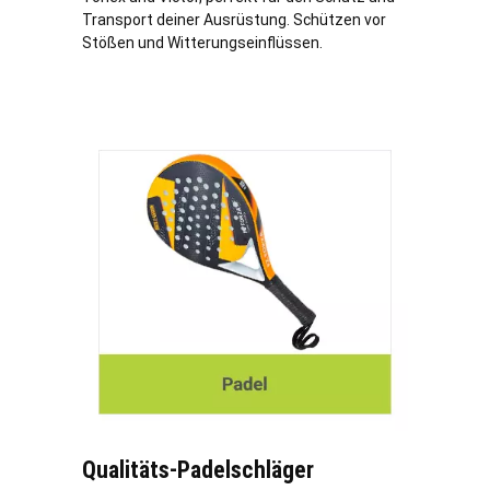
Transport deiner Ausrüstung. Schützen vor
Stößen und Witterungseinflüssen.
Qualitäts-Padelschläger