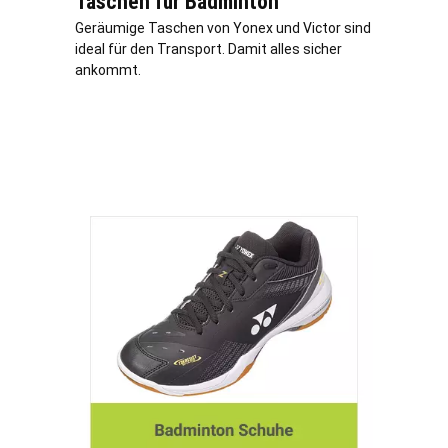
Taschen für Badminton
Geräumige Taschen von Yonex und Victor sind
ideal für den Transport. Damit alles sicher
ankommt.