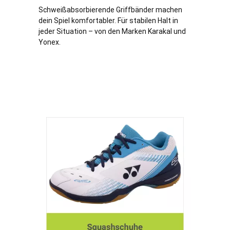
Schweißabsorbierende Griffbänder machen
dein Spiel komfortabler. Für stabilen Halt in
jeder Situation – von den Marken Karakal und
Yonex.