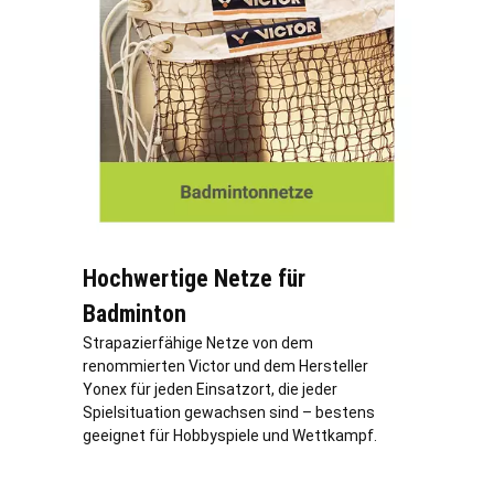
Hochwertige Netze für
Badminton
Strapazierfähige Netze von dem
renommierten Victor und dem Hersteller
Yonex für jeden Einsatzort, die jeder
Spielsituation gewachsen sind – bestens
geeignet für Hobbyspiele und Wettkampf.