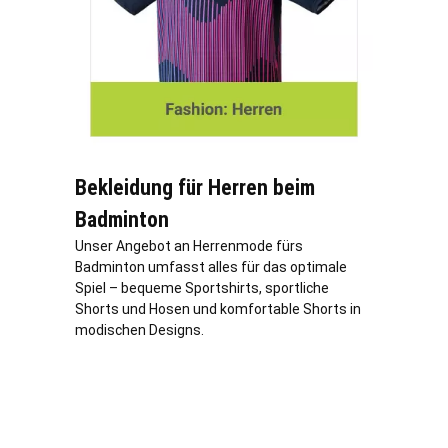
Bekleidung für Herren beim
Badminton
Unser Angebot an Herrenmode fürs
Badminton umfasst alles für das optimale
Spiel – bequeme Sportshirts, sportliche
Shorts und Hosen und komfortable Shorts in
modischen Designs.