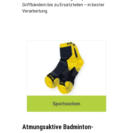
Griffbändern bis zu Ersatzteilen – in bester
Verarbeitung.
Atmungsaktive Badminton-