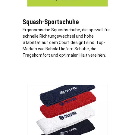
Squash-Sportschuhe
Ergonomische Squashschuhe, die speziell für
schnelle Richtungswechsel und hohe
Stabilität auf dem Court designt sind. Top-
Marken wie Babolat liefern Schuhe, die
Tragekomfort und optimalen Halt vereinen.