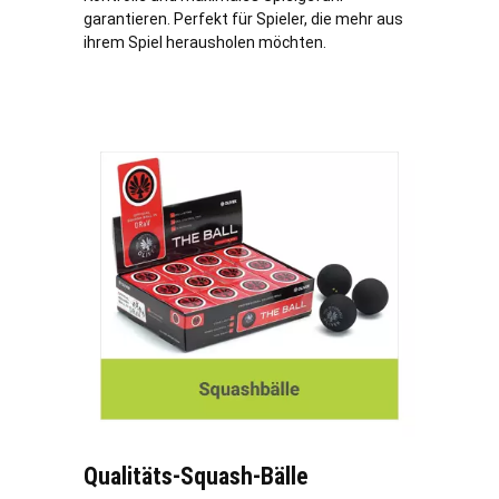
garantieren. Perfekt für Spieler, die mehr aus
ihrem Spiel herausholen möchten.
Qualitäts-Squash-Bälle