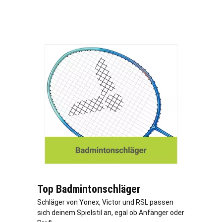
Top Badmintonschläger
Schläger von Yonex, Victor und RSL passen
sich deinem Spielstil an, egal ob Anfänger oder