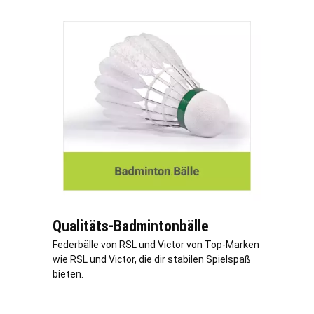
Qualitäts-Badmintonbälle
Federbälle von RSL und Victor von Top-Marken
wie RSL und Victor, die dir stabilen Spielspaß
bieten.