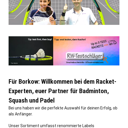
Für Borkow: Willkommen bei dem Racket-
Experten, euer Partner für Badminton,
Squash und Padel
Bei uns haben wir die perfekte Auswahl für deinen Erfolg, ob
als Anfänger.
Unser Sortiment umfasst renommierte Labels