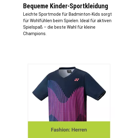
Bequeme Kinder-Sportkleidung
Leichte Sportmode für Badminton-Kids sorgt
für Wohlfühlen beim Spielen. Ideal für aktiven
Spielspaß – die beste Wahl für kleine
Champions.