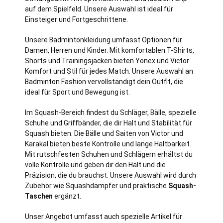
auf dem Spielfeld. Unsere Auswahl ist ideal für
Einsteiger und Fortgeschrittene.
Unsere Badmintonkleidung umfasst Optionen für
Damen, Herren und Kinder. Mit komfortablen T-Shirts,
Shorts und Trainingsjacken bieten Yonex und Victor
Komfort und Stil für jedes Match. Unsere Auswahl an
Badminton Fashion vervollständigt dein Outfit, die
ideal für Sport und Bewegung ist.
Im Squash-Bereich findest du Schläger, Bälle, spezielle
Schuhe und Griffbänder, die dir Halt und Stabilität für
Squash bieten. Die Bälle und Saiten von Victor und
Karakal bieten beste Kontrolle und lange Haltbarkeit.
Mit rutschfesten Schuhen und Schlägern erhältst du
volle Kontrolle und geben dir den Halt und die
Präzision, die du brauchst. Unsere Auswahl wird durch
Zubehör wie Squashdämpfer und praktische
Squash-
Taschen
ergänzt.
Unser Angebot umfasst auch spezielle Artikel für