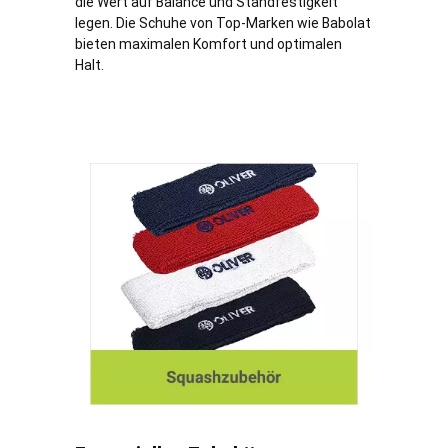
die Wert auf Balance und Standfestigkeit
legen. Die Schuhe von Top-Marken wie Babolat
bieten maximalen Komfort und optimalen
Halt.