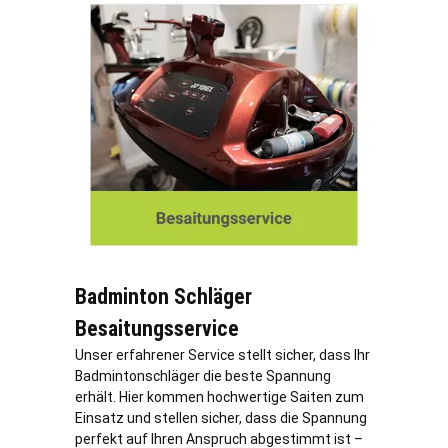
Badminton Schläger
Besaitungsservice
Unser erfahrener Service stellt sicher, dass Ihr
Badmintonschläger die beste Spannung
erhält. Hier kommen hochwertige Saiten zum
Einsatz und stellen sicher, dass die Spannung
perfekt auf Ihren Anspruch abgestimmt ist –