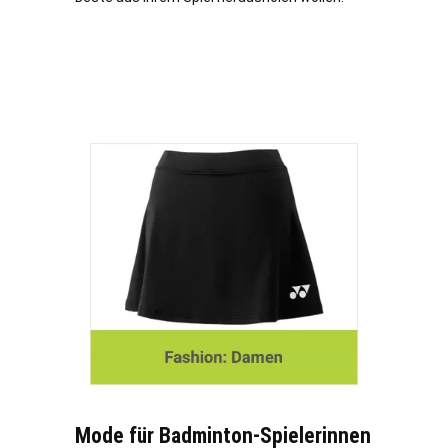
Mode für Badminton-Spielerinnen