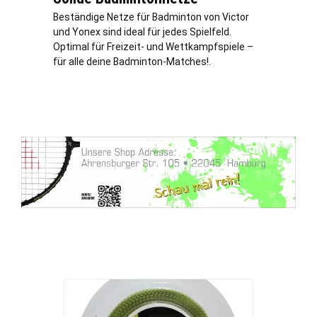
Beständige Netze für Badminton von Victor
und Yonex sind ideal für jedes Spielfeld.
Optimal für Freizeit- und Wettkampfspiele –
für alle deine Badminton-Matches!.