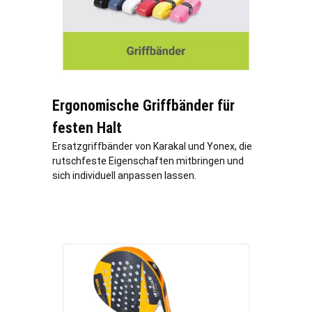
Ergonomische Griffbänder für
festen Halt
Ersatzgriffbänder von Karakal und Yonex, die
rutschfeste Eigenschaften mitbringen und
sich individuell anpassen lassen.