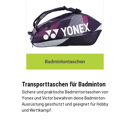
Transporttaschen für Badminton
Sichere und praktische Badmintontaschen von
Yonex und Victor bewahren deine Badminton-
Ausrüstung geschützt und geeignet für Hobby
und Wettkampf.