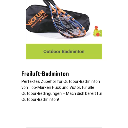
Freiluft-Badminton
Perfektes Zubehör für Outdoor-Badminton
von Top-Marken Huck und Victor, für alle
Outdoor-Bedingungen – Mach dich bereit für
Outdoor-Badminton!