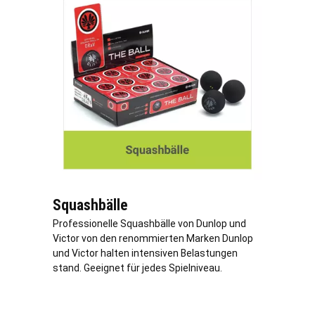
Squashbälle
Professionelle Squashbälle von Dunlop und
Victor von den renommierten Marken Dunlop
und Victor halten intensiven Belastungen
stand. Geeignet für jedes Spielniveau.