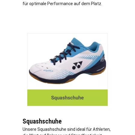
für optimale Performance auf dem Platz.
Squashschuhe
Unsere Squashschuhe sind ideal für Athleten,