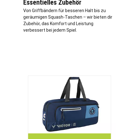
Essentielles Zubehör
Von Griffbändern für besseren Halt bis zu
geräumigen Squash-Taschen – wir bieten dir
Zubehör, das Komfort und Leistung
verbessert bei jedem Spiel.