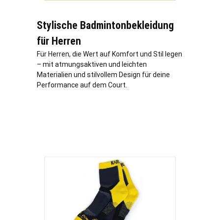
Stylische Badmintonbekleidung
für Herren
Für Herren, die Wert auf Komfort und Stil legen
– mit atmungsaktiven und leichten
Materialien und stilvollem Design für deine
Performance auf dem Court.