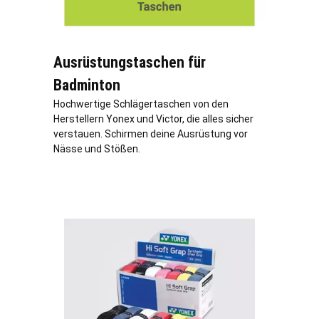
Ausrüstungstaschen für
Badminton
Hochwertige Schlägertaschen von den
Herstellern Yonex und Victor, die alles sicher
verstauen. Schirmen deine Ausrüstung vor
Nässe und Stößen.