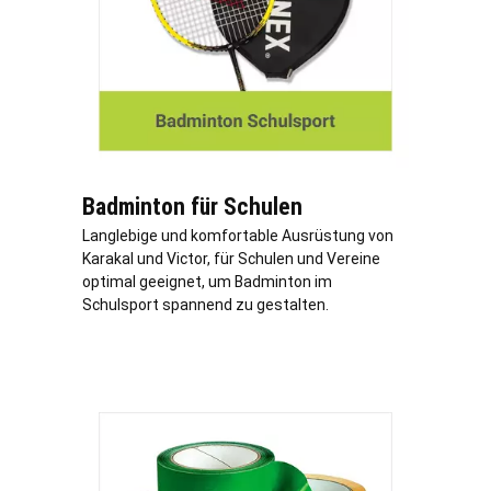
Badminton für Schulen
Langlebige und komfortable Ausrüstung von
Karakal und Victor, für Schulen und Vereine
optimal geeignet, um Badminton im
Schulsport spannend zu gestalten.