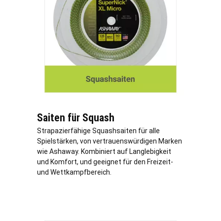
Saiten für Squash
Strapazierfähige Squashsaiten für alle
Spielstärken, von vertrauenswürdigen Marken
wie Ashaway. Kombiniert auf Langlebigkeit
und Komfort, und geeignet für den Freizeit-
und Wettkampfbereich.