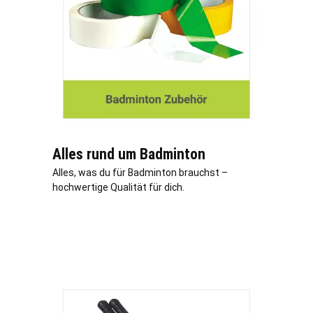
Alles rund um Badminton
Alles, was du für Badminton brauchst –
hochwertige Qualität für dich.