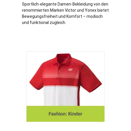
Sportlich-elegante Damen-Bekleidung von den
renommierten Marken Victor und Yonex bietet
Bewegungsfreiheit und Komfort – modisch
und funktional zugleich.