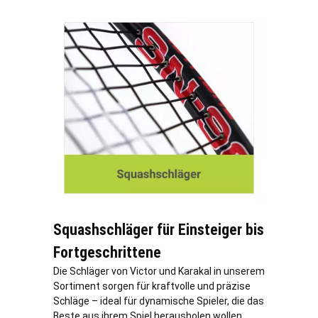
Squashschläger für Einsteiger bis
Fortgeschrittene
Die Schläger von Victor und Karakal in unserem
Sortiment sorgen für kraftvolle und präzise
Schläge – ideal für dynamische Spieler, die das
Beste aus ihrem Spiel herausholen wollen.