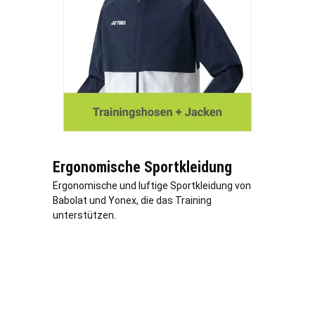
Ergonomische Sportkleidung
Ergonomische und luftige Sportkleidung von
Babolat und Yonex, die das Training
unterstützen.