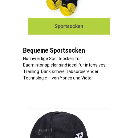
Bequeme Sportsocken
Hochwertige Sportsocken für
Badmintonspieler sind ideal für intensives
Training. Dank schweißabsorbierender
Technologie – von Yonex und Victor.