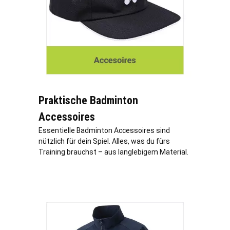
Praktische Badminton
Accessoires
Essentielle Badminton Accessoires sind
nützlich für dein Spiel. Alles, was du fürs
Training brauchst – aus langlebigem Material.