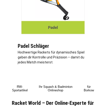
Padel Schläger
Hochwertige Rackets für dynamisches Spiel
geben dir Kontrolle und Präzision – damit du
jedes Match meisterst.
RW-
Ihr Squash & Badminton
für
Sportartikel
Onlineshop
Borkow
Racket World – Der Online-Experte für