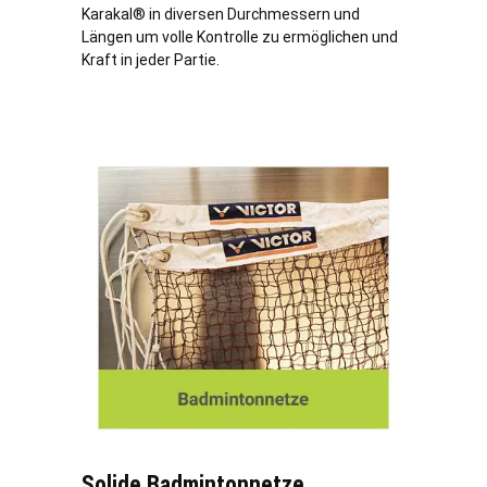
Karakal® in diversen Durchmessern und
Längen um volle Kontrolle zu ermöglichen und
Kraft in jeder Partie.
Solide Badmintonnetze