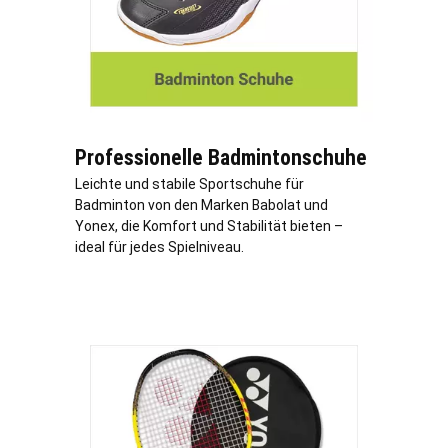
Professionelle Badmintonschuhe
Leichte und stabile Sportschuhe für
Badminton von den Marken Babolat und
Yonex, die Komfort und Stabilität bieten –
ideal für jedes Spielniveau.