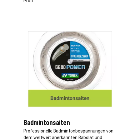
Profi.
Badmintonsaiten
Professionelle Badmintonbespannungen von
dem weltweit anerkannten Babolat und