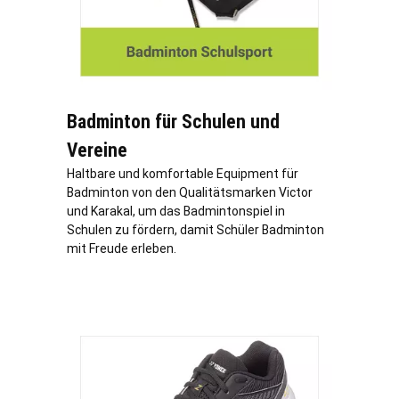
Badminton für Schulen und
Vereine
Haltbare und komfortable Equipment für
Badminton von den Qualitätsmarken Victor
und Karakal, um das Badmintonspiel in
Schulen zu fördern, damit Schüler Badminton
mit Freude erleben.