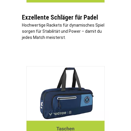
Exzellente Schläger für Padel
Hochwertige Rackets für dynamisches Spiel
sorgen für Stabilität und Power – damit du
jedes Match meisterst.