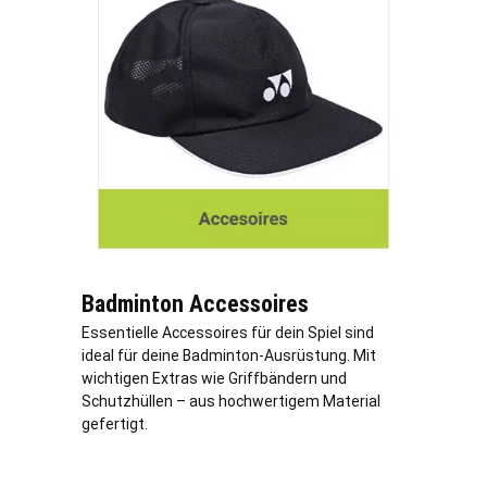
Badminton Accessoires
Essentielle Accessoires für dein Spiel sind
ideal für deine Badminton-Ausrüstung. Mit
wichtigen Extras wie Griffbändern und
Schutzhüllen – aus hochwertigem Material
gefertigt.