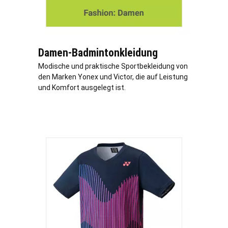
Damen-Badmintonkleidung
Modische und praktische Sportbekleidung von
den Marken Yonex und Victor, die auf Leistung
und Komfort ausgelegt ist.