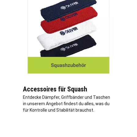
Accessoires für Squash
Entdecke Dämpfer, Griffbänder und Taschen
in unserem Angebot findest du alles, was du
für Kontrolle und Stabilität brauchst.