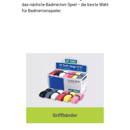
das nächste Badminton-Spiel – die beste Wahl
für Badmintonspieler.