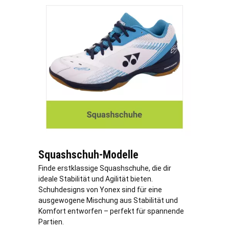
Squashschuh-Modelle
Finde erstklassige Squashschuhe, die dir
ideale Stabilität und Agilität bieten.
Schuhdesigns von Yonex sind für eine
ausgewogene Mischung aus Stabilität und
Komfort entworfen – perfekt für spannende
Partien.