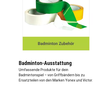
Badminton-Ausstattung
Umfassende Produkte für dein
Badmintonspiel – von Griffbändern bis zu
Ersatzteilen von den Marken Yonex und Victor.