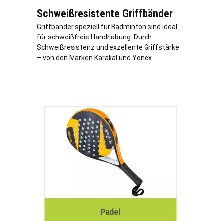
Schweißresistente Griffbänder
Griffbänder speziell für Badminton sind ideal
für schweißfreie Handhabung. Durch
Schweißresistenz und exzellente Griffstärke
– von den Marken Karakal und Yonex.