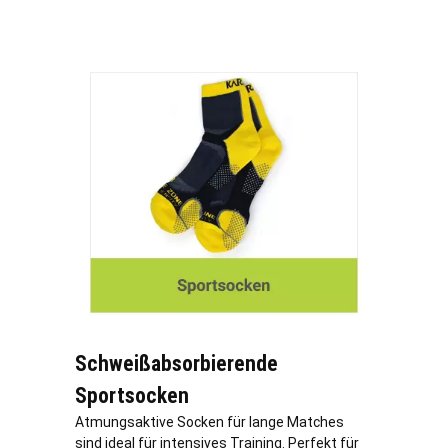
Schweißabsorbierende
Sportsocken
Atmungsaktive Socken für lange Matches
sind ideal für intensives Training. Perfekt für