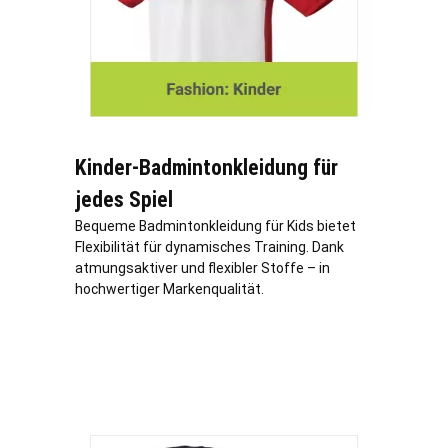
Kinder-Badmintonkleidung für
jedes Spiel
Bequeme Badmintonkleidung für Kids bietet
Flexibilität für dynamisches Training. Dank
atmungsaktiver und flexibler Stoffe – in
hochwertiger Markenqualität.