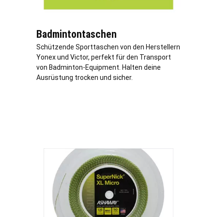
Badmintontaschen
Schützende Sporttaschen von den Herstellern
Yonex und Victor, perfekt für den Transport
von Badminton-Equipment. Halten deine
Ausrüstung trocken und sicher.