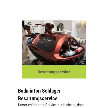
Badminton Schläger
Besaitungsservice
Unser erfahrener Service stellt sicher, dass