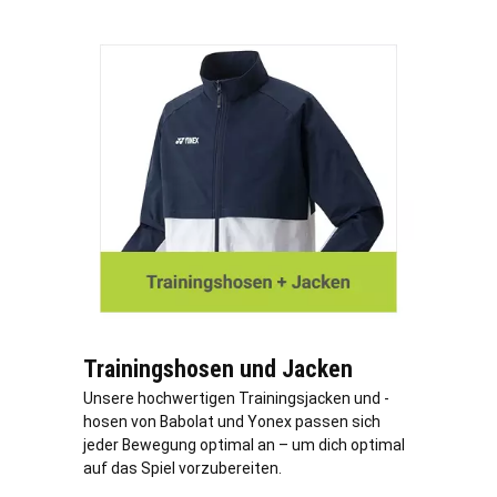
Trainingshosen und Jacken
Unsere hochwertigen Trainingsjacken und -
hosen von Babolat und Yonex passen sich
jeder Bewegung optimal an – um dich optimal
auf das Spiel vorzubereiten.