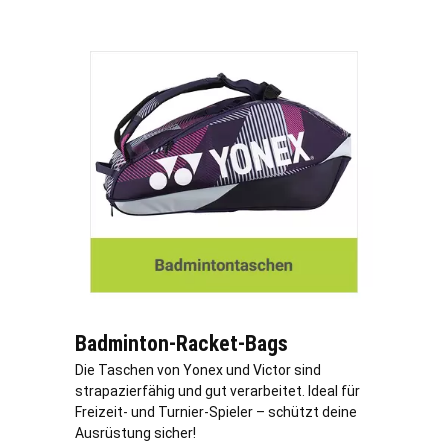
Badminton-Racket-Bags
Die Taschen von Yonex und Victor sind
strapazierfähig und gut verarbeitet. Ideal für
Freizeit- und Turnier-Spieler – schützt deine
Ausrüstung sicher!