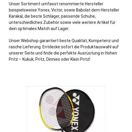
Unser Sortiment umfasst renommierte Hersteller
beispielsweise Yonex, Victor, sowie Babolat dem Hersteller
Karakal, die beste Schläger, passende Schuhe,
unterschiedliches Zubehör sowie viele weitere Artikel für
dein optimales Match auf Lager.
Unser Webshop garantiert beste Qualität, Kompetenz und
rasche Lieferung. Entdecke sofort die Produktauswahl auf
unserer Seite und finde die perfekte Ausrüstung in Hohen
Pritz – Kukuk, Pritz, Dinnies oder Klein Pritz!