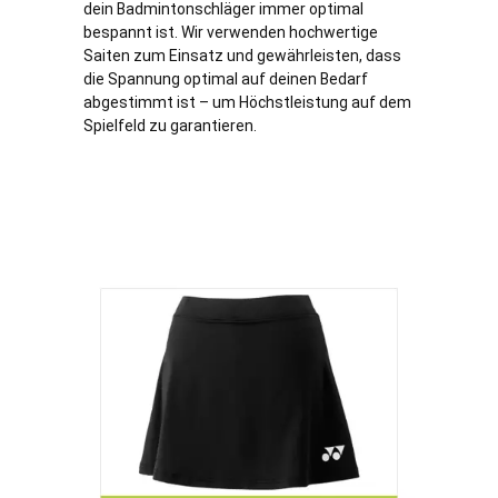
dein Badmintonschläger immer optimal
bespannt ist. Wir verwenden hochwertige
Saiten zum Einsatz und gewährleisten, dass
die Spannung optimal auf deinen Bedarf
abgestimmt ist – um Höchstleistung auf dem
Spielfeld zu garantieren.