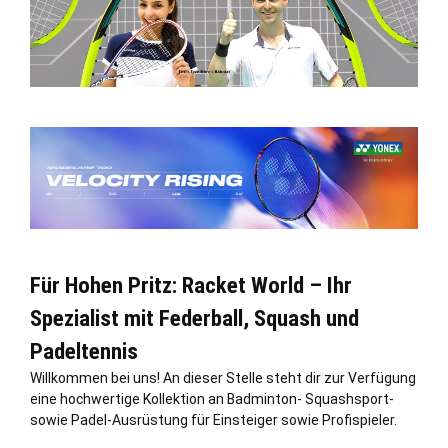
Für Hohen Pritz: Racket World – Ihr
Spezialist mit Federball, Squash und
Padeltennis
Willkommen bei uns! An dieser
Stelle
steht dir zur Verfügung
eine hochwertige Kollektion an Badminton- Squashsport-
sowie Padel-Ausrüstung für Einsteiger sowie Profispieler.