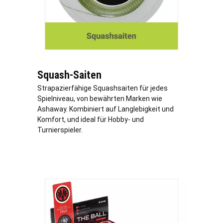
Squash-Saiten
Strapazierfähige Squashsaiten für jedes
Spielniveau, von bewährten Marken wie
Ashaway. Kombiniert auf Langlebigkeit und
Komfort, und ideal für Hobby- und
Turnierspieler.