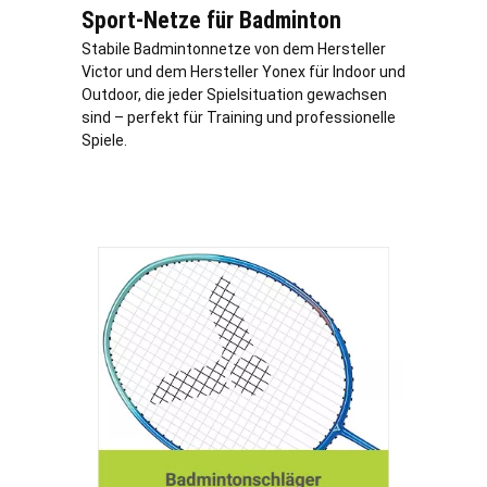
Sport-Netze für Badminton
Stabile Badmintonnetze von dem Hersteller
Victor und dem Hersteller Yonex für Indoor und
Outdoor, die jeder Spielsituation gewachsen
sind – perfekt für Training und professionelle
Spiele.