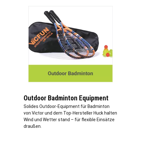
Outdoor Badminton Equipment
Solides Outdoor-Equipment für Badminton
von Victor und dem Top-Hersteller Huck halten
Wind und Wetter stand – für flexible Einsätze
draußen.