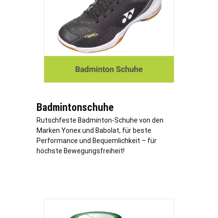
Badmintonschuhe
Rutschfeste Badminton-Schuhe von den
Marken Yonex und Babolat, für beste
Performance und Bequemlichkeit – für
höchste Bewegungsfreiheit!