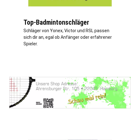
Top-Badmintonschläger
Schläger von Yonex, Victor und RSL passen
sich dir an, egal ob Anfänger oder erfahrener
Spieler.