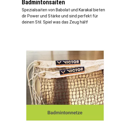
Badmintonsaiten
Spezialsaiten von Babolat und Karakal bieten
dir Power und Stärke und sind perfekt für
deinen Stil. Spiel was das Zeug hält!