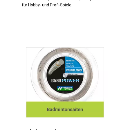
für Hobby- und Profi-Spiele.