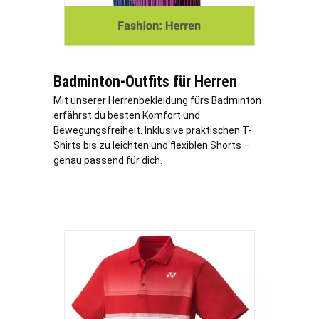
Badminton-Outfits für Herren
Mit unserer Herrenbekleidung fürs Badminton
erfährst du besten Komfort und
Bewegungsfreiheit. Inklusive praktischen T-
Shirts bis zu leichten und flexiblen Shorts –
genau passend für dich.