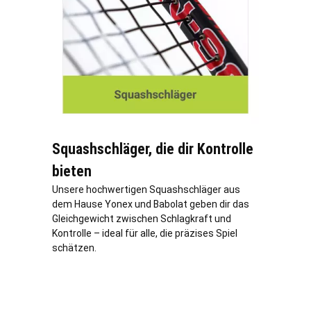
Squashschläger, die dir Kontrolle
bieten
Unsere hochwertigen Squashschläger aus
dem Hause Yonex und Babolat geben dir das
Gleichgewicht zwischen Schlagkraft und
Kontrolle – ideal für alle, die präzises Spiel
schätzen.