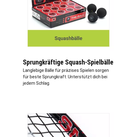
Sprungkräftige Squash-Spielbälle
Langlebige Bälle für präzises Spielen sorgen
für beste Sprungkraft. Unterstützt dich bei
jedem Schlag.